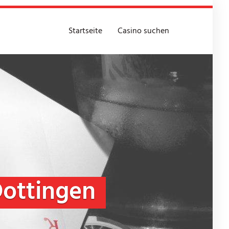
Startseite
Casino suchen
Dottingen