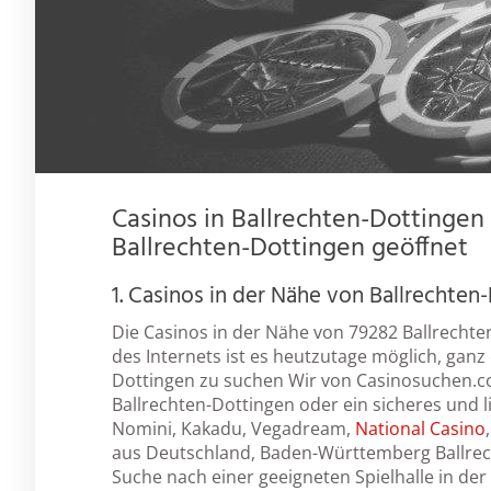
Casinos in Ballrechten-Dottingen 
Ballrechten-Dottingen geöffnet
1. Casinos in der Nähe von Ballrechte
Die Casinos in der Nähe von 79282 Ballrecht
des Internets ist es heutzutage möglich, ganz
Dottingen zu suchen Wir von Casinosuchen.co
Ballrechten-Dottingen oder ein sicheres und l
Nomini, Kakadu, Vegadream,
National Casino
aus Deutschland, Baden-Württemberg Ballrec
Suche nach einer geeigneten Spielhalle in der