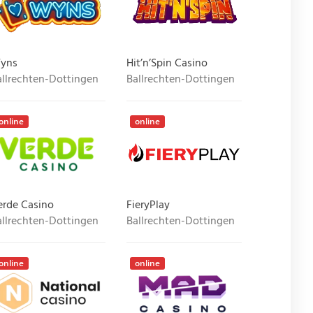
yns
Hit’n’Spin Casino
allrechten-Dottingen
Ballrechten-Dottingen
online
online
erde Casino
FieryPlay
allrechten-Dottingen
Ballrechten-Dottingen
online
online