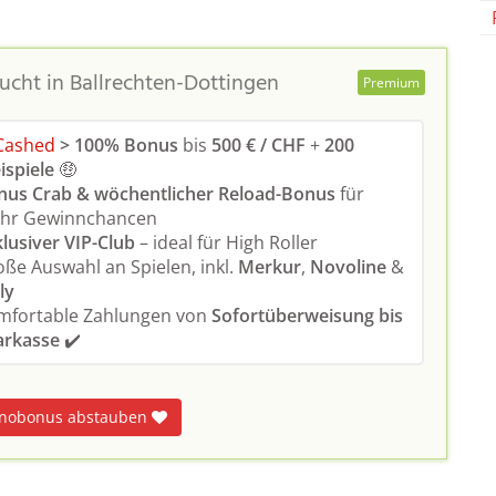
ucht in
Ballrechten-Dottingen
Premium
Cashed
>
100% Bonus
bis
500 € / CHF
+
200
ispiele
🤑
nus Crab & wöchentlicher Reload-Bonus
für
hr Gewinnchancen
lusiver VIP-Club
– ideal für High Roller
ße Auswahl an Spielen, inkl.
Merkur
,
Novoline
&
ly
mfortable Zahlungen von
Sofortüberweisung bis
arkasse
✔️
sinobonus abstauben