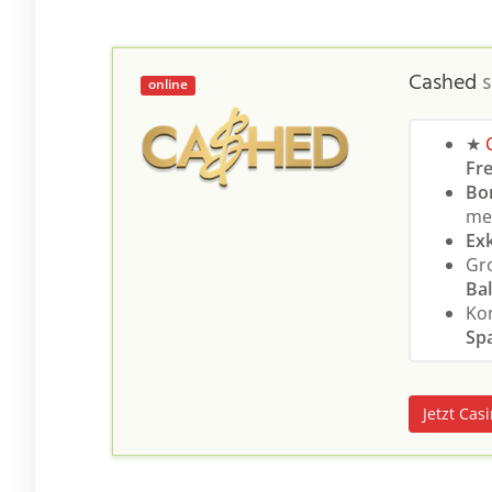
Cashed
s
online
★
Fre
Bo
me
Exk
Gro
Bal
Ko
Sp
Jetzt Ca