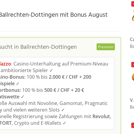
 Ballrechten-Dottingen mit Bonus August
C
sucht in
Ballrechten-Dottingen
B
Premium
lazzo
: Casino-Unterhaltung auf Premium-Niveau
 ambitionierte Spieler ✓
sino-Bonus:
100 % bis
2.000 € / CHF + 200
ispiele
✓
ortbonus:
100 % bis
500 € / CHF + 20 €
atiswette
✓
V
oße Auswahl mit Novoline, Gamomat, Pragmatic
B
y und vielen weiteren Slots ✓
nelle Registrierung sowie Zahlungen mit
Revolut
,
FORT
, Crypto und E-Wallets ✓