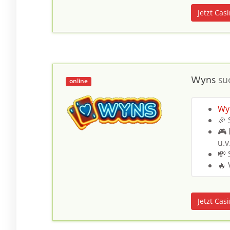
Jetzt Ca
Wyns
su
online
Wy
🎉 
🎮 
u.v
💸 
🔥 
Jetzt Ca