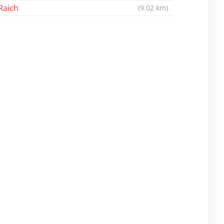
Raich
(9.02 km)