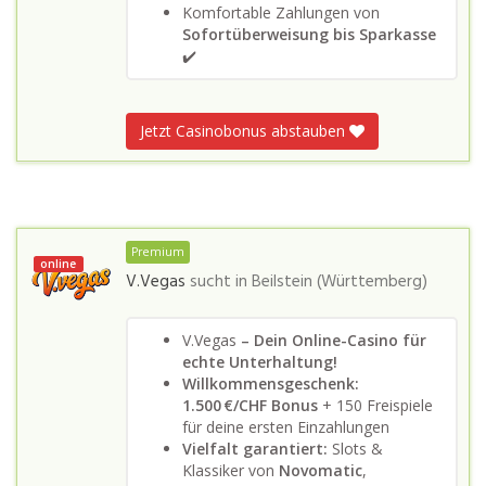
Komfortable Zahlungen von
Sofortüberweisung bis Sparkasse
✔️
Jetzt Casinobonus abstauben
Premium
online
V.Vegas
sucht in
Beilstein (Württemberg)
V.Vegas
– Dein Online-Casino für
echte Unterhaltung!
Willkommensgeschenk:
1.500 €/CHF Bonus
+ 150 Freispiele
für deine ersten Einzahlungen
Vielfalt garantiert:
Slots &
Klassiker von
Novomatic
,