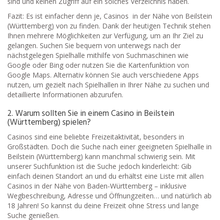
sind und keinen Zugriff auf ein solches Verzeichnis haben.
Fazit: Es ist einfacher denn je, Casinos in der Nähe von Beilstein
(Württemberg) von zu finden. Dank der heutigen Technik stehen
Ihnen mehrere Möglichkeiten zur Verfügung, um an Ihr Ziel zu
gelangen. Suchen Sie bequem von unterwegs nach der
nächstgelegen Spielhalle mithilfe von Suchmaschinen wie
Google oder Bing oder nutzen Sie die Kartenfunktion von
Google Maps. Alternativ können Sie auch verschiedene Apps
nutzen, um gezielt nach Spielhallen in Ihrer Nähe zu suchen und
detaillierte Informationen abzurufen.
2. Warum sollten Sie in einem Casino in Beilstein
(Württemberg) spielen?
Casinos sind eine beliebte Freizeitaktivität, besonders in
Großstädten. Doch die Suche nach einer geeigneten Spielhalle in
Beilstein (Württemberg) kann manchmal schwierig sein. Mit
unserer Suchfunktion ist die Suche jedoch kinderleicht: Gib
einfach deinen Standort an und du erhältst eine Liste mit allen
Casinos in der Nähe von Baden-Württemberg – inklusive
Wegbeschreibung, Adresse und Öffnungzeiten… und natürlich ab
18 Jahren! So kannst du deine Freizeit ohne Stress und lange
Suche genießen.