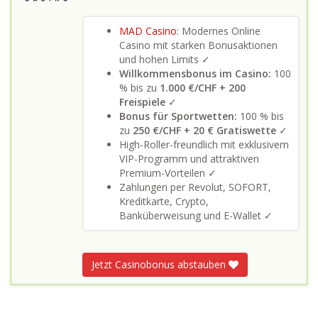
MAD Casino
: Modernes Online
Casino mit starken Bonusaktionen
und hohen Limits ✓
Willkommensbonus im Casino:
100
% bis zu
1.000 €/CHF + 200
Freispiele
✓
Bonus für Sportwetten:
100 % bis
zu
250 €/CHF + 20 € Gratiswette
✓
High-Roller-freundlich mit exklusivem
VIP-Programm und attraktiven
Premium-Vorteilen ✓
Zahlungen per Revolut, SOFORT,
Kreditkarte, Crypto,
Banküberweisung und E-Wallet ✓
Jetzt Casinobonus abstauben