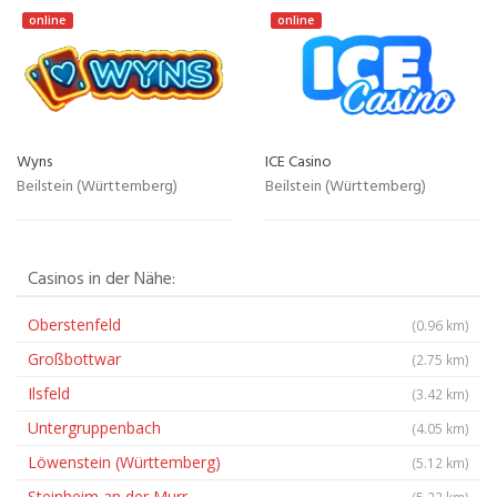
online
online
Wyns
ICE Casino
Beilstein (Württemberg)
Beilstein (Württemberg)
Casinos in der Nähe:
Oberstenfeld
(0.96 km)
Großbottwar
(2.75 km)
Ilsfeld
(3.42 km)
Untergruppenbach
(4.05 km)
Löwenstein (Württemberg)
(5.12 km)
Steinheim an der Murr