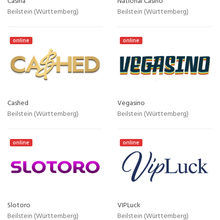
Casina
National Casino
Beilstein (Württemberg)
Beilstein (Württemberg)
online
online
Cashed
Vegasino
Beilstein (Württemberg)
Beilstein (Württemberg)
online
online
Slotoro
VIPLuck
Beilstein (Württemberg)
Beilstein (Württemberg)