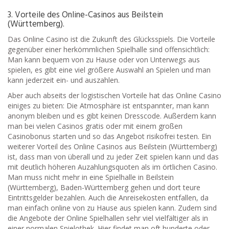
3. Vorteile des Online-Casinos aus Beilstein
(Württemberg).
Das Online Casino ist die Zukunft des Glücksspiels. Die Vorteile
gegenüber einer herkömmlichen Spielhalle sind offensichtlich:
Man kann bequem von zu Hause oder von Unterwegs aus
spielen, es gibt eine viel größere Auswahl an Spielen und man
kann jederzeit ein- und auszahlen.
Aber auch abseits der logistischen Vorteile hat das Online Casino
einiges zu bieten: Die Atmosphäre ist entspannter, man kann
anonym bleiben und es gibt keinen Dresscode. Außerdem kann
man bei vielen Casinos gratis oder mit einem großen
Casinobonus starten und so das Angebot risikofrei testen. Ein
weiterer Vorteil des Online Casinos aus Beilstein (Württemberg)
ist, dass man von überall und zu jeder Zeit spielen kann und das
mit deutlich höheren Auzahlungsquoten als im örtlichen Casino.
Man muss nicht mehr in eine Spielhalle in Beilstein
(Württemberg), Baden-Württemberg gehen und dort teure
Eintrittsgelder bezahlen. Auch die Anreisekosten entfallen, da
man einfach online von zu Hause aus spielen kann. Zudem sind
die Angebote der Online Spielhallen sehr viel vielfältiger als in
einer normalen Spielothek. Hier findet man oft hunderte oder