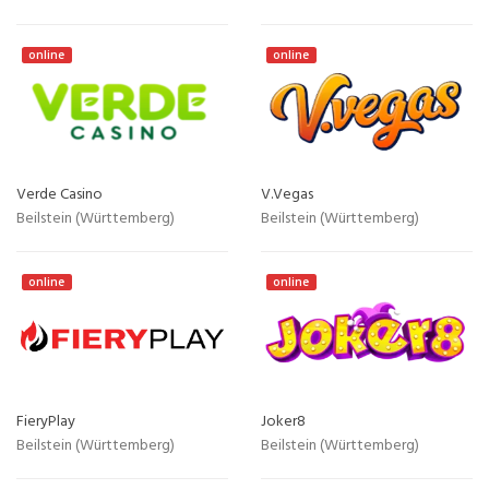
online
online
Verde Casino
V.Vegas
Beilstein (Württemberg)
Beilstein (Württemberg)
online
online
FieryPlay
Joker8
Beilstein (Württemberg)
Beilstein (Württemberg)