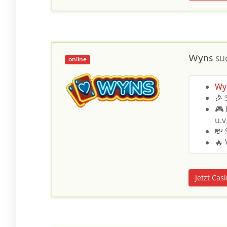
Wyns
su
online
Wy
🎉 
🎮 
u.v
💸 
🔥 
Jetzt Ca