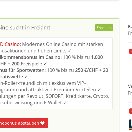
I
ino
sucht in
Freiamt
Premium
F
D Casino
: Modernes Online Casino mit starken
nusaktionen und hohen Limits ✓
llkommensbonus im Casino:
100 % bis zu
1.000
HF + 200 Freispiele
✓
nus für Sportwetten:
100 % bis zu
250 €/CHF + 20
ratiswette
✓
h-Roller-freundlich mit exklusivem VIP-
V
ogramm und attraktiven Premium-Vorteilen ✓
F
lungen per Revolut, SOFORT, Kreditkarte, Crypto,
nküberweisung und E-Wallet ✓
sinobonus abstauben