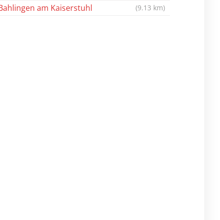
Bahlingen am Kaiserstuhl
(9.13 km)