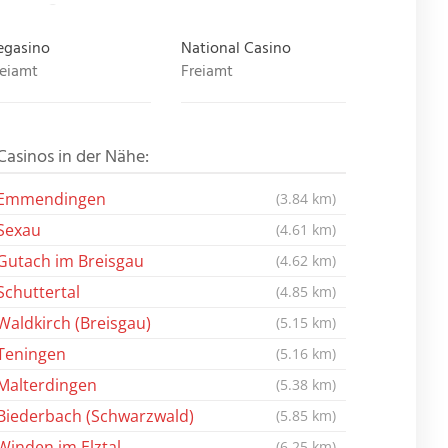
egasino
National Casino
reiamt
Freiamt
Casinos in der Nähe:
Emmendingen
(3.84 km)
Sexau
(4.61 km)
Gutach im Breisgau
(4.62 km)
Schuttertal
(4.85 km)
Waldkirch (Breisgau)
(5.15 km)
Teningen
(5.16 km)
Malterdingen
(5.38 km)
Biederbach (Schwarzwald)
(5.85 km)
Winden im Elztal
(6.25 km)