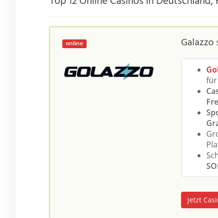
Top 12 Online Casinos in Deutschland,
Galazzo
online
Go
für
Ca
Fre
Sp
Gr
Gr
Pla
Sch
SO
Jetzt Ca