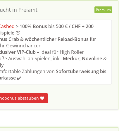
ucht in
Freiamt
Premium
Cashed
>
100% Bonus
bis
500 € / CHF
+
200
ispiele
🤑
nus Crab & wöchentlicher Reload-Bonus
für
hr Gewinnchancen
lusiver VIP-Club
– ideal für High Roller
ße Auswahl an Spielen, inkl.
Merkur
,
Novoline
&
ly
mfortable Zahlungen von
Sofortüberweisung bis
arkasse
✔️
sinobonus abstauben