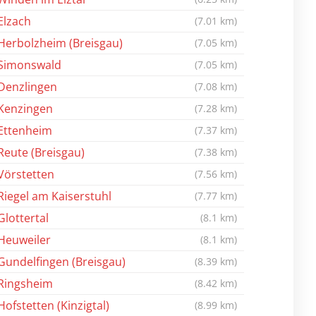
Elzach
(7.01 km)
Herbolzheim (Breisgau)
(7.05 km)
Simonswald
(7.05 km)
Denzlingen
(7.08 km)
Kenzingen
(7.28 km)
Ettenheim
(7.37 km)
Reute (Breisgau)
(7.38 km)
Vörstetten
(7.56 km)
Riegel am Kaiserstuhl
(7.77 km)
Glottertal
(8.1 km)
Heuweiler
(8.1 km)
Gundelfingen (Breisgau)
(8.39 km)
Ringsheim
(8.42 km)
Hofstetten (Kinzigtal)
(8.99 km)