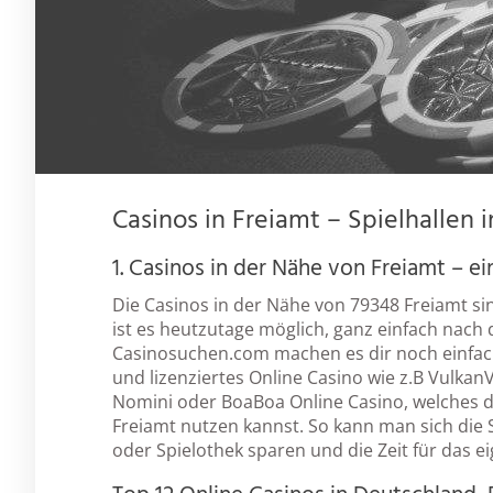
Casinos in Freiamt – Spielhallen 
1. Casinos in der Nähe von Freiamt – e
Die Casinos in der Nähe von 79348 Freiamt si
ist es heutzutage möglich, ganz einfach nach
Casinosuchen.com machen es dir noch einfache
und lizenziertes Online Casino wie z.B Vulka
Nomini oder BoaBoa Online Casino, welches 
Freiamt nutzen kannst. So kann man sich die 
oder Spielothek sparen und die Zeit für das ei