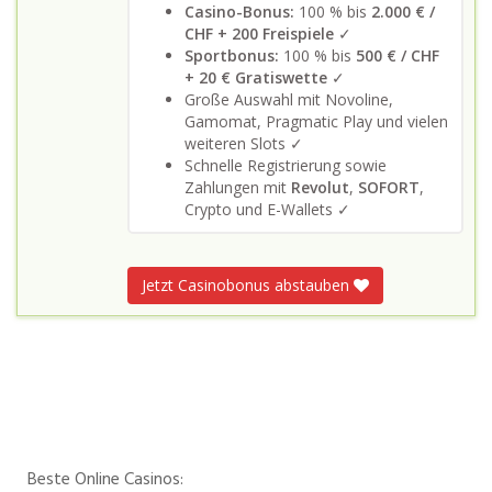
Casino-Bonus:
100 % bis
2.000 € /
CHF + 200 Freispiele
✓
Sportbonus:
100 % bis
500 € / CHF
+ 20 € Gratiswette
✓
Große Auswahl mit Novoline,
Gamomat, Pragmatic Play und vielen
weiteren Slots ✓
Schnelle Registrierung sowie
Zahlungen mit
Revolut
,
SOFORT
,
Crypto und E-Wallets ✓
Jetzt Casinobonus abstauben
Beste Online Casinos: