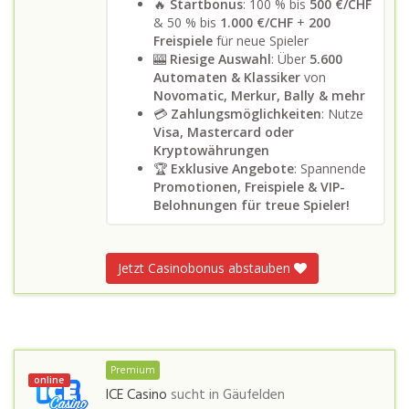
🔥
Startbonus
: 100 % bis
500 €/CHF
& 50 % bis
1.000 €/CHF
+
200
Freispiele
für neue Spieler
🎰
Riesige Auswahl
: Über
5.600
Automaten & Klassiker
von
Novomatic, Merkur, Bally & mehr
💳
Zahlungsmöglichkeiten
: Nutze
Visa, Mastercard oder
Kryptowährungen
🏆
Exklusive Angebote
: Spannende
Promotionen, Freispiele & VIP-
Belohnungen für treue Spieler!
Jetzt Casinobonus abstauben
Premium
online
ICE Casino
sucht in
Gäufelden