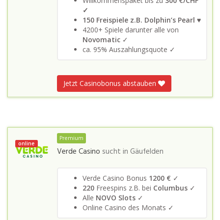
Willkommenspaket bis zu
300 €/CHF
✓
150 Freispiele z.B. Dolphin’s Pearl ♥
4200+ Spiele darunter alle von
Novomatic
✓
ca. 95% Auszahlungsquote ✓
Jetzt Casinobonus abstauben
Premium
online
Verde Casino
sucht in
Gäufelden
Verde Casino Bonus
1200 €
✓
220
Freespins z.B. bei
Columbus
✓
Alle
NOVO Slots
✓
Online Casino des Monats ✓