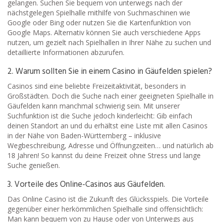
gelangen. Suchen Sie bequem von unterwegs nach der
nächstgelegen Spielhalle mithilfe von Suchmaschinen wie
Google oder Bing oder nutzen Sie die Kartenfunktion von
Google Maps. Alternativ können Sie auch verschiedene Apps
nutzen, um gezielt nach Spielhallen in Ihrer Nähe zu suchen und
detaillierte Informationen abzurufen.
2. Warum sollten Sie in einem Casino in Gäufelden spielen?
Casinos sind eine beliebte Freizeitaktivität, besonders in
Großstädten. Doch die Suche nach einer geeigneten Spielhalle in
Gäufelden kann manchmal schwierig sein. Mit unserer
Suchfunktion ist die Suche jedoch kinderleicht: Gib einfach
deinen Standort an und du erhältst eine Liste mit allen Casinos
in der Nähe von Baden-Württemberg – inklusive
Wegbeschreibung, Adresse und Öffnungzeiten… und natürlich ab
18 Jahren! So kannst du deine Freizeit ohne Stress und lange
Suche genießen.
3. Vorteile des Online-Casinos aus Gäufelden.
Das Online Casino ist die Zukunft des Glücksspiels. Die Vorteile
gegenüber einer herkömmlichen Spielhalle sind offensichtlich:
Man kann bequem von zu Hause oder von Unterwegs aus