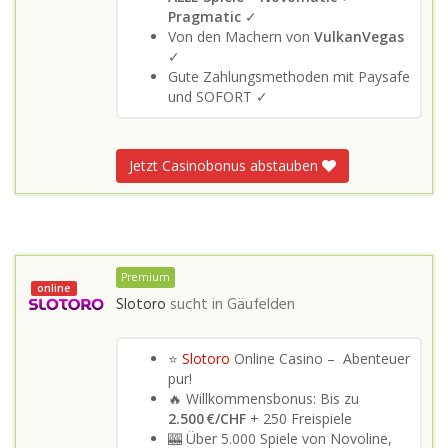
Pragmatic
✓
Von den Machern von
VulkanVegas
✓
Gute Zahlungsmethoden mit Paysafe
und SOFORT ✓
Jetzt Casinobonus abstauben
Premium
online
Slotoro
sucht in
Gäufelden
⭐
Slotoro
Online Casino – Abenteuer
pur!
🔥 Willkommensbonus: Bis zu
2.500 €/CHF
+ 250 Freispiele
🎰 Über 5.000 Spiele von Novoline,