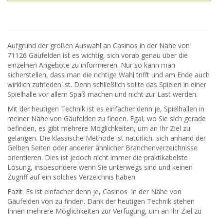
Aufgrund der großen Auswahl an Casinos in der Nähe von
71126 Gäufelden ist es wichtig, sich vorab genau über die
einzelnen Angebote zu informieren. Nur so kann man
sicherstellen, dass man die richtige Wahl trifft und am Ende auch
wirklich zufrieden ist. Denn schließlich sollte das Spielen in einer
Spielhalle vor allem Spaß machen und nicht zur Last werden.
Mit der heutigen Technik ist es einfacher denn je, Spielhallen in
meiner Nähe von Gäufelden zu finden. Egal, wo Sie sich gerade
befinden, es gibt mehrere Möglichkeiten, um an Ihr Ziel zu
gelangen. Die klassische Methode ist natürlich, sich anhand der
Gelben Seiten oder anderer ähnlicher Branchenverzeichnisse
orientieren. Dies ist jedoch nicht immer die praktikabelste
Lösung, insbesondere wenn Sie unterwegs sind und keinen
Zugriff auf ein solches Verzeichnis haben.
Fazit: Es ist einfacher denn je, Casinos in der Nähe von
Gäufelden von zu finden. Dank der heutigen Technik stehen
Ihnen mehrere Möglichkeiten zur Verfügung, um an Ihr Ziel zu