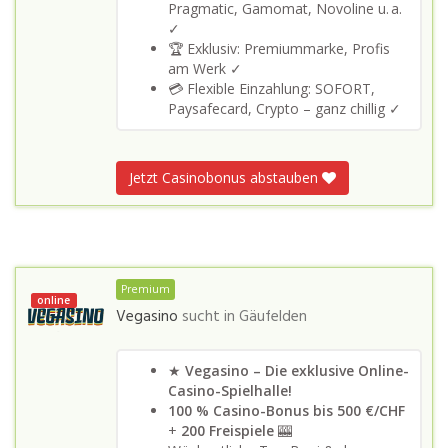
Pragmatic, Gamomat, Novoline u. a.
✓
🏆 Exklusiv: Premiummarke, Profis
am Werk ✓
💳 Flexible Einzahlung: SOFORT,
Paysafecard, Crypto – ganz chillig ✓
Jetzt Casinobonus abstauben
Premium
online
Vegasino
sucht in
Gäufelden
★
Vegasino – Die exklusive Online-
Casino-Spielhalle!
100 % Casino-Bonus bis 500 €/CHF
+
200 Freispiele
🎰