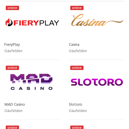
online
online
FieryPlay
Casina
Gäufelden
Gäufelden
online
online
MAD Casino
Slotoro
Gäufelden
Gäufelden
online
online