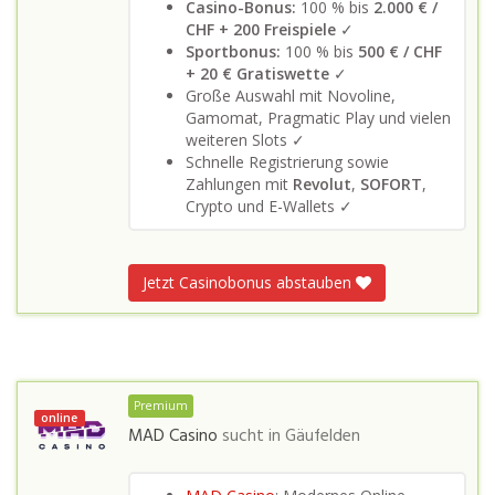
Casino-Bonus:
100 % bis
2.000 € /
CHF + 200 Freispiele
✓
Sportbonus:
100 % bis
500 € / CHF
+ 20 € Gratiswette
✓
Große Auswahl mit Novoline,
Gamomat, Pragmatic Play und vielen
weiteren Slots ✓
Schnelle Registrierung sowie
Zahlungen mit
Revolut
,
SOFORT
,
Crypto und E-Wallets ✓
Jetzt Casinobonus abstauben
Premium
online
MAD Casino
sucht in
Gäufelden