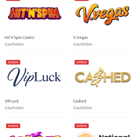
Hit’n’Spin Casino
V.Vegas
Gäufelden
Gäufelden
online
online
VIPLuck
Cashed
Gäufelden
Gäufelden
online
online