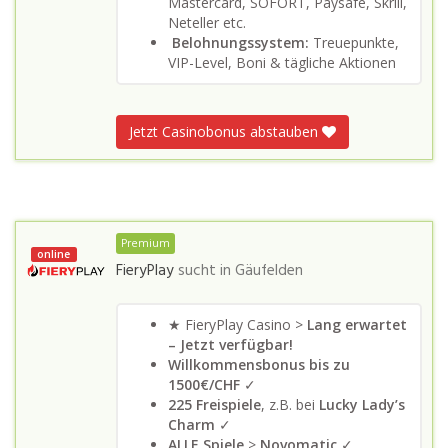
Mastercard, SOFORT, Paysafe, Skrill,
Neteller etc.
Belohnungssystem:
Treuepunkte,
VIP-Level, Boni & tägliche Aktionen
Jetzt Casinobonus abstauben
Premium
online
FieryPlay
sucht in
Gäufelden
★ FieryPlay Casino >
Lang erwartet
– Jetzt verfügbar!
Willkommensbonus bis zu
1500€/CHF
✓
225 Freispiele
, z.B. bei
Lucky Lady’s
Charm
✓
ALLE Spiele
>
Novomatic
✓