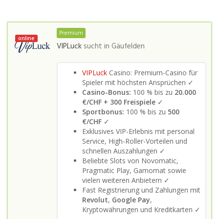
Premium
online
VIPLuck
sucht in
Gäufelden
VIPLuck
Casino: Premium-Casino für
Spieler mit höchsten Ansprüchen ✓
Casino-Bonus:
100 % bis zu
20.000
€/CHF + 300 Freispiele
✓
Sportbonus:
100 % bis zu
500
€/CHF
✓
Exklusives VIP-Erlebnis mit personal
Service, High-Roller-Vorteilen und
schnellen Auszahlungen ✓
Beliebte Slots von Novomatic,
Pragmatic Play, Gamomat sowie
vielen weiteren Anbietern ✓
Fast Registrierung und Zahlungen mit
Revolut
,
Google Pay
,
Kryptowährungen und Kreditkarten ✓