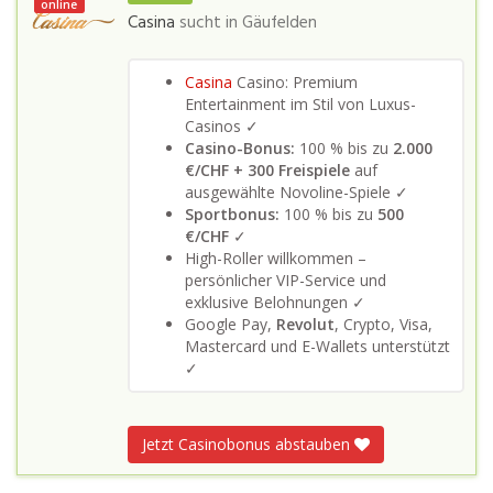
online
Casina
sucht in
Gäufelden
Casina
Casino: Premium
Entertainment im Stil von Luxus-
Casinos ✓
Casino-Bonus:
100 % bis zu
2.000
€/CHF + 300 Freispiele
auf
ausgewählte Novoline-Spiele ✓
Sportbonus:
100 % bis zu
500
€/CHF
✓
High-Roller willkommen –
persönlicher VIP-Service und
exklusive Belohnungen ✓
Google Pay,
Revolut
, Crypto, Visa,
Mastercard und E-Wallets unterstützt
✓
Jetzt Casinobonus abstauben