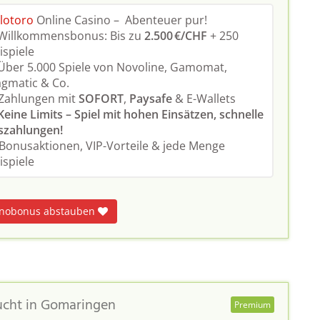
lotoro
Online Casino – Abenteuer pur!
 Willkommensbonus: Bis zu
2.500 €/CHF
+ 250
ispiele
Über 5.000 Spiele von Novoline, Gamomat,
agmatic & Co.
 Zahlungen mit
SOFORT
,
Paysafe
& E-Wallets
Keine Limits – Spiel mit hohen Einsätzen, schnelle
szahlungen!
Bonusaktionen, VIP-Vorteile & jede Menge
ispiele
sinobonus abstauben
ucht in
Gomaringen
Premium