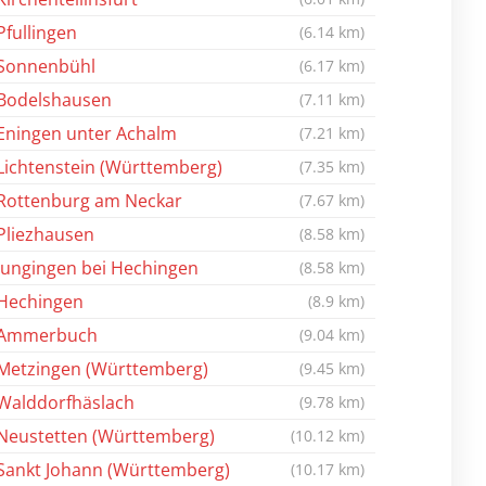
Pfullingen
(6.14 km)
Sonnenbühl
(6.17 km)
Bodelshausen
(7.11 km)
Eningen unter Achalm
(7.21 km)
Lichtenstein (Württemberg)
(7.35 km)
Rottenburg am Neckar
(7.67 km)
Pliezhausen
(8.58 km)
Jungingen bei Hechingen
(8.58 km)
Hechingen
(8.9 km)
Ammerbuch
(9.04 km)
Metzingen (Württemberg)
(9.45 km)
Walddorfhäslach
(9.78 km)
Neustetten (Württemberg)
(10.12 km)
Sankt Johann (Württemberg)
(10.17 km)