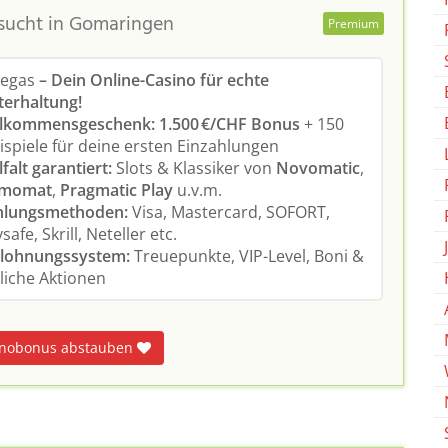
sucht in
Gomaringen
Premium
Vegas
– Dein Online-Casino für echte
terhaltung!
llkommensgeschenk:
1.500 €/CHF Bonus
+ 150
ispiele für deine ersten Einzahlungen
lfalt garantiert:
Slots & Klassiker von
Novomatic
,
momat
,
Pragmatic Play
u.v.m.
hlungsmethoden:
Visa, Mastercard, SOFORT,
safe, Skrill, Neteller etc.
lohnungssystem:
Treuepunkte, VIP-Level, Boni &
liche Aktionen
sinobonus abstauben