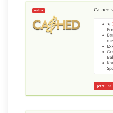
Cashed
s
online
★
Fre
Bo
me
Exk
Gro
Bal
Ko
Sp
Jetzt Ca