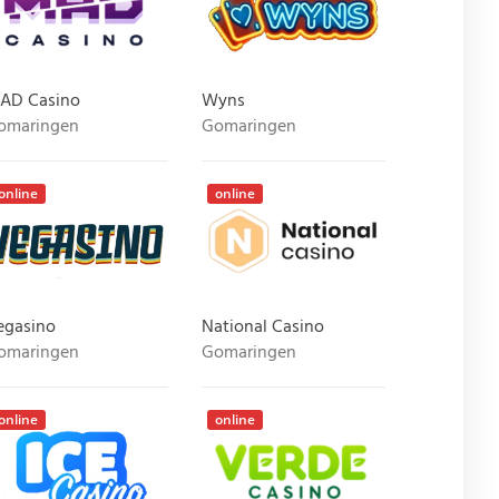
AD Casino
Wyns
omaringen
Gomaringen
online
online
egasino
National Casino
omaringen
Gomaringen
online
online