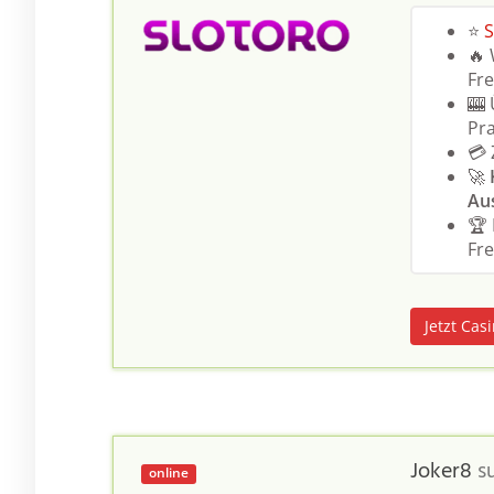
⭐
S
🔥
Fre
🎰 
Pr
💳
🚀
Au
🏆 
Fre
Jetzt Ca
Joker8
s
online