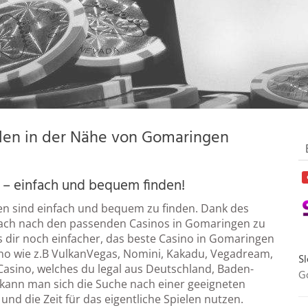
llen in der Nähe von Gomaringen
 – einfach und bequem finden!
n sind einfach und bequem zu finden. Dank des
infach nach den passenden Casinos in Gomaringen zu
dir noch einfacher, das beste Casino in Gomaringen
sino wie z.B VulkanVegas, Nomini, Kakadu, Vegadream,
S
Casino, welches du legal aus Deutschland, Baden-
G
ann man sich die Suche nach einer geeigneten
und die Zeit für das eigentliche Spielen nutzen.