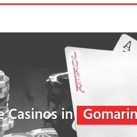
e Casinos in
Gomari