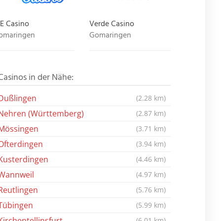
CE Casino
Verde Casino
omaringen
Gomaringen
Casinos in der Nähe:
Dußlingen
(2.28 km)
Nehren (Württemberg)
(2.87 km)
Mössingen
(3.71 km)
Ofterdingen
(3.94 km)
Kusterdingen
(4.46 km)
Wannweil
(4.97 km)
Reutlingen
(5.76 km)
Tübingen
(5.99 km)
Kirchentellinsfurt
(6.01 km)