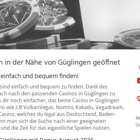
en in der Nähe von Güglingen geöffnet
– einfach und bequem finden!
 sind einfach und bequem zu finden. Dank des
nfach nach den passenden Casinos in Güglingen zu
ir noch einfacher, das beste Casino in Güglingen
sino wie z.B VulkanVegas, Nomini, Kakadu, Vegadream,
Casino, welches du legal aus Deutschland, Baden-
J
nn man sich die Suche nach einer geeigneten
G
und die Zeit für das eigentliche Spielen nutzen.