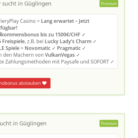
y
sucht in
Güglingen
Premium
ieryPlay Casino >
Lang erwartet – Jetzt
fügbar!
llkommensbonus bis zu 1500€/CHF
✓
 Freispiele
, z.B. bei
Lucky Lady’s Charm
✓
E Spiele
>
Novomatic
✓
Pragmatic
✓
n den Machern von
VulkanVegas
✓
te Zahlungsmethoden mit Paysafe und SOFORT ✓
sinobonus abstauben
ucht in
Güglingen
Premium