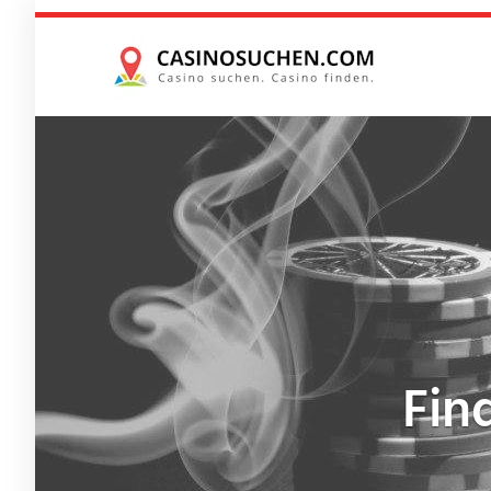
Skip
to
main
content
Fin