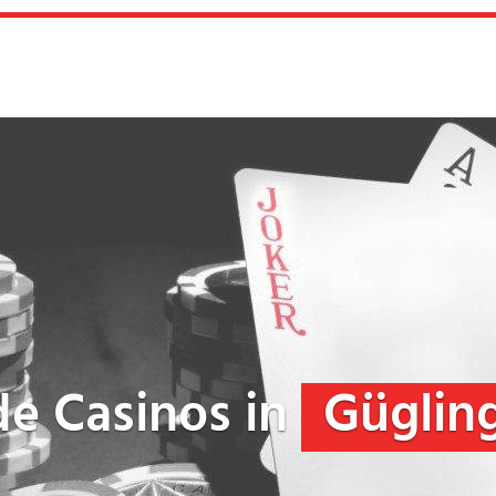
de Casinos in
Güglin