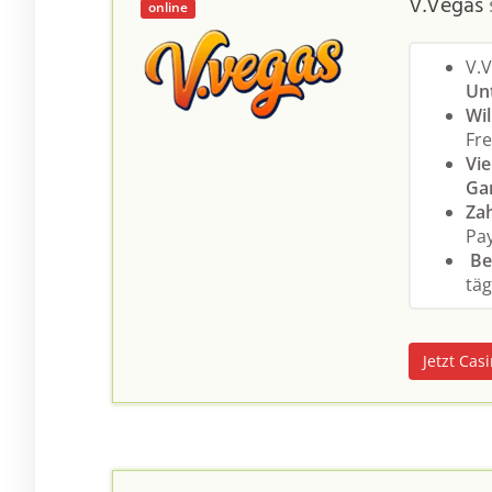
V.Vegas
online
V.
Un
Wi
Fre
Vie
Ga
Za
Pay
Be
täg
Jetzt Ca