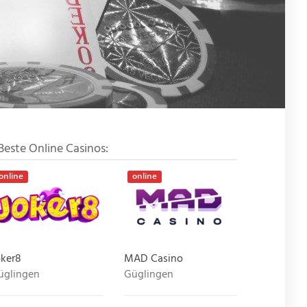
Beste Online Casinos:
online
online
oker8
MAD Casino
üglingen
Güglingen