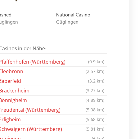
ashed
National Casino
üglingen
Güglingen
Casinos in der Nähe:
Pfaffenhofen (Württemberg)
(0.9 km)
Cleebronn
(2.57 km)
Zaberfeld
(3.2 km)
Brackenheim
(3.27 km)
Bönnigheim
(4.89 km)
Freudental (Württemberg)
(5.08 km)
Erligheim
(5.68 km)
Schwaigern (Württemberg)
(5.81 km)
Eppingen
(6 km)