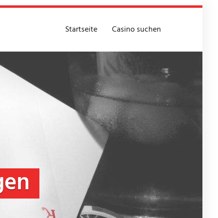
Startseite
Casino suchen
gen