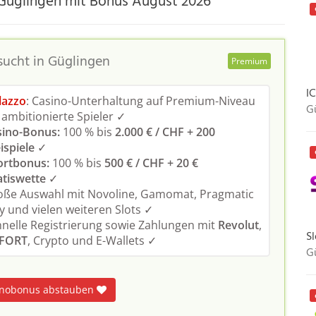
 Güglingen mit Bonus August 2026
sucht in
Güglingen
Premium
I
lazzo
: Casino-Unterhaltung auf Premium-Niveau
G
 ambitionierte Spieler ✓
sino-Bonus:
100 % bis
2.000 € / CHF + 200
ispiele
✓
ortbonus:
100 % bis
500 € / CHF + 20 €
atiswette
✓
oße Auswahl mit Novoline, Gamomat, Pragmatic
y und vielen weiteren Slots ✓
nelle Registrierung sowie Zahlungen mit
Revolut
,
S
FORT
, Crypto und E-Wallets ✓
G
sinobonus abstauben