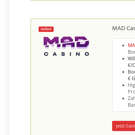
MAD Cas
online
MA
Bo
Wi
€/C
Bo
€ G
Hig
Pr
Zah
Ba
Jetzt Ca