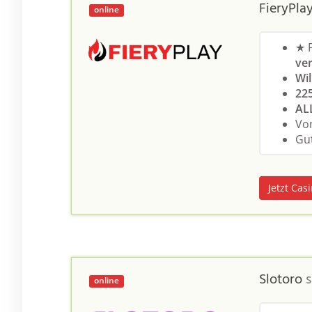
FieryPla
online
★ F
ver
Wi
225
ALL
Vo
Gu
Jetzt Ca
Slotoro
s
online