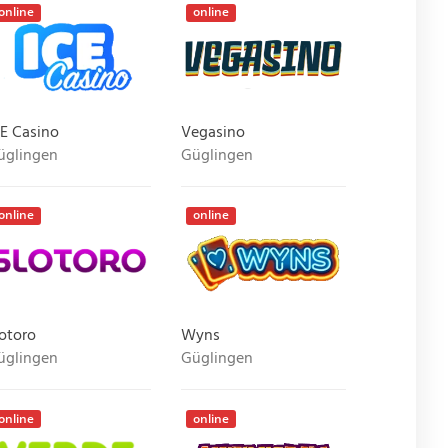
online
online
CE Casino
Vegasino
üglingen
Güglingen
online
online
lotoro
Wyns
üglingen
Güglingen
online
online