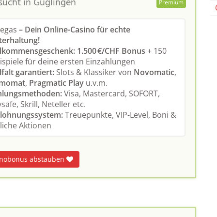
sucht in
Güglingen
Premium
Vegas
– Dein Online-Casino für echte
terhaltung!
llkommensgeschenk:
1.500 €/CHF Bonus
+ 150
ispiele für deine ersten Einzahlungen
lfalt garantiert:
Slots & Klassiker von
Novomatic
,
momat
,
Pragmatic Play
u.v.m.
hlungsmethoden:
Visa, Mastercard, SOFORT,
safe, Skrill, Neteller etc.
lohnungssystem:
Treuepunkte, VIP-Level, Boni &
liche Aktionen
sinobonus abstauben