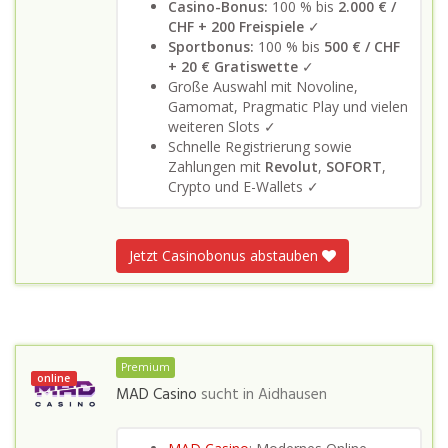
Casino-Bonus:
100 % bis
2.000 € /
CHF + 200 Freispiele
✓
Sportbonus:
100 % bis
500 € / CHF
+ 20 € Gratiswette
✓
Große Auswahl mit Novoline,
Gamomat, Pragmatic Play und vielen
weiteren Slots ✓
Schnelle Registrierung sowie
Zahlungen mit
Revolut
,
SOFORT
,
Crypto und E-Wallets ✓
Jetzt Casinobonus abstauben
Premium
online
MAD Casino
sucht in
Aidhausen