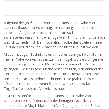
Aufgrund der großen Auswahl an Casinos in der Nähe von
97491 Aidhausen ist es wichtig, sich vorab genau über die
einzelnen Angebote zu informieren. Nur so kann man
sicherstellen, dass man die richtige Wahl trifft und am Ende auch
wirklich zufrieden ist. Denn schließlich sollte das Spielen in einer
Spielhalle vor allem Spaß machen und nicht zur Last werden.
Mit der heutigen Technik ist es einfacher denn je, Spielhallen in
meiner Nähe von Aidhausen zu finden. Egal, wo Sie sich gerade
befinden, es gibt mehrere Möglichkeiten, um an Ihr Ziel zu
gelangen. Die klassische Methode ist natürlich, sich anhand der
Gelben Seiten oder anderer ähnlicher Branchenverzeichnisse
orientieren. Dies ist jedoch nicht immer die praktikabelste
Lösung, insbesondere wenn Sie unterwegs sind und keinen
Zugriff auf ein solches Verzeichnis haben.
Fazit: Es ist einfacher denn je, Casinos in der Nähe von
Aidhausen von zu finden. Dank der heutigen Technik stehen
Ihnen mehrere Möglichkeiten zur Verfügung, um an Ihr Ziel zu