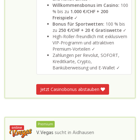
Willkommensbonus im Casino:
100
% bis zu
1.000 €/CHF + 200
Freispiele
✓
Bonus für Sportwetten:
100 % bis
zu
250 €/CHF + 20 € Gratiswette
✓
High-Roller-freundlich mit exklusivem
VIP-Programm und attraktiven
Premium-Vorteilen ✓
Zahlungen per Revolut, SOFORT,
Kreditkarte, Crypto,
Banküberweisung und E-Wallet ✓
Jetzt Casinobonus abstauben
Premium
online
V.Vegas
sucht in
Aidhausen