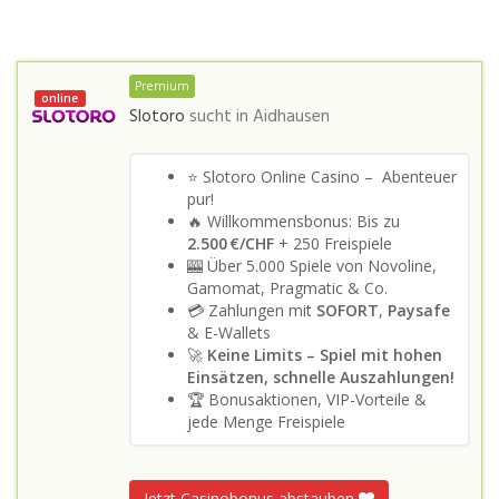
Premium
online
Slotoro
sucht in
Aidhausen
⭐ Slotoro Online Casino – Abenteuer
pur!
🔥 Willkommensbonus: Bis zu
2.500 €/CHF
+ 250 Freispiele
🎰 Über 5.000 Spiele von Novoline,
Gamomat, Pragmatic & Co.
💳 Zahlungen mit
SOFORT
,
Paysafe
& E-Wallets
🚀
Keine Limits – Spiel mit hohen
Einsätzen, schnelle Auszahlungen!
🏆 Bonusaktionen, VIP-Vorteile &
jede Menge Freispiele
Jetzt Casinobonus abstauben