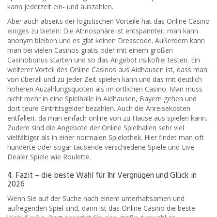
kann jederzeit ein- und auszahlen.
Aber auch abseits der logistischen Vorteile hat das Online Casino
einiges zu bieten: Die Atmosphäre ist entspannter, man kann
anonym bleiben und es gibt keinen Dresscode. Außerdem kann
man bei vielen Casinos gratis oder mit einem großen
Casinobonus starten und so das Angebot risikofrei testen. Ein
weiterer Vorteil des Online Casinos aus Aidhausen ist, dass man
von überall und zu jeder Zeit spielen kann und das mit deutlich
höheren Auzahlungsquoten als im örtlichen Casino. Man muss
nicht mehr in eine Spielhalle in Aidhausen, Bayern gehen und
dort teure Eintrittsgelder bezahlen. Auch die Anreisekosten
entfallen, da man einfach online von zu Hause aus spielen kann.
Zudem sind die Angebote der Online Spielhallen sehr viel
vielfältiger als in einer normalen Spielothek. Hier findet man oft
hunderte oder sogar tausende verschiedene Spiele und Live
Dealer Spiele wie Roulette.
4. Fazit – die beste Wahl für Ihr Vergnügen und Glück in
2026
Wenn Sie auf der Suche nach einem unterhaltsamen und
aufregenden Spiel sind, dann ist das Online Casino die beste