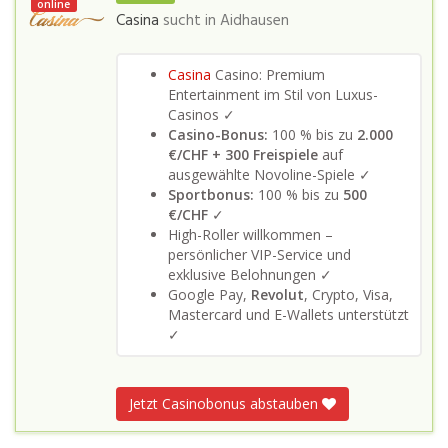
online
Casina
sucht in
Aidhausen
Casina
Casino: Premium
Entertainment im Stil von Luxus-
Casinos ✓
Casino-Bonus:
100 % bis zu
2.000
€/CHF + 300 Freispiele
auf
ausgewählte Novoline-Spiele ✓
Sportbonus:
100 % bis zu
500
€/CHF
✓
High-Roller willkommen –
persönlicher VIP-Service und
exklusive Belohnungen ✓
Google Pay,
Revolut
, Crypto, Visa,
Mastercard und E-Wallets unterstützt
✓
Jetzt Casinobonus abstauben