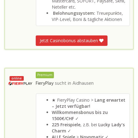
Mastercard, SOFORT, Paysafe, Skrill,
Neteller etc.
Belohnungssystem:
Treuepunkte,
VIP-Level, Boni & tägliche Aktionen
Jetzt Casinobonus abstauben
Premium
online
FieryPlay
sucht in
Aidhausen
★ FieryPlay Casino >
Lang erwartet
– Jetzt verfügbar!
Willkommensbonus bis zu
1500€/CHF
✓
225 Freispiele
, z.B. bei
Lucky Lady’s
Charm
✓
ALLE Spiele
>
Novomatic
✓