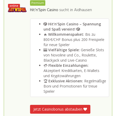
Premium
online
Hit’n’Spin Casino
sucht in
Aidhausen
🎲 Hit’n’Spin Casino – Spannung
und Spaß vereint! 🎲
🔥
Willkommenspaket:
Bis zu
800 €/CHF Bonus plus 200 Freispiele
für neue Spieler
🎰
Vielfältige Spiele:
Genieße Slots
von Novoline und Co., Roulette,
Blackjack und Live-Casino
💳
Flexible Einzahlungen:
Akzeptiert Kreditkarten, E-Wallets
und Kryptowährungen
🏆
Exklusive Aktionen:
Regelmäßige
Boni und Promotionen für treue
Spieler
Jetzt Casinobonus abstauben