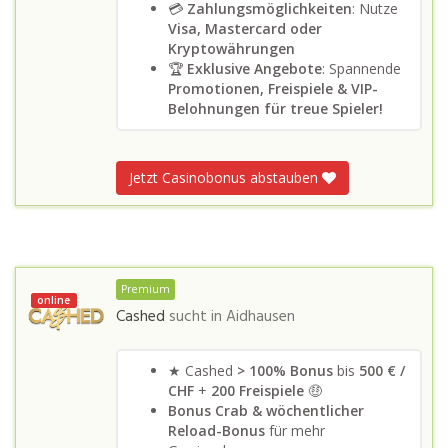
💳
Zahlungsmöglichkeiten
: Nutze
Visa, Mastercard oder
Kryptowährungen
🏆
Exklusive Angebote
: Spannende
Promotionen, Freispiele & VIP-
Belohnungen für treue Spieler!
Jetzt Casinobonus abstauben
Premium
online
Cashed
sucht in
Aidhausen
★ Cashed
>
100% Bonus
bis
500 € /
CHF
+
200 Freispiele
🤑
Bonus Crab & wöchentlicher
Reload-Bonus
für mehr