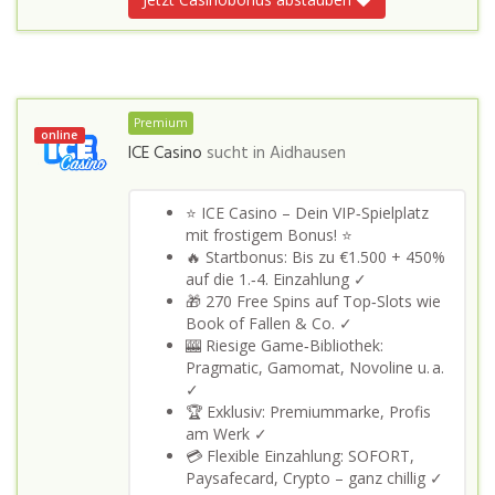
Premium
online
ICE Casino
sucht in
Aidhausen
⭐ ICE Casino – Dein VIP‑Spielplatz
mit frostigem Bonus! ⭐
🔥 Startbonus: Bis zu €1.500 + 450%
auf die 1.‑4. Einzahlung ✓
🎁 270 Free Spins auf Top‑Slots wie
Book of Fallen & Co. ✓
🎰 Riesige Game‑Bibliothek:
Pragmatic, Gamomat, Novoline u. a.
✓
🏆 Exklusiv: Premiummarke, Profis
am Werk ✓
💳 Flexible Einzahlung: SOFORT,
Paysafecard, Crypto – ganz chillig ✓