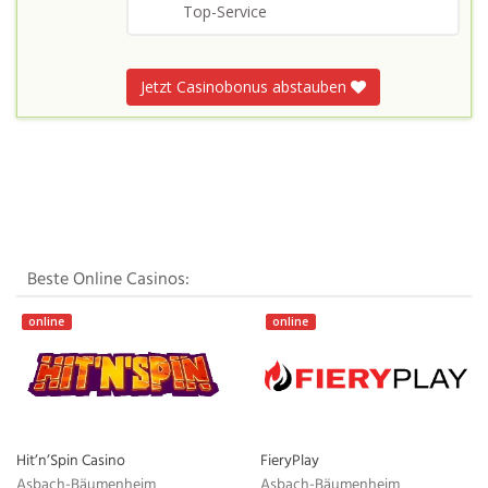
Top-Service
Jetzt Casinobonus abstauben
Beste Online Casinos:
online
online
Hit’n’Spin Casino
FieryPlay
Asbach-Bäumenheim
Asbach-Bäumenheim