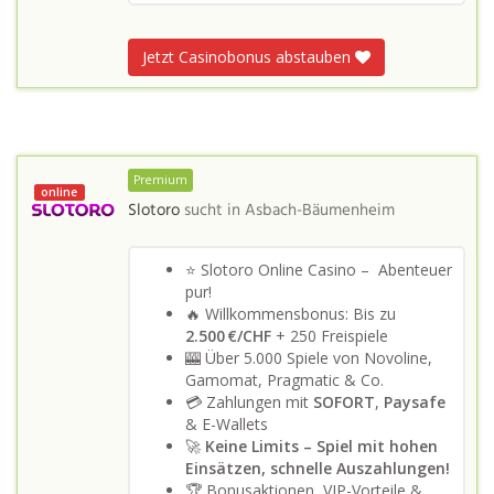
Jetzt Casinobonus abstauben
Premium
online
Slotoro
sucht in
Asbach-Bäumenheim
⭐ Slotoro Online Casino – Abenteuer
pur!
🔥 Willkommensbonus: Bis zu
2.500 €/CHF
+ 250 Freispiele
🎰 Über 5.000 Spiele von Novoline,
Gamomat, Pragmatic & Co.
💳 Zahlungen mit
SOFORT
,
Paysafe
& E-Wallets
🚀
Keine Limits – Spiel mit hohen
Einsätzen, schnelle Auszahlungen!
🏆 Bonusaktionen, VIP-Vorteile &