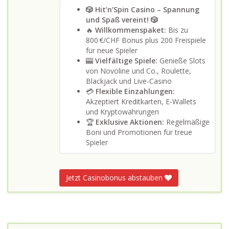
🎲 Hit’n’Spin Casino – Spannung
und Spaß vereint! 🎲
🔥
Willkommenspaket:
Bis zu
800 €/CHF Bonus plus 200 Freispiele
für neue Spieler
🎰
Vielfältige Spiele:
Genieße Slots
von Novoline und Co., Roulette,
Blackjack und Live-Casino
💳
Flexible Einzahlungen:
Akzeptiert Kreditkarten, E-Wallets
und Kryptowährungen
🏆
Exklusive Aktionen:
Regelmäßige
Boni und Promotionen für treue
Spieler
Jetzt Casinobonus abstauben