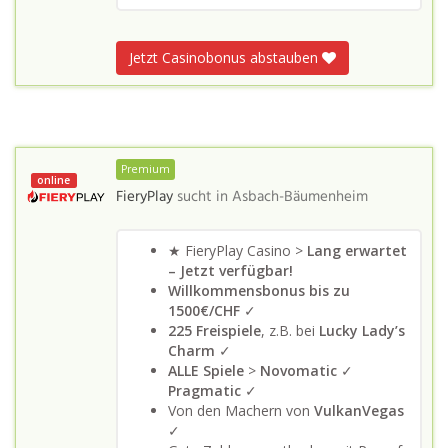
Jetzt Casinobonus abstauben
Premium
online
FieryPlay
sucht in
Asbach-Bäumenheim
★ FieryPlay Casino >
Lang erwartet
– Jetzt verfügbar!
Willkommensbonus bis zu
1500€/CHF
✓
225 Freispiele
, z.B. bei
Lucky Lady’s
Charm
✓
ALLE Spiele
>
Novomatic
✓
Pragmatic
✓
Von den Machern von
VulkanVegas
✓