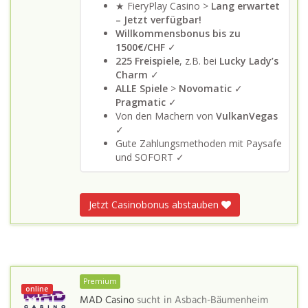
★ FieryPlay Casino >
Lang erwartet
– Jetzt verfügbar!
Willkommensbonus bis zu
1500€/CHF
✓
225 Freispiele
, z.B. bei
Lucky Lady’s
Charm
✓
ALLE Spiele
>
Novomatic
✓
Pragmatic
✓
Von den Machern von
VulkanVegas
✓
Gute Zahlungsmethoden mit Paysafe
und SOFORT ✓
Jetzt Casinobonus abstauben
Premium
online
MAD Casino
sucht in
Asbach-Bäumenheim