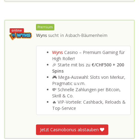
Premium
online
Wyns
sucht in
Asbach-Bäumenheim
Wyns
Casino – Premium Gaming für
High Roller!
🎉 Starte mit bis zu
€/CHF500 + 200
Spins
🎮 Mega-Auswahl: Slots von Merkur,
Pragmatic u.v.m.
💸 Schnelle Zahlungen per Bitcoin,
Skrill & Co.
🔥 VIP-Vorteile: Cashback, Reloads &
Top-Service
Jetzt Casinobonus abstauben