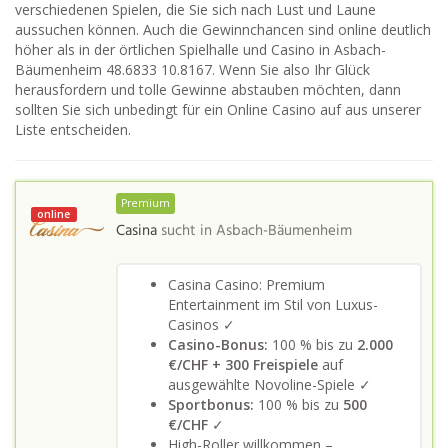
verschiedenen Spielen, die Sie sich nach Lust und Laune
aussuchen können. Auch die Gewinnchancen sind online deutlich
höher als in der örtlichen Spielhalle und Casino in Asbach-
Bäumenheim 48.6833 10.8167. Wenn Sie also Ihr Glück
herausfordern und tolle Gewinne abstauben möchten, dann
sollten Sie sich unbedingt für ein Online Casino auf aus unserer
Liste entscheiden.
Premium
online
Casina
sucht in
Asbach-Bäumenheim
Casina Casino: Premium
Entertainment im Stil von Luxus-
Casinos ✓
Casino-Bonus:
100 % bis zu
2.000
€/CHF + 300 Freispiele
auf
ausgewählte Novoline-Spiele ✓
Sportbonus:
100 % bis zu
500
€/CHF
✓
High-Roller willkommen –