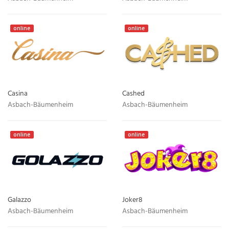
online
online
Casina
Cashed
Asbach-Bäumenheim
Asbach-Bäumenheim
online
online
Galazzo
Joker8
Asbach-Bäumenheim
Asbach-Bäumenheim