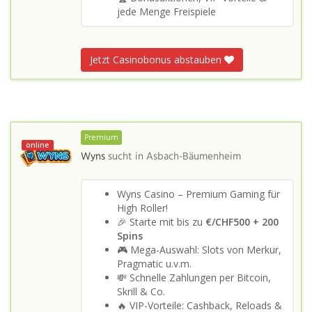
jede Menge Freispiele
Jetzt Casinobonus abstauben
Premium
online
Wyns
sucht in
Asbach-Bäumenheim
Wyns Casino – Premium Gaming für
High Roller!
🎉 Starte mit bis zu
€/CHF500 + 200
Spins
🎮 Mega-Auswahl: Slots von Merkur,
Pragmatic u.v.m.
💸 Schnelle Zahlungen per Bitcoin,
Skrill & Co.
🔥 VIP-Vorteile: Cashback, Reloads &