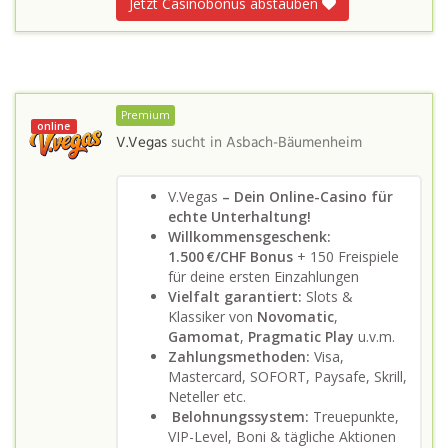
Jetzt Casinobonus abstauben
Premium
online
V.Vegas
sucht in
Asbach-Bäumenheim
V.Vegas
– Dein Online-Casino für
echte Unterhaltung!
Willkommensgeschenk:
1.500 €/CHF Bonus
+ 150 Freispiele
für deine ersten Einzahlungen
Vielfalt garantiert:
Slots &
Klassiker von
Novomatic
,
Gamomat
,
Pragmatic Play
u.v.m.
Zahlungsmethoden:
Visa,
Mastercard, SOFORT, Paysafe, Skrill,
Neteller etc.
Belohnungssystem:
Treuepunkte,
VIP-Level, Boni & tägliche Aktionen