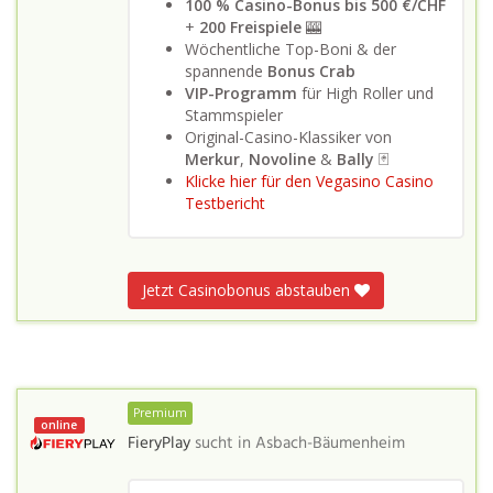
100 % Casino-Bonus bis 500 €/CHF
+
200 Freispiele
🎰
Wöchentliche Top-Boni & der
spannende
Bonus Crab
VIP-Programm
für High Roller und
Stammspieler
Original-Casino-Klassiker von
Merkur
,
Novoline
&
Bally
🃏
Klicke hier für den Vegasino Casino
Testbericht
Jetzt Casinobonus abstauben
Premium
online
FieryPlay
sucht in
Asbach-Bäumenheim