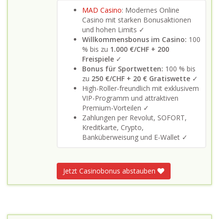
MAD Casino
: Modernes Online
Casino mit starken Bonusaktionen
und hohen Limits ✓
Willkommensbonus im Casino:
100
% bis zu
1.000 €/CHF + 200
Freispiele
✓
Bonus für Sportwetten:
100 % bis
zu
250 €/CHF + 20 € Gratiswette
✓
High-Roller-freundlich mit exklusivem
VIP-Programm und attraktiven
Premium-Vorteilen ✓
Zahlungen per Revolut, SOFORT,
Kreditkarte, Crypto,
Banküberweisung und E-Wallet ✓
Jetzt Casinobonus abstauben