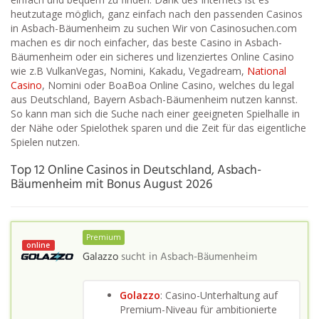
heutzutage möglich, ganz einfach nach den passenden Casinos
in Asbach-Bäumenheim zu suchen Wir von Casinosuchen.com
machen es dir noch einfacher, das beste Casino in Asbach-
Bäumenheim oder ein sicheres und lizenziertes Online Casino
wie z.B VulkanVegas, Nomini, Kakadu, Vegadream,
National
Casino
, Nomini oder BoaBoa Online Casino, welches du legal
aus Deutschland, Bayern Asbach-Bäumenheim nutzen kannst.
So kann man sich die Suche nach einer geeigneten Spielhalle in
der Nähe oder Spielothek sparen und die Zeit für das eigentliche
Spielen nutzen.
Top 12 Online Casinos in Deutschland, Asbach-
Bäumenheim mit Bonus August 2026
Premium
online
Galazzo
sucht in
Asbach-Bäumenheim
Golazzo
: Casino-Unterhaltung auf
Premium-Niveau für ambitionierte