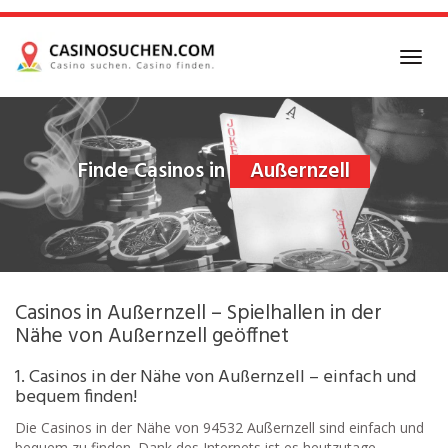
Skip
to
main
Toggl
content
navig
Finde Casinos in
Außernzell
Casinos in Außernzell – Spielhallen in der
Nähe von Außernzell geöffnet
1. Casinos in der Nähe von Außernzell – einfach und
bequem finden!
Die Casinos in der Nähe von 94532 Außernzell sind einfach und
bequem zu finden. Dank des Internets ist es heutzutage