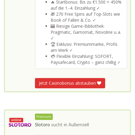
🔥 Startbonus: Bis zu €1.500 + 450%
auf die 1.‑4. Einzahlung ✓
🎁 270 Free Spins auf Top‑Slots wie
Book of Fallen & Co. ✓
🎰 Riesige Game‑Bibliothek:
Pragmatic, Gamomat, Novoline u. a.
✓
🏆 Exklusiv: Premiummarke, Profis
am Werk ✓
💳 Flexible Einzahlung: SOFORT,
Paysafecard, Crypto – ganz chillig ✓
Jetzt Casinobonus abstauben
Premium
online
Slotoro
sucht in
Außernzell