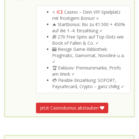
⭐
ICE
Casino – Dein VIP‑Spielplatz
mit frostigem Bonus! ⭐
🔥 Startbonus: Bis zu €1.500 + 450%
auf die 1.‑4. Einzahlung ✓
🎁 270 Free Spins auf Top‑Slots wie
Book of Fallen & Co. ✓
🎰 Riesige Game‑Bibliothek:
Pragmatic, Gamomat, Novoline u. a.
✓
🏆 Exklusiv: Premiummarke, Profis
am Werk ✓
💳 Flexible Einzahlung: SOFORT,
Paysafecard, Crypto – ganz chillig ✓
Jetzt Casinobonus abstauben