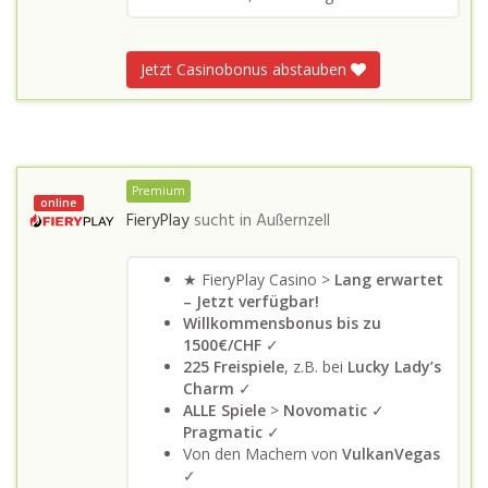
Jetzt Casinobonus abstauben
Premium
online
FieryPlay
sucht in
Außernzell
★ FieryPlay Casino >
Lang erwartet
– Jetzt verfügbar!
Willkommensbonus bis zu
1500€/CHF
✓
225 Freispiele
, z.B. bei
Lucky Lady’s
Charm
✓
ALLE Spiele
>
Novomatic
✓
Pragmatic
✓
Von den Machern von
VulkanVegas
✓