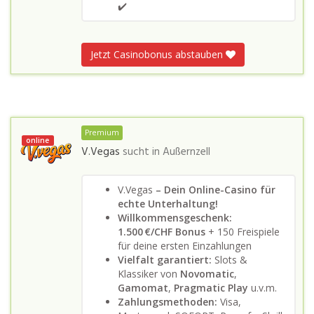
✔️
Jetzt Casinobonus abstauben
Premium
online
V.Vegas
sucht in
Außernzell
V.Vegas
– Dein Online-Casino für
echte Unterhaltung!
Willkommensgeschenk:
1.500 €/CHF Bonus
+ 150 Freispiele
für deine ersten Einzahlungen
Vielfalt garantiert:
Slots &
Klassiker von
Novomatic
,
Gamomat
,
Pragmatic Play
u.v.m.
Zahlungsmethoden:
Visa,