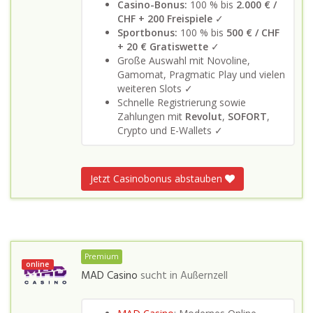
Casino-Bonus:
100 % bis
2.000 € /
CHF + 200 Freispiele
✓
Sportbonus:
100 % bis
500 € / CHF
+ 20 € Gratiswette
✓
Große Auswahl mit Novoline,
Gamomat, Pragmatic Play und vielen
weiteren Slots ✓
Schnelle Registrierung sowie
Zahlungen mit
Revolut
,
SOFORT
,
Crypto und E-Wallets ✓
Jetzt Casinobonus abstauben
Premium
online
MAD Casino
sucht in
Außernzell