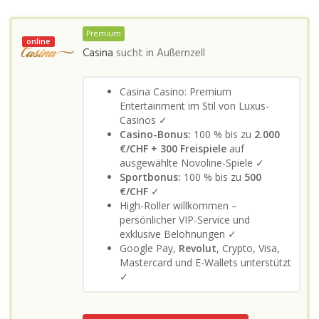
Premium
online
Casina
sucht in
Außernzell
Casina Casino: Premium
Entertainment im Stil von Luxus-
Casinos ✓
Casino-Bonus:
100 % bis zu
2.000
€/CHF + 300 Freispiele
auf
ausgewählte Novoline-Spiele ✓
Sportbonus:
100 % bis zu
500
€/CHF
✓
High-Roller willkommen –
persönlicher VIP-Service und
exklusive Belohnungen ✓
Google Pay,
Revolut
, Crypto, Visa,
Mastercard und E-Wallets unterstützt
✓