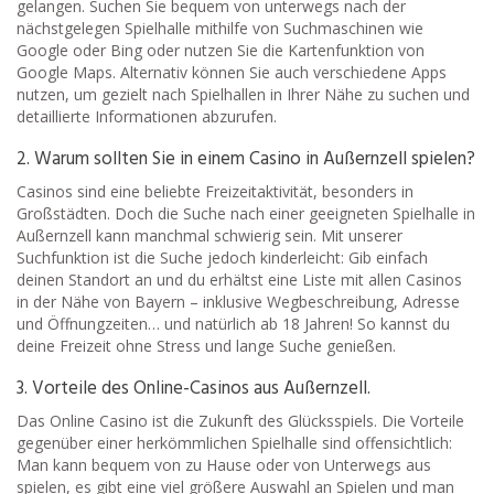
gelangen. Suchen Sie bequem von unterwegs nach der
nächstgelegen Spielhalle mithilfe von Suchmaschinen wie
Google oder Bing oder nutzen Sie die Kartenfunktion von
Google Maps. Alternativ können Sie auch verschiedene Apps
nutzen, um gezielt nach Spielhallen in Ihrer Nähe zu suchen und
detaillierte Informationen abzurufen.
2. Warum sollten Sie in einem Casino in Außernzell spielen?
Casinos sind eine beliebte Freizeitaktivität, besonders in
Großstädten. Doch die Suche nach einer geeigneten Spielhalle in
Außernzell kann manchmal schwierig sein. Mit unserer
Suchfunktion ist die Suche jedoch kinderleicht: Gib einfach
deinen Standort an und du erhältst eine Liste mit allen Casinos
in der Nähe von Bayern – inklusive Wegbeschreibung, Adresse
und Öffnungzeiten… und natürlich ab 18 Jahren! So kannst du
deine Freizeit ohne Stress und lange Suche genießen.
3. Vorteile des Online-Casinos aus Außernzell.
Das Online Casino ist die Zukunft des Glücksspiels. Die Vorteile
gegenüber einer herkömmlichen Spielhalle sind offensichtlich:
Man kann bequem von zu Hause oder von Unterwegs aus
spielen, es gibt eine viel größere Auswahl an Spielen und man