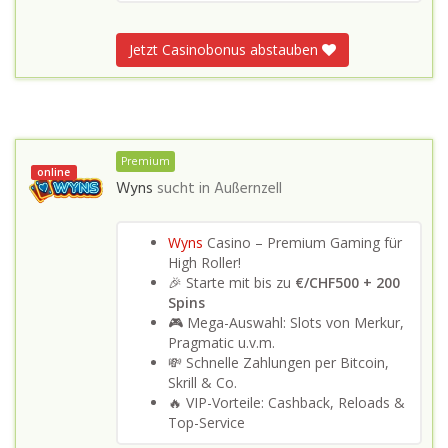
Jetzt Casinobonus abstauben
Premium
online
Wyns
sucht in
Außernzell
Wyns
Casino – Premium Gaming für
High Roller!
🎉 Starte mit bis zu
€/CHF500 + 200
Spins
🎮 Mega-Auswahl: Slots von Merkur,
Pragmatic u.v.m.
💸 Schnelle Zahlungen per Bitcoin,
Skrill & Co.
🔥 VIP-Vorteile: Cashback, Reloads &
Top-Service