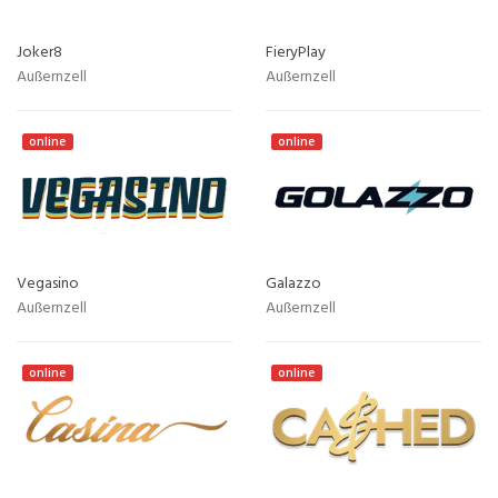
Joker8
FieryPlay
Außernzell
Außernzell
online
online
Vegasino
Galazzo
Außernzell
Außernzell
online
online