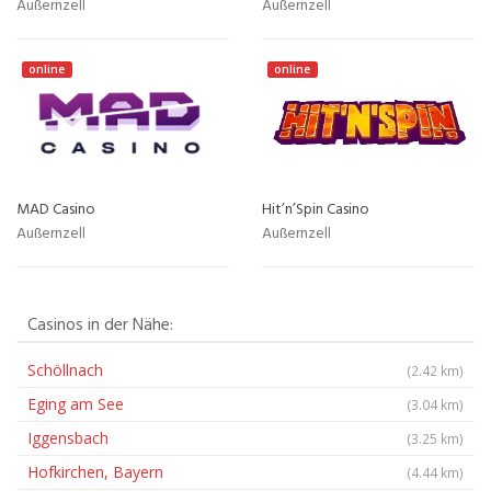
Außernzell
Außernzell
online
online
MAD Casino
Hit’n’Spin Casino
Außernzell
Außernzell
Casinos in der Nähe:
Schöllnach
(2.42 km)
Eging am See
(3.04 km)
Iggensbach
(3.25 km)
Hofkirchen, Bayern
(4.44 km)