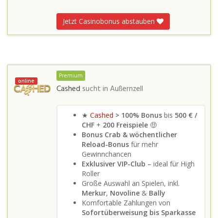
Jetzt Casinobonus abstauben
Premium
online
Cashed
sucht in
Außernzell
★
Cashed
>
100% Bonus
bis
500 € /
CHF
+
200 Freispiele
🤑
Bonus Crab & wöchentlicher
Reload-Bonus
für mehr
Gewinnchancen
Exklusiver VIP-Club
– ideal für High
Roller
Große Auswahl an Spielen, inkl.
Merkur
,
Novoline
&
Bally
Komfortable Zahlungen von
Sofortüberweisung bis Sparkasse