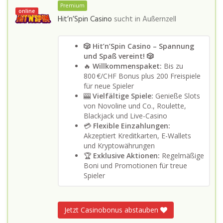
Premium
online
Hit’n’Spin Casino
sucht in
Außernzell
🎲 Hit’n’Spin Casino – Spannung
und Spaß vereint! 🎲
🔥
Willkommenspaket:
Bis zu
800 €/CHF Bonus plus 200 Freispiele
für neue Spieler
🎰
Vielfältige Spiele:
Genieße Slots
von Novoline und Co., Roulette,
Blackjack und Live-Casino
💳
Flexible Einzahlungen:
Akzeptiert Kreditkarten, E-Wallets
und Kryptowährungen
🏆
Exklusive Aktionen:
Regelmäßige
Boni und Promotionen für treue
Spieler
Jetzt Casinobonus abstauben