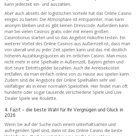
kann jederzeit ein- und auszahlen.
Aber auch abseits der logistischen Vorteile hat das Online Casino
einiges zu bieten: Die Atmosphäre ist entspannter, man kann
anonym bleiben und es gibt keinen Dresscode. Außerdem kann
man bei vielen Casinos gratis oder mit einem großen
Casinobonus starten und so das Angebot risikofrei testen. Ein
weiterer Vorteil des Online Casinos aus Außernzell ist, dass man
von überall und zu jeder Zeit spielen kann und das mit deutlich
höheren Auzahlungsquoten als im örtlichen Casino. Man muss
nicht mehr in eine Spielhalle in Außernzell, Bayern gehen und
dort teure Eintrittsgelder bezahlen. Auch die Anreisekosten
entfallen, da man einfach online von zu Hause aus spielen kann.
Zudem sind die Angebote der Online Spielhallen sehr viel
vielfältiger als in einer normalen Spielothek. Hier findet man oft
hunderte oder sogar tausende verschiedene Spiele und Live
Dealer Spiele wie Roulette.
4. Fazit – die beste Wahl für Ihr Vergnügen und Glück in
2026
Wenn Sie auf der Suche nach einem unterhaltsamen und
aufregenden Spiel sind, dann ist das Online Casino die beste