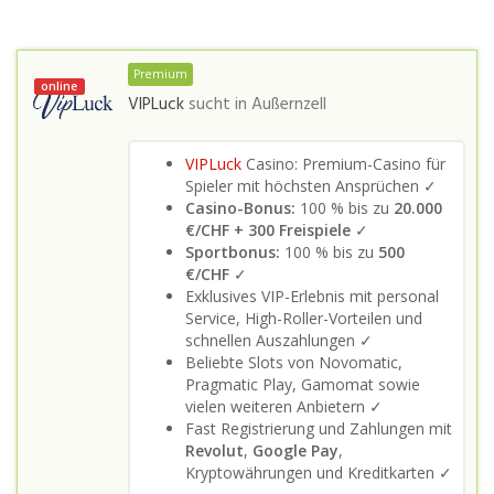
Premium
online
VIPLuck
sucht in
Außernzell
VIPLuck
Casino: Premium-Casino für
Spieler mit höchsten Ansprüchen ✓
Casino-Bonus:
100 % bis zu
20.000
€/CHF + 300 Freispiele
✓
Sportbonus:
100 % bis zu
500
€/CHF
✓
Exklusives VIP-Erlebnis mit personal
Service, High-Roller-Vorteilen und
schnellen Auszahlungen ✓
Beliebte Slots von Novomatic,
Pragmatic Play, Gamomat sowie
vielen weiteren Anbietern ✓
Fast Registrierung und Zahlungen mit
Revolut
,
Google Pay
,
Kryptowährungen und Kreditkarten ✓