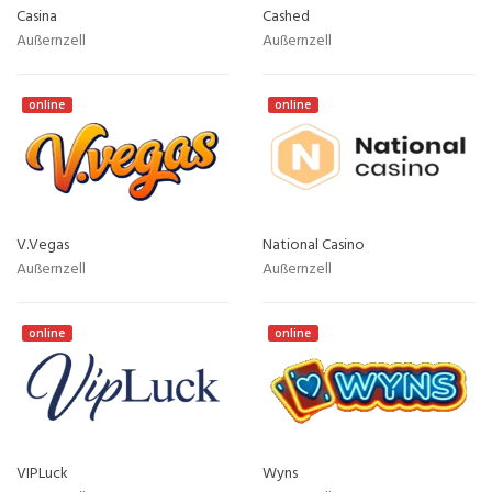
Casina
Cashed
Außernzell
Außernzell
online
online
V.Vegas
National Casino
Außernzell
Außernzell
online
online
VIPLuck
Wyns