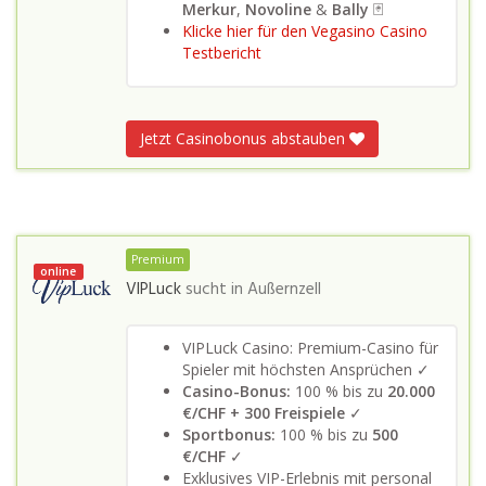
Merkur
,
Novoline
&
Bally
🃏
Klicke hier für den Vegasino Casino
Testbericht
Jetzt Casinobonus abstauben
Premium
online
VIPLuck
sucht in
Außernzell
VIPLuck Casino: Premium-Casino für
Spieler mit höchsten Ansprüchen ✓
Casino-Bonus:
100 % bis zu
20.000
€/CHF + 300 Freispiele
✓
Sportbonus:
100 % bis zu
500
€/CHF
✓
Exklusives VIP-Erlebnis mit personal