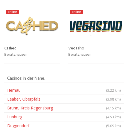
online
online
Cashed
Vegasino
Beratzhausen
Beratzhausen
Casinos in der Nähe:
Hemau
(3.22 km)
Laaber, Oberpfalz
(3.98 km)
Brunn, Kreis Regensburg
(4.15 km)
Lupburg
(4.53 km)
Duggendorf
(5.09 km)