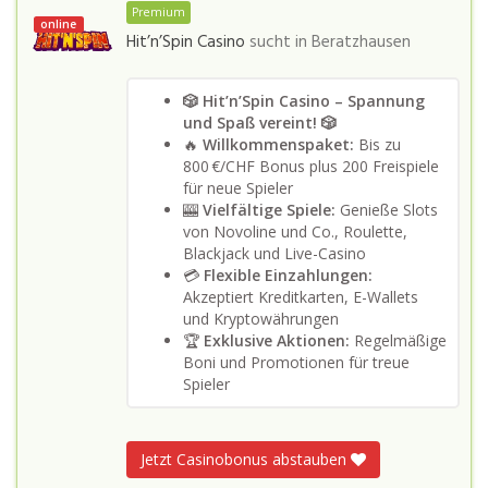
Premium
online
Hit’n’Spin Casino
sucht in
Beratzhausen
🎲 Hit’n’Spin Casino – Spannung
und Spaß vereint! 🎲
🔥
Willkommenspaket:
Bis zu
800 €/CHF Bonus plus 200 Freispiele
für neue Spieler
🎰
Vielfältige Spiele:
Genieße Slots
von Novoline und Co., Roulette,
Blackjack und Live-Casino
💳
Flexible Einzahlungen:
Akzeptiert Kreditkarten, E-Wallets
und Kryptowährungen
🏆
Exklusive Aktionen:
Regelmäßige
Boni und Promotionen für treue
Spieler
Jetzt Casinobonus abstauben