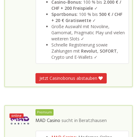
Casino-Bonus:
100 % bis
2.000 € /
CHF + 200 Freispiele
✓
Sportbonus:
100 % bis
500 € / CHF
+ 20 € Gratiswette
✓
Große Auswahl mit Novoline,
Gamomat, Pragmatic Play und vielen
weiteren Slots ✓
Schnelle Registrierung sowie
Zahlungen mit
Revolut
,
SOFORT
,
Crypto und E-Wallets ✓
Jetzt Casinobonus abstauben
Premium
online
MAD Casino
sucht in
Beratzhausen