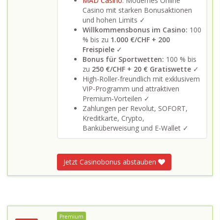
MAD Casino
: Modernes Online
Casino mit starken Bonusaktionen
und hohen Limits ✓
Willkommensbonus im Casino:
100
% bis zu
1.000 €/CHF + 200
Freispiele
✓
Bonus für Sportwetten:
100 % bis
zu
250 €/CHF + 20 € Gratiswette
✓
High-Roller-freundlich mit exklusivem
VIP-Programm und attraktiven
Premium-Vorteilen ✓
Zahlungen per Revolut, SOFORT,
Kreditkarte, Crypto,
Banküberweisung und E-Wallet ✓
Jetzt Casinobonus abstauben
Premium