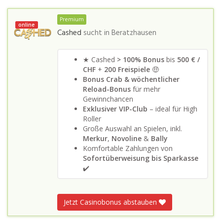
Premium
online
Cashed
sucht in
Beratzhausen
★ Cashed
>
100% Bonus
bis
500 € /
CHF
+
200 Freispiele
🤑
Bonus Crab & wöchentlicher
Reload-Bonus
für mehr
Gewinnchancen
Exklusiver VIP-Club
– ideal für High
Roller
Große Auswahl an Spielen, inkl.
Merkur
,
Novoline
&
Bally
Komfortable Zahlungen von
Sofortüberweisung bis Sparkasse
✔️
Jetzt Casinobonus abstauben