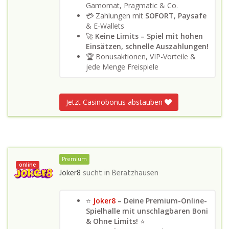
Gamomat, Pragmatic & Co.
💳 Zahlungen mit
SOFORT
,
Paysafe
& E-Wallets
🚀
Keine Limits – Spiel mit hohen
Einsätzen, schnelle Auszahlungen!
🏆 Bonusaktionen, VIP-Vorteile &
jede Menge Freispiele
Jetzt Casinobonus abstauben
Premium
online
Joker8
sucht in
Beratzhausen
⭐
Joker8
– Deine Premium-Online-
Spielhalle mit unschlagbaren Boni
& Ohne Limits!
⭐