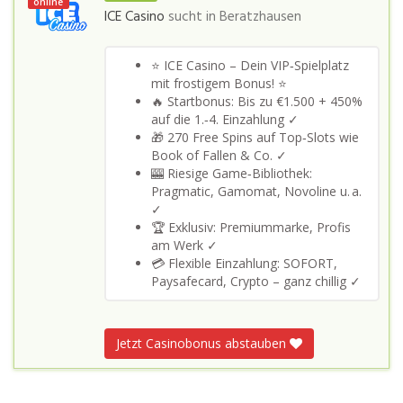
online
ICE Casino
sucht in
Beratzhausen
⭐ ICE Casino – Dein VIP‑Spielplatz
mit frostigem Bonus! ⭐
🔥 Startbonus: Bis zu €1.500 + 450%
auf die 1.‑4. Einzahlung ✓
🎁 270 Free Spins auf Top‑Slots wie
Book of Fallen & Co. ✓
🎰 Riesige Game‑Bibliothek:
Pragmatic, Gamomat, Novoline u. a.
✓
🏆 Exklusiv: Premiummarke, Profis
am Werk ✓
💳 Flexible Einzahlung: SOFORT,
Paysafecard, Crypto – ganz chillig ✓
Jetzt Casinobonus abstauben