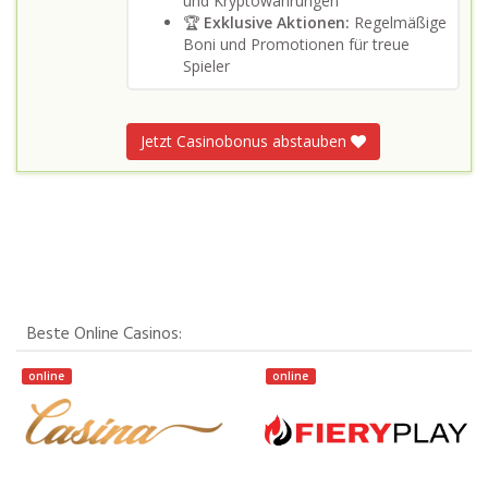
und Kryptowährungen
🏆
Exklusive Aktionen:
Regelmäßige
Boni und Promotionen für treue
Spieler
Jetzt Casinobonus abstauben
Beste Online Casinos:
online
online