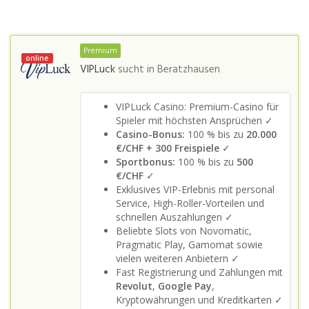
Premium
online
VIPLuck
sucht in
Beratzhausen
VIPLuck Casino: Premium-Casino für
Spieler mit höchsten Ansprüchen ✓
Casino-Bonus:
100 % bis zu
20.000
€/CHF + 300 Freispiele
✓
Sportbonus:
100 % bis zu
500
€/CHF
✓
Exklusives VIP-Erlebnis mit personal
Service, High-Roller-Vorteilen und
schnellen Auszahlungen ✓
Beliebte Slots von Novomatic,
Pragmatic Play, Gamomat sowie
vielen weiteren Anbietern ✓
Fast Registrierung und Zahlungen mit
Revolut
,
Google Pay
,
Kryptowährungen und Kreditkarten ✓