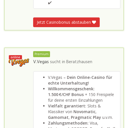
✔️
Jetzt Casinobonus abstauben
Premium
online
V.Vegas
sucht in
Beratzhausen
V.Vegas
– Dein Online-Casino für
echte Unterhaltung!
Willkommensgeschenk:
1.500 €/CHF Bonus
+ 150 Freispiele
für deine ersten Einzahlungen
Vielfalt garantiert:
Slots &
Klassiker von
Novomatic
,
Gamomat
,
Pragmatic Play
u.v.m.
Zahlungsmethoden:
Visa,