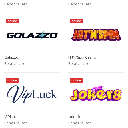
Beratzhausen
Beratzhausen
online
online
Galazzo
Hit’n’Spin Casino
Beratzhausen
Beratzhausen
online
online
VIPLuck
Joker8
Beratzhausen
Beratzhausen