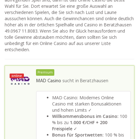
Wahl für Sie. Dort erwartet Sie eine große Auswahl an
verschiedenen Spielen, die Sie sich nach Lust und Laune
aussuchen können. Auch die Gewinnchancen sind online deutlich
höher als in der örtlichen Spielhalle und Casino in Beratzhausen
49.0967 11.8083. Wenn Sie also Ihr Glück herausfordern und
tolle Gewinne abstauben möchten, dann sollten Sie sich
unbedingt für ein Online Casino auf aus unserer Liste
entscheiden.
Premium
online
MAD Casino
sucht in
Beratzhausen
MAD Casino: Modernes Online
Casino mit starken Bonusaktionen
und hohen Limits ✓
Willkommensbonus im Casino:
100
% bis zu
1.000 €/CHF + 200
Freispiele
✓
Bonus für Sportwetten:
100 % bis