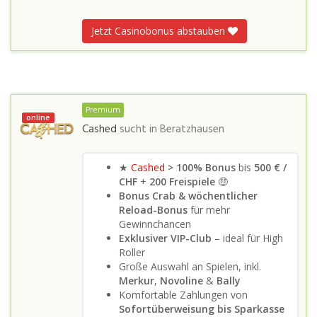
Jetzt Casinobonus abstauben
Premium
online
Cashed
sucht in
Beratzhausen
★
Cashed
>
100% Bonus
bis
500 € /
CHF
+
200 Freispiele
🤑
Bonus Crab & wöchentlicher
Reload-Bonus
für mehr
Gewinnchancen
Exklusiver VIP-Club
– ideal für High
Roller
Große Auswahl an Spielen, inkl.
Merkur
,
Novoline
&
Bally
Komfortable Zahlungen von
Sofortüberweisung bis Sparkasse