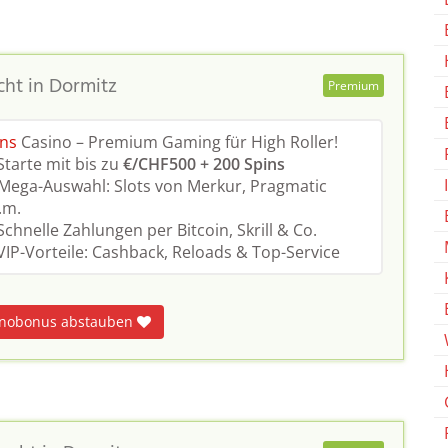
cht in
Dormitz
Premium
ns
Casino – Premium Gaming für High Roller!
Starte mit bis zu
€/CHF500 + 200 Spins
Mega-Auswahl: Slots von Merkur, Pragmatic
.m.
Schnelle Zahlungen per Bitcoin, Skrill & Co.
VIP-Vorteile: Cashback, Reloads & Top-Service
sinobonus abstauben