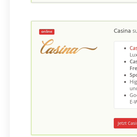
Casina
s
online
Ca
Lu
Ca
Fre
Sp
Hig
un
Go
E-W
Jetzt Ca