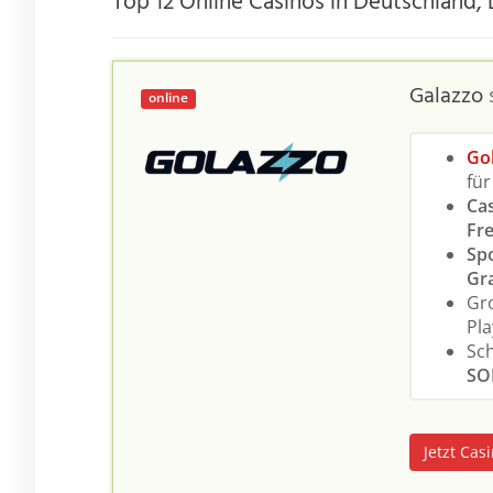
Top 12 Online Casinos in Deutschland,
Galazzo
online
Go
für
Ca
Fre
Sp
Gr
Gr
Pla
Sch
SO
Jetzt Ca