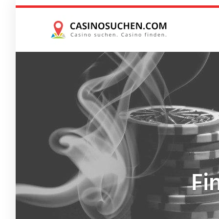
Skip
to
main
content
Fi