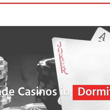
nde Casinos in
Dormi