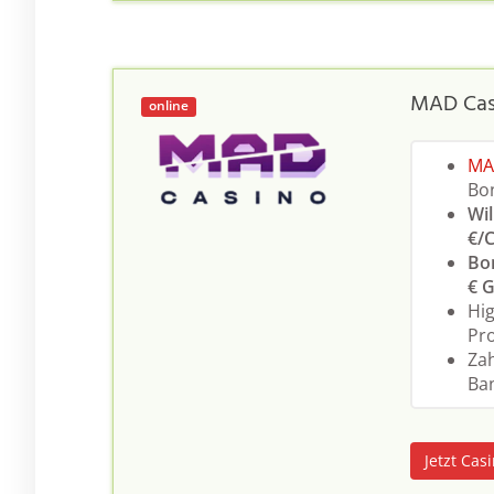
MAD Cas
online
MA
Bo
Wi
€/C
Bo
€ G
Hig
Pr
Zah
Ba
Jetzt Ca