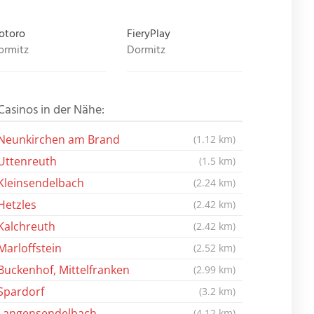
lotoro
FieryPlay
ormitz
Dormitz
Casinos in der Nähe:
Neunkirchen am Brand
(1.12 km)
Uttenreuth
(1.5 km)
Kleinsendelbach
(2.24 km)
Hetzles
(2.42 km)
Kalchreuth
(2.42 km)
Marloffstein
(2.52 km)
Buckenhof, Mittelfranken
(2.99 km)
Spardorf
(3.2 km)
Langensendelbach
(4.12 km)