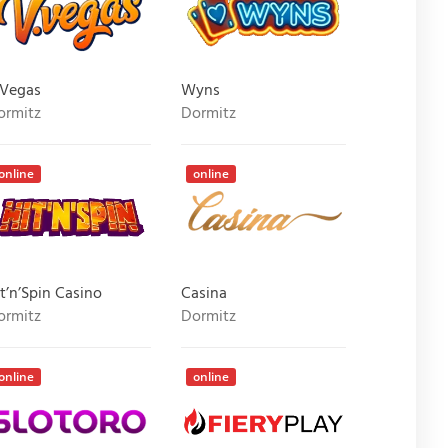
.Vegas
Wyns
ormitz
Dormitz
online
online
t’n’Spin Casino
Casina
ormitz
Dormitz
online
online