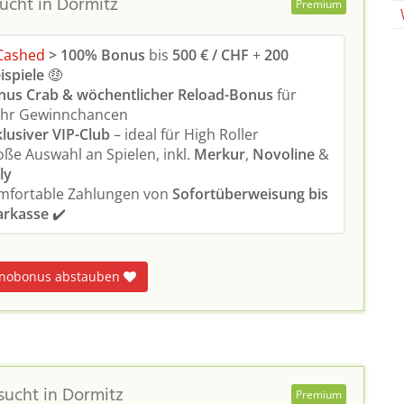
ucht in
Dormitz
Premium
Cashed
>
100% Bonus
bis
500 € / CHF
+
200
ispiele
🤑
nus Crab & wöchentlicher Reload-Bonus
für
hr Gewinnchancen
lusiver VIP-Club
– ideal für High Roller
ße Auswahl an Spielen, inkl.
Merkur
,
Novoline
&
ly
mfortable Zahlungen von
Sofortüberweisung bis
arkasse
✔️
sinobonus abstauben
sucht in
Dormitz
Premium