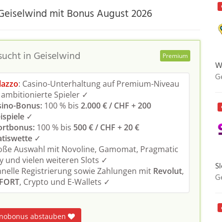
 Geiselwind mit Bonus August 2026
sucht in
Geiselwind
Premium
W
G
lazzo
: Casino-Unterhaltung auf Premium-Niveau
 ambitionierte Spieler ✓
sino-Bonus:
100 % bis
2.000 € / CHF + 200
ispiele
✓
ortbonus:
100 % bis
500 € / CHF + 20 €
atiswette
✓
oße Auswahl mit Novoline, Gamomat, Pragmatic
y und vielen weiteren Slots ✓
S
nelle Registrierung sowie Zahlungen mit
Revolut
,
G
FORT
, Crypto und E-Wallets ✓
sinobonus abstauben