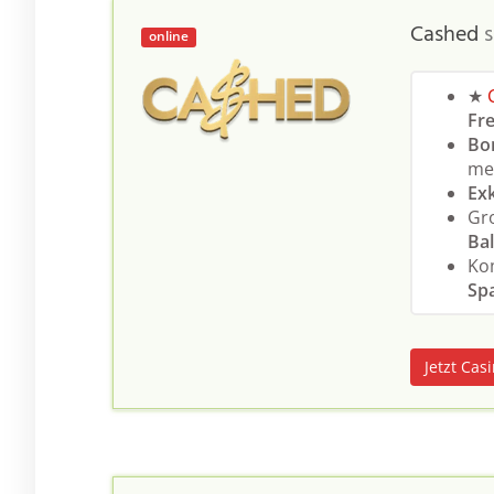
Cashed
s
online
★
Fre
Bo
me
Exk
Gro
Bal
Ko
Sp
Jetzt Ca