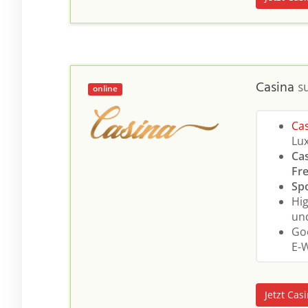
Casina
s
online
Ca
Lu
Ca
Fre
Sp
Hig
un
Go
E-W
Jetzt Ca