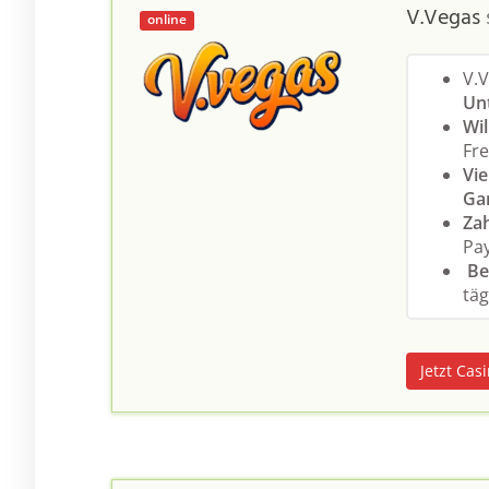
V.Vegas
online
V.
Un
Wi
Fre
Vie
Ga
Za
Pay
Be
täg
Jetzt Ca