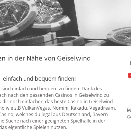
len in der Nähe von Geiselwind
 – einfach und bequem finden!
d sind einfach und bequem zu finden. Dank des
nfach nach den passenden Casinos in Geiselwind zu
ir noch einfacher, das beste Casino in Geiselwind
sino wie z.B VulkanVegas, Nomini, Kakadu, Vegadream,
M
Casino, welches du legal aus Deutschland, Bayern
G
e Suche nach einer geeigneten Spielhalle in der
das eigentliche Spielen nutzen.