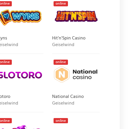
online
online
yns
Hit’n’Spin Casino
eiselwind
Geiselwind
online
online
lotoro
National Casino
eiselwind
Geiselwind
online
online