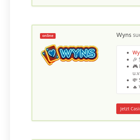
Wyns
su
online
Wy
🎉 
🎮 
u.v
💸 
🔥 
Jetzt Ca