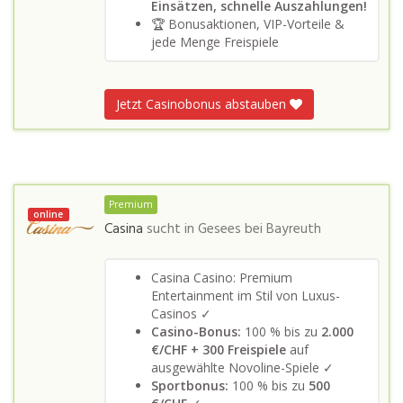
Einsätzen, schnelle Auszahlungen!
🏆 Bonusaktionen, VIP-Vorteile &
jede Menge Freispiele
Jetzt Casinobonus abstauben
Premium
online
Casina
sucht in
Gesees bei Bayreuth
Casina Casino: Premium
Entertainment im Stil von Luxus-
Casinos ✓
Casino-Bonus:
100 % bis zu
2.000
€/CHF + 300 Freispiele
auf
ausgewählte Novoline-Spiele ✓
Sportbonus:
100 % bis zu
500