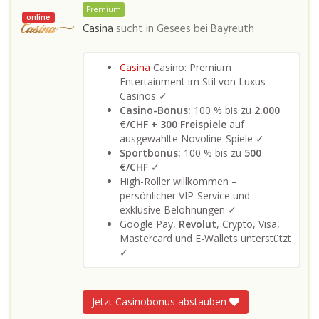
Premium
online
Casina
sucht in
Gesees bei Bayreuth
Casina
Casino: Premium
Entertainment im Stil von Luxus-
Casinos ✓
Casino-Bonus:
100 % bis zu
2.000
€/CHF + 300 Freispiele
auf
ausgewählte Novoline-Spiele ✓
Sportbonus:
100 % bis zu
500
€/CHF
✓
High-Roller willkommen –
persönlicher VIP-Service und
exklusive Belohnungen ✓
Google Pay,
Revolut
, Crypto, Visa,
Mastercard und E-Wallets unterstützt
✓
Jetzt Casinobonus abstauben