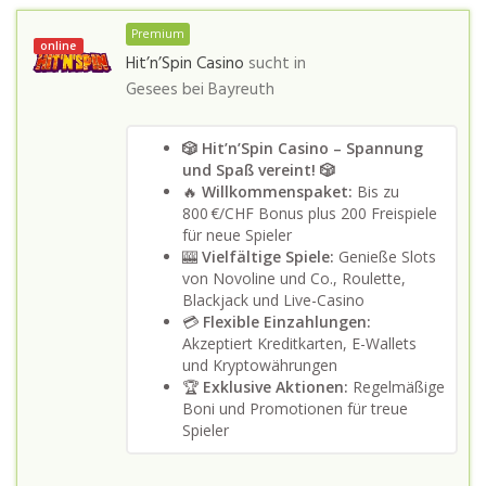
Premium
online
Hit’n’Spin Casino
sucht in
Gesees bei Bayreuth
🎲 Hit’n’Spin Casino – Spannung
und Spaß vereint! 🎲
🔥
Willkommenspaket:
Bis zu
800 €/CHF Bonus plus 200 Freispiele
für neue Spieler
🎰
Vielfältige Spiele:
Genieße Slots
von Novoline und Co., Roulette,
Blackjack und Live-Casino
💳
Flexible Einzahlungen:
Akzeptiert Kreditkarten, E-Wallets
und Kryptowährungen
🏆
Exklusive Aktionen:
Regelmäßige
Boni und Promotionen für treue
Spieler