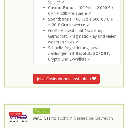
Spieler ✓
Casino-Bonus:
100 % bis
2.000 € /
CHF + 200 Freispiele
✓
Sportbonus:
100 % bis
500 € / CHF
+ 20 € Gratiswette
✓
Große Auswahl mit Novoline,
Gamomat, Pragmatic Play und vielen
weiteren Slots ✓
Schnelle Registrierung sowie
Zahlungen mit
Revolut
,
SOFORT
,
Crypto und E-Wallets ✓
Jetzt Casinobonus abstauben
Premium
online
MAD Casino
sucht in
Gesees bei Bayreuth