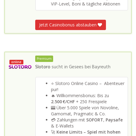
VIP-Level, Boni & tägliche Aktionen
Jetzt Casinobonus abstauben
Premium
online
Slotoro
sucht in
Gesees bei Bayreuth
⭐ Slotoro Online Casino – Abenteuer
pur!
🔥 Willkommensbonus: Bis zu
2.500 €/CHF
+ 250 Freispiele
🎰 Über 5.000 Spiele von Novoline,
Gamomat, Pragmatic & Co.
💳 Zahlungen mit
SOFORT
,
Paysafe
& E-Wallets
🚀
Keine Limits – Spiel mit hohen