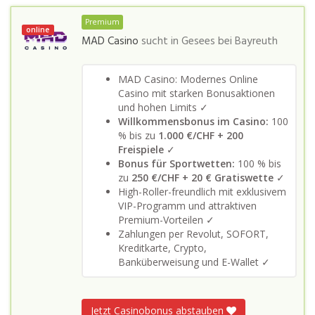
Premium
online
MAD Casino
sucht in
Gesees bei Bayreuth
MAD Casino: Modernes Online
Casino mit starken Bonusaktionen
und hohen Limits ✓
Willkommensbonus im Casino:
100
% bis zu
1.000 €/CHF + 200
Freispiele
✓
Bonus für Sportwetten:
100 % bis
zu
250 €/CHF + 20 € Gratiswette
✓
High-Roller-freundlich mit exklusivem
VIP-Programm und attraktiven
Premium-Vorteilen ✓
Zahlungen per Revolut, SOFORT,
Kreditkarte, Crypto,
Banküberweisung und E-Wallet ✓
Jetzt Casinobonus abstauben