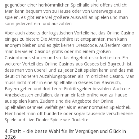
gegenüber einer herkömmlichen Spielhalle sind offensichtlich:
Man kann bequem von zu Hause oder von Unterwegs aus
spielen, es gibt eine viel größere Auswahl an Spielen und man
kann jederzeit ein- und auszahlen.
Aber auch abseits der logistischen Vorteile hat das Online Casino
einiges zu bieten: Die Atmosphäre ist entspannter, man kann
anonym bleiben und es gibt keinen Dresscode. Außerdem kann
man bei vielen Casinos gratis oder mit einem großen
Casinobonus starten und so das Angebot risikofrei testen. Ein
weiterer Vorteil des Online Casinos aus Gesees bei Bayreuth ist,
dass man von überall und zu jeder Zeit spielen kann und das mit
deutlich höheren Auzahlungsquoten als im örtlichen Casino. Man
muss nicht mehr in eine Spielhalle in Gesees bei Bayreuth,
Bayern gehen und dort teure Eintrittsgelder bezahlen. Auch die
Anreisekosten entfallen, da man einfach online von zu Hause
aus spielen kann. Zudem sind die Angebote der Online
Spielhallen sehr viel vielfältiger als in einer normalen Spielothek.
Hier findet man oft hunderte oder sogar tausende verschiedene
Spiele und Live Dealer Spiele wie Roulette.
4. Fazit – die beste Wahl für Ihr Vergnügen und Glück in
2026