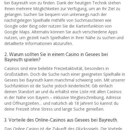
bei Bayreuth von zu finden. Dank der heutigen Technik stehen
Ihnen mehrere Möglichkeiten zur Verfügung, um an Ihr Ziel zu
gelangen. Suchen Sie bequem von unterwegs nach der
nächstgelegen Spielhalle mithilfe von Suchmaschinen wie
Google oder Bing oder nutzen Sie die Kartenfunktion von
Google Maps. Alternativ können Sie auch verschiedene Apps
nutzen, um gezielt nach Spielhallen in Ihrer Nähe zu suchen und
detaillierte Informationen abzurufen.
2. Warum sollten Sie in einem Casino in Gesees bei
Bayreuth spielen?
Casinos sind eine beliebte Freizeitaktivität, besonders in
Großstädten. Doch die Suche nach einer geeigneten Spielhalle in
Gesees bei Bayreuth kann manchmal schwierig sein. Mit unserer
Suchfunktion ist die Suche jedoch kinderleicht: Gib einfach
deinen Standort an und du erhältst eine Liste mit allen Casinos
in der Nähe von Bayern – inklusive Wegbeschreibung, Adresse
und Öffnungzeiten… und natürlich ab 18 Jahren! So kannst du
deine Freizeit ohne Stress und lange Suche genießen.
3. Vorteile des Online-Casinos aus Gesees bei Bayreuth.
Das Online Casino ist die Zukunft des Glücksspiels. Die Vorteile