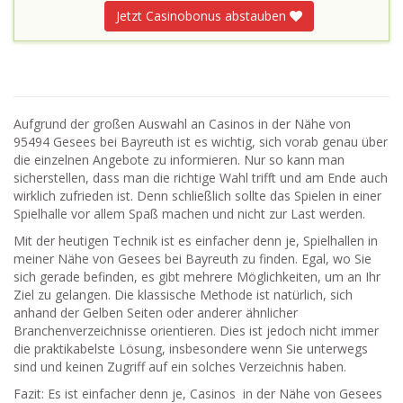
Jetzt Casinobonus abstauben
Aufgrund der großen Auswahl an Casinos in der Nähe von
95494 Gesees bei Bayreuth ist es wichtig, sich vorab genau über
die einzelnen Angebote zu informieren. Nur so kann man
sicherstellen, dass man die richtige Wahl trifft und am Ende auch
wirklich zufrieden ist. Denn schließlich sollte das Spielen in einer
Spielhalle vor allem Spaß machen und nicht zur Last werden.
Mit der heutigen Technik ist es einfacher denn je, Spielhallen in
meiner Nähe von Gesees bei Bayreuth zu finden. Egal, wo Sie
sich gerade befinden, es gibt mehrere Möglichkeiten, um an Ihr
Ziel zu gelangen. Die klassische Methode ist natürlich, sich
anhand der Gelben Seiten oder anderer ähnlicher
Branchenverzeichnisse orientieren. Dies ist jedoch nicht immer
die praktikabelste Lösung, insbesondere wenn Sie unterwegs
sind und keinen Zugriff auf ein solches Verzeichnis haben.
Fazit: Es ist einfacher denn je, Casinos in der Nähe von Gesees