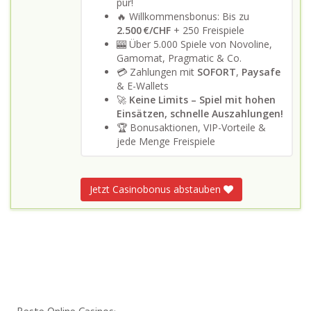
pur!
🔥 Willkommensbonus: Bis zu
2.500 €/CHF
+ 250 Freispiele
🎰 Über 5.000 Spiele von Novoline,
Gamomat, Pragmatic & Co.
💳 Zahlungen mit
SOFORT
,
Paysafe
& E-Wallets
🚀
Keine Limits – Spiel mit hohen
Einsätzen, schnelle Auszahlungen!
🏆 Bonusaktionen, VIP-Vorteile &
jede Menge Freispiele
Jetzt Casinobonus abstauben