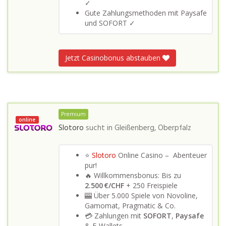
✓
Gute Zahlungsmethoden mit Paysafe
und SOFORT ✓
Jetzt Casinobonus abstauben
Premium
online
Slotoro
sucht in
Gleißenberg, Oberpfalz
⭐
Slotoro
Online Casino – Abenteuer
pur!
🔥 Willkommensbonus: Bis zu
2.500 €/CHF
+ 250 Freispiele
🎰 Über 5.000 Spiele von Novoline,
Gamomat, Pragmatic & Co.
💳 Zahlungen mit
SOFORT
,
Paysafe
& E-Wallets