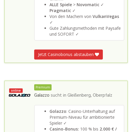
ALLE Spiele
>
Novomatic
✓
Pragmatic
✓
Von den Machern von
VulkanVegas
✓
Gute Zahlungsmethoden mit Paysafe
und SOFORT ✓
Jetzt Casinobonus abstauben
Premium
online
Galazzo
sucht in
Gleißenberg, Oberpfalz
Golazzo
: Casino-Unterhaltung auf
Premium-Niveau für ambitionierte
Spieler ✓
Casino-Bonus:
100 % bis
2.000 € /