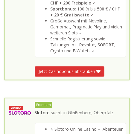
CHF + 200 Freispiele
✓
Sportbonus:
100 % bis
500 € / CHF
+ 20 € Gratiswette
✓
Große Auswahl mit Novoline,
Gamomat, Pragmatic Play und vielen
weiteren Slots ✓
Schnelle Registrierung sowie
Zahlungen mit
Revolut
,
SOFORT
,
Crypto und E-Wallets ✓
Jetzt Casinobonus abstauben
Premium
online
Slotoro
sucht in
Gleißenberg, Oberpfalz
⭐ Slotoro Online Casino – Abenteuer