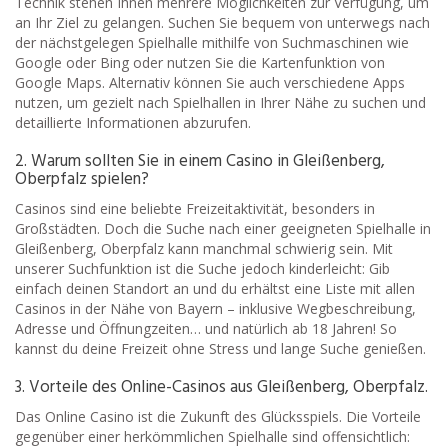
Technik stehen Ihnen mehrere Möglichkeiten zur Verfügung, um
an Ihr Ziel zu gelangen. Suchen Sie bequem von unterwegs nach
der nächstgelegen Spielhalle mithilfe von Suchmaschinen wie
Google oder Bing oder nutzen Sie die Kartenfunktion von
Google Maps. Alternativ können Sie auch verschiedene Apps
nutzen, um gezielt nach Spielhallen in Ihrer Nähe zu suchen und
detaillierte Informationen abzurufen.
2. Warum sollten Sie in einem Casino in Gleißenberg,
Oberpfalz spielen?
Casinos sind eine beliebte Freizeitaktivität, besonders in
Großstädten. Doch die Suche nach einer geeigneten Spielhalle in
Gleißenberg, Oberpfalz kann manchmal schwierig sein. Mit
unserer Suchfunktion ist die Suche jedoch kinderleicht: Gib
einfach deinen Standort an und du erhältst eine Liste mit allen
Casinos in der Nähe von Bayern – inklusive Wegbeschreibung,
Adresse und Öffnungzeiten… und natürlich ab 18 Jahren! So
kannst du deine Freizeit ohne Stress und lange Suche genießen.
3. Vorteile des Online-Casinos aus Gleißenberg, Oberpfalz.
Das Online Casino ist die Zukunft des Glücksspiels. Die Vorteile
gegenüber einer herkömmlichen Spielhalle sind offensichtlich: