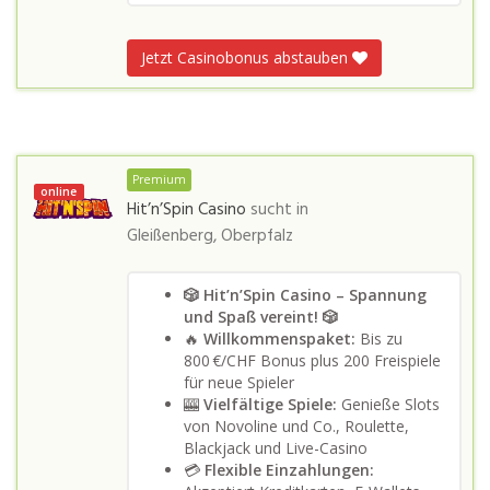
Jetzt Casinobonus abstauben
Premium
online
Hit’n’Spin Casino
sucht in
Gleißenberg, Oberpfalz
🎲 Hit’n’Spin Casino – Spannung
und Spaß vereint! 🎲
🔥
Willkommenspaket:
Bis zu
800 €/CHF Bonus plus 200 Freispiele
für neue Spieler
🎰
Vielfältige Spiele:
Genieße Slots
von Novoline und Co., Roulette,
Blackjack und Live-Casino
💳
Flexible Einzahlungen: