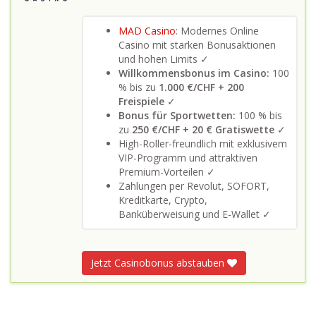
MAD Casino
: Modernes Online
Casino mit starken Bonusaktionen
und hohen Limits ✓
Willkommensbonus im Casino:
100
% bis zu
1.000 €/CHF + 200
Freispiele
✓
Bonus für Sportwetten:
100 % bis
zu
250 €/CHF + 20 € Gratiswette
✓
High-Roller-freundlich mit exklusivem
VIP-Programm und attraktiven
Premium-Vorteilen ✓
Zahlungen per Revolut, SOFORT,
Kreditkarte, Crypto,
Banküberweisung und E-Wallet ✓
Jetzt Casinobonus abstauben