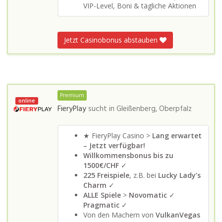
VIP-Level, Boni & tägliche Aktionen
Jetzt Casinobonus abstauben
Premium
online
FieryPlay
sucht in
Gleißenberg, Oberpfalz
★ FieryPlay Casino >
Lang erwartet
– Jetzt verfügbar!
Willkommensbonus bis zu
1500€/CHF
✓
225 Freispiele
, z.B. bei
Lucky Lady’s
Charm
✓
ALLE Spiele
>
Novomatic
✓
Pragmatic
✓
Von den Machern von
VulkanVegas