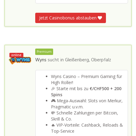
Jetzt Casinobonus abstauben
Premium
online
Wyns
sucht in
Gleißenberg, Oberpfalz
Wyns Casino – Premium Gaming für
High Roller!
🎉 Starte mit bis zu
€/CHF500 + 200
Spins
🎮 Mega-Auswahl: Slots von Merkur,
Pragmatic u.v.m.
💸 Schnelle Zahlungen per Bitcoin,
Skrill & Co.
🔥 VIP-Vorteile: Cashback, Reloads &
Top-Service