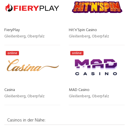
FieryPlay
Hit’n’Spin Casino
Gleißenberg, Oberpfalz
Gleißenberg, Oberpfalz
online
online
Casina
MAD Casino
Gleißenberg, Oberpfalz
Gleißenberg, Oberpfalz
Casinos in der Nähe: