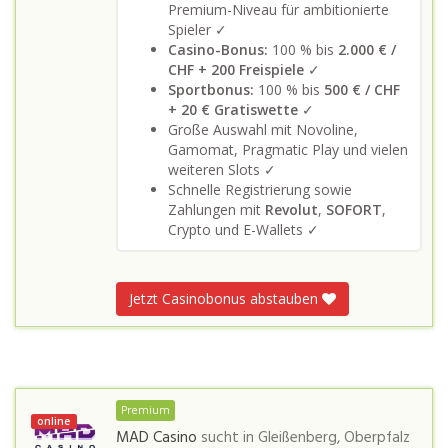
Premium-Niveau für ambitionierte
Spieler ✓
Casino-Bonus:
100 % bis
2.000 € /
CHF + 200 Freispiele
✓
Sportbonus:
100 % bis
500 € / CHF
+ 20 € Gratiswette
✓
Große Auswahl mit Novoline,
Gamomat, Pragmatic Play und vielen
weiteren Slots ✓
Schnelle Registrierung sowie
Zahlungen mit
Revolut
,
SOFORT
,
Crypto und E-Wallets ✓
Jetzt Casinobonus abstauben
Premium
online
MAD Casino
sucht in
Gleißenberg, Oberpfalz