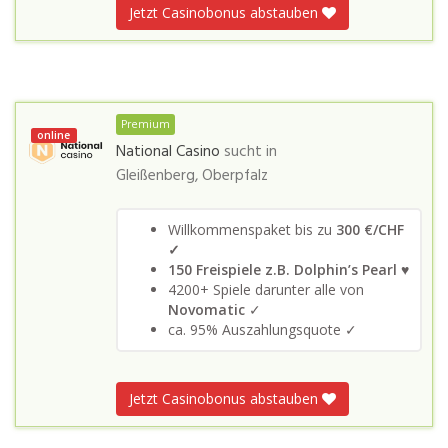
Jetzt Casinobonus abstauben
Premium
online
National Casino
sucht in
Gleißenberg, Oberpfalz
Willkommenspaket bis zu
300 €/CHF
✓
150 Freispiele z.B. Dolphin’s Pearl ♥
4200+ Spiele darunter alle von
Novomatic
✓
ca. 95% Auszahlungsquote ✓
Jetzt Casinobonus abstauben