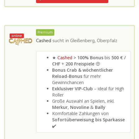
Premium
online
Cashed
sucht in
Gleißenberg, Oberpfalz
★
Cashed
>
100% Bonus
bis
500 € /
CHF
+
200 Freispiele
🤑
Bonus Crab & wöchentlicher
Reload-Bonus
für mehr
Gewinnchancen
Exklusiver VIP-Club
– ideal für High
Roller
Große Auswahl an Spielen, inkl.
Merkur
,
Novoline
&
Bally
Komfortable Zahlungen von
Sofortüberweisung bis Sparkasse
✔️