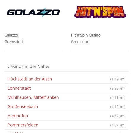
Galazzo
Hit’n’Spin Casino
Gremsdorf
Gremsdorf
Casinos in der Nähe:
Höchstadt an der Aisch
(1.49 km)
Lonnerstadt
(2.98 km)
Mühlhausen, Mittelfranken
(4.11 km)
Großenseebach
(4.12 km)
Hemhofen
(4.62 km)
Pommersfelden
(4.67 km)