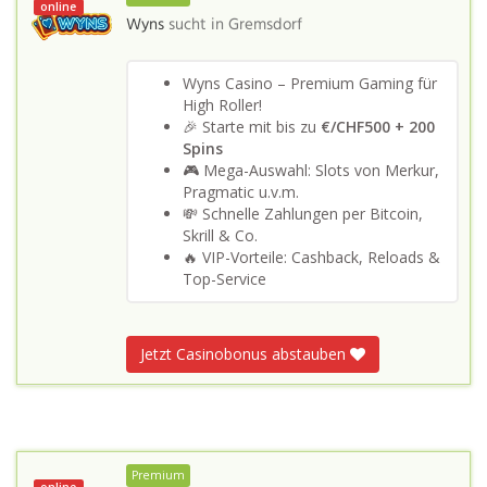
online
Wyns
sucht in
Gremsdorf
Wyns Casino – Premium Gaming für
High Roller!
🎉 Starte mit bis zu
€/CHF500 + 200
Spins
🎮 Mega-Auswahl: Slots von Merkur,
Pragmatic u.v.m.
💸 Schnelle Zahlungen per Bitcoin,
Skrill & Co.
🔥 VIP-Vorteile: Cashback, Reloads &
Top-Service
Jetzt Casinobonus abstauben
Premium