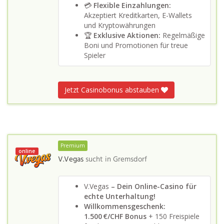
💳
Flexible Einzahlungen:
Akzeptiert Kreditkarten, E-Wallets
und Kryptowährungen
🏆
Exklusive Aktionen:
Regelmäßige
Boni und Promotionen für treue
Spieler
Jetzt Casinobonus abstauben
Premium
online
V.Vegas
sucht in
Gremsdorf
V.Vegas
– Dein Online-Casino für
echte Unterhaltung!
Willkommensgeschenk:
1.500 €/CHF Bonus
+ 150 Freispiele