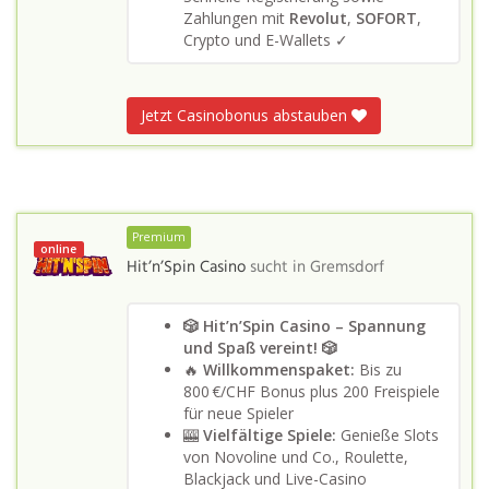
Zahlungen mit
Revolut
,
SOFORT
,
Crypto und E-Wallets ✓
Jetzt Casinobonus abstauben
Premium
online
Hit’n’Spin Casino
sucht in
Gremsdorf
🎲 Hit’n’Spin Casino – Spannung
und Spaß vereint! 🎲
🔥
Willkommenspaket:
Bis zu
800 €/CHF Bonus plus 200 Freispiele
für neue Spieler
🎰
Vielfältige Spiele:
Genieße Slots
von Novoline und Co., Roulette,
Blackjack und Live-Casino