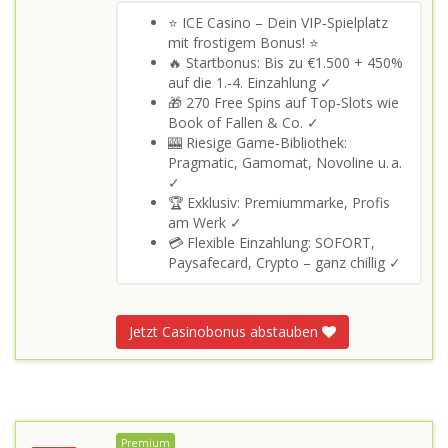
⭐ ICE Casino – Dein VIP‑Spielplatz
mit frostigem Bonus! ⭐
🔥 Startbonus: Bis zu €1.500 + 450%
auf die 1.‑4. Einzahlung ✓
🎁 270 Free Spins auf Top‑Slots wie
Book of Fallen & Co. ✓
🎰 Riesige Game‑Bibliothek:
Pragmatic, Gamomat, Novoline u. a.
✓
🏆 Exklusiv: Premiummarke, Profis
am Werk ✓
💳 Flexible Einzahlung: SOFORT,
Paysafecard, Crypto – ganz chillig ✓
Jetzt Casinobonus abstauben
Premium