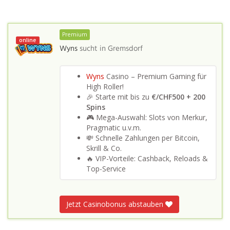
Premium
online
Wyns
sucht in
Gremsdorf
Wyns
Casino – Premium Gaming für
High Roller!
🎉 Starte mit bis zu
€/CHF500 + 200
Spins
🎮 Mega-Auswahl: Slots von Merkur,
Pragmatic u.v.m.
💸 Schnelle Zahlungen per Bitcoin,
Skrill & Co.
🔥 VIP-Vorteile: Cashback, Reloads &
Top-Service
Jetzt Casinobonus abstauben