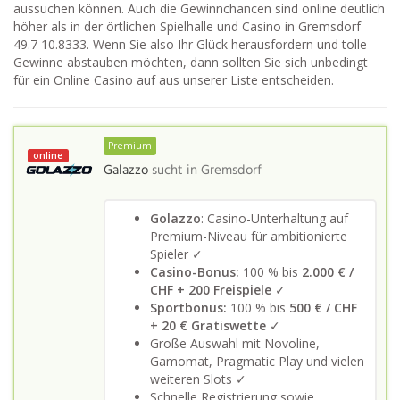
aussuchen können. Auch die Gewinnchancen sind online deutlich
höher als in der örtlichen Spielhalle und Casino in Gremsdorf
49.7 10.8333. Wenn Sie also Ihr Glück herausfordern und tolle
Gewinne abstauben möchten, dann sollten Sie sich unbedingt
für ein Online Casino auf aus unserer Liste entscheiden.
Premium
online
Galazzo
sucht in
Gremsdorf
Golazzo
: Casino-Unterhaltung auf
Premium-Niveau für ambitionierte
Spieler ✓
Casino-Bonus:
100 % bis
2.000 € /
CHF + 200 Freispiele
✓
Sportbonus:
100 % bis
500 € / CHF
+ 20 € Gratiswette
✓
Große Auswahl mit Novoline,
Gamomat, Pragmatic Play und vielen
weiteren Slots ✓
Schnelle Registrierung sowie