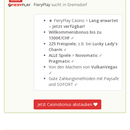
online
FieryPlay
sucht in
Gremsdorf
★ FieryPlay Casino >
Lang erwartet
– Jetzt verfügbar!
Willkommensbonus bis zu
1500€/CHF
✓
225 Freispiele
, z.B. bei
Lucky Lady’s
Charm
✓
ALLE Spiele
>
Novomatic
✓
Pragmatic
✓
Von den Machern von
VulkanVegas
✓
Gute Zahlungsmethoden mit Paysafe
und SOFORT ✓
Jetzt Casinobonus abstauben