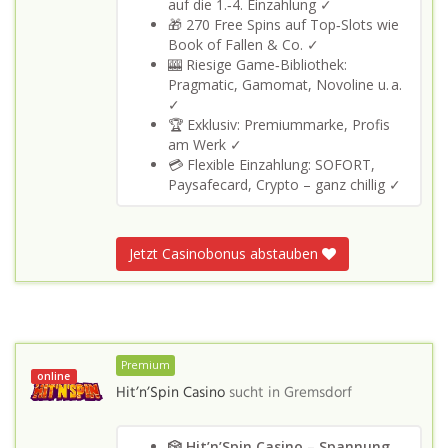
auf die 1.‑4. Einzahlung ✓
🎁 270 Free Spins auf Top‑Slots wie
Book of Fallen & Co. ✓
🎰 Riesige Game‑Bibliothek:
Pragmatic, Gamomat, Novoline u. a.
✓
🏆 Exklusiv: Premiummarke, Profis
am Werk ✓
💳 Flexible Einzahlung: SOFORT,
Paysafecard, Crypto – ganz chillig ✓
Jetzt Casinobonus abstauben
Premium
online
Hit’n’Spin Casino
sucht in
Gremsdorf
🎲 Hit’n’Spin Casino – Spannung