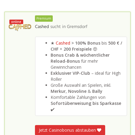
Premium
online
Cashed
sucht in
Gremsdorf
★
Cashed
>
100% Bonus
bis
500 € /
CHF
+
200 Freispiele
🤑
Bonus Crab & wöchentlicher
Reload-Bonus
für mehr
Gewinnchancen
Exklusiver VIP-Club
– ideal für High
Roller
Große Auswahl an Spielen, inkl.
Merkur
,
Novoline
&
Bally
Komfortable Zahlungen von
Sofortüberweisung bis Sparkasse
✔️
Jetzt Casinobonus abstauben