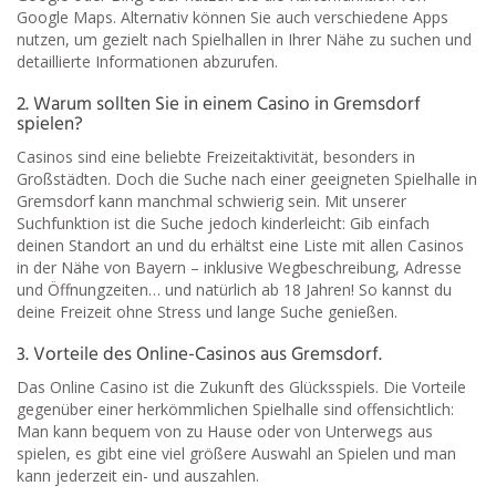
Google Maps. Alternativ können Sie auch verschiedene Apps
nutzen, um gezielt nach Spielhallen in Ihrer Nähe zu suchen und
detaillierte Informationen abzurufen.
2. Warum sollten Sie in einem Casino in Gremsdorf
spielen?
Casinos sind eine beliebte Freizeitaktivität, besonders in
Großstädten. Doch die Suche nach einer geeigneten Spielhalle in
Gremsdorf kann manchmal schwierig sein. Mit unserer
Suchfunktion ist die Suche jedoch kinderleicht: Gib einfach
deinen Standort an und du erhältst eine Liste mit allen Casinos
in der Nähe von Bayern – inklusive Wegbeschreibung, Adresse
und Öffnungzeiten… und natürlich ab 18 Jahren! So kannst du
deine Freizeit ohne Stress und lange Suche genießen.
3. Vorteile des Online-Casinos aus Gremsdorf.
Das Online Casino ist die Zukunft des Glücksspiels. Die Vorteile
gegenüber einer herkömmlichen Spielhalle sind offensichtlich:
Man kann bequem von zu Hause oder von Unterwegs aus
spielen, es gibt eine viel größere Auswahl an Spielen und man
kann jederzeit ein- und auszahlen.