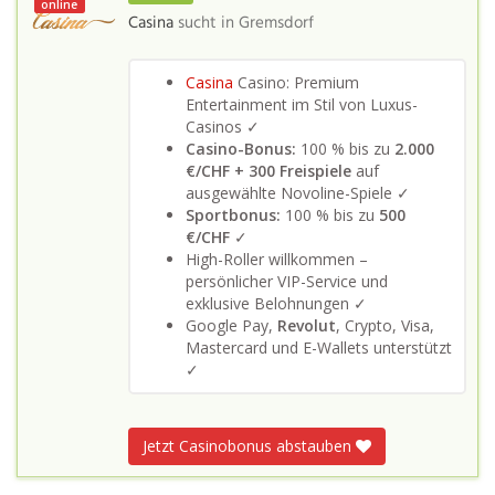
online
Casina
sucht in
Gremsdorf
Casina
Casino: Premium
Entertainment im Stil von Luxus-
Casinos ✓
Casino-Bonus:
100 % bis zu
2.000
€/CHF + 300 Freispiele
auf
ausgewählte Novoline-Spiele ✓
Sportbonus:
100 % bis zu
500
€/CHF
✓
High-Roller willkommen –
persönlicher VIP-Service und
exklusive Belohnungen ✓
Google Pay,
Revolut
, Crypto, Visa,
Mastercard und E-Wallets unterstützt
✓
Jetzt Casinobonus abstauben