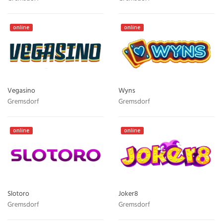
online
online
Vegasino
Wyns
Gremsdorf
Gremsdorf
online
online
Slotoro
Joker8
Gremsdorf
Gremsdorf