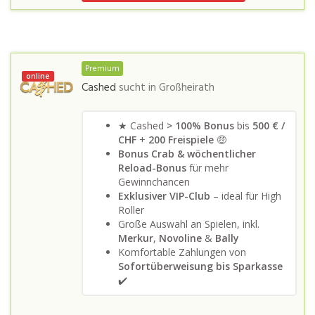
Premium
online
Cashed
sucht in
Großheirath
★ Cashed
>
100% Bonus
bis
500 € /
CHF
+
200 Freispiele
🤑
Bonus Crab & wöchentlicher
Reload-Bonus
für mehr
Gewinnchancen
Exklusiver VIP-Club
– ideal für High
Roller
Große Auswahl an Spielen, inkl.
Merkur
,
Novoline
&
Bally
Komfortable Zahlungen von
Sofortüberweisung bis Sparkasse
✔️