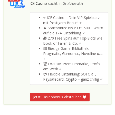
ICE Casino
sucht in
Großheirath
⭐ ICE Casino – Dein VIP‑Spielplatz
mit frostigem Bonus! ⭐
🔥 Startbonus: Bis zu €1.500 + 450%
auf die 1.‑4. Einzahlung ✓
🎁 270 Free Spins auf Top‑Slots wie
Book of Fallen & Co. ✓
🎰 Riesige Game‑Bibliothek:
Pragmatic, Gamomat, Novoline u. a.
✓
🏆 Exklusiv: Premiummarke, Profis
am Werk ✓
💳 Flexible Einzahlung: SOFORT,
Paysafecard, Crypto – ganz chillig ✓
Jetzt Casinobonus abstauben