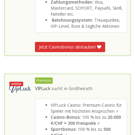
Zahlungsmethoden:
Visa,
Mastercard, SOFORT, Paysafe, Skrill,
Neteller etc.
Belohnungssystem:
Treuepunkte,
VIP-Level, Boni & tägliche Aktionen
Jetzt Casinobonus abstauben
Premium
online
VIPLuck
sucht in
Großheirath
VIPLuck Casino: Premium-Casino für
Spieler mit höchsten Ansprüchen ✓
Casino-Bonus:
100 % bis zu
20.000
€/CHF + 300 Freispiele
✓
Sportbonus:
100 % bis zu
500