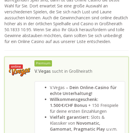
Wahl für Sie. Dort erwartet Sie eine große Auswahl an
verschiedenen Spielen, die Sie sich nach Lust und Laune
aussuchen können. Auch die Gewinnchancen sind online deutlich
höher als in der örtlichen Spielhalle und Casino in Großheirath
50.1833 10.95. Wenn Sie also Ihr Glück herausfordern und tolle
Gewinne abstauben möchten, dann sollten Sie sich unbedingt
für ein Online Casino auf aus unserer Liste entscheiden.
Premium
online
V.Vegas
sucht in
Großheirath
V.Vegas
– Dein Online-Casino für
echte Unterhaltung!
Willkommensgeschenk:
1.500 €/CHF Bonus
+ 150 Freispiele
für deine ersten Einzahlungen
Vielfalt garantiert:
Slots &
Klassiker von
Novomatic
,
Gamomat
,
Pragmatic Play
u.v.m.