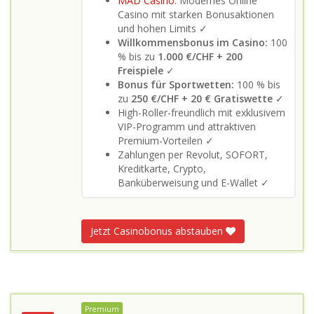
MAD Casino
: Modernes Online
Casino mit starken Bonusaktionen
und hohen Limits ✓
Willkommensbonus im Casino:
100
% bis zu
1.000 €/CHF + 200
Freispiele
✓
Bonus für Sportwetten:
100 % bis
zu
250 €/CHF + 20 € Gratiswette
✓
High-Roller-freundlich mit exklusivem
VIP-Programm und attraktiven
Premium-Vorteilen ✓
Zahlungen per Revolut, SOFORT,
Kreditkarte, Crypto,
Banküberweisung und E-Wallet ✓
Jetzt Casinobonus abstauben
Premium