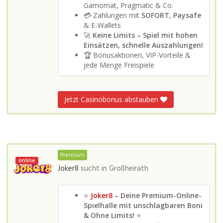
Gamomat, Pragmatic & Co.
💳 Zahlungen mit
SOFORT
,
Paysafe
& E-Wallets
🚀
Keine Limits – Spiel mit hohen
Einsätzen, schnelle Auszahlungen!
🏆 Bonusaktionen, VIP-Vorteile &
jede Menge Freispiele
Jetzt Casinobonus abstauben
Premium
online
Joker8
sucht in
Großheirath
⭐
Joker8
– Deine Premium-Online-
Spielhalle mit unschlagbaren Boni
& Ohne Limits!
⭐