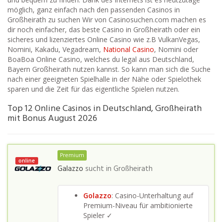
möglich, ganz einfach nach den passenden Casinos in
Großheirath zu suchen Wir von Casinosuchen.com machen es
dir noch einfacher, das beste Casino in Großheirath oder ein
sicheres und lizenziertes Online Casino wie z.B VulkanVegas,
Nomini, Kakadu, Vegadream,
National Casino
, Nomini oder
BoaBoa Online Casino, welches du legal aus Deutschland,
Bayern Großheirath nutzen kannst. So kann man sich die Suche
nach einer geeigneten Spielhalle in der Nähe oder Spielothek
sparen und die Zeit für das eigentliche Spielen nutzen.
Top 12 Online Casinos in Deutschland, Großheirath
mit Bonus August 2026
Premium
online
Galazzo
sucht in
Großheirath
Golazzo
: Casino-Unterhaltung auf
Premium-Niveau für ambitionierte
Spieler ✓