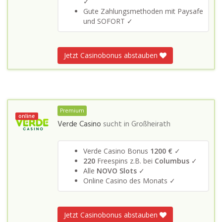
✓
Gute Zahlungsmethoden mit Paysafe
und SOFORT ✓
Jetzt Casinobonus abstauben
Premium
online
Verde Casino
sucht in
Großheirath
Verde Casino Bonus
1200 €
✓
220
Freespins z.B. bei
Columbus
✓
Alle
NOVO Slots
✓
Online Casino des Monats ✓
Jetzt Casinobonus abstauben