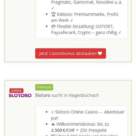
Pragmatic, Gamomat, Novoline u. a.
✓
🏆 Exklusiv: Premiummarke, Profis
am Werk ✓
💳 Flexible Einzahlung: SOFORT,
Paysafecard, Crypto – ganz chillig ✓
Jetzt Casinobonus abstauben
Premium
online
Slotoro
sucht in
Hagenbüchach
⭐ Slotoro Online Casino – Abenteuer
pur!
🔥 Willkommensbonus: Bis zu
2.500 €/CHF
+ 250 Freispiele