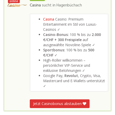
online
Casina
sucht in
Hagenbüchach
Casina
Casino: Premium
Entertainment im Stil von Luxus-
Casinos ✓
Casino-Bonus:
100 % bis zu
2.000
€/CHF + 300 Freispiele
auf
ausgewählte Novoline-Spiele ✓
Sportbonus:
100 % bis zu
500
€/CHF
✓
High-Roller willkommen –
persönlicher VIP-Service und
exklusive Belohnungen ✓
Google Pay,
Revolut
, Crypto, Visa,
Mastercard und E-Wallets unterstützt
✓
Jetzt Casinobonus abstauben