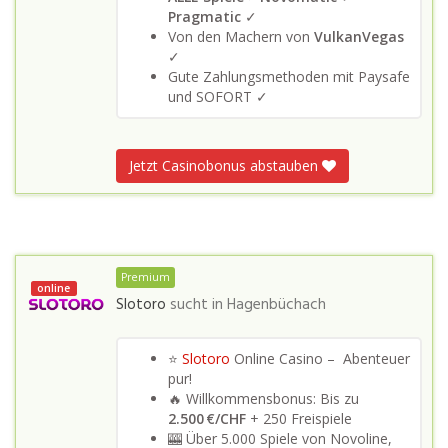
Pragmatic
✓
Von den Machern von
VulkanVegas
✓
Gute Zahlungsmethoden mit Paysafe
und SOFORT ✓
Jetzt Casinobonus abstauben
Premium
online
Slotoro
sucht in
Hagenbüchach
⭐
Slotoro
Online Casino – Abenteuer
pur!
🔥 Willkommensbonus: Bis zu
2.500 €/CHF
+ 250 Freispiele
🎰 Über 5.000 Spiele von Novoline,