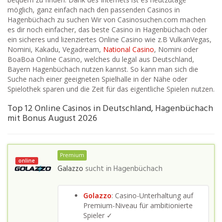
möglich, ganz einfach nach den passenden Casinos in
Hagenbüchach zu suchen Wir von Casinosuchen.com machen
es dir noch einfacher, das beste Casino in Hagenbüchach oder
ein sicheres und lizenziertes Online Casino wie z.B VulkanVegas,
Nomini, Kakadu, Vegadream,
National Casino
, Nomini oder
BoaBoa Online Casino, welches du legal aus Deutschland,
Bayern Hagenbüchach nutzen kannst. So kann man sich die
Suche nach einer geeigneten Spielhalle in der Nähe oder
Spielothek sparen und die Zeit für das eigentliche Spielen nutzen.
Top 12 Online Casinos in Deutschland, Hagenbüchach
mit Bonus August 2026
Premium
online
Galazzo
sucht in
Hagenbüchach
Golazzo
: Casino-Unterhaltung auf
Premium-Niveau für ambitionierte
Spieler ✓