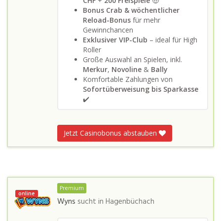
CHF
+
200 Freispiele
🤑
Bonus Crab & wöchentlicher
Reload-Bonus
für mehr
Gewinnchancen
Exklusiver VIP-Club
– ideal für High
Roller
Große Auswahl an Spielen, inkl.
Merkur
,
Novoline
&
Bally
Komfortable Zahlungen von
Sofortüberweisung bis Sparkasse
✔️
Jetzt Casinobonus abstauben
Premium
online
Wyns
sucht in
Hagenbüchach