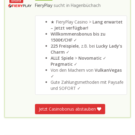
online
FieryPlay
sucht in
Hagenbüchach
★ FieryPlay Casino >
Lang erwartet
– Jetzt verfügbar!
Willkommensbonus bis zu
1500€/CHF
✓
225 Freispiele
, z.B. bei
Lucky Lady’s
Charm
✓
ALLE Spiele
>
Novomatic
✓
Pragmatic
✓
Von den Machern von
VulkanVegas
✓
Gute Zahlungsmethoden mit Paysafe
und SOFORT ✓
Jetzt Casinobonus abstauben