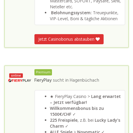
Mastercard, SOFORT, Paysafe, Skrill,
Neteller etc.
Belohnungssystem:
Treuepunkte,
VIP-Level, Boni & tägliche Aktionen
Jetzt Casinobonus abstauben
Premium
online
FieryPlay
sucht in
Hagenbüchach
★ FieryPlay Casino >
Lang erwartet
– Jetzt verfügbar!
Willkommensbonus bis zu
1500€/CHF
✓
225 Freispiele
, z.B. bei
Lucky Lady’s
Charm
✓
ALLE Spiele
>
Novomatic
✓