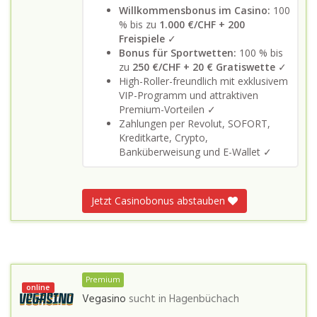
Willkommensbonus im Casino:
100
% bis zu
1.000 €/CHF + 200
Freispiele
✓
Bonus für Sportwetten:
100 % bis
zu
250 €/CHF + 20 € Gratiswette
✓
High-Roller-freundlich mit exklusivem
VIP-Programm und attraktiven
Premium-Vorteilen ✓
Zahlungen per Revolut, SOFORT,
Kreditkarte, Crypto,
Banküberweisung und E-Wallet ✓
Jetzt Casinobonus abstauben
Premium
online
Vegasino
sucht in
Hagenbüchach