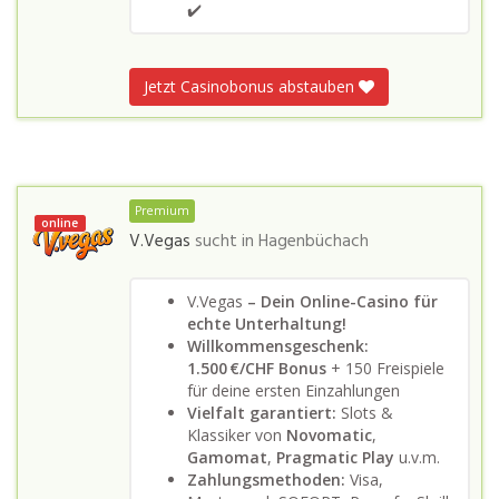
✔️
Jetzt Casinobonus abstauben
Premium
online
V.Vegas
sucht in
Hagenbüchach
V.Vegas
– Dein Online-Casino für
echte Unterhaltung!
Willkommensgeschenk:
1.500 €/CHF Bonus
+ 150 Freispiele
für deine ersten Einzahlungen
Vielfalt garantiert:
Slots &
Klassiker von
Novomatic
,
Gamomat
,
Pragmatic Play
u.v.m.
Zahlungsmethoden:
Visa,