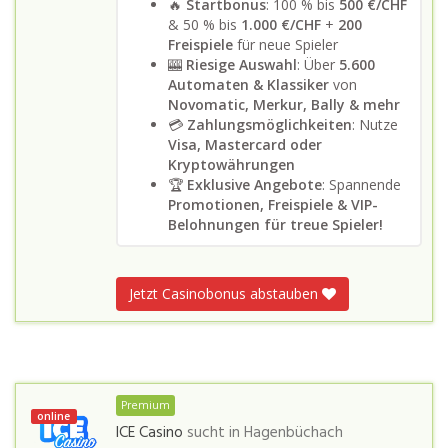
🔥
Startbonus
: 100 % bis
500 €/CHF
& 50 % bis
1.000 €/CHF
+
200
Freispiele
für neue Spieler
🎰
Riesige Auswahl
: Über
5.600
Automaten & Klassiker
von
Novomatic, Merkur, Bally & mehr
💳
Zahlungsmöglichkeiten
: Nutze
Visa, Mastercard oder
Kryptowährungen
🏆
Exklusive Angebote
: Spannende
Promotionen, Freispiele & VIP-
Belohnungen für treue Spieler!
Jetzt Casinobonus abstauben
Premium
online
ICE Casino
sucht in
Hagenbüchach