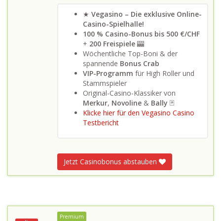
★
Vegasino – Die exklusive Online-
Casino-Spielhalle!
100 % Casino-Bonus bis 500 €/CHF
+
200 Freispiele
🎰
Wöchentliche Top-Boni & der
spannende
Bonus Crab
VIP-Programm
für High Roller und
Stammspieler
Original-Casino-Klassiker von
Merkur
,
Novoline
&
Bally
🃏
Klicke hier für den Vegasino Casino
Testbericht
Jetzt Casinobonus abstauben
Premium