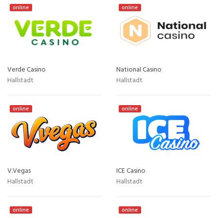
online
online
Verde Casino
National Casino
Hallstadt
Hallstadt
online
online
V.Vegas
ICE Casino
Hallstadt
Hallstadt
online
online