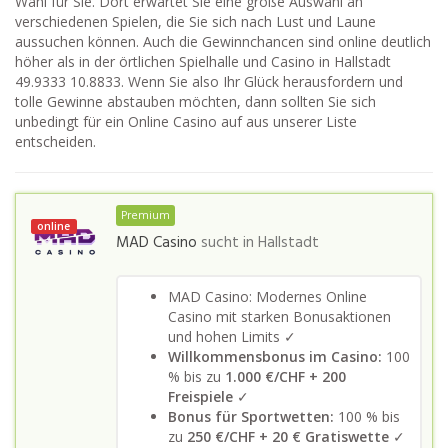
Wahl für Sie. Dort erwartet Sie eine große Auswahl an
verschiedenen Spielen, die Sie sich nach Lust und Laune
aussuchen können. Auch die Gewinnchancen sind online deutlich
höher als in der örtlichen Spielhalle und Casino in Hallstadt
49.9333 10.8833. Wenn Sie also Ihr Glück herausfordern und
tolle Gewinne abstauben möchten, dann sollten Sie sich
unbedingt für ein Online Casino auf aus unserer Liste
entscheiden.
Premium
online
MAD Casino
sucht in
Hallstadt
MAD Casino: Modernes Online
Casino mit starken Bonusaktionen
und hohen Limits ✓
Willkommensbonus im Casino:
100
% bis zu
1.000 €/CHF + 200
Freispiele
✓
Bonus für Sportwetten:
100 % bis
zu
250 €/CHF + 20 € Gratiswette
✓