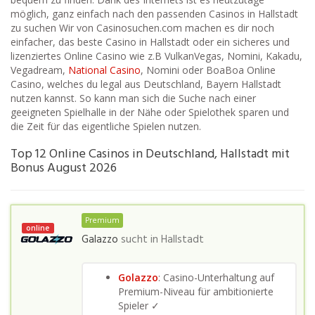
möglich, ganz einfach nach den passenden Casinos in Hallstadt
zu suchen Wir von Casinosuchen.com machen es dir noch
einfacher, das beste Casino in Hallstadt oder ein sicheres und
lizenziertes Online Casino wie z.B VulkanVegas, Nomini, Kakadu,
Vegadream,
National Casino
, Nomini oder BoaBoa Online
Casino, welches du legal aus Deutschland, Bayern Hallstadt
nutzen kannst. So kann man sich die Suche nach einer
geeigneten Spielhalle in der Nähe oder Spielothek sparen und
die Zeit für das eigentliche Spielen nutzen.
Top 12 Online Casinos in Deutschland, Hallstadt mit
Bonus August 2026
Premium
online
Galazzo
sucht in
Hallstadt
Golazzo
: Casino-Unterhaltung auf
Premium-Niveau für ambitionierte
Spieler ✓