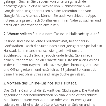
gelangen. Suchen Sie bequem von unterwegs nach der
nächstgelegen Spielhalle mithilfe von Suchmaschinen wie
Google oder Bing oder nutzen Sie die Kartenfunktion von
Google Maps. Alternativ können Sie auch verschiedene Apps
nutzen, um gezielt nach Spielhallen in Ihrer Nähe zu suchen und
detaillierte Informationen abzurufen.
2. Warum sollten Sie in einem Casino in Hallstadt spielen?
Casinos sind eine beliebte Freizeitaktivität, besonders in
Großstädten. Doch die Suche nach einer geeigneten Spielhalle in
Hallstadt kann manchmal schwierig sein. Mit unserer
Suchfunktion ist die Suche jedoch kinderleicht: Gib einfach
deinen Standort an und du erhältst eine Liste mit allen Casinos
in der Nähe von Bayern – inklusive Wegbeschreibung, Adresse
und Öffnungzeiten… und natürlich ab 18 Jahren! So kannst du
deine Freizeit ohne Stress und lange Suche genießen.
3. Vorteile des Online-Casinos aus Hallstadt.
Das Online Casino ist die Zukunft des Glücksspiels. Die Vorteile
gegenüber einer herkömmlichen Spielhalle sind offensichtlich:
Man kann bequem von zu Hause oder von Unterwegs aus
spielen, es gibt eine viel größere Auswahl an Spielen und man