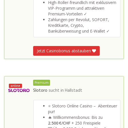
High-Roller-freundlich mit exklusivem
VIP-Programm und attraktiven
Premium-Vorteilen ✓
Zahlungen per Revolut, SOFORT,
Kreditkarte, Crypto,
Banküberweisung und E-Wallet ✓
Jetzt Casinobonus abstauben
Premium
online
Slotoro
sucht in
Hallstadt
⭐ Slotoro Online Casino – Abenteuer
pur!
🔥 Willkommensbonus: Bis zu
2.500 €/CHF
+ 250 Freispiele