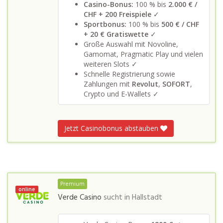
Casino-Bonus:
100 % bis
2.000 € /
CHF + 200 Freispiele
✓
Sportbonus:
100 % bis
500 € / CHF
+ 20 € Gratiswette
✓
Große Auswahl mit Novoline,
Gamomat, Pragmatic Play und vielen
weiteren Slots ✓
Schnelle Registrierung sowie
Zahlungen mit
Revolut
,
SOFORT
,
Crypto und E-Wallets ✓
Jetzt Casinobonus abstauben
Premium
online
Verde Casino
sucht in
Hallstadt