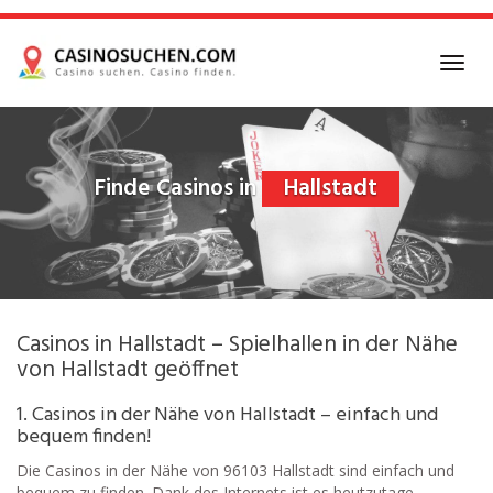
Skip
to
main
Toggl
content
navig
Finde Casinos in
Hallstadt
Casinos in Hallstadt – Spielhallen in der Nähe
von Hallstadt geöffnet
1. Casinos in der Nähe von Hallstadt – einfach und
bequem finden!
Die Casinos in der Nähe von 96103 Hallstadt sind einfach und
bequem zu finden. Dank des Internets ist es heutzutage