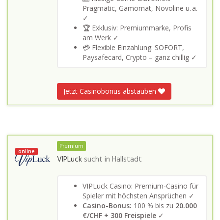
Pragmatic, Gamomat, Novoline u. a.
✓
🏆 Exklusiv: Premiummarke, Profis
am Werk ✓
💳 Flexible Einzahlung: SOFORT,
Paysafecard, Crypto – ganz chillig ✓
Jetzt Casinobonus abstauben
Premium
online
VIPLuck
sucht in
Hallstadt
VIPLuck Casino: Premium-Casino für
Spieler mit höchsten Ansprüchen ✓
Casino-Bonus:
100 % bis zu
20.000
€/CHF + 300 Freispiele
✓