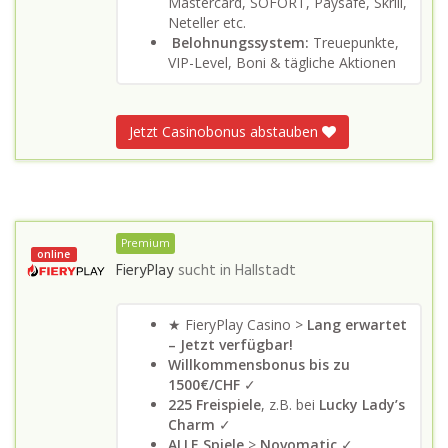
Mastercard, SOFORT, Paysafe, Skrill,
Neteller etc.
Belohnungssystem:
Treuepunkte,
VIP-Level, Boni & tägliche Aktionen
Jetzt Casinobonus abstauben
Premium
online
FieryPlay
sucht in
Hallstadt
★ FieryPlay Casino >
Lang erwartet
– Jetzt verfügbar!
Willkommensbonus bis zu
1500€/CHF
✓
225 Freispiele
, z.B. bei
Lucky Lady’s
Charm
✓
ALLE Spiele
>
Novomatic
✓