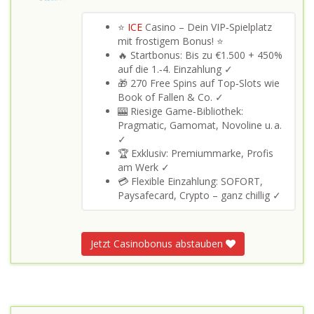
⭐
ICE
Casino – Dein VIP‑Spielplatz
mit frostigem Bonus! ⭐
🔥 Startbonus: Bis zu €1.500 + 450%
auf die 1.‑4. Einzahlung ✓
🎁 270 Free Spins auf Top‑Slots wie
Book of Fallen & Co. ✓
🎰 Riesige Game‑Bibliothek:
Pragmatic, Gamomat, Novoline u. a.
✓
🏆 Exklusiv: Premiummarke, Profis
am Werk ✓
💳 Flexible Einzahlung: SOFORT,
Paysafecard, Crypto – ganz chillig ✓
Jetzt Casinobonus abstauben