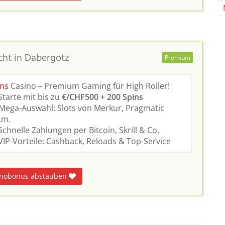
cht in
Dabergotz
Premium
ns
Casino – Premium Gaming für High Roller!
Starte mit bis zu
€/CHF500 + 200 Spins
Mega-Auswahl: Slots von Merkur, Pragmatic
.m.
Schnelle Zahlungen per Bitcoin, Skrill & Co.
VIP-Vorteile: Cashback, Reloads & Top-Service
sinobonus abstauben