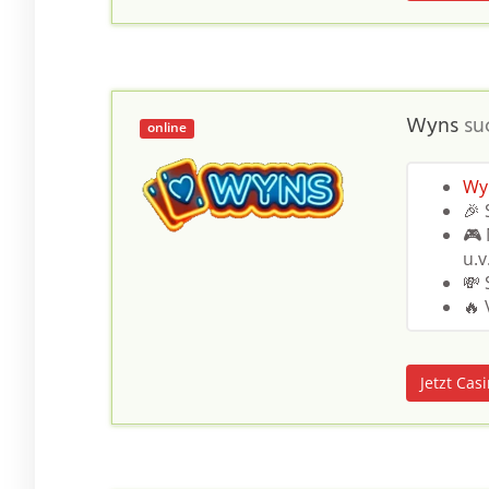
Wyns
su
online
Wy
🎉 
🎮 
u.v
💸 
🔥 
Jetzt Ca