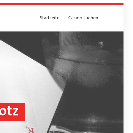
Startseite
Casino suchen
otz