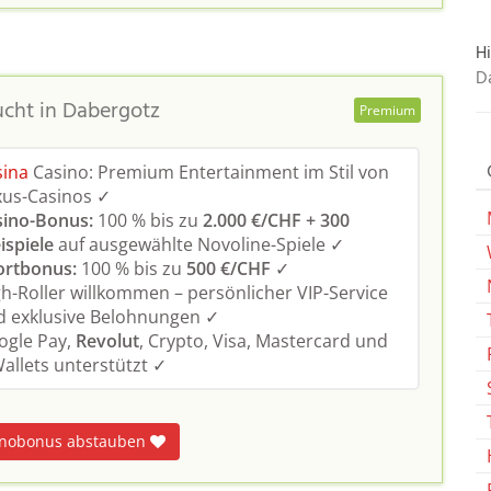
Hi
D
ucht in
Dabergotz
Premium
sina
Casino: Premium Entertainment im Stil von
xus-Casinos ✓
sino-Bonus:
100 % bis zu
2.000 €/CHF + 300
ispiele
auf ausgewählte Novoline-Spiele ✓
ortbonus:
100 % bis zu
500 €/CHF
✓
h-Roller willkommen – persönlicher VIP-Service
d exklusive Belohnungen ✓
ogle Pay,
Revolut
, Crypto, Visa, Mastercard und
allets unterstützt ✓
sinobonus abstauben