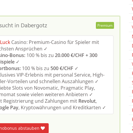
sucht in
Dabergotz
Premium
PLuck
Casino: Premium-Casino für Spieler mit
chsten Ansprüchen ✓
sino-Bonus:
100 % bis zu
20.000 €/CHF + 300
ispiele
✓
ortbonus:
100 % bis zu
500 €/CHF
✓
lusives VIP-Erlebnis mit personal Service, High-
ler-Vorteilen und schnellen Auszahlungen ✓
iebte Slots von Novomatic, Pragmatic Play,
momat sowie vielen weiteren Anbietern ✓
t Registrierung und Zahlungen mit
Revolut
,
ogle Pay
, Kryptowährungen und Kreditkarten ✓
sinobonus abstauben