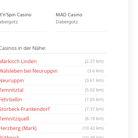
t’n’Spin Casino
MAD Casino
abergotz
Dabergotz
Casinos in der Nähe:
Märkisch Linden
(2.27 km)
Walsleben bei Neuruppin
(3.6 km)
Neuruppin
(3.61 km)
Temnitztal
(5.02 km)
Fehrbellin
(7.05 km)
Storbeck-Frankendorf
(7.37 km)
Temnitzquell
(8.18 km)
Herzberg (Mark)
(10.42 km)
Rüthnick
(10.49 km)