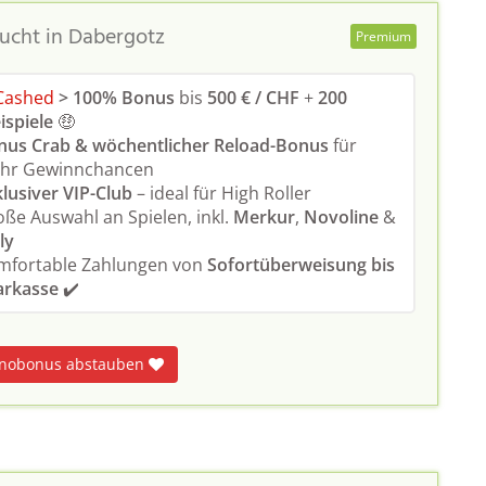
ucht in
Dabergotz
Premium
Cashed
>
100% Bonus
bis
500 € / CHF
+
200
ispiele
🤑
nus Crab & wöchentlicher Reload-Bonus
für
hr Gewinnchancen
lusiver VIP-Club
– ideal für High Roller
ße Auswahl an Spielen, inkl.
Merkur
,
Novoline
&
ly
mfortable Zahlungen von
Sofortüberweisung bis
arkasse
✔️
sinobonus abstauben