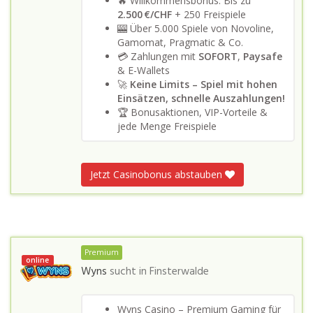
🔥 Willkommensbonus: Bis zu
2.500 €/CHF
+ 250 Freispiele
🎰 Über 5.000 Spiele von Novoline,
Gamomat, Pragmatic & Co.
💳 Zahlungen mit
SOFORT
,
Paysafe
& E-Wallets
🚀
Keine Limits – Spiel mit hohen
Einsätzen, schnelle Auszahlungen!
🏆 Bonusaktionen, VIP-Vorteile &
jede Menge Freispiele
Jetzt Casinobonus abstauben
Premium
online
Wyns
sucht in
Finsterwalde
Wyns Casino – Premium Gaming für