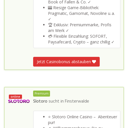
Book of Fallen & Co. ✓
🎰 Riesige Game‑Bibliothek:
Pragmatic, Gamomat, Novoline u. a.
✓
🏆 Exklusiv: Premiummarke, Profis
am Werk ✓
💳 Flexible Einzahlung: SOFORT,
Paysafecard, Crypto – ganz chillig ✓
Jetzt Casinobonus abstauben
Premium
online
Slotoro
sucht in
Finsterwalde
⭐ Slotoro Online Casino – Abenteuer
pur!