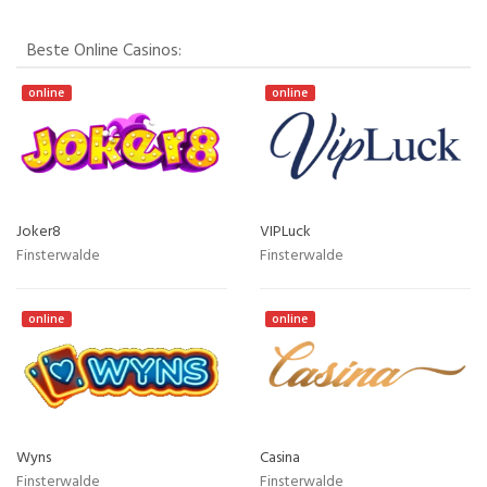
Beste Online Casinos:
online
online
Joker8
VIPLuck
Finsterwalde
Finsterwalde
online
online
Wyns
Casina
Finsterwalde
Finsterwalde