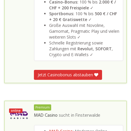
Casino-Bonus:
100 % bis
2.000 € /
CHF + 200 Freispiele
✓
Sportbonus:
100 % bis
500 € / CHF
+ 20 € Gratiswette
✓
Große Auswahl mit Novoline,
Gamomat, Pragmatic Play und vielen
weiteren Slots ✓
Schnelle Registrierung sowie
Zahlungen mit
Revolut
,
SOFORT
,
Crypto und E-Wallets ✓
Jetzt Casinobonus abstauben
Premium
online
MAD Casino
sucht in
Finsterwalde