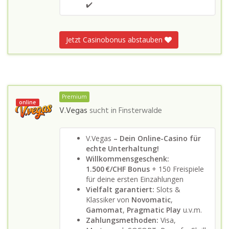
✔️
Jetzt Casinobonus abstauben
Premium
online
V.Vegas
sucht in
Finsterwalde
V.Vegas
– Dein Online-Casino für
echte Unterhaltung!
Willkommensgeschenk:
1.500 €/CHF Bonus
+ 150 Freispiele
für deine ersten Einzahlungen
Vielfalt garantiert:
Slots &
Klassiker von
Novomatic
,
Gamomat
,
Pragmatic Play
u.v.m.
Zahlungsmethoden:
Visa,