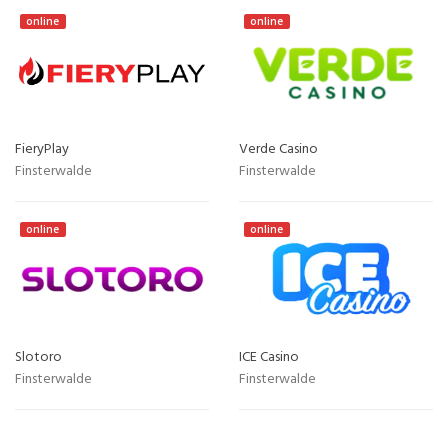
online
online
FieryPlay
Verde Casino
Finsterwalde
Finsterwalde
online
online
Slotoro
ICE Casino
Finsterwalde
Finsterwalde