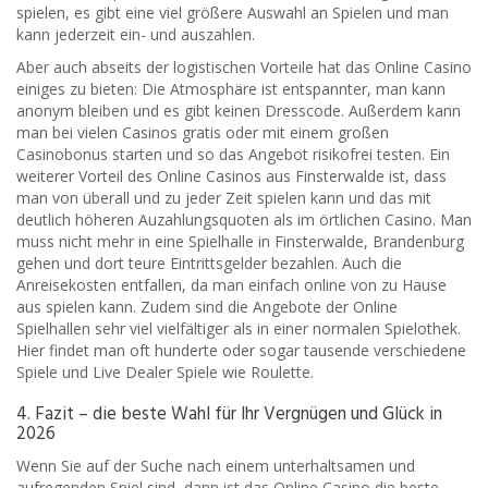
spielen, es gibt eine viel größere Auswahl an Spielen und man
kann jederzeit ein- und auszahlen.
Aber auch abseits der logistischen Vorteile hat das Online Casino
einiges zu bieten: Die Atmosphäre ist entspannter, man kann
anonym bleiben und es gibt keinen Dresscode. Außerdem kann
man bei vielen Casinos gratis oder mit einem großen
Casinobonus starten und so das Angebot risikofrei testen. Ein
weiterer Vorteil des Online Casinos aus Finsterwalde ist, dass
man von überall und zu jeder Zeit spielen kann und das mit
deutlich höheren Auzahlungsquoten als im örtlichen Casino. Man
muss nicht mehr in eine Spielhalle in Finsterwalde, Brandenburg
gehen und dort teure Eintrittsgelder bezahlen. Auch die
Anreisekosten entfallen, da man einfach online von zu Hause
aus spielen kann. Zudem sind die Angebote der Online
Spielhallen sehr viel vielfältiger als in einer normalen Spielothek.
Hier findet man oft hunderte oder sogar tausende verschiedene
Spiele und Live Dealer Spiele wie Roulette.
4. Fazit – die beste Wahl für Ihr Vergnügen und Glück in
2026
Wenn Sie auf der Suche nach einem unterhaltsamen und
aufregenden Spiel sind, dann ist das Online Casino die beste