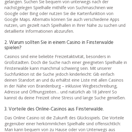
gelangen. Suchen Sie bequem von unterwegs nach der
nächstgelegen Spielhalle mithilfe von Suchmaschinen wie
Google oder Bing oder nutzen Sie die Kartenfunktion von
Google Maps. Alternativ können Sie auch verschiedene Apps
nutzen, um gezielt nach Spielhallen in Ihrer Nähe zu suchen und
detaillierte Informationen abzurufen.
2. Warum sollten Sie in einem Casino in Finsterwalde
spielen?
Casinos sind eine beliebte Freizeitaktivität, besonders in
Großstädten. Doch die Suche nach einer geeigneten Spielhalle in
Finsterwalde kann manchmal schwierig sein. Mit unserer
Suchfunktion ist die Suche jedoch kinderleicht: Gib einfach
deinen Standort an und du erhältst eine Liste mit allen Casinos
in der Nähe von Brandenburg – inklusive Wegbeschreibung,
Adresse und Öffnungzeiten… und natürlich ab 18 Jahren! So
kannst du deine Freizeit ohne Stress und lange Suche genießen.
3. Vorteile des Online-Casinos aus Finsterwalde.
Das Online Casino ist die Zukunft des Glücksspiels. Die Vorteile
gegenüber einer herkömmlichen Spielhalle sind offensichtlich:
Man kann bequem von zu Hause oder von Unterwegs aus