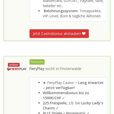
Mastercard, SOFORT, Paysafe, Skrill,
Neteller etc.
Belohnungssystem:
Treuepunkte,
VIP-Level, Boni & tägliche Aktionen
Jetzt Casinobonus abstauben
Premium
online
FieryPlay
sucht in
Finsterwalde
★ FieryPlay Casino >
Lang erwartet
– Jetzt verfügbar!
Willkommensbonus bis zu
1500€/CHF
✓
225 Freispiele
, z.B. bei
Lucky Lady’s
Charm
✓
ALLE Spiele
>
Novomatic
✓