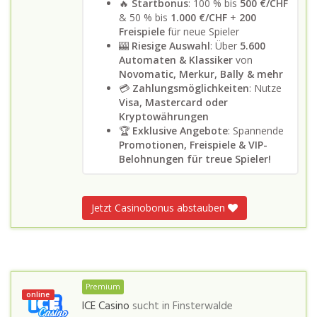
🔥
Startbonus
: 100 % bis
500 €/CHF
& 50 % bis
1.000 €/CHF
+
200
Freispiele
für neue Spieler
🎰
Riesige Auswahl
: Über
5.600
Automaten & Klassiker
von
Novomatic, Merkur, Bally & mehr
💳
Zahlungsmöglichkeiten
: Nutze
Visa, Mastercard oder
Kryptowährungen
🏆
Exklusive Angebote
: Spannende
Promotionen, Freispiele & VIP-
Belohnungen für treue Spieler!
Jetzt Casinobonus abstauben
Premium
online
ICE Casino
sucht in
Finsterwalde