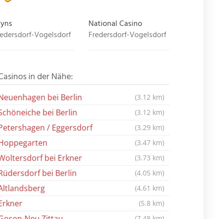
yns
National Casino
redersdorf-Vogelsdorf
Fredersdorf-Vogelsdorf
Casinos in der Nähe:
Neuenhagen bei Berlin
(3.12 km)
Schöneiche bei Berlin
(3.12 km)
Petershagen / Eggersdorf
(3.29 km)
Hoppegarten
(3.47 km)
Woltersdorf bei Erkner
(3.73 km)
Rüdersdorf bei Berlin
(4.05 km)
Altlandsberg
(4.61 km)
Erkner
(5.8 km)
Gosen-Neu Zittau
(7.48 km)