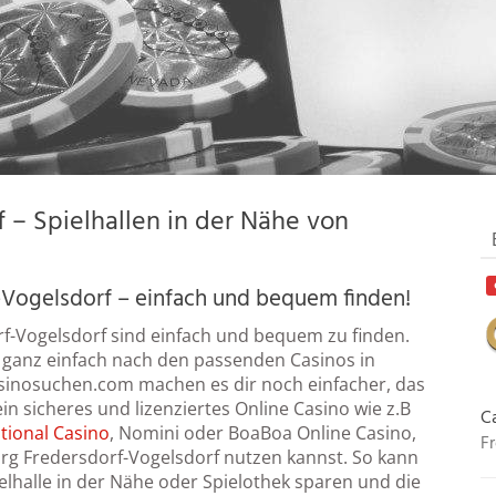
f – Spielhallen in der Nähe von
f-Vogelsdorf – einfach und bequem finden!
rf-Vogelsdorf sind einfach und bequem zu finden.
, ganz einfach nach den passenden Casinos in
sinosuchen.com machen es dir noch einfacher, das
in sicheres und lizenziertes Online Casino wie z.B
C
tional Casino
, Nomini oder BoaBoa Online Casino,
F
rg Fredersdorf-Vogelsdorf nutzen kannst. So kann
elhalle in der Nähe oder Spielothek sparen und die