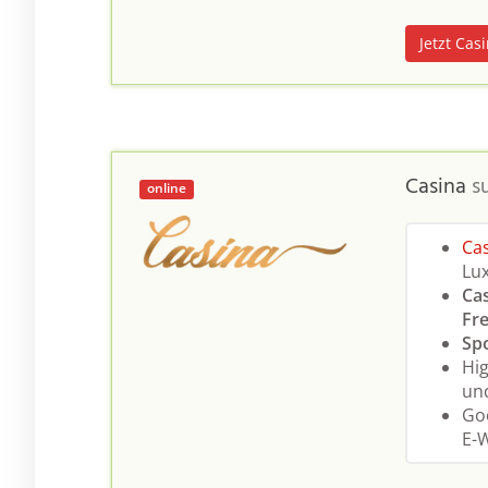
Jetzt Ca
Casina
s
online
Ca
Lu
Ca
Fre
Sp
Hig
un
Go
E-W