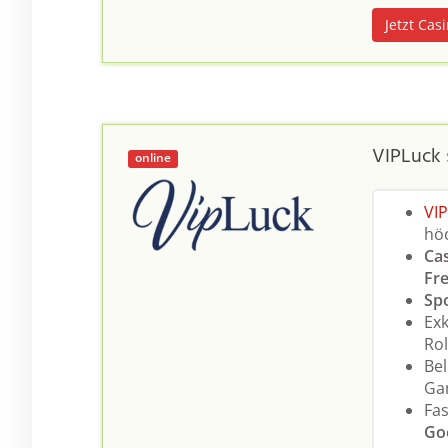
Jetzt Ca
VIPLuck
online
VI
hö
Ca
Fre
Sp
Exk
Rol
Bel
Ga
Fas
Go