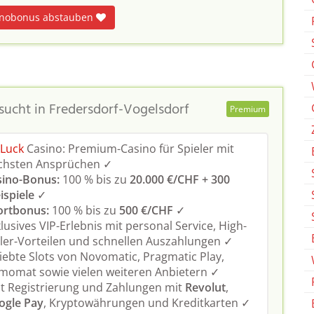
sinobonus abstauben
sucht in
Fredersdorf-Vogelsdorf
Premium
PLuck
Casino: Premium-Casino für Spieler mit
chsten Ansprüchen ✓
sino-Bonus:
100 % bis zu
20.000 €/CHF + 300
ispiele
✓
ortbonus:
100 % bis zu
500 €/CHF
✓
lusives VIP-Erlebnis mit personal Service, High-
ler-Vorteilen und schnellen Auszahlungen ✓
iebte Slots von Novomatic, Pragmatic Play,
momat sowie vielen weiteren Anbietern ✓
t Registrierung und Zahlungen mit
Revolut
,
ogle Pay
, Kryptowährungen und Kreditkarten ✓