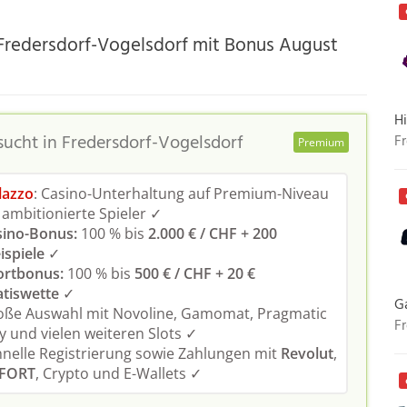
 Fredersdorf-Vogelsdorf mit Bonus August
Hi
sucht in
Fredersdorf-Vogelsdorf
F
Premium
lazzo
: Casino-Unterhaltung auf Premium-Niveau
 ambitionierte Spieler ✓
sino-Bonus:
100 % bis
2.000 € / CHF + 200
ispiele
✓
ortbonus:
100 % bis
500 € / CHF + 20 €
atiswette
✓
G
oße Auswahl mit Novoline, Gamomat, Pragmatic
F
y und vielen weiteren Slots ✓
nelle Registrierung sowie Zahlungen mit
Revolut
,
FORT
, Crypto und E-Wallets ✓