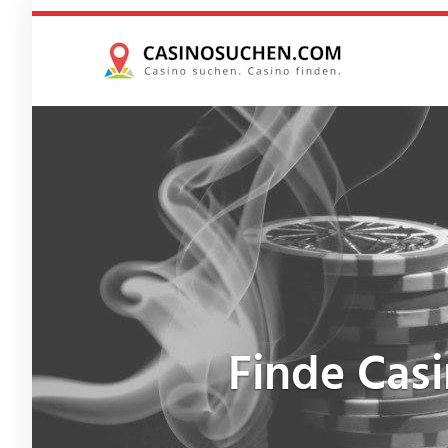
Skip
to
main
content
Finde Cas