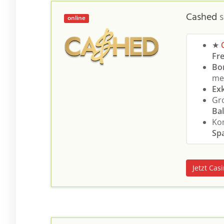
Cashed
s
online
★
Fre
Bo
me
Exk
Gro
Bal
Ko
Sp
Jetzt Ca