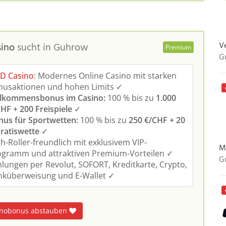
V
ino
sucht in
Guhrow
Premium
G
D Casino
: Modernes Online Casino mit starken
nusaktionen und hohen Limits ✓
llkommensbonus im Casino:
100 % bis zu
1.000
HF + 200 Freispiele
✓
nus für Sportwetten:
100 % bis zu
250 €/CHF + 20
ratiswette
✓
h-Roller-freundlich mit exklusivem VIP-
M
ogramm und attraktiven Premium-Vorteilen ✓
G
lungen per Revolut, SOFORT, Kreditkarte, Crypto,
nküberweisung und E-Wallet ✓
sinobonus abstauben