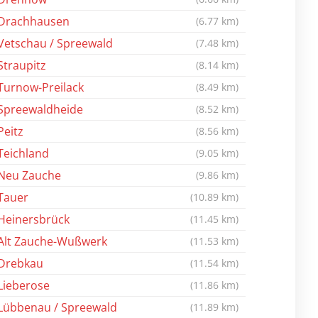
Drachhausen
(6.77 km)
Vetschau / Spreewald
(7.48 km)
Straupitz
(8.14 km)
Turnow-Preilack
(8.49 km)
Spreewaldheide
(8.52 km)
Peitz
(8.56 km)
Teichland
(9.05 km)
Neu Zauche
(9.86 km)
Tauer
(10.89 km)
Heinersbrück
(11.45 km)
Alt Zauche-Wußwerk
(11.53 km)
Drebkau
(11.54 km)
Lieberose
(11.86 km)
Lübbenau / Spreewald
(11.89 km)