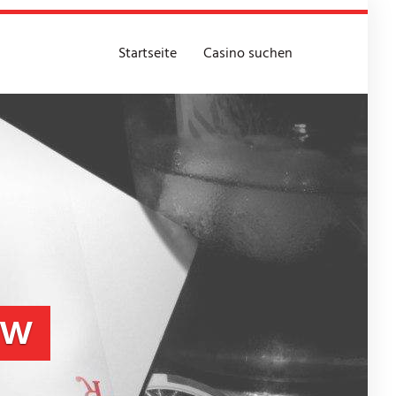
Startseite
Casino suchen
ow