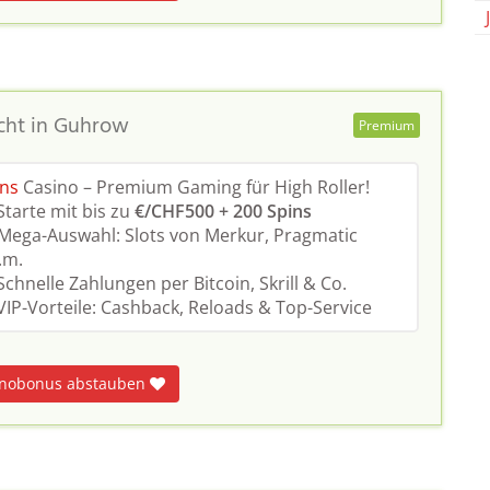
cht in
Guhrow
Premium
ns
Casino – Premium Gaming für High Roller!
Starte mit bis zu
€/CHF500 + 200 Spins
Mega-Auswahl: Slots von Merkur, Pragmatic
.m.
Schnelle Zahlungen per Bitcoin, Skrill & Co.
VIP-Vorteile: Cashback, Reloads & Top-Service
sinobonus abstauben