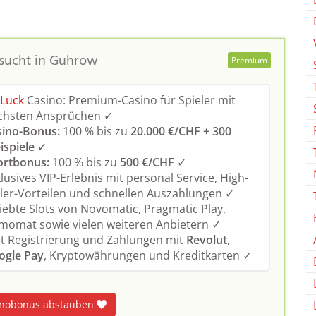
sucht in
Guhrow
Premium
PLuck
Casino: Premium-Casino für Spieler mit
chsten Ansprüchen ✓
sino-Bonus:
100 % bis zu
20.000 €/CHF + 300
ispiele
✓
ortbonus:
100 % bis zu
500 €/CHF
✓
lusives VIP-Erlebnis mit personal Service, High-
ler-Vorteilen und schnellen Auszahlungen ✓
iebte Slots von Novomatic, Pragmatic Play,
momat sowie vielen weiteren Anbietern ✓
t Registrierung und Zahlungen mit
Revolut
,
ogle Pay
, Kryptowährungen und Kreditkarten ✓
sinobonus abstauben