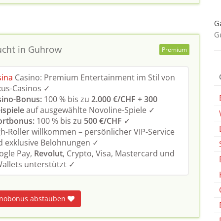
G
G
ucht in
Guhrow
Premium
sina
Casino: Premium Entertainment im Stil von
xus-Casinos ✓
sino-Bonus:
100 % bis zu
2.000 €/CHF + 300
ispiele
auf ausgewählte Novoline-Spiele ✓
ortbonus:
100 % bis zu
500 €/CHF
✓
h-Roller willkommen – persönlicher VIP-Service
d exklusive Belohnungen ✓
ogle Pay,
Revolut
, Crypto, Visa, Mastercard und
allets unterstützt ✓
sinobonus abstauben