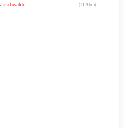
Jänschwalde
(11.9 km)