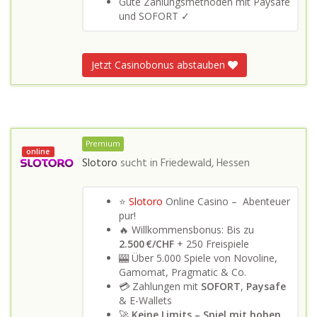
Gute Zahlungsmethoden mit Paysafe
und SOFORT ✓
Jetzt Casinobonus abstauben
Premium
online
Slotoro
sucht in
Friedewald, Hessen
⭐
Slotoro
Online Casino – Abenteuer
pur!
🔥 Willkommensbonus: Bis zu
2.500 €/CHF
+ 250 Freispiele
🎰 Über 5.000 Spiele von Novoline,
Gamomat, Pragmatic & Co.
💳 Zahlungen mit
SOFORT
,
Paysafe
& E-Wallets
🚀
Keine Limits – Spiel mit hohen