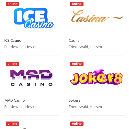
online
online
ICE Casino
Casina
Friedewald, Hessen
Friedewald, Hessen
online
online
MAD Casino
Joker8
Friedewald, Hessen
Friedewald, Hessen
online
online