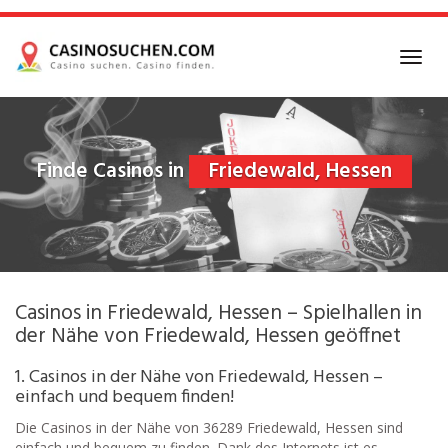
Skip
to
main
Toggl
content
navig
Finde Casinos in
Friedewald, Hessen
Casinos in Friedewald, Hessen – Spielhallen in
der Nähe von Friedewald, Hessen geöffnet
1. Casinos in der Nähe von Friedewald, Hessen –
einfach und bequem finden!
Die Casinos in der Nähe von 36289 Friedewald, Hessen sind
einfach und bequem zu finden. Dank des Internets ist es