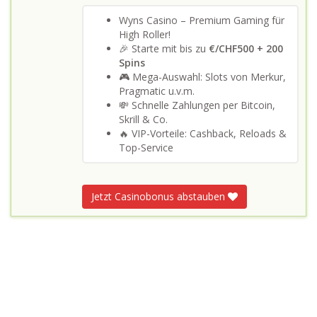
Wyns Casino – Premium Gaming für
High Roller!
🎉 Starte mit bis zu
€/CHF500 + 200
Spins
🎮 Mega-Auswahl: Slots von Merkur,
Pragmatic u.v.m.
💸 Schnelle Zahlungen per Bitcoin,
Skrill & Co.
🔥 VIP-Vorteile: Cashback, Reloads &
Top-Service
Jetzt Casinobonus abstauben