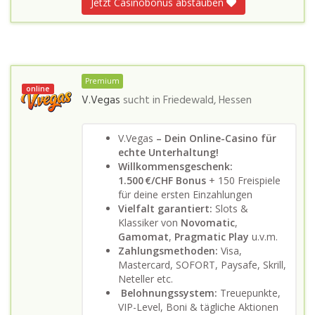
Jetzt Casinobonus abstauben
Premium
online
V.Vegas
sucht in
Friedewald, Hessen
V.Vegas
– Dein Online-Casino für
echte Unterhaltung!
Willkommensgeschenk:
1.500 €/CHF Bonus
+ 150 Freispiele
für deine ersten Einzahlungen
Vielfalt garantiert:
Slots &
Klassiker von
Novomatic
,
Gamomat
,
Pragmatic Play
u.v.m.
Zahlungsmethoden:
Visa,
Mastercard, SOFORT, Paysafe, Skrill,
Neteller etc.
Belohnungssystem:
Treuepunkte,
VIP-Level, Boni & tägliche Aktionen