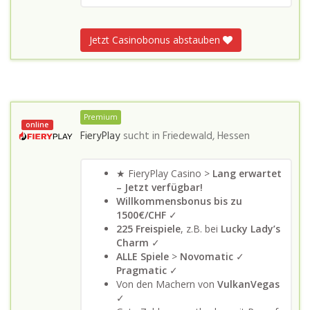
Jetzt Casinobonus abstauben
Premium
online
FieryPlay
sucht in
Friedewald, Hessen
★ FieryPlay Casino >
Lang erwartet
– Jetzt verfügbar!
Willkommensbonus bis zu
1500€/CHF
✓
225 Freispiele
, z.B. bei
Lucky Lady’s
Charm
✓
ALLE Spiele
>
Novomatic
✓
Pragmatic
✓
Von den Machern von
VulkanVegas
✓