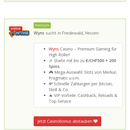
Premium
online
Wyns
sucht in
Friedewald, Hessen
Wyns
Casino – Premium Gaming für
High Roller!
🎉 Starte mit bis zu
€/CHF500 + 200
Spins
🎮 Mega-Auswahl: Slots von Merkur,
Pragmatic u.v.m.
💸 Schnelle Zahlungen per Bitcoin,
Skrill & Co.
🔥 VIP-Vorteile: Cashback, Reloads &
Top-Service
Jetzt Casinobonus abstauben