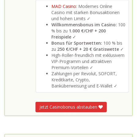
MAD Casino
: Modernes Online
Casino mit starken Bonusaktionen
und hohen Limits ✓
Willkommensbonus im Casino:
100
% bis zu
1.000 €/CHF + 200
Freispiele
✓
Bonus für Sportwetten:
100 % bis
zu
250 €/CHF + 20 € Gratiswette
✓
High-Roller-freundlich mit exklusivem
VIP-Programm und attraktiven
Premium-Vorteilen ✓
Zahlungen per Revolut, SOFORT,
Kreditkarte, Crypto,
Banküberweisung und E-Wallet ✓
Jetzt Casinobonus abstauben