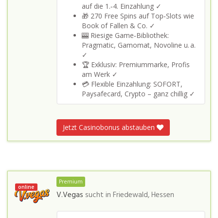
auf die 1.‑4. Einzahlung ✓
🎁 270 Free Spins auf Top‑Slots wie
Book of Fallen & Co. ✓
🎰 Riesige Game‑Bibliothek:
Pragmatic, Gamomat, Novoline u. a.
✓
🏆 Exklusiv: Premiummarke, Profis
am Werk ✓
💳 Flexible Einzahlung: SOFORT,
Paysafecard, Crypto – ganz chillig ✓
Jetzt Casinobonus abstauben
Premium
online
V.Vegas
sucht in
Friedewald, Hessen