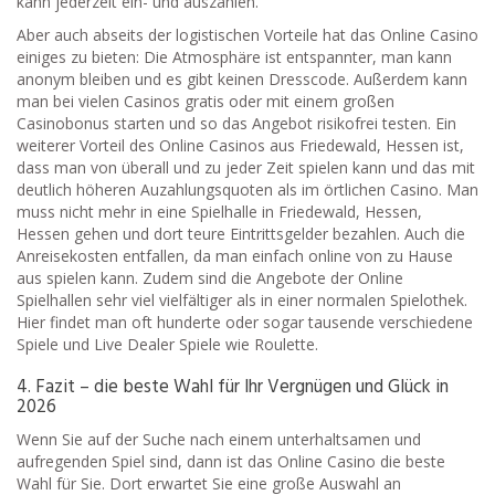
kann jederzeit ein- und auszahlen.
Aber auch abseits der logistischen Vorteile hat das Online Casino
einiges zu bieten: Die Atmosphäre ist entspannter, man kann
anonym bleiben und es gibt keinen Dresscode. Außerdem kann
man bei vielen Casinos gratis oder mit einem großen
Casinobonus starten und so das Angebot risikofrei testen. Ein
weiterer Vorteil des Online Casinos aus Friedewald, Hessen ist,
dass man von überall und zu jeder Zeit spielen kann und das mit
deutlich höheren Auzahlungsquoten als im örtlichen Casino. Man
muss nicht mehr in eine Spielhalle in Friedewald, Hessen,
Hessen gehen und dort teure Eintrittsgelder bezahlen. Auch die
Anreisekosten entfallen, da man einfach online von zu Hause
aus spielen kann. Zudem sind die Angebote der Online
Spielhallen sehr viel vielfältiger als in einer normalen Spielothek.
Hier findet man oft hunderte oder sogar tausende verschiedene
Spiele und Live Dealer Spiele wie Roulette.
4. Fazit – die beste Wahl für Ihr Vergnügen und Glück in
2026
Wenn Sie auf der Suche nach einem unterhaltsamen und
aufregenden Spiel sind, dann ist das Online Casino die beste
Wahl für Sie. Dort erwartet Sie eine große Auswahl an