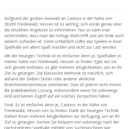
Aufgrund der großen Auswahl an Casinos in der Nähe von
36289 Friedewald, Hessen ist es wichtig, sich vorab genau über
die einzelnen Angebote zu informieren. Nur so kann man
sicherstellen, dass man die richtige Wahl trifft und am Ende auch
wirklich zufrieden ist. Denn schließlich sollte das Spielen in einer
Spielhalle vor allem Spaß machen und nicht zur Last werden.
Mit der heutigen Technik ist es einfacher denn je, Spielhallen in
meiner Nähe von Friedewald, Hessen zu finden. Egal, wo Sie
sich gerade befinden, es gibt mehrere Möglichkeiten, um an Ihr
Ziel zu gelangen. Die klassische Methode ist natürlich, sich
anhand der Gelben Seiten oder anderer ähnlicher
Branchenverzeichnisse orientieren. Dies ist jedoch nicht immer
die praktikabelste Lösung, insbesondere wenn Sie unterwegs
sind und keinen Zugriff auf ein solches Verzeichnis haben.
Fazit: Es ist einfacher denn je, Casinos in der Nähe von
Friedewald, Hessen von zu finden. Dank der heutigen Technik
stehen Ihnen mehrere Möglichkeiten zur Verfügung, um an Ihr
Ziel zu gelangen. Suchen Sie bequem von unterwegs nach der
nächstgelegen Spielhalle mithilfe von Suchmaschinen wie