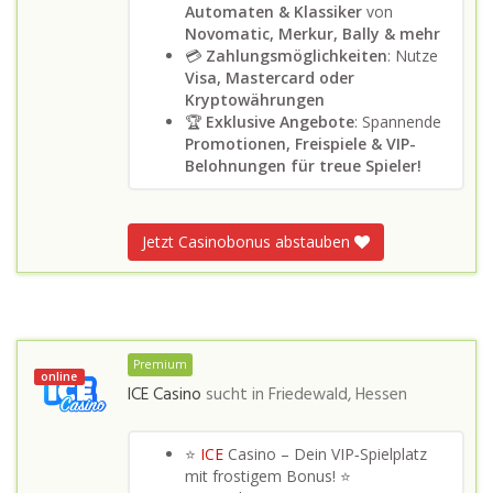
Automaten & Klassiker
von
Novomatic, Merkur, Bally & mehr
💳
Zahlungsmöglichkeiten
: Nutze
Visa, Mastercard oder
Kryptowährungen
🏆
Exklusive Angebote
: Spannende
Promotionen, Freispiele & VIP-
Belohnungen für treue Spieler!
Jetzt Casinobonus abstauben
Premium
online
ICE Casino
sucht in
Friedewald, Hessen
⭐
ICE
Casino – Dein VIP‑Spielplatz
mit frostigem Bonus! ⭐