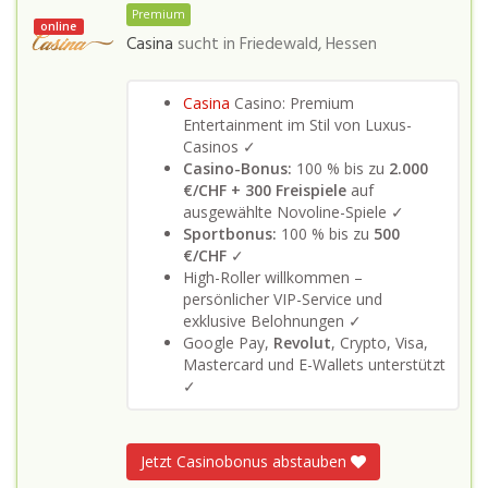
Premium
online
Casina
sucht in
Friedewald, Hessen
Casina
Casino: Premium
Entertainment im Stil von Luxus-
Casinos ✓
Casino-Bonus:
100 % bis zu
2.000
€/CHF + 300 Freispiele
auf
ausgewählte Novoline-Spiele ✓
Sportbonus:
100 % bis zu
500
€/CHF
✓
High-Roller willkommen –
persönlicher VIP-Service und
exklusive Belohnungen ✓
Google Pay,
Revolut
, Crypto, Visa,
Mastercard und E-Wallets unterstützt
✓
Jetzt Casinobonus abstauben