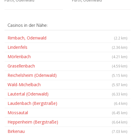
Fürth, Odenwald
Fürth, Odenwald
Casinos in der Nähe:
Rimbach, Odenwald
(2.2 km)
Lindenfels
(2.36 km)
Mörlenbach
(4.21 km)
Grasellenbach
(4.59 km)
Reichelsheim (Odenwald)
(5.15 km)
Wald-Michelbach
(5.97 km)
Lautertal (Odenwald)
(6.33 km)
Laudenbach (Bergstraße)
(6.4 km)
Mossautal
(6.45 km)
Heppenheim (Bergstraße)
(6.64 km)
Birkenau
(7.03 km)