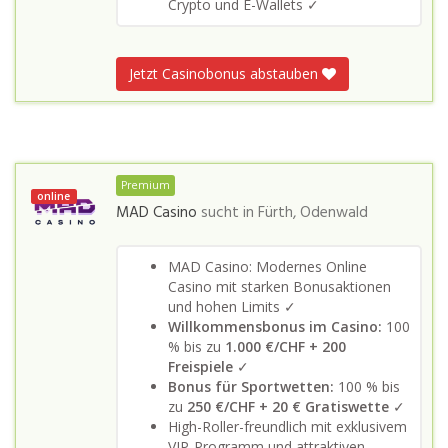
Crypto und E-Wallets ✓
Jetzt Casinobonus abstauben
Premium
online
MAD Casino
sucht in
Fürth, Odenwald
MAD Casino: Modernes Online
Casino mit starken Bonusaktionen
und hohen Limits ✓
Willkommensbonus im Casino:
100
% bis zu
1.000 €/CHF + 200
Freispiele
✓
Bonus für Sportwetten:
100 % bis
zu
250 €/CHF + 20 € Gratiswette
✓
High-Roller-freundlich mit exklusivem
VIP-Programm und attraktiven