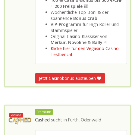
100 % Casino-Bonus bis 500 €/CHF
+
200 Freispiele
🎰
Wöchentliche Top-Boni & der
spannende
Bonus Crab
VIP-Programm
für High Roller und
Stammspieler
Original-Casino-Klassiker von
Merkur
,
Novoline
&
Bally
🃏
Klicke hier für den Vegasino Casino
Testbericht
Jetzt Casinobonus abstauben
Premium
online
Cashed
sucht in
Fürth, Odenwald