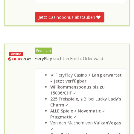
Jetzt Casinobonus abstauben
Premium
online
FieryPlay
sucht in
Fürth, Odenwald
★ FieryPlay Casino >
Lang erwartet
– Jetzt verfügbar!
Willkommensbonus bis zu
1500€/CHF
✓
225 Freispiele
, z.B. bei
Lucky Lady’s
Charm
✓
ALLE Spiele
>
Novomatic
✓
Pragmatic
✓
Von den Machern von
VulkanVegas
✓