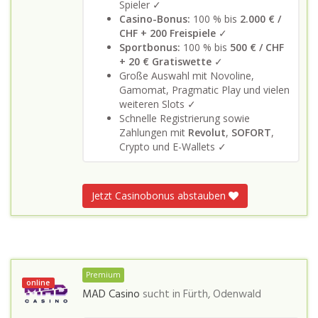
Spieler ✓
Casino-Bonus:
100 % bis
2.000 € /
CHF + 200 Freispiele
✓
Sportbonus:
100 % bis
500 € / CHF
+ 20 € Gratiswette
✓
Große Auswahl mit Novoline,
Gamomat, Pragmatic Play und vielen
weiteren Slots ✓
Schnelle Registrierung sowie
Zahlungen mit
Revolut
,
SOFORT
,
Crypto und E-Wallets ✓
Jetzt Casinobonus abstauben
Premium
online
MAD Casino
sucht in
Fürth, Odenwald