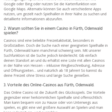
Google oder Bing oder nutzen Sie die Kartenfunktion von
Google Maps. Alternativ können Sie auch verschiedene Apps
nutzen, um gezielt nach Spielhallen in Ihrer Nähe zu suchen und
detaillierte Informationen abzurufen.
2. Warum sollten Sie in einem Casino in Fürth, Odenwald
spielen?
Casinos sind eine beliebte Freizeitaktivität, besonders in
Großstädten. Doch die Suche nach einer geeigneten Spielhalle in
Fürth, Odenwald kann manchmal schwierig sein. Mit unserer
Suchfunktion ist die Suche jedoch kinderleicht: Gib einfach
deinen Standort an und du erhältst eine Liste mit allen Casinos
in der Nähe von Hessen – inklusive Wegbeschreibung, Adresse
und Öffnungzeiten… und natürlich ab 18 Jahren! So kannst du
deine Freizeit ohne Stress und lange Suche genießen.
3. Vorteile des Online-Casinos aus Fürth, Odenwald.
Das Online Casino ist die Zukunft des Glücksspiels. Die Vorteile
gegenüber einer herkömmlichen Spielhalle sind offensichtlich:
Man kann bequem von zu Hause oder von Unterwegs aus
spielen, es gibt eine viel größere Auswahl an Spielen und man