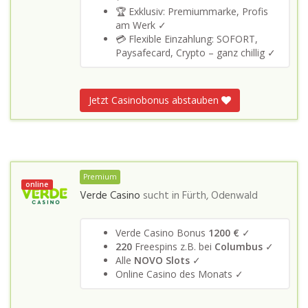
🏆 Exklusiv: Premiummarke, Profis
am Werk ✓
💳 Flexible Einzahlung: SOFORT,
Paysafecard, Crypto – ganz chillig ✓
Jetzt Casinobonus abstauben
Premium
online
Verde Casino
sucht in
Fürth, Odenwald
Verde Casino Bonus
1200 €
✓
220
Freespins z.B. bei
Columbus
✓
Alle
NOVO Slots
✓
Online Casino des Monats ✓