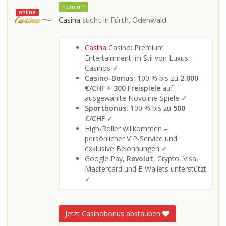
Premium
online
Casina
sucht in
Fürth, Odenwald
Casina
Casino: Premium
Entertainment im Stil von Luxus-
Casinos ✓
Casino-Bonus:
100 % bis zu
2.000
€/CHF + 300 Freispiele
auf
ausgewählte Novoline-Spiele ✓
Sportbonus:
100 % bis zu
500
€/CHF
✓
High-Roller willkommen –
persönlicher VIP-Service und
exklusive Belohnungen ✓
Google Pay,
Revolut
, Crypto, Visa,
Mastercard und E-Wallets unterstützt
✓
Jetzt Casinobonus abstauben