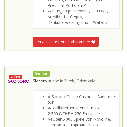
Premium-Vorteilen ✓
Zahlungen per Revolut, SOFORT,
Kreditkarte, Crypto,
Banküberweisung und E-Wallet ✓
Jetzt Casinobonus abstauben
Premium
online
Slotoro
sucht in
Fürth, Odenwald
⭐ Slotoro Online Casino – Abenteuer
pur!
🔥 Willkommensbonus: Bis zu
2.500 €/CHF
+ 250 Freispiele
🎰 Über 5.000 Spiele von Novoline,
Gamomat, Pragmatic & Co.