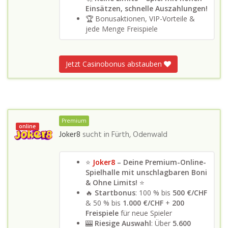
Einsätzen, schnelle Auszahlungen!
🏆 Bonusaktionen, VIP-Vorteile &
jede Menge Freispiele
Jetzt Casinobonus abstauben
Premium
online
Joker8
sucht in
Fürth, Odenwald
⭐
Joker8
– Deine Premium-Online-
Spielhalle mit unschlagbaren Boni
& Ohne Limits!
⭐
🔥
Startbonus
: 100 % bis
500 €/CHF
& 50 % bis
1.000 €/CHF
+
200
Freispiele
für neue Spieler
🎰
Riesige Auswahl
: Über
5.600