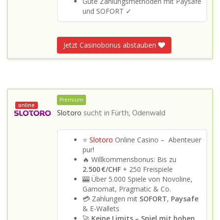
Gute Zahlungsmethoden mit Paysafe
und SOFORT ✓
Jetzt Casinobonus abstauben
Premium
online
Slotoro
sucht in
Fürth, Odenwald
⭐
Slotoro
Online Casino – Abenteuer
pur!
🔥 Willkommensbonus: Bis zu
2.500 €/CHF
+ 250 Freispiele
🎰 Über 5.000 Spiele von Novoline,
Gamomat, Pragmatic & Co.
💳 Zahlungen mit
SOFORT
,
Paysafe
& E-Wallets
🚀
Keine Limits – Spiel mit hohen