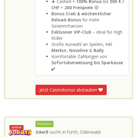
★ Cashed
>
100% Bonus
bis
500 € /
CHF
+
200 Freispiele
🤑
Bonus Crab & wöchentlicher
Reload-Bonus
für mehr
Gewinnchancen
Exklusiver VIP-Club
– ideal für High
Roller
Große Auswahl an Spielen, inkl.
Merkur
,
Novoline
&
Bally
Komfortable Zahlungen von
Sofortüberweisung bis Sparkasse
✔️
Jetzt Casinobonus abstauben
Premium
online
Joker8
sucht in
Fürth, Odenwald