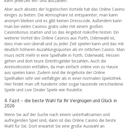
kann jederzeit ein- und auszahlen.
Aber auch abseits der logistischen Vorteile hat das Online Casino
einiges zu bieten: Die Atmosphäre ist entspannter, man kann
anonym bleiben und es gibt keinen Dresscode. Außerdem kann
man bei vielen Casinos gratis oder mit einem großen
Casinobonus starten und so das Angebot risikofrei testen. Ein
weiterer Vorteil des Online Casinos aus Fürth, Odenwald ist,
dass man von überall und zu jeder Zeit spielen kann und das mit
deutlich höheren Auzahlungsquoten als im örtlichen Casino. Man
muss nicht mehr in eine Spielhalle in Fürth, Odenwald, Hessen
gehen und dort teure Eintrittsgelder bezahlen. Auch die
Anreisekosten entfallen, da man einfach online von zu Hause
aus spielen kann. Zudem sind die Angebote der Online
Spielhallen sehr viel vielfältiger als in einer normalen Spielothek.
Hier findet man oft hunderte oder sogar tausende verschiedene
Spiele und Live Dealer Spiele wie Roulette.
4. Fazit – die beste Wahl für Ihr Vergnügen und Glück in
2026
Wenn Sie auf der Suche nach einem unterhaltsamen und
aufregenden Spiel sind, dann ist das Online Casino die beste
Wahl für Sie. Dort erwartet Sie eine große Auswahl an