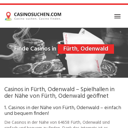
Skip
to
main
Toggl
content
navig
Finde Casinos in
Fürth, Odenwald
Casinos in Fürth, Odenwald – Spielhallen in
der Nähe von Fürth, Odenwald geöffnet
1. Casinos in der Nähe von Fürth, Odenwald – einfach
und bequem finden!
Die Casinos in der Nähe von 64658 Fürth, Odenwald sind
einfach und bequem zu finden. Dank des Internets ist es