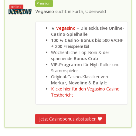
Premium
online
Vegasino
sucht in
Fürth, Odenwald
★
Vegasino
– Die exklusive Online-
Casino-Spielhalle!
100 % Casino-Bonus bis 500 €/CHF
+
200 Freispiele
🎰
Wöchentliche Top-Boni & der
spannende
Bonus Crab
VIP-Programm
für High Roller und
Stammspieler
Original-Casino-Klassiker von
Merkur
,
Novoline
&
Bally
🃏
Klicke hier für den Vegasino Casino
Testbericht
Jetzt Casinobonus abstauben