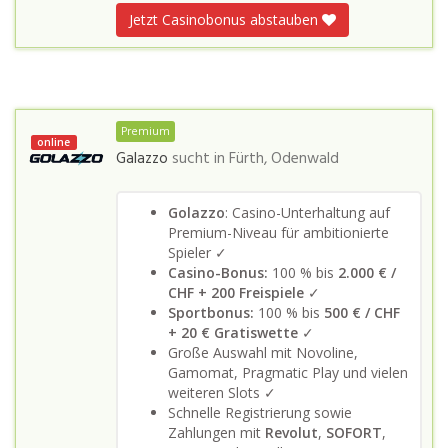
Jetzt Casinobonus abstauben
Premium
online
Galazzo
sucht in
Fürth, Odenwald
Golazzo
: Casino-Unterhaltung auf
Premium-Niveau für ambitionierte
Spieler ✓
Casino-Bonus:
100 % bis
2.000 € /
CHF + 200 Freispiele
✓
Sportbonus:
100 % bis
500 € / CHF
+ 20 € Gratiswette
✓
Große Auswahl mit Novoline,
Gamomat, Pragmatic Play und vielen
weiteren Slots ✓
Schnelle Registrierung sowie
Zahlungen mit
Revolut
,
SOFORT
,