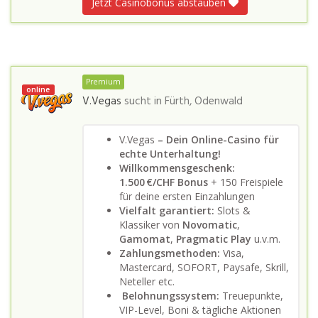
Jetzt Casinobonus abstauben
Premium
online
V.Vegas
sucht in
Fürth, Odenwald
V.Vegas
– Dein Online-Casino für
echte Unterhaltung!
Willkommensgeschenk:
1.500 €/CHF Bonus
+ 150 Freispiele
für deine ersten Einzahlungen
Vielfalt garantiert:
Slots &
Klassiker von
Novomatic
,
Gamomat
,
Pragmatic Play
u.v.m.
Zahlungsmethoden:
Visa,
Mastercard, SOFORT, Paysafe, Skrill,
Neteller etc.
Belohnungssystem:
Treuepunkte,
VIP-Level, Boni & tägliche Aktionen