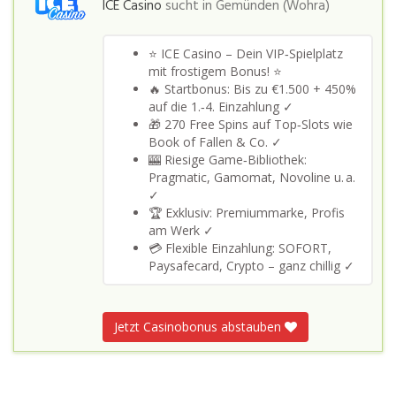
ICE Casino
sucht in
Gemünden (Wohra)
⭐ ICE Casino – Dein VIP‑Spielplatz
mit frostigem Bonus! ⭐
🔥 Startbonus: Bis zu €1.500 + 450%
auf die 1.‑4. Einzahlung ✓
🎁 270 Free Spins auf Top‑Slots wie
Book of Fallen & Co. ✓
🎰 Riesige Game‑Bibliothek:
Pragmatic, Gamomat, Novoline u. a.
✓
🏆 Exklusiv: Premiummarke, Profis
am Werk ✓
💳 Flexible Einzahlung: SOFORT,
Paysafecard, Crypto – ganz chillig ✓
Jetzt Casinobonus abstauben