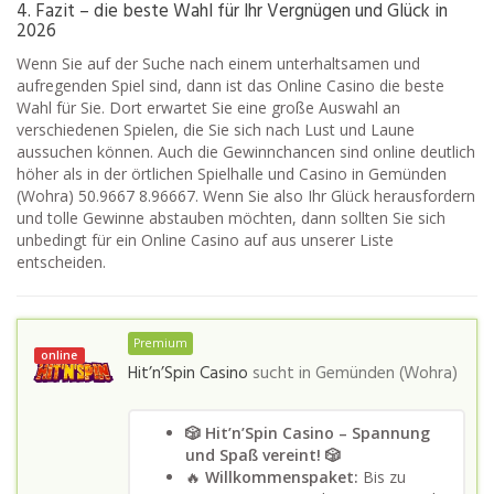
4. Fazit – die beste Wahl für Ihr Vergnügen und Glück in
2026
Wenn Sie auf der Suche nach einem unterhaltsamen und
aufregenden Spiel sind, dann ist das Online Casino die beste
Wahl für Sie. Dort erwartet Sie eine große Auswahl an
verschiedenen Spielen, die Sie sich nach Lust und Laune
aussuchen können. Auch die Gewinnchancen sind online deutlich
höher als in der örtlichen Spielhalle und Casino in Gemünden
(Wohra) 50.9667 8.96667. Wenn Sie also Ihr Glück herausfordern
und tolle Gewinne abstauben möchten, dann sollten Sie sich
unbedingt für ein Online Casino auf aus unserer Liste
entscheiden.
Premium
online
Hit’n’Spin Casino
sucht in
Gemünden (Wohra)
🎲 Hit’n’Spin Casino – Spannung
und Spaß vereint! 🎲
🔥
Willkommenspaket:
Bis zu