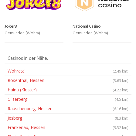
Joker8
National Casino
Gemünden (Wohra)
Gemünden (Wohra)
Casinos in der Nähe:
Wohratal
(2.49 km)
Rosenthal, Hessen
(3.63 km)
Haina (Kloster)
(4.22 km)
Gilserberg
(4.5 km)
Rauschenberg, Hessen
(6.16 km)
Jesberg
(8.3 km)
Frankenau, Hessen
(9.32 km)