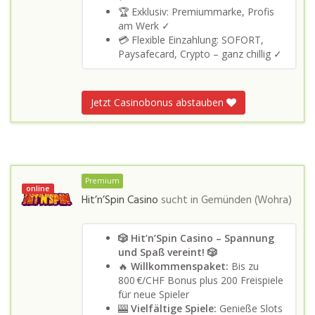
🏆 Exklusiv: Premiummarke, Profis
am Werk ✓
💳 Flexible Einzahlung: SOFORT,
Paysafecard, Crypto – ganz chillig ✓
Jetzt Casinobonus abstauben
Premium
online
Hit’n’Spin Casino
sucht in
Gemünden (Wohra)
🎲 Hit’n’Spin Casino – Spannung
und Spaß vereint! 🎲
🔥
Willkommenspaket:
Bis zu
800 €/CHF Bonus plus 200 Freispiele
für neue Spieler
🎰
Vielfältige Spiele:
Genieße Slots