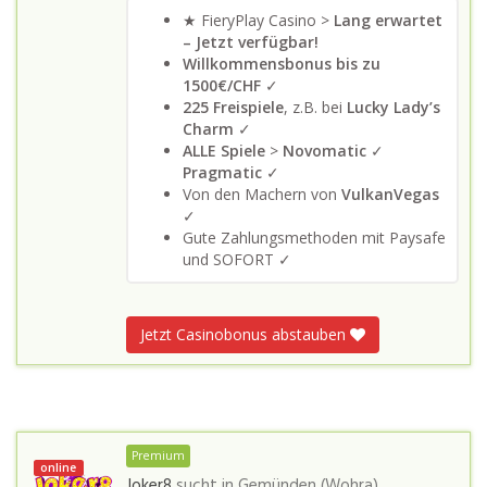
★ FieryPlay Casino >
Lang erwartet
– Jetzt verfügbar!
Willkommensbonus bis zu
1500€/CHF
✓
225 Freispiele
, z.B. bei
Lucky Lady’s
Charm
✓
ALLE Spiele
>
Novomatic
✓
Pragmatic
✓
Von den Machern von
VulkanVegas
✓
Gute Zahlungsmethoden mit Paysafe
und SOFORT ✓
Jetzt Casinobonus abstauben
Premium
online
Joker8
sucht in
Gemünden (Wohra)