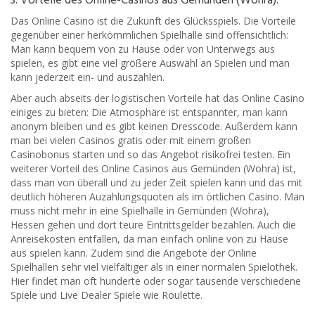
3. Vorteile des Online-Casinos aus Gemünden (Wohra).
Das Online Casino ist die Zukunft des Glücksspiels. Die Vorteile
gegenüber einer herkömmlichen Spielhalle sind offensichtlich:
Man kann bequem von zu Hause oder von Unterwegs aus
spielen, es gibt eine viel größere Auswahl an Spielen und man
kann jederzeit ein- und auszahlen.
Aber auch abseits der logistischen Vorteile hat das Online Casino
einiges zu bieten: Die Atmosphäre ist entspannter, man kann
anonym bleiben und es gibt keinen Dresscode. Außerdem kann
man bei vielen Casinos gratis oder mit einem großen
Casinobonus starten und so das Angebot risikofrei testen. Ein
weiterer Vorteil des Online Casinos aus Gemünden (Wohra) ist,
dass man von überall und zu jeder Zeit spielen kann und das mit
deutlich höheren Auzahlungsquoten als im örtlichen Casino. Man
muss nicht mehr in eine Spielhalle in Gemünden (Wohra),
Hessen gehen und dort teure Eintrittsgelder bezahlen. Auch die
Anreisekosten entfallen, da man einfach online von zu Hause
aus spielen kann. Zudem sind die Angebote der Online
Spielhallen sehr viel vielfältiger als in einer normalen Spielothek.
Hier findet man oft hunderte oder sogar tausende verschiedene
Spiele und Live Dealer Spiele wie Roulette.