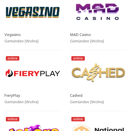
Vegasino
MAD Casino
Gemünden (Wohra)
Gemünden (Wohra)
online
online
FieryPlay
Cashed
Gemünden (Wohra)
Gemünden (Wohra)
online
online