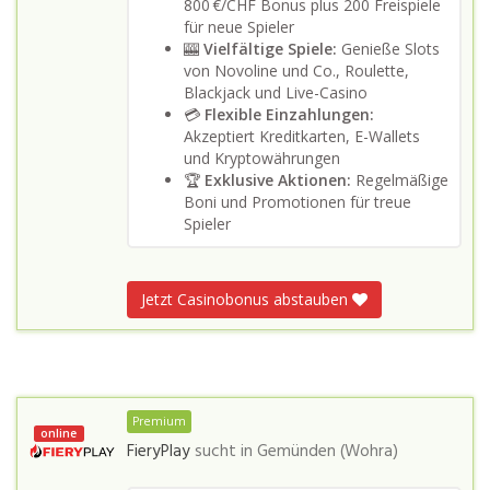
800 €/CHF Bonus plus 200 Freispiele
für neue Spieler
🎰
Vielfältige Spiele:
Genieße Slots
von Novoline und Co., Roulette,
Blackjack und Live-Casino
💳
Flexible Einzahlungen:
Akzeptiert Kreditkarten, E-Wallets
und Kryptowährungen
🏆
Exklusive Aktionen:
Regelmäßige
Boni und Promotionen für treue
Spieler
Jetzt Casinobonus abstauben
Premium
online
FieryPlay
sucht in
Gemünden (Wohra)