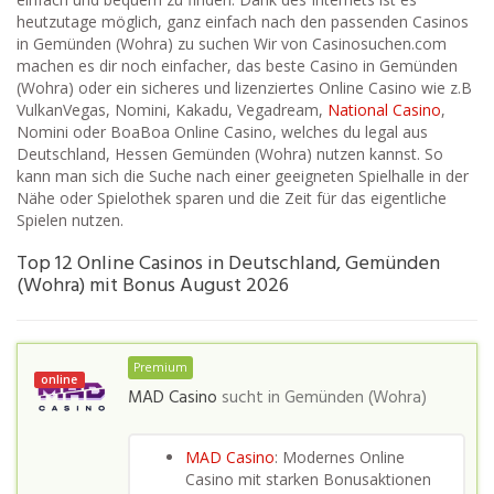
heutzutage möglich, ganz einfach nach den passenden Casinos
in Gemünden (Wohra) zu suchen Wir von Casinosuchen.com
machen es dir noch einfacher, das beste Casino in Gemünden
(Wohra) oder ein sicheres und lizenziertes Online Casino wie z.B
VulkanVegas, Nomini, Kakadu, Vegadream,
National Casino
,
Nomini oder BoaBoa Online Casino, welches du legal aus
Deutschland, Hessen Gemünden (Wohra) nutzen kannst. So
kann man sich die Suche nach einer geeigneten Spielhalle in der
Nähe oder Spielothek sparen und die Zeit für das eigentliche
Spielen nutzen.
Top 12 Online Casinos in Deutschland, Gemünden
(Wohra) mit Bonus August 2026
Premium
online
MAD Casino
sucht in
Gemünden (Wohra)
MAD Casino
: Modernes Online
Casino mit starken Bonusaktionen