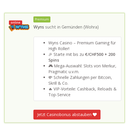
Premium
online
Wyns
sucht in
Gemünden (Wohra)
Wyns Casino – Premium Gaming für
High Roller!
🎉 Starte mit bis zu
€/CHF500 + 200
Spins
🎮 Mega-Auswahl: Slots von Merkur,
Pragmatic u.v.m.
💸 Schnelle Zahlungen per Bitcoin,
Skrill & Co.
🔥 VIP-Vorteile: Cashback, Reloads &
Top-Service
Jetzt Casinobonus abstauben