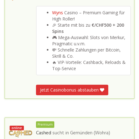
Wyns
Casino – Premium Gaming für
High Roller!
🎉 Starte mit bis zu
€/CHF500 + 200
Spins
🎮 Mega-Auswahl: Slots von Merkur,
Pragmatic u.v.m.
💸 Schnelle Zahlungen per Bitcoin,
Skrill & Co.
🔥 VIP-Vorteile: Cashback, Reloads &
Top-Service
Jetzt Casinobonus abstauben
Premium
online
Cashed
sucht in
Gemünden (Wohra)