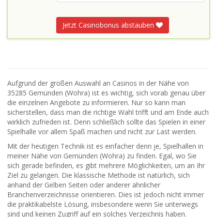
Jetzt Casinobonus abstauben
Aufgrund der großen Auswahl an Casinos in der Nähe von
35285 Gemünden (Wohra) ist es wichtig, sich vorab genau über
die einzelnen Angebote zu informieren. Nur so kann man
sicherstellen, dass man die richtige Wahl trifft und am Ende auch
wirklich zufrieden ist. Denn schließlich sollte das Spielen in einer
Spielhalle vor allem Spaß machen und nicht zur Last werden.
Mit der heutigen Technik ist es einfacher denn je, Spielhallen in
meiner Nähe von Gemünden (Wohra) zu finden. Egal, wo Sie
sich gerade befinden, es gibt mehrere Möglichkeiten, um an Ihr
Ziel zu gelangen. Die klassische Methode ist natürlich, sich
anhand der Gelben Seiten oder anderer ähnlicher
Branchenverzeichnisse orientieren. Dies ist jedoch nicht immer
die praktikabelste Lösung, insbesondere wenn Sie unterwegs
sind und keinen Zugriff auf ein solches Verzeichnis haben.