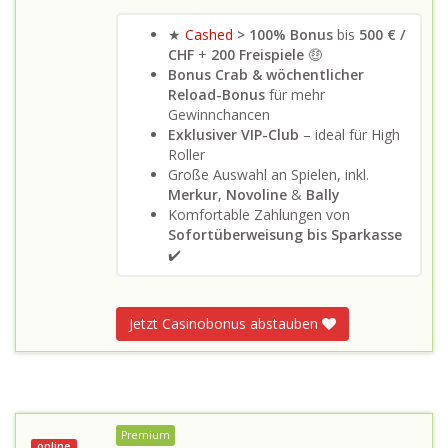
★
Cashed
>
100% Bonus
bis
500 € /
CHF
+
200 Freispiele
🤑
Bonus Crab & wöchentlicher
Reload-Bonus
für mehr
Gewinnchancen
Exklusiver VIP-Club
– ideal für High
Roller
Große Auswahl an Spielen, inkl.
Merkur
,
Novoline
&
Bally
Komfortable Zahlungen von
Sofortüberweisung bis Sparkasse
✔️
Jetzt Casinobonus abstauben
Premium
online