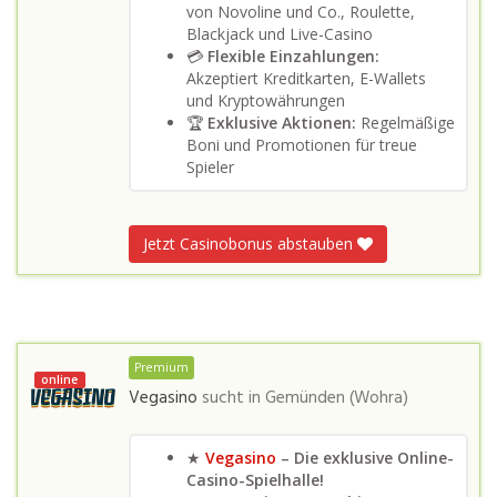
von Novoline und Co., Roulette,
Blackjack und Live-Casino
💳
Flexible Einzahlungen:
Akzeptiert Kreditkarten, E-Wallets
und Kryptowährungen
🏆
Exklusive Aktionen:
Regelmäßige
Boni und Promotionen für treue
Spieler
Jetzt Casinobonus abstauben
Premium
online
Vegasino
sucht in
Gemünden (Wohra)
★
Vegasino
– Die exklusive Online-
Casino-Spielhalle!