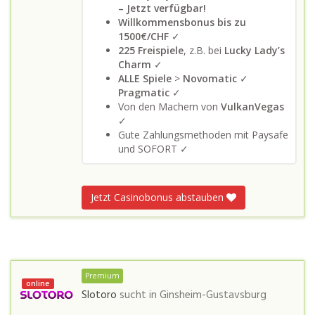
– Jetzt verfügbar!
Willkommensbonus bis zu
1500€/CHF
✓
225 Freispiele
, z.B. bei
Lucky Lady’s
Charm
✓
ALLE Spiele
>
Novomatic
✓
Pragmatic
✓
Von den Machern von
VulkanVegas
✓
Gute Zahlungsmethoden mit Paysafe
und SOFORT ✓
Jetzt Casinobonus abstauben
Premium
online
Slotoro
sucht in
Ginsheim-Gustavsburg