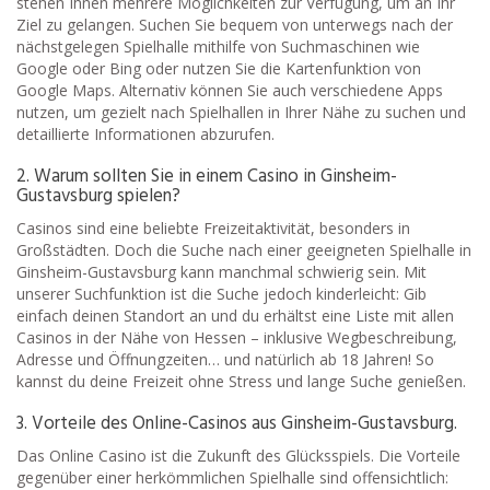
stehen Ihnen mehrere Möglichkeiten zur Verfügung, um an Ihr
Ziel zu gelangen. Suchen Sie bequem von unterwegs nach der
nächstgelegen Spielhalle mithilfe von Suchmaschinen wie
Google oder Bing oder nutzen Sie die Kartenfunktion von
Google Maps. Alternativ können Sie auch verschiedene Apps
nutzen, um gezielt nach Spielhallen in Ihrer Nähe zu suchen und
detaillierte Informationen abzurufen.
2. Warum sollten Sie in einem Casino in Ginsheim-
Gustavsburg spielen?
Casinos sind eine beliebte Freizeitaktivität, besonders in
Großstädten. Doch die Suche nach einer geeigneten Spielhalle in
Ginsheim-Gustavsburg kann manchmal schwierig sein. Mit
unserer Suchfunktion ist die Suche jedoch kinderleicht: Gib
einfach deinen Standort an und du erhältst eine Liste mit allen
Casinos in der Nähe von Hessen – inklusive Wegbeschreibung,
Adresse und Öffnungzeiten… und natürlich ab 18 Jahren! So
kannst du deine Freizeit ohne Stress und lange Suche genießen.
3. Vorteile des Online-Casinos aus Ginsheim-Gustavsburg.
Das Online Casino ist die Zukunft des Glücksspiels. Die Vorteile
gegenüber einer herkömmlichen Spielhalle sind offensichtlich: