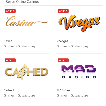
Beste Online Casinos:
online
online
Casina
V.Vegas
Ginsheim-Gustavsburg
Ginsheim-Gustavsburg
online
online
Cashed
MAD Casino
Ginsheim-Gustavsburg
Ginsheim-Gustavsburg