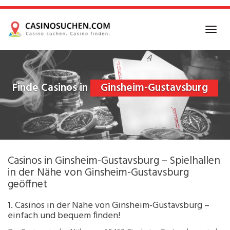
Skip
to
main
Toggl
content
navig
Finde Casinos in
Ginsheim-Gustavsburg
Casinos in Ginsheim-Gustavsburg – Spielhallen
in der Nähe von Ginsheim-Gustavsburg
geöffnet
1. Casinos in der Nähe von Ginsheim-Gustavsburg –
einfach und bequem finden!