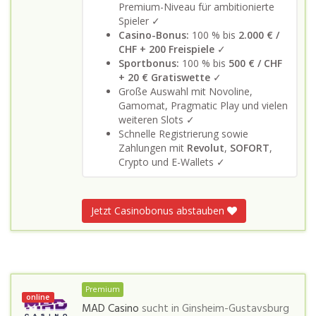
Premium-Niveau für ambitionierte
Spieler ✓
Casino-Bonus:
100 % bis
2.000 € /
CHF + 200 Freispiele
✓
Sportbonus:
100 % bis
500 € / CHF
+ 20 € Gratiswette
✓
Große Auswahl mit Novoline,
Gamomat, Pragmatic Play und vielen
weiteren Slots ✓
Schnelle Registrierung sowie
Zahlungen mit
Revolut
,
SOFORT
,
Crypto und E-Wallets ✓
Jetzt Casinobonus abstauben
Premium
online
MAD Casino
sucht in
Ginsheim-Gustavsburg