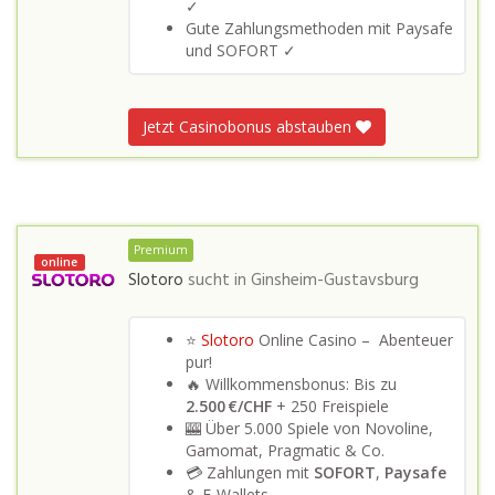
✓
Gute Zahlungsmethoden mit Paysafe
und SOFORT ✓
Jetzt Casinobonus abstauben
Premium
online
Slotoro
sucht in
Ginsheim-Gustavsburg
⭐
Slotoro
Online Casino – Abenteuer
pur!
🔥 Willkommensbonus: Bis zu
2.500 €/CHF
+ 250 Freispiele
🎰 Über 5.000 Spiele von Novoline,
Gamomat, Pragmatic & Co.
💳 Zahlungen mit
SOFORT
,
Paysafe
& E-Wallets