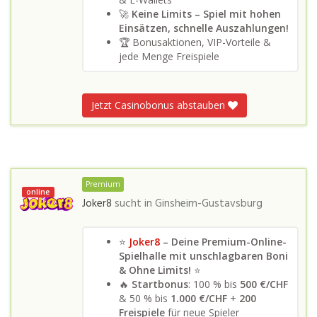
🚀
Keine Limits – Spiel mit hohen
Einsätzen, schnelle Auszahlungen!
🏆 Bonusaktionen, VIP-Vorteile &
jede Menge Freispiele
Jetzt Casinobonus abstauben
Premium
online
Joker8
sucht in
Ginsheim-Gustavsburg
⭐
Joker8
– Deine Premium-Online-
Spielhalle mit unschlagbaren Boni
& Ohne Limits!
⭐
🔥
Startbonus
: 100 % bis
500 €/CHF
& 50 % bis
1.000 €/CHF
+
200
Freispiele
für neue Spieler