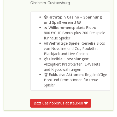
Ginsheim-Gustavsburg
🎲 Hit’n’Spin Casino – Spannung
und Spaß vereint! 🎲
🔥
Willkommenspaket:
Bis zu
800 €/CHF Bonus plus 200 Freispiele
für neue Spieler
🎰
Vielfältige Spiele:
Genieße Slots
von Novoline und Co., Roulette,
Blackjack und Live-Casino
💳
Flexible Einzahlungen:
Akzeptiert Kreditkarten, E-Wallets
und Kryptowährungen
🏆
Exklusive Aktionen:
Regelmäßige
Boni und Promotionen für treue
Spieler
Jetzt Casinobonus abstauben