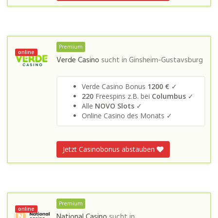
Premium
online
Verde Casino
sucht in
Ginsheim-Gustavsburg
Verde Casino Bonus
1200 €
✓
220
Freespins z.B. bei
Columbus
✓
Alle
NOVO Slots
✓
Online Casino des Monats ✓
Jetzt Casinobonus abstauben
Premium
online
National Casino
sucht in