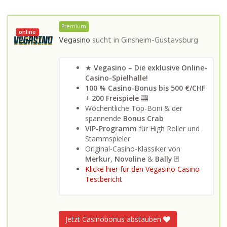
Premium
online
Vegasino
sucht in
Ginsheim-Gustavsburg
★
Vegasino – Die exklusive Online-
Casino-Spielhalle!
100 % Casino-Bonus bis 500 €/CHF
+
200 Freispiele
🎰
Wöchentliche Top-Boni & der
spannende
Bonus Crab
VIP-Programm
für High Roller und
Stammspieler
Original-Casino-Klassiker von
Merkur
,
Novoline
&
Bally
🃏
Klicke hier für den Vegasino Casino
Testbericht
Jetzt Casinobonus abstauben