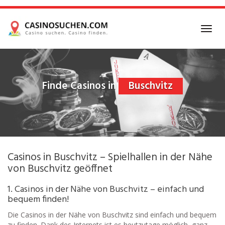
Skip
to
main
Toggl
content
navig
Finde Casinos in
Buschvitz
Casinos in Buschvitz – Spielhallen in der Nähe
von Buschvitz geöffnet
1. Casinos in der Nähe von Buschvitz – einfach und
bequem finden!
Die Casinos in der Nähe von Buschvitz sind einfach und bequem
zu finden. Dank des Internets ist es heutzutage möglich, ganz