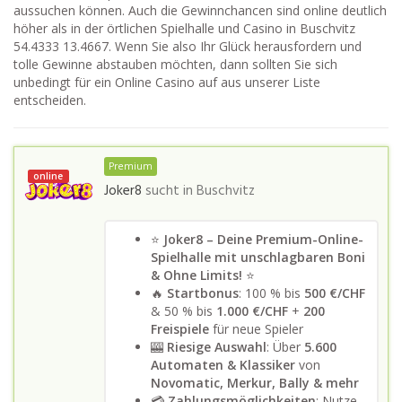
aussuchen können. Auch die Gewinnchancen sind online deutlich
höher als in der örtlichen Spielhalle und Casino in Buschvitz
54.4333 13.4667. Wenn Sie also Ihr Glück herausfordern und
tolle Gewinne abstauben möchten, dann sollten Sie sich
unbedingt für ein Online Casino auf aus unserer Liste
entscheiden.
Premium
online
Joker8
sucht in
Buschvitz
⭐
Joker8 – Deine Premium-Online-
Spielhalle mit unschlagbaren Boni
& Ohne Limits!
⭐
🔥
Startbonus
: 100 % bis
500 €/CHF
& 50 % bis
1.000 €/CHF
+
200
Freispiele
für neue Spieler
🎰
Riesige Auswahl
: Über
5.600
Automaten & Klassiker
von
Novomatic, Merkur, Bally & mehr
💳
Zahlungsmöglichkeiten
: Nutze