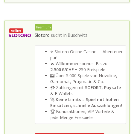
Premium
online
Slotoro
sucht in
Buschvitz
⭐ Slotoro Online Casino – Abenteuer
pur!
🔥 Willkommensbonus: Bis zu
2.500 €/CHF
+ 250 Freispiele
🎰 Über 5.000 Spiele von Novoline,
Gamomat, Pragmatic & Co.
💳 Zahlungen mit
SOFORT
,
Paysafe
& E-Wallets
🚀
Keine Limits – Spiel mit hohen
Einsätzen, schnelle Auszahlungen!
🏆 Bonusaktionen, VIP-Vorteile &
jede Menge Freispiele