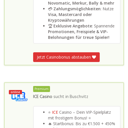
Novomatic, Merkur, Bally & mehr
💳
Zahlungsmöglichkeiten
: Nutze
Visa, Mastercard oder
Kryptowährungen
🏆
Exklusive Angebote
: Spannende
Promotionen, Freispiele & VIP-
Belohnungen für treue Spieler!
Jetzt Casinobonus abstauben
Premium
online
ICE Casino
sucht in
Buschvitz
⭐
ICE
Casino – Dein VIP‑Spielplatz
mit frostigem Bonus! ⭐
🔥 Startbonus: Bis zu €1.500 + 450%