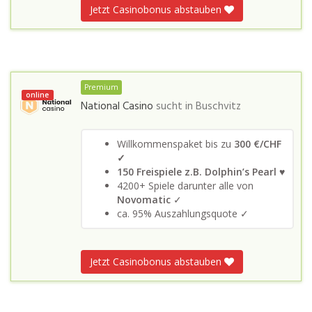
Jetzt Casinobonus abstauben
Premium
online
National Casino
sucht in
Buschvitz
Willkommenspaket bis zu
300 €/CHF
✓
150 Freispiele z.B. Dolphin’s Pearl ♥
4200+ Spiele darunter alle von
Novomatic
✓
ca. 95% Auszahlungsquote ✓
Jetzt Casinobonus abstauben