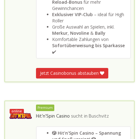
Reload-Bonus
für mehr
Gewinnchancen
Exklusiver VIP-Club
– ideal für High
Roller
Große Auswahl an Spielen, inkl.
Merkur
,
Novoline
&
Bally
Komfortable Zahlungen von
Sofortüberweisung bis Sparkasse
✔️
Jetzt Casinobonus abstauben
Premium
online
Hit’n’Spin Casino
sucht in
Buschvitz
🎲 Hit’n’Spin Casino – Spannung