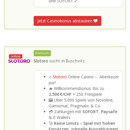
und SOFORT ✓
Jetzt Casinobonus abstauben
Premium
online
Slotoro
sucht in
Buschvitz
⭐
Slotoro
Online Casino – Abenteuer
pur!
🔥 Willkommensbonus: Bis zu
2.500 €/CHF
+ 250 Freispiele
🎰 Über 5.000 Spiele von Novoline,
Gamomat, Pragmatic & Co.
💳 Zahlungen mit
SOFORT
,
Paysafe
& E-Wallets
🚀
Keine Limits – Spiel mit hohen
Einsätzen, schnelle Auszahlungen!