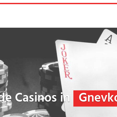
de Casinos in
Gnevk