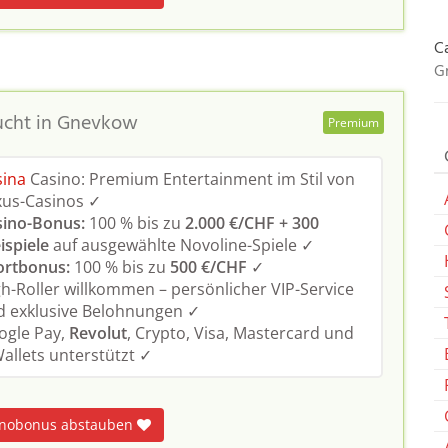
C
G
ucht in
Gnevkow
Premium
sina
Casino: Premium Entertainment im Stil von
xus-Casinos ✓
sino-Bonus:
100 % bis zu
2.000 €/CHF + 300
ispiele
auf ausgewählte Novoline-Spiele ✓
ortbonus:
100 % bis zu
500 €/CHF
✓
h-Roller willkommen – persönlicher VIP-Service
d exklusive Belohnungen ✓
ogle Pay,
Revolut
, Crypto, Visa, Mastercard und
allets unterstützt ✓
sinobonus abstauben