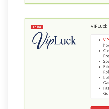
VIPLuck
online
VI
hö
Ca
Fre
Sp
Exk
Rol
Bel
Ga
Fas
Go