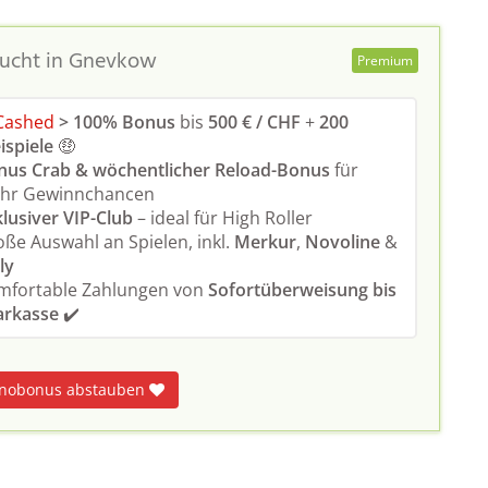
ucht in
Gnevkow
Premium
Cashed
>
100% Bonus
bis
500 € / CHF
+
200
ispiele
🤑
nus Crab & wöchentlicher Reload-Bonus
für
hr Gewinnchancen
lusiver VIP-Club
– ideal für High Roller
ße Auswahl an Spielen, inkl.
Merkur
,
Novoline
&
ly
mfortable Zahlungen von
Sofortüberweisung bis
arkasse
✔️
sinobonus abstauben