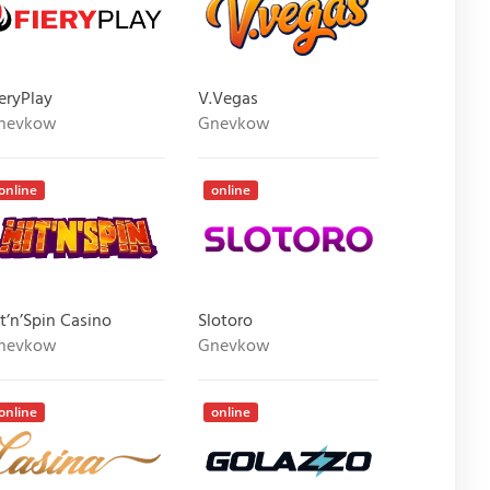
eryPlay
V.Vegas
nevkow
Gnevkow
online
online
t’n’Spin Casino
Slotoro
nevkow
Gnevkow
online
online