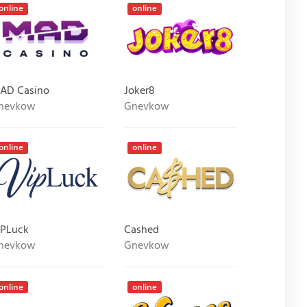
online
online
AD Casino
Joker8
nevkow
Gnevkow
online
online
IPLuck
Cashed
nevkow
Gnevkow
online
online