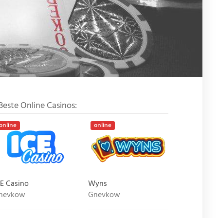
Beste Online Casinos:
online
online
CE Casino
Wyns
nevkow
Gnevkow