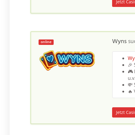
Jetzt Ca
Wyns
su
online
Wy
🎉 
🎮 
u.v
💸 
🔥 
Jetzt Ca