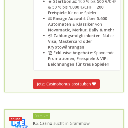
🔥
Startbonus
: 100 % bis
500 €/CHF
& 50 % bis
1.000 €/CHF
+
200
Freispiele
für neue Spieler
🎰
Riesige Auswahl
: Über
5.600
Automaten & Klassiker
von
Novomatic, Merkur, Bally & mehr
💳
Zahlungsmöglichkeiten
: Nutze
Visa, Mastercard oder
Kryptowährungen
🏆
Exklusive Angebote
: Spannende
Promotionen, Freispiele & VIP-
Belohnungen für treue Spieler!
Jetzt Casinobonus abstauben
Premium
online
ICE Casino
sucht in
Grammow