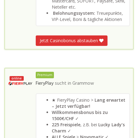
Mastercard, SOFORT, Paysafe, Skrill,
Neteller etc.
Belohnungssystem:
Treuepunkte,
VIP-Level, Boni & tägliche Aktionen
Jetzt Casinobonus abstauben
Premium
online
FieryPlay
sucht in
Grammow
★ FieryPlay Casino >
Lang erwartet
– Jetzt verfügbar!
Willkommensbonus bis zu
1500€/CHF
✓
225 Freispiele
, z.B. bei
Lucky Lady’s
Charm
✓
ALLE Spiele
>
Novomatic
✓