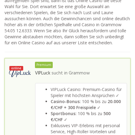
aufregenden Spiel sind, dann ist das Online Casino die beste
Wahl für Sie. Dort erwartet Sie eine große Auswahl an
verschiedenen Spielen, die Sie sich nach Lust und Laune
aussuchen können. Auch die Gewinnchancen sind online deutlich
höher als in der örtlichen Spielhalle und Casino in Grammow
54.05 12.6333. Wenn Sie also Ihr Glück herausfordern und tolle
Gewinne abstauben möchten, dann sollten Sie sich unbedingt
für ein Online Casino auf aus unserer Liste entscheiden.
Premium
online
VIPLuck
sucht in
Grammow
VIPLuck Casino: Premium-Casino für
Spieler mit höchsten Ansprüchen ✓
Casino-Bonus:
100 % bis zu
20.000
€/CHF + 300 Freispiele
✓
Sportbonus:
100 % bis zu
500
€/CHF
✓
Exklusives VIP-Erlebnis mit personal
Service, High-Roller-Vorteilen und