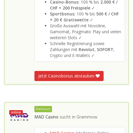
Casino-Bonus:
100 % bis
2.000 € /
CHF + 200 Freispiele
✓
Sportbonus:
100 % bis
500 € / CHF
+ 20 € Gratiswette
✓
Große Auswahl mit Novoline,
Gamomat, Pragmatic Play und vielen
weiteren Slots ✓
Schnelle Registrierung sowie
Zahlungen mit
Revolut
,
SOFORT
,
Crypto und E-Wallets ✓
Jetzt Casinobonus abstauben
Premium
online
MAD Casino
sucht in
Grammow