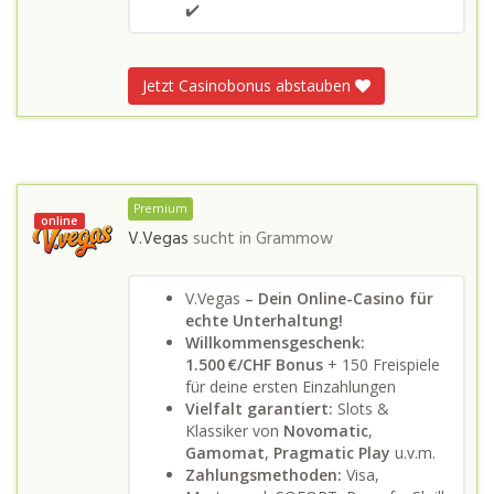
✔️
Jetzt Casinobonus abstauben
Premium
online
V.Vegas
sucht in
Grammow
V.Vegas
– Dein Online-Casino für
echte Unterhaltung!
Willkommensgeschenk:
1.500 €/CHF Bonus
+ 150 Freispiele
für deine ersten Einzahlungen
Vielfalt garantiert:
Slots &
Klassiker von
Novomatic
,
Gamomat
,
Pragmatic Play
u.v.m.
Zahlungsmethoden:
Visa,