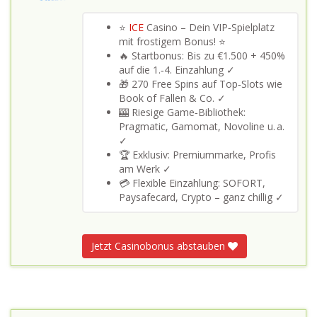
⭐
ICE
Casino – Dein VIP‑Spielplatz
mit frostigem Bonus! ⭐
🔥 Startbonus: Bis zu €1.500 + 450%
auf die 1.‑4. Einzahlung ✓
🎁 270 Free Spins auf Top‑Slots wie
Book of Fallen & Co. ✓
🎰 Riesige Game‑Bibliothek:
Pragmatic, Gamomat, Novoline u. a.
✓
🏆 Exklusiv: Premiummarke, Profis
am Werk ✓
💳 Flexible Einzahlung: SOFORT,
Paysafecard, Crypto – ganz chillig ✓
Jetzt Casinobonus abstauben