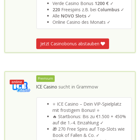
Verde Casino Bonus
1200 €
✓
220
Freespins z.B. bei
Columbus
✓
Alle
NOVO Slots
✓
Online Casino des Monats ✓
Jetzt Casinobonus abstauben
Premium
online
ICE Casino
sucht in
Grammow
⭐ ICE Casino – Dein VIP‑Spielplatz
mit frostigem Bonus! ⭐
🔥 Startbonus: Bis zu €1.500 + 450%
auf die 1.‑4. Einzahlung ✓
🎁 270 Free Spins auf Top‑Slots wie
Book of Fallen & Co. ✓