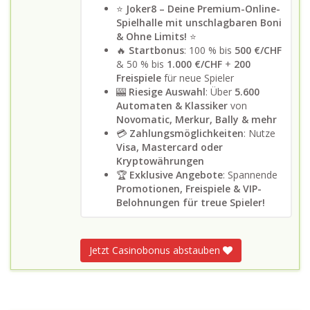
⭐
Joker8 – Deine Premium-Online-
Spielhalle mit unschlagbaren Boni
& Ohne Limits!
⭐
🔥
Startbonus
: 100 % bis
500 €/CHF
& 50 % bis
1.000 €/CHF
+
200
Freispiele
für neue Spieler
🎰
Riesige Auswahl
: Über
5.600
Automaten & Klassiker
von
Novomatic, Merkur, Bally & mehr
💳
Zahlungsmöglichkeiten
: Nutze
Visa, Mastercard oder
Kryptowährungen
🏆
Exklusive Angebote
: Spannende
Promotionen, Freispiele & VIP-
Belohnungen für treue Spieler!
Jetzt Casinobonus abstauben