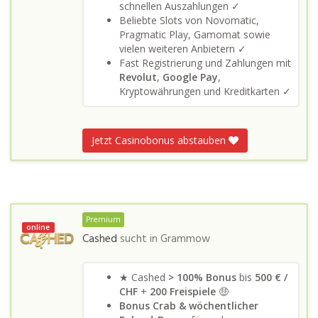
schnellen Auszahlungen ✓
Beliebte Slots von Novomatic,
Pragmatic Play, Gamomat sowie
vielen weiteren Anbietern ✓
Fast Registrierung und Zahlungen mit
Revolut
,
Google Pay
,
Kryptowährungen und Kreditkarten ✓
Jetzt Casinobonus abstauben
Premium
online
Cashed
sucht in
Grammow
★ Cashed
>
100% Bonus
bis
500 € /
CHF
+
200 Freispiele
🤑
Bonus Crab & wöchentlicher