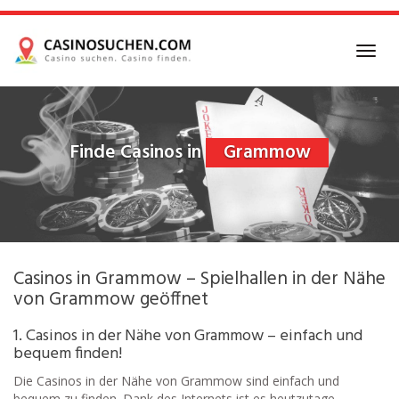
Skip
to
main
Toggl
content
navig
Finde Casinos in
Grammow
Casinos in Grammow – Spielhallen in der Nähe
von Grammow geöffnet
1. Casinos in der Nähe von Grammow – einfach und
bequem finden!
Die Casinos in der Nähe von Grammow sind einfach und
bequem zu finden. Dank des Internets ist es heutzutage