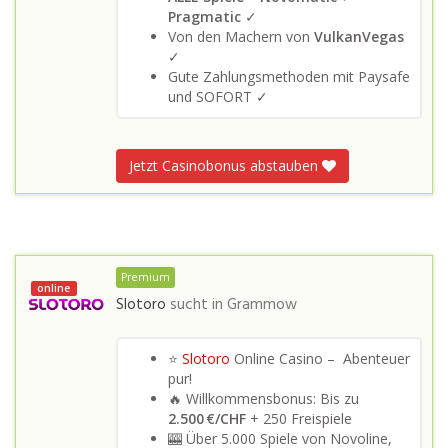
Pragmatic
✓
Von den Machern von
VulkanVegas
✓
Gute Zahlungsmethoden mit Paysafe
und SOFORT ✓
Jetzt Casinobonus abstauben
Premium
online
Slotoro
sucht in
Grammow
⭐
Slotoro
Online Casino – Abenteuer
pur!
🔥 Willkommensbonus: Bis zu
2.500 €/CHF
+ 250 Freispiele
🎰 Über 5.000 Spiele von Novoline,