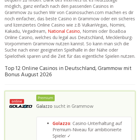
möglich, ganz einfach nach den passenden Casinos in
Grammow zu suchen Wir von Casinosuchen.com machen es dir
noch einfacher, das beste Casino in Grammow oder ein sicheres
und lizenziertes Online Casino wie z.B VulkanVegas, Nomini,
Kakadu, Vegadream,
National Casino
, Nomini oder BoaBoa
Online Casino, welches du legal aus Deutschland, Mecklenburg-
Vorpommern Grammow nutzen kannst. So kann man sich die
Suche nach einer geeigneten Spielhalle in der Nähe oder
Spielothek sparen und die Zeit für das eigentliche Spielen nutzen.
Top 12 Online Casinos in Deutschland, Grammow mit
Bonus August 2026
Premium
online
Galazzo
sucht in
Grammow
Golazzo
: Casino-Unterhaltung auf
Premium-Niveau für ambitionierte
Spieler ✓