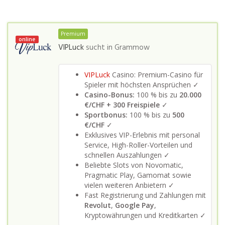
Premium
online
VIPLuck
sucht in
Grammow
VIPLuck
Casino: Premium-Casino für
Spieler mit höchsten Ansprüchen ✓
Casino-Bonus:
100 % bis zu
20.000
€/CHF + 300 Freispiele
✓
Sportbonus:
100 % bis zu
500
€/CHF
✓
Exklusives VIP-Erlebnis mit personal
Service, High-Roller-Vorteilen und
schnellen Auszahlungen ✓
Beliebte Slots von Novomatic,
Pragmatic Play, Gamomat sowie
vielen weiteren Anbietern ✓
Fast Registrierung und Zahlungen mit
Revolut
,
Google Pay
,
Kryptowährungen und Kreditkarten ✓