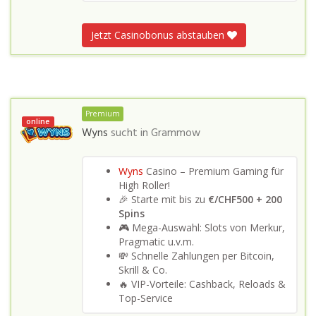
Jetzt Casinobonus abstauben
Premium
online
Wyns
sucht in
Grammow
Wyns
Casino – Premium Gaming für
High Roller!
🎉 Starte mit bis zu
€/CHF500 + 200
Spins
🎮 Mega-Auswahl: Slots von Merkur,
Pragmatic u.v.m.
💸 Schnelle Zahlungen per Bitcoin,
Skrill & Co.
🔥 VIP-Vorteile: Cashback, Reloads &
Top-Service