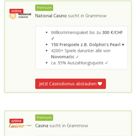
Premium
online
National Casino
sucht in
Grammow
Willkommenspaket bis zu
300 €/CHF
✓
150 Freispiele z.B. Dolphin’s Pearl ♥
4200+ Spiele darunter alle von
Novomatic
✓
ca. 95% Auszahlungsquote ✓
Jetzt Casinobonus abstauben
Premium
online
Casina
sucht in
Grammow