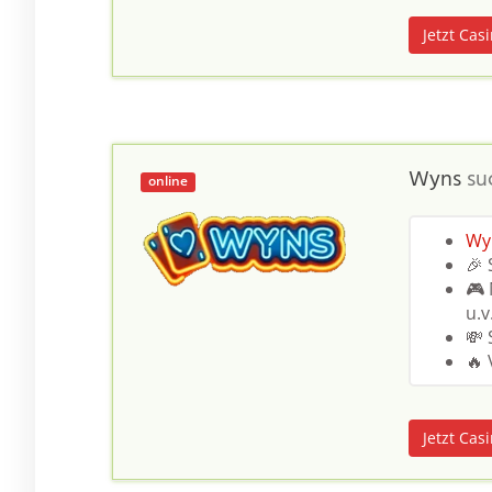
Jetzt Ca
Wyns
su
online
Wy
🎉 
🎮 
u.v
💸 
🔥 
Jetzt Ca