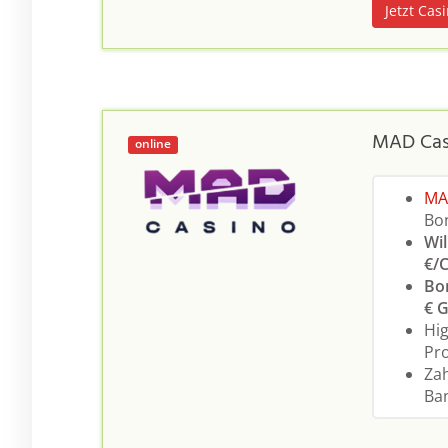
Jetzt Ca
MAD Cas
online
MA
Bo
Wi
€/C
Bo
€ G
Hig
Pr
Zah
Ba