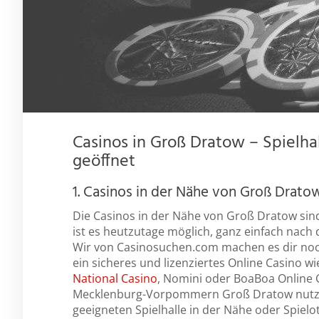
Casinos in Groß Dratow – Spielha
geöffnet
1. Casinos in der Nähe von Groß Drato
Die Casinos in der Nähe von Groß Dratow sin
ist es heutzutage möglich, ganz einfach nac
Wir von Casinosuchen.com machen es dir noch
ein sicheres und lizenziertes Online Casino 
National Casino
, Nomini oder BoaBoa Online C
Mecklenburg-Vorpommern Groß Dratow nutzen
geeigneten Spielhalle in der Nähe oder Spielot