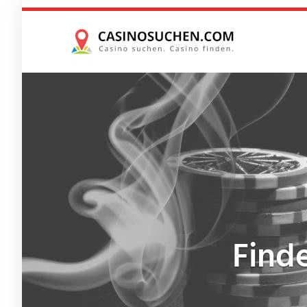
Skip
to
main
content
Find