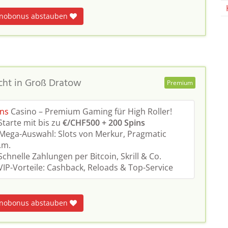
sinobonus abstauben
cht in
Groß Dratow
Premium
ns
Casino – Premium Gaming für High Roller!
Starte mit bis zu
€/CHF500 + 200 Spins
Mega-Auswahl: Slots von Merkur, Pragmatic
.m.
Schnelle Zahlungen per Bitcoin, Skrill & Co.
VIP-Vorteile: Cashback, Reloads & Top-Service
sinobonus abstauben