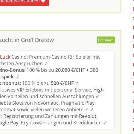
sinobonus abstauben
sucht in
Groß Dratow
Premium
PLuck
Casino: Premium-Casino für Spieler mit
chsten Ansprüchen ✓
sino-Bonus:
100 % bis zu
20.000 €/CHF + 300
ispiele
✓
ortbonus:
100 % bis zu
500 €/CHF
✓
lusives VIP-Erlebnis mit personal Service, High-
ler-Vorteilen und schnellen Auszahlungen ✓
iebte Slots von Novomatic, Pragmatic Play,
momat sowie vielen weiteren Anbietern ✓
t Registrierung und Zahlungen mit
Revolut
,
ogle Pay
, Kryptowährungen und Kreditkarten ✓