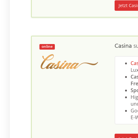
Jetzt Ca
Casina
s
online
Ca
Lu
Ca
Fre
Sp
Hig
un
Go
E-W