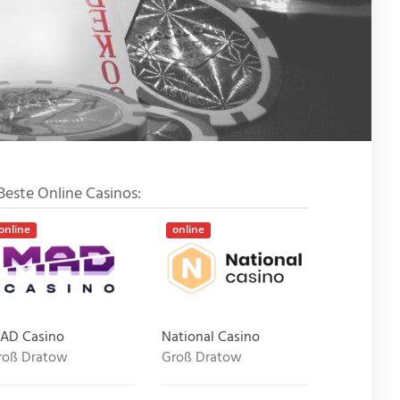
Beste Online Casinos:
online
online
AD Casino
National Casino
roß Dratow
Groß Dratow