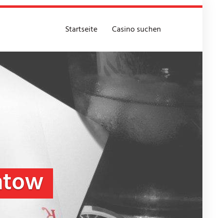
Startseite
Casino suchen
atow