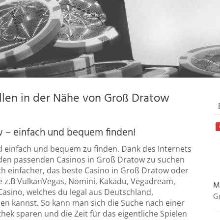
llen in der Nähe von Groß Dratow
w – einfach und bequem finden!
d einfach und bequem zu finden. Dank des Internets
h den passenden Casinos in Groß Dratow zu suchen
 einfacher, das beste Casino in Groß Dratow oder
wie z.B VulkanVegas, Nomini, Kakadu, Vegadream,
M
asino, welches du legal aus Deutschland,
G
 kannst. So kann man sich die Suche nach einer
hek sparen und die Zeit für das eigentliche Spielen