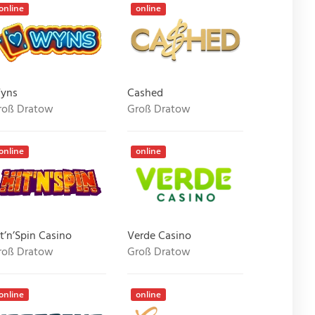
online
online
yns
Cashed
roß Dratow
Groß Dratow
online
online
t’n’Spin Casino
Verde Casino
roß Dratow
Groß Dratow
online
online