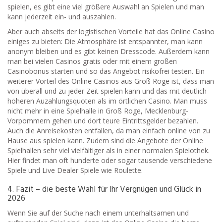
spielen, es gibt eine viel größere Auswahl an Spielen und man
kann jederzeit ein- und auszahlen.
Aber auch abseits der logistischen Vorteile hat das Online Casino
einiges zu bieten: Die Atmosphäre ist entspannter, man kann
anonym bleiben und es gibt keinen Dresscode. Außerdem kann
man bei vielen Casinos gratis oder mit einem großen
Casinobonus starten und so das Angebot risikofrei testen. Ein
weiterer Vorteil des Online Casinos aus Groß Roge ist, dass man
von überall und zu jeder Zeit spielen kann und das mit deutlich
höheren Auzahlungsquoten als im örtlichen Casino. Man muss
nicht mehr in eine Spielhalle in Groß Roge, Mecklenburg-
Vorpommern gehen und dort teure Eintrittsgelder bezahlen.
Auch die Anreisekosten entfallen, da man einfach online von zu
Hause aus spielen kann. Zudem sind die Angebote der Online
Spielhallen sehr viel vielfältiger als in einer normalen Spielothek.
Hier findet man oft hunderte oder sogar tausende verschiedene
Spiele und Live Dealer Spiele wie Roulette.
4. Fazit – die beste Wahl für Ihr Vergnügen und Glück in
2026
Wenn Sie auf der Suche nach einem unterhaltsamen und