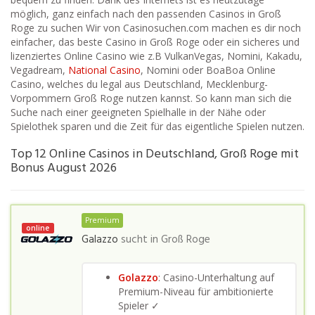
möglich, ganz einfach nach den passenden Casinos in Groß
Roge zu suchen Wir von Casinosuchen.com machen es dir noch
einfacher, das beste Casino in Groß Roge oder ein sicheres und
lizenziertes Online Casino wie z.B VulkanVegas, Nomini, Kakadu,
Vegadream,
National Casino
, Nomini oder BoaBoa Online
Casino, welches du legal aus Deutschland, Mecklenburg-
Vorpommern Groß Roge nutzen kannst. So kann man sich die
Suche nach einer geeigneten Spielhalle in der Nähe oder
Spielothek sparen und die Zeit für das eigentliche Spielen nutzen.
Top 12 Online Casinos in Deutschland, Groß Roge mit
Bonus August 2026
Premium
online
Galazzo
sucht in
Groß Roge
Golazzo
: Casino-Unterhaltung auf
Premium-Niveau für ambitionierte
Spieler ✓