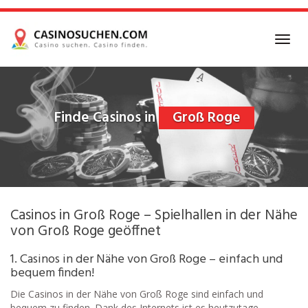
Skip
to
main
Toggl
content
navig
Finde Casinos in
Groß Roge
Casinos in Groß Roge – Spielhallen in der Nähe
von Groß Roge geöffnet
1. Casinos in der Nähe von Groß Roge – einfach und
bequem finden!
Die Casinos in der Nähe von Groß Roge sind einfach und
bequem zu finden. Dank des Internets ist es heutzutage