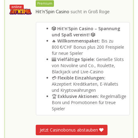
Premium
online
Hit’n’Spin Casino
sucht in
Groß Roge
🎲 Hit’n’Spin Casino – Spannung
und Spaß vereint! 🎲
🔥
Willkommenspaket:
Bis zu
800 €/CHF Bonus plus 200 Freispiele
für neue Spieler
🎰
Vielfältige Spiele:
Genieße Slots
von Novoline und Co., Roulette,
Blackjack und Live-Casino
💳
Flexible Einzahlungen:
Akzeptiert Kreditkarten, E-Wallets
und Kryptowährungen
🏆
Exklusive Aktionen:
Regelmäßige
Boni und Promotionen für treue
Spieler
Jetzt Casinobonus abstauben