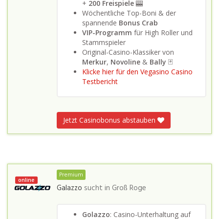
+
200 Freispiele
🎰
Wöchentliche Top-Boni & der
spannende
Bonus Crab
VIP-Programm
für High Roller und
Stammspieler
Original-Casino-Klassiker von
Merkur
,
Novoline
&
Bally
🃏
Klicke hier für den Vegasino Casino
Testbericht
Jetzt Casinobonus abstauben
Premium
online
Galazzo
sucht in
Groß Roge
Golazzo
: Casino-Unterhaltung auf