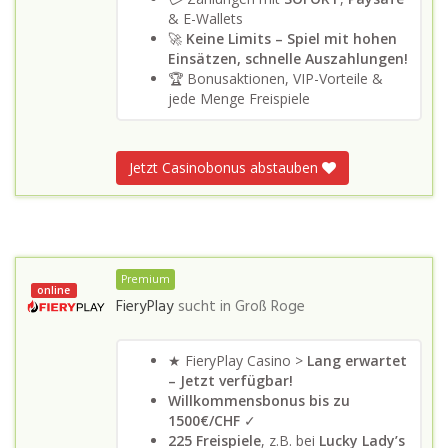
& E-Wallets
🚀
Keine Limits – Spiel mit hohen
Einsätzen, schnelle Auszahlungen!
🏆 Bonusaktionen, VIP-Vorteile &
jede Menge Freispiele
Jetzt Casinobonus abstauben
Premium
online
FieryPlay
sucht in
Groß Roge
★ FieryPlay Casino >
Lang erwartet
– Jetzt verfügbar!
Willkommensbonus bis zu
1500€/CHF
✓
225 Freispiele
, z.B. bei
Lucky Lady’s