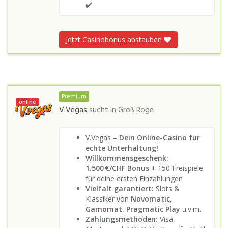
✔️
Jetzt Casinobonus abstauben
Premium
online
V.Vegas
sucht in
Groß Roge
V.Vegas
– Dein Online-Casino für
echte Unterhaltung!
Willkommensgeschenk:
1.500 €/CHF Bonus
+ 150 Freispiele
für deine ersten Einzahlungen
Vielfalt garantiert:
Slots &
Klassiker von
Novomatic
,
Gamomat
,
Pragmatic Play
u.v.m.
Zahlungsmethoden:
Visa,