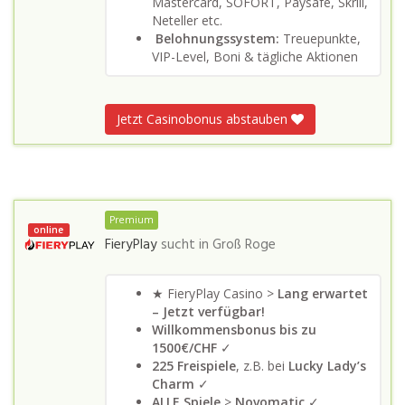
Mastercard, SOFORT, Paysafe, Skrill,
Neteller etc.
Belohnungssystem:
Treuepunkte,
VIP-Level, Boni & tägliche Aktionen
Jetzt Casinobonus abstauben
Premium
online
FieryPlay
sucht in
Groß Roge
★ FieryPlay Casino >
Lang erwartet
– Jetzt verfügbar!
Willkommensbonus bis zu
1500€/CHF
✓
225 Freispiele
, z.B. bei
Lucky Lady’s
Charm
✓
ALLE Spiele
>
Novomatic
✓