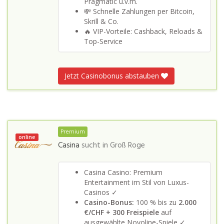
Pragmatic u.v.m.
💸 Schnelle Zahlungen per Bitcoin,
Skrill & Co.
🔥 VIP-Vorteile: Cashback, Reloads &
Top-Service
Jetzt Casinobonus abstauben
Premium
online
Casina
sucht in
Groß Roge
Casina Casino: Premium
Entertainment im Stil von Luxus-
Casinos ✓
Casino-Bonus:
100 % bis zu
2.000
€/CHF + 300 Freispiele
auf
ausgewählte Novoline-Spiele ✓