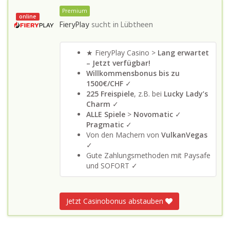
Premium
online
FieryPlay
sucht in
Lübtheen
★ FieryPlay Casino >
Lang erwartet
– Jetzt verfügbar!
Willkommensbonus bis zu
1500€/CHF
✓
225 Freispiele
, z.B. bei
Lucky Lady’s
Charm
✓
ALLE Spiele
>
Novomatic
✓
Pragmatic
✓
Von den Machern von
VulkanVegas
✓
Gute Zahlungsmethoden mit Paysafe
und SOFORT ✓
Jetzt Casinobonus abstauben