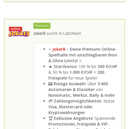
Premium
online
Joker8
sucht in
Lübtheen
⭐
Joker8
– Deine Premium-Online-
Spielhalle mit unschlagbaren Boni
& Ohne Limits!
⭐
🔥
Startbonus
: 100 % bis
500 €/CHF
& 50 % bis
1.000 €/CHF
+
200
Freispiele
für neue Spieler
🎰
Riesige Auswahl
: Über
5.600
Automaten & Klassiker
von
Novomatic, Merkur, Bally & mehr
💳
Zahlungsmöglichkeiten
: Nutze
Visa, Mastercard oder
Kryptowährungen
🏆
Exklusive Angebote
: Spannende
Promotionen, Freispiele & VIP-