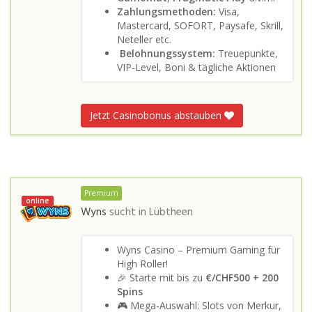
Zahlungsmethoden:
Visa,
Mastercard, SOFORT, Paysafe, Skrill,
Neteller etc.
Belohnungssystem:
Treuepunkte,
VIP-Level, Boni & tägliche Aktionen
Jetzt Casinobonus abstauben
Premium
online
Wyns
sucht in
Lübtheen
Wyns Casino – Premium Gaming für
High Roller!
🎉 Starte mit bis zu
€/CHF500 + 200
Spins
🎮 Mega-Auswahl: Slots von Merkur,