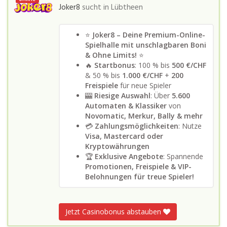
Joker8
sucht in
Lübtheen
⭐
Joker8 – Deine Premium-Online-
Spielhalle mit unschlagbaren Boni
& Ohne Limits!
⭐
🔥
Startbonus
: 100 % bis
500 €/CHF
& 50 % bis
1.000 €/CHF
+
200
Freispiele
für neue Spieler
🎰
Riesige Auswahl
: Über
5.600
Automaten & Klassiker
von
Novomatic, Merkur, Bally & mehr
💳
Zahlungsmöglichkeiten
: Nutze
Visa, Mastercard oder
Kryptowährungen
🏆
Exklusive Angebote
: Spannende
Promotionen, Freispiele & VIP-
Belohnungen für treue Spieler!
Jetzt Casinobonus abstauben