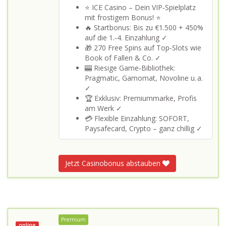
⭐ ICE Casino – Dein VIP‑Spielplatz
mit frostigem Bonus! ⭐
🔥 Startbonus: Bis zu €1.500 + 450%
auf die 1.‑4. Einzahlung ✓
🎁 270 Free Spins auf Top‑Slots wie
Book of Fallen & Co. ✓
🎰 Riesige Game‑Bibliothek:
Pragmatic, Gamomat, Novoline u. a.
✓
🏆 Exklusiv: Premiummarke, Profis
am Werk ✓
💳 Flexible Einzahlung: SOFORT,
Paysafecard, Crypto – ganz chillig ✓
Jetzt Casinobonus abstauben
Premium
online