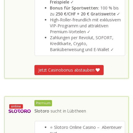
Freispiele
✓
Bonus für Sportwetten:
100 % bis
zu
250 €/CHF + 20 € Gratiswette
✓
High-Roller-freundlich mit exklusivem
VIP-Programm und attraktiven
Premium-Vorteilen ✓
Zahlungen per Revolut, SOFORT,
Kreditkarte, Crypto,
Banküberweisung und E-Wallet ✓
Jetzt Casinobonus abstauben
Premium
online
Slotoro
sucht in
Lübtheen
⭐ Slotoro Online Casino – Abenteuer