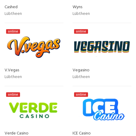
Cashed
Wyns
Lübtheen
Lübtheen
online
online
V.Vegas
Vegasino
Lübtheen
Lübtheen
online
online
Verde Casino
ICE Casino