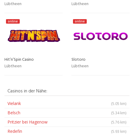
Lübtheen
Lübtheen
online
online
Hit’n’Spin Casino
Slotoro
Lübtheen
Lübtheen
Casinos in der Nähe:
Vielank
(5.05 km)
Belsch
(5.34 km)
Pritzier bei Hagenow
(5.76 km)
Redefin
(5.93 km)