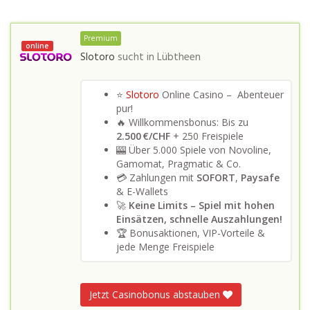
Premium
online
Slotoro
sucht in
Lübtheen
⭐
Slotoro
Online Casino – Abenteuer
pur!
🔥 Willkommensbonus: Bis zu
2.500 €/CHF
+ 250 Freispiele
🎰 Über 5.000 Spiele von Novoline,
Gamomat, Pragmatic & Co.
💳 Zahlungen mit
SOFORT
,
Paysafe
& E-Wallets
🚀
Keine Limits – Spiel mit hohen
Einsätzen, schnelle Auszahlungen!
🏆 Bonusaktionen, VIP-Vorteile &
jede Menge Freispiele
Jetzt Casinobonus abstauben