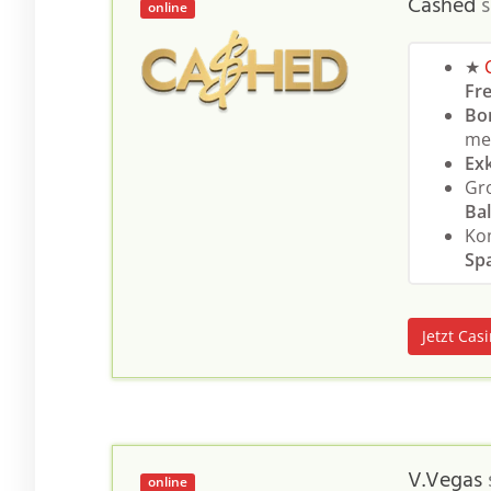
Cashed
s
online
★
Fre
Bo
me
Exk
Gro
Bal
Ko
Sp
Jetzt Ca
V.Vegas
online