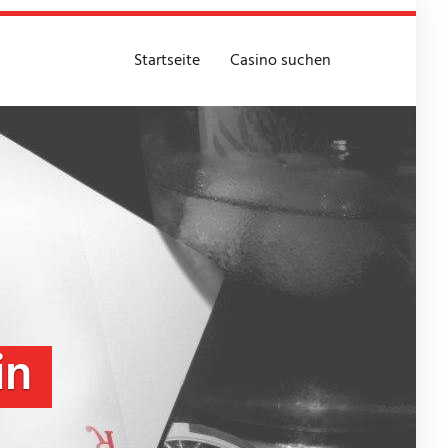
Startseite
Casino suchen
in