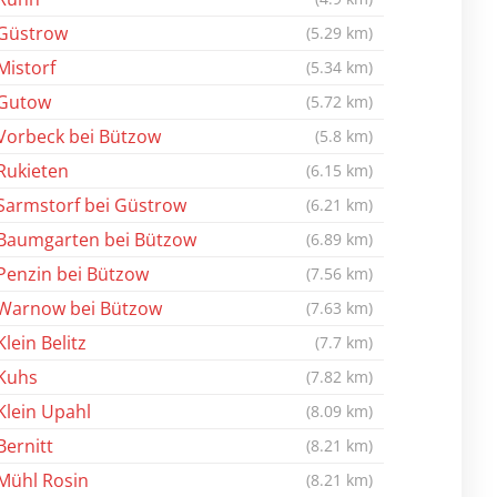
Güstrow
(5.29 km)
Mistorf
(5.34 km)
Gutow
(5.72 km)
Vorbeck bei Bützow
(5.8 km)
Rukieten
(6.15 km)
Sarmstorf bei Güstrow
(6.21 km)
Baumgarten bei Bützow
(6.89 km)
Penzin bei Bützow
(7.56 km)
Warnow bei Bützow
(7.63 km)
Klein Belitz
(7.7 km)
Kuhs
(7.82 km)
Klein Upahl
(8.09 km)
Bernitt
(8.21 km)
Mühl Rosin
(8.21 km)