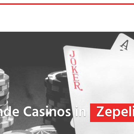
nde Casinos in
Zepel