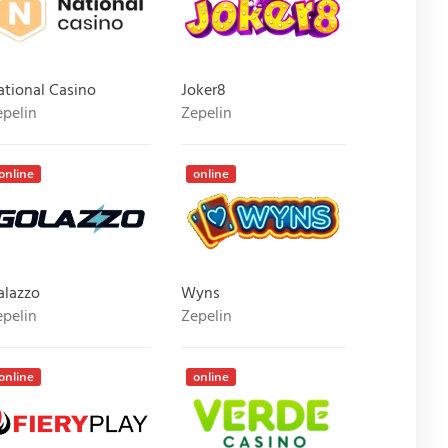
ational Casino
Joker8
epelin
Zepelin
online
online
alazzo
Wyns
epelin
Zepelin
online
online