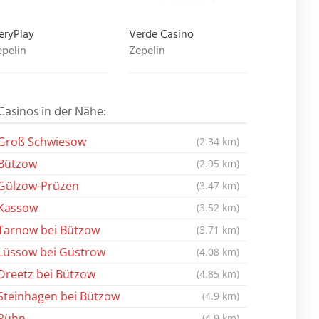
eryPlay
Verde Casino
epelin
Zepelin
Casinos in der Nähe:
Groß Schwiesow
(2.34 km)
Bützow
(2.95 km)
Gülzow-Prüzen
(3.47 km)
Kassow
(3.52 km)
Tarnow bei Bützow
(3.71 km)
Lüssow bei Güstrow
(4.08 km)
Dreetz bei Bützow
(4.85 km)
Steinhagen bei Bützow
(4.9 km)
Rühn
(4.9 km)