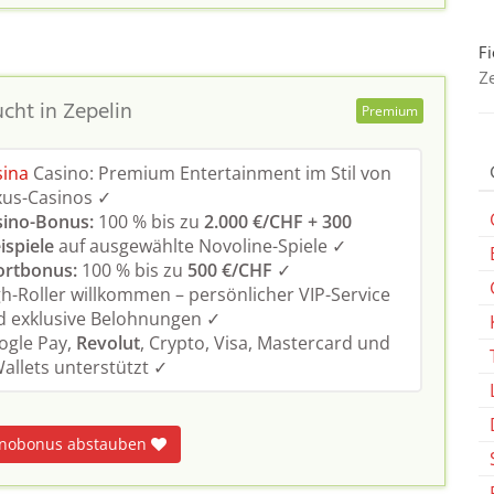
Fi
Z
ucht in
Zepelin
Premium
sina
Casino: Premium Entertainment im Stil von
xus-Casinos ✓
sino-Bonus:
100 % bis zu
2.000 €/CHF + 300
ispiele
auf ausgewählte Novoline-Spiele ✓
ortbonus:
100 % bis zu
500 €/CHF
✓
h-Roller willkommen – persönlicher VIP-Service
d exklusive Belohnungen ✓
ogle Pay,
Revolut
, Crypto, Visa, Mastercard und
allets unterstützt ✓
sinobonus abstauben