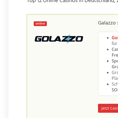
Top 12 Online Casinos in Deutschland,
Galazzo
online
Go
für
Ca
Fre
Sp
Gr
Gr
Pla
Sch
SO
Jetzt Ca