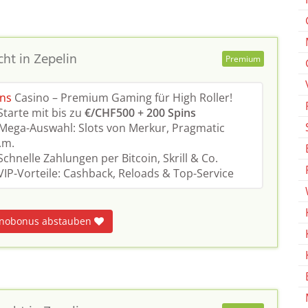
cht in
Zepelin
Premium
ns
Casino – Premium Gaming für High Roller!
Starte mit bis zu
€/CHF500 + 200 Spins
Mega-Auswahl: Slots von Merkur, Pragmatic
.m.
Schnelle Zahlungen per Bitcoin, Skrill & Co.
VIP-Vorteile: Cashback, Reloads & Top-Service
sinobonus abstauben