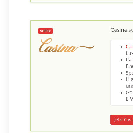
Casina
s
online
Ca
Lu
Ca
Fre
Sp
Hig
un
Go
E-W
Jetzt Ca