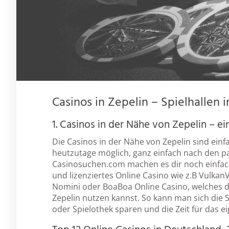
Casinos in Zepelin – Spielhallen 
1. Casinos in der Nähe von Zepelin – e
Die Casinos in der Nähe von Zepelin sind einf
heutzutage möglich, ganz einfach nach den p
Casinosuchen.com machen es dir noch einfache
und lizenziertes Online Casino wie z.B Vulka
Nomini oder BoaBoa Online Casino, welches 
Zepelin nutzen kannst. So kann man sich die 
oder Spielothek sparen und die Zeit für das ei