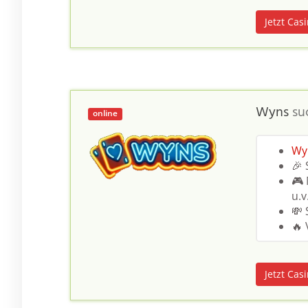
Jetzt Ca
Wyns
su
online
Wy
🎉 
🎮 
u.v
💸 
🔥 
Jetzt Ca