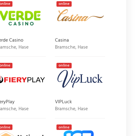
online
online
erde Casino
Casina
ramsche, Hase
Bramsche, Hase
online
online
eryPlay
VIPLuck
ramsche, Hase
Bramsche, Hase
online
online