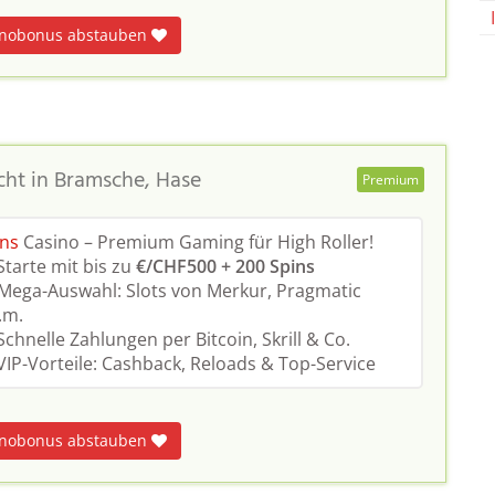
sinobonus abstauben
cht in
Bramsche, Hase
Premium
ns
Casino – Premium Gaming für High Roller!
Starte mit bis zu
€/CHF500 + 200 Spins
Mega-Auswahl: Slots von Merkur, Pragmatic
.m.
Schnelle Zahlungen per Bitcoin, Skrill & Co.
VIP-Vorteile: Cashback, Reloads & Top-Service
sinobonus abstauben