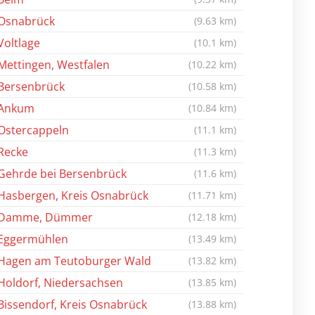
Osnabrück
(9.63 km)
Voltlage
(10.1 km)
Mettingen, Westfalen
(10.22 km)
Bersenbrück
(10.58 km)
Ankum
(10.84 km)
Ostercappeln
(11.1 km)
Recke
(11.3 km)
Gehrde bei Bersenbrück
(11.6 km)
Hasbergen, Kreis Osnabrück
(11.71 km)
Damme, Dümmer
(12.18 km)
Eggermühlen
(13.49 km)
Hagen am Teutoburger Wald
(13.82 km)
Holdorf, Niedersachsen
(13.85 km)
Bissendorf, Kreis Osnabrück
(13.88 km)