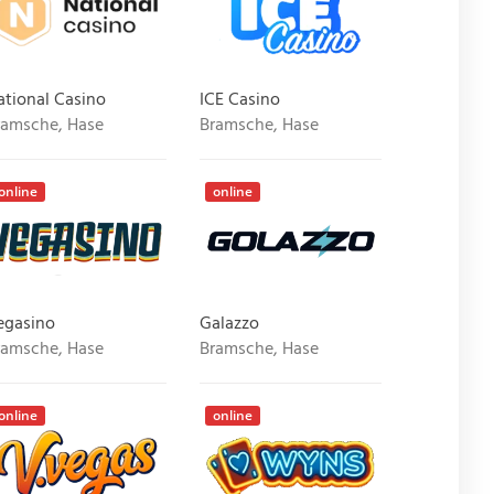
ational Casino
ICE Casino
ramsche, Hase
Bramsche, Hase
online
online
egasino
Galazzo
ramsche, Hase
Bramsche, Hase
online
online