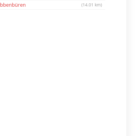
Ibbenbüren
(14.01 km)