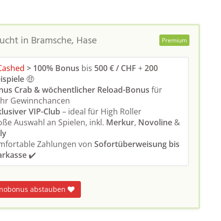
ucht in
Bramsche, Hase
Premium
Cashed
>
100% Bonus
bis
500 € / CHF
+
200
ispiele
🤑
nus Crab & wöchentlicher Reload-Bonus
für
hr Gewinnchancen
lusiver VIP-Club
– ideal für High Roller
ße Auswahl an Spielen, inkl.
Merkur
,
Novoline
&
ly
mfortable Zahlungen von
Sofortüberweisung bis
arkasse
✔️
sinobonus abstauben