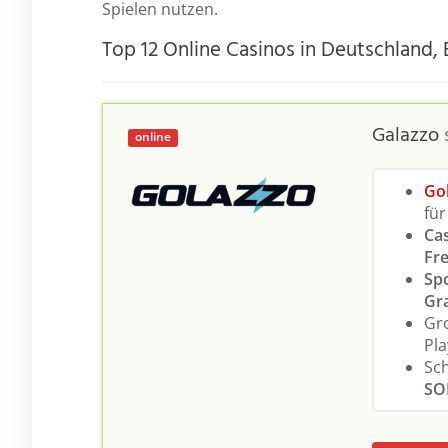
Spielen nutzen.
Top 12 Online Casinos in Deutschland
Galazzo
online
Go
für
Ca
Fre
Sp
Gr
Gr
Pla
Sch
SO