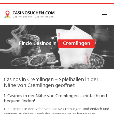
Skip
to
main
Toggl
content
navig
Finde Casinos in
Cremlingen
Casinos in Cremlingen – Spielhallen in der
Nähe von Cremlingen geöffnet
1. Casinos in der Nähe von Cremlingen – einfach und
bequem finden!
Die Casinos in der Nähe von 38162 Cremlingen sind einfach und
bequem zu finden. Dank des Internets ist es heutzutage