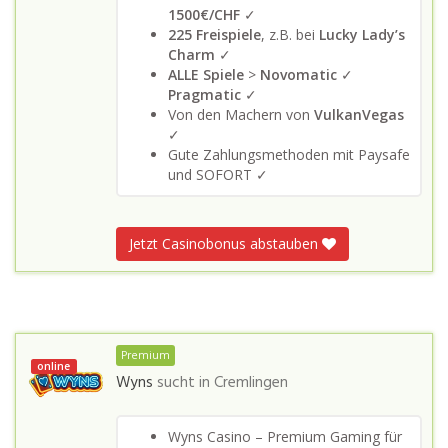
1500€/CHF
✓
225 Freispiele
, z.B. bei
Lucky Lady’s
Charm
✓
ALLE Spiele
>
Novomatic
✓
Pragmatic
✓
Von den Machern von
VulkanVegas
✓
Gute Zahlungsmethoden mit Paysafe
und SOFORT ✓
Jetzt Casinobonus abstauben
Premium
online
Wyns
sucht in
Cremlingen
Wyns Casino – Premium Gaming für