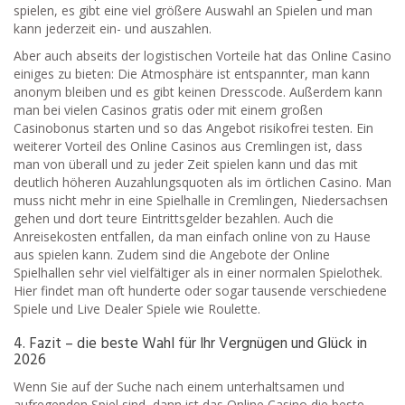
spielen, es gibt eine viel größere Auswahl an Spielen und man
kann jederzeit ein- und auszahlen.
Aber auch abseits der logistischen Vorteile hat das Online Casino
einiges zu bieten: Die Atmosphäre ist entspannter, man kann
anonym bleiben und es gibt keinen Dresscode. Außerdem kann
man bei vielen Casinos gratis oder mit einem großen
Casinobonus starten und so das Angebot risikofrei testen. Ein
weiterer Vorteil des Online Casinos aus Cremlingen ist, dass
man von überall und zu jeder Zeit spielen kann und das mit
deutlich höheren Auzahlungsquoten als im örtlichen Casino. Man
muss nicht mehr in eine Spielhalle in Cremlingen, Niedersachsen
gehen und dort teure Eintrittsgelder bezahlen. Auch die
Anreisekosten entfallen, da man einfach online von zu Hause
aus spielen kann. Zudem sind die Angebote der Online
Spielhallen sehr viel vielfältiger als in einer normalen Spielothek.
Hier findet man oft hunderte oder sogar tausende verschiedene
Spiele und Live Dealer Spiele wie Roulette.
4. Fazit – die beste Wahl für Ihr Vergnügen und Glück in
2026
Wenn Sie auf der Suche nach einem unterhaltsamen und
aufregenden Spiel sind, dann ist das Online Casino die beste