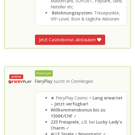
Mastercard, SOFORT, Paysafe, Skrill,
Neteller etc.
Belohnungssystem:
Treuepunkte,
VIP-Level, Boni & tägliche Aktionen
Jetzt Casinobonus abstauben
Premium
online
FieryPlay
sucht in
Cremlingen
★ FieryPlay Casino >
Lang erwartet
– Jetzt verfügbar!
Willkommensbonus bis zu
1500€/CHF
✓
225 Freispiele
, z.B. bei
Lucky Lady’s
Charm
✓
ALLE Spiele
>
Novomatic
✓