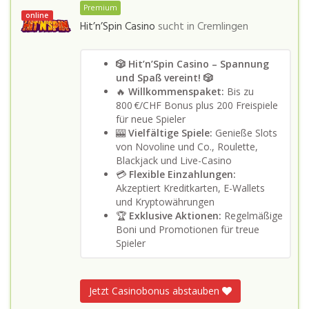
Premium
online
Hit’n’Spin Casino
sucht in
Cremlingen
🎲 Hit’n’Spin Casino – Spannung
und Spaß vereint! 🎲
🔥
Willkommenspaket:
Bis zu
800 €/CHF Bonus plus 200 Freispiele
für neue Spieler
🎰
Vielfältige Spiele:
Genieße Slots
von Novoline und Co., Roulette,
Blackjack und Live-Casino
💳
Flexible Einzahlungen:
Akzeptiert Kreditkarten, E-Wallets
und Kryptowährungen
🏆
Exklusive Aktionen:
Regelmäßige
Boni und Promotionen für treue
Spieler
Jetzt Casinobonus abstauben