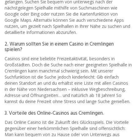
gelangen. Suchen Sie bequem von unterwegs nach der
nächstgelegen Spielhalle mithilfe von Suchmaschinen wie
Google oder Bing oder nutzen Sie die Kartenfunktion von
Google Maps. Alternativ können Sie auch verschiedene Apps
nutzen, um gezielt nach Spielhallen in Ihrer Nähe zu suchen und
detaillierte Informationen abzurufen.
2. Warum sollten Sie in einem Casino in Cremlingen
spielen?
Casinos sind eine beliebte Freizeitaktivität, besonders in
Großstädten. Doch die Suche nach einer geeigneten Spielhalle in
Cremlingen kann manchmal schwierig sein. Mit unserer
Suchfunktion ist die Suche jedoch kinderleicht: Gib einfach
deinen Standort an und du erhältst eine Liste mit allen Casinos
in der Nähe von Niedersachsen – inklusive Wegbeschreibung,
Adresse und Öffnungzeiten… und natürlich ab 18 Jahren! So
kannst du deine Freizeit ohne Stress und lange Suche genießen.
3. Vorteile des Online-Casinos aus Cremlingen.
Das Online Casino ist die Zukunft des Glücksspiels. Die Vorteile
gegenüber einer herkömmlichen Spielhalle sind offensichtlich:
Man kann bequem von zu Hause oder von Unterwegs aus