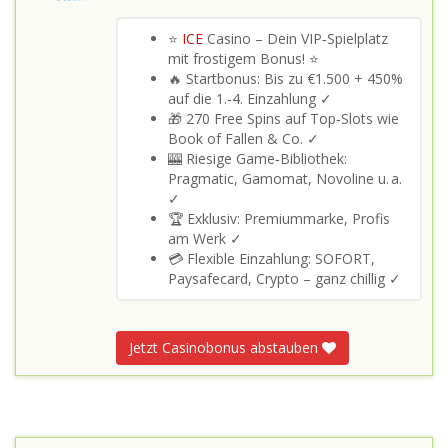
⭐
ICE
Casino – Dein VIP‑Spielplatz
mit frostigem Bonus! ⭐
🔥 Startbonus: Bis zu €1.500 + 450%
auf die 1.‑4. Einzahlung ✓
🎁 270 Free Spins auf Top‑Slots wie
Book of Fallen & Co. ✓
🎰 Riesige Game‑Bibliothek:
Pragmatic, Gamomat, Novoline u. a.
✓
🏆 Exklusiv: Premiummarke, Profis
am Werk ✓
💳 Flexible Einzahlung: SOFORT,
Paysafecard, Crypto – ganz chillig ✓
Jetzt Casinobonus abstauben