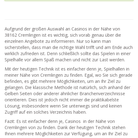
Aufgrund der großen Auswahl an Casinos in der Nähe von
38162 Cremlingen ist es wichtig, sich vorab genau über die
einzelnen Angebote zu informieren. Nur so kann man
sicherstellen, dass man die richtige Wahl trifft und am Ende auch
wirklich zufrieden ist. Denn schließlich sollte das Spielen in einer
Spielhalle vor allem Spaß machen und nicht zur Last werden.
Mit der heutigen Technik ist es einfacher denn je, Spielhallen in
meiner Nähe von Cremlingen zu finden. Egal, wo Sie sich gerade
befinden, es gibt mehrere Möglichkeiten, um an Ihr Ziel zu
gelangen. Die klassische Methode ist natürlich, sich anhand der
Gelben Seiten oder anderer ähnlicher Branchenverzeichnisse
orientieren. Dies ist jedoch nicht immer die praktikabelste
Lösung, insbesondere wenn Sie unterwegs sind und keinen
Zugriff auf ein solches Verzeichnis haben.
Fazit: Es ist einfacher denn je, Casinos in der Nähe von
Cremlingen von zu finden. Dank der heutigen Technik stehen
Ihnen mehrere Möglichkeiten zur Verfügung, um an Ihr Ziel zu