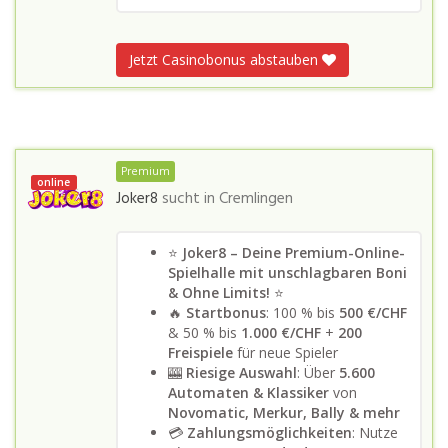
Jetzt Casinobonus abstauben
Premium
online
Joker8
sucht in
Cremlingen
⭐
Joker8 – Deine Premium-Online-
Spielhalle mit unschlagbaren Boni
& Ohne Limits!
⭐
🔥
Startbonus
: 100 % bis
500 €/CHF
& 50 % bis
1.000 €/CHF
+
200
Freispiele
für neue Spieler
🎰
Riesige Auswahl
: Über
5.600
Automaten & Klassiker
von
Novomatic, Merkur, Bally & mehr
💳
Zahlungsmöglichkeiten
: Nutze