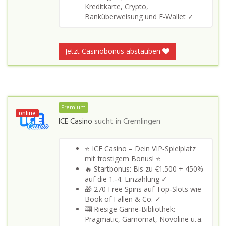
Kreditkarte, Crypto,
Banküberweisung und E-Wallet ✓
Jetzt Casinobonus abstauben
Premium
online
ICE Casino
sucht in
Cremlingen
⭐ ICE Casino – Dein VIP‑Spielplatz
mit frostigem Bonus! ⭐
🔥 Startbonus: Bis zu €1.500 + 450%
auf die 1.‑4. Einzahlung ✓
🎁 270 Free Spins auf Top‑Slots wie
Book of Fallen & Co. ✓
🎰 Riesige Game‑Bibliothek:
Pragmatic, Gamomat, Novoline u. a.