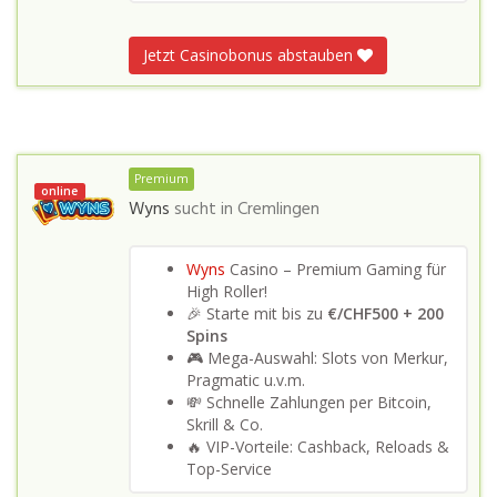
Jetzt Casinobonus abstauben
Premium
online
Wyns
sucht in
Cremlingen
Wyns
Casino – Premium Gaming für
High Roller!
🎉 Starte mit bis zu
€/CHF500 + 200
Spins
🎮 Mega-Auswahl: Slots von Merkur,
Pragmatic u.v.m.
💸 Schnelle Zahlungen per Bitcoin,
Skrill & Co.
🔥 VIP-Vorteile: Cashback, Reloads &
Top-Service