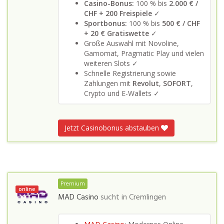
Casino-Bonus:
100 % bis
2.000 € /
CHF + 200 Freispiele
✓
Sportbonus:
100 % bis
500 € / CHF
+ 20 € Gratiswette
✓
Große Auswahl mit Novoline,
Gamomat, Pragmatic Play und vielen
weiteren Slots ✓
Schnelle Registrierung sowie
Zahlungen mit
Revolut
,
SOFORT
,
Crypto und E-Wallets ✓
Jetzt Casinobonus abstauben
Premium
online
MAD Casino
sucht in
Cremlingen