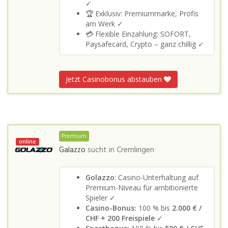
✓
🏆 Exklusiv: Premiummarke, Profis
am Werk ✓
💳 Flexible Einzahlung: SOFORT,
Paysafecard, Crypto – ganz chillig ✓
Jetzt Casinobonus abstauben
Premium
online
Galazzo
sucht in
Cremlingen
Golazzo
: Casino-Unterhaltung auf
Premium-Niveau für ambitionierte
Spieler ✓
Casino-Bonus:
100 % bis
2.000 € /
CHF + 200 Freispiele
✓