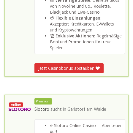
🎰
Vielfältige Spiele:
Genieße Slots
von Novoline und Co., Roulette,
Blackjack und Live-Casino
💳
Flexible Einzahlungen:
Akzeptiert Kreditkarten, E-Wallets
und Kryptowährungen
🏆
Exklusive Aktionen:
Regelmäßige
Boni und Promotionen für treue
Spieler
Jetzt Casinobonus abstauben
Premium
online
Slotoro
sucht in
Garlstorf am Walde
⭐ Slotoro Online Casino – Abenteuer
pur!