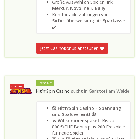
Große Auswahl an Spielen, inkl.
Merkur
,
Novoline
&
Bally
Komfortable Zahlungen von
Sofortüberweisung bis Sparkasse
✔️
Jetzt Casinobonus abstauben
Premium
online
Hit’n’Spin Casino
sucht in
Garlstorf am Walde
🎲 Hit’n’Spin Casino – Spannung
und Spaß vereint! 🎲
🔥
Willkommenspaket:
Bis zu
800 €/CHF Bonus plus 200 Freispiele
für neue Spieler