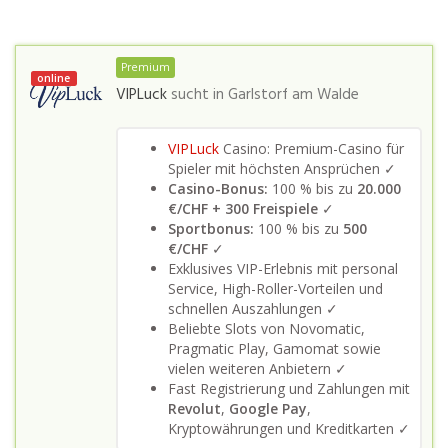
Premium
online
VIPLuck
sucht in
Garlstorf am Walde
VIPLuck
Casino: Premium-Casino für
Spieler mit höchsten Ansprüchen ✓
Casino-Bonus:
100 % bis zu
20.000
€/CHF + 300 Freispiele
✓
Sportbonus:
100 % bis zu
500
€/CHF
✓
Exklusives VIP-Erlebnis mit personal
Service, High-Roller-Vorteilen und
schnellen Auszahlungen ✓
Beliebte Slots von Novomatic,
Pragmatic Play, Gamomat sowie
vielen weiteren Anbietern ✓
Fast Registrierung und Zahlungen mit
Revolut
,
Google Pay
,
Kryptowährungen und Kreditkarten ✓