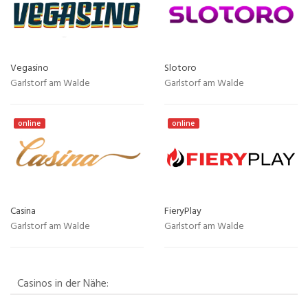
Vegasino
Slotoro
Garlstorf am Walde
Garlstorf am Walde
online
online
Casina
FieryPlay
Garlstorf am Walde
Garlstorf am Walde
Casinos in der Nähe: