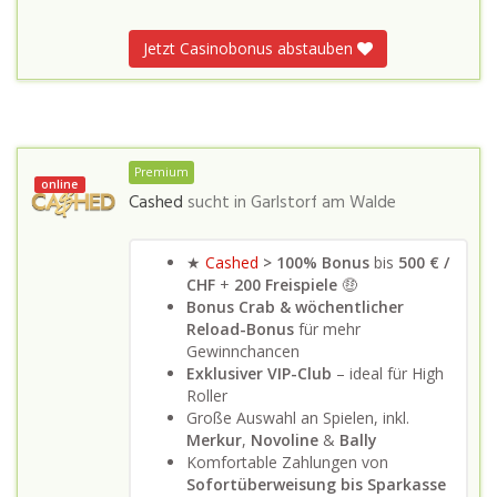
Jetzt Casinobonus abstauben
Premium
online
Cashed
sucht in
Garlstorf am Walde
★
Cashed
>
100% Bonus
bis
500 € /
CHF
+
200 Freispiele
🤑
Bonus Crab & wöchentlicher
Reload-Bonus
für mehr
Gewinnchancen
Exklusiver VIP-Club
– ideal für High
Roller
Große Auswahl an Spielen, inkl.
Merkur
,
Novoline
&
Bally
Komfortable Zahlungen von
Sofortüberweisung bis Sparkasse