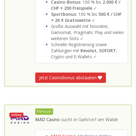
Casino-Bonus:
100 % bis
2.000 € /
CHF + 200 Freispiele
✓
Sportbonus:
100 % bis
500 € / CHF
+ 20 € Gratiswette
✓
Große Auswahl mit Novoline,
Gamomat, Pragmatic Play und vielen
weiteren Slots ✓
Schnelle Registrierung sowie
Zahlungen mit
Revolut
,
SOFORT
,
Crypto und E-Wallets ✓
Jetzt Casinobonus abstauben
Premium
online
MAD Casino
sucht in
Garlstorf am Walde