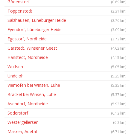
Gödenstorf
(0.69 km)
Toppenstedt
(2.31 km)
Salzhausen, Lüneburger Heide
(2.76 km)
Eyendorf, Lüneburger Heide
(3.09 km)
Egestorf, Nordheide
(3.72 km)
Garstedt, Winsener Geest
(4.03 km)
Hanstedt, Nordheide
(4.15 km)
Wulfsen
(5.05 km)
Undeloh
(5.35 km)
Vierhöfen bei Winsen, Luhe
(5.35 km)
Brackel bei Winsen, Luhe
(5.37 km)
Asendorf, Nordheide
(5.93 km)
Soderstorf
(6.12 km)
Westergellersen
(6.2 km)
Marxen, Auetal
(6.71 km)