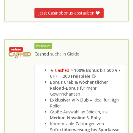
Jetzt Casinobonus abstauben
Premium
online
Cashed
sucht in
Gielde
★
Cashed
>
100% Bonus
bis
500 € /
CHF
+
200 Freispiele
🤑
Bonus Crab & wöchentlicher
Reload-Bonus
für mehr
Gewinnchancen
Exklusiver VIP-Club
– ideal für High
Roller
Große Auswahl an Spielen, inkl.
Merkur
,
Novoline
&
Bally
Komfortable Zahlungen von
Sofortüberweisung bis Sparkasse