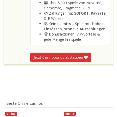
🎰 Über 5.000 Spiele von Novoline,
Gamomat, Pragmatic & Co.
💳 Zahlungen mit
SOFORT
,
Paysafe
& E-Wallets
🚀
Keine Limits – Spiel mit hohen
Einsätzen, schnelle Auszahlungen!
🏆 Bonusaktionen, VIP-Vorteile &
jede Menge Freispiele
Jetzt Casinobonus abstauben
Beste Online Casinos:
online
online