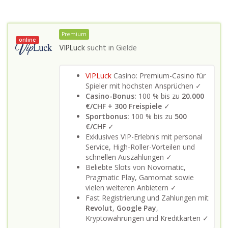
Premium
online
VIPLuck
sucht in
Gielde
VIPLuck
Casino: Premium-Casino für
Spieler mit höchsten Ansprüchen ✓
Casino-Bonus:
100 % bis zu
20.000
€/CHF + 300 Freispiele
✓
Sportbonus:
100 % bis zu
500
€/CHF
✓
Exklusives VIP-Erlebnis mit personal
Service, High-Roller-Vorteilen und
schnellen Auszahlungen ✓
Beliebte Slots von Novomatic,
Pragmatic Play, Gamomat sowie
vielen weiteren Anbietern ✓
Fast Registrierung und Zahlungen mit
Revolut
,
Google Pay
,
Kryptowährungen und Kreditkarten ✓