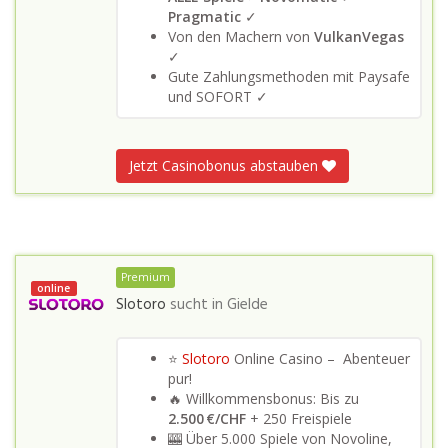
Pragmatic
✓
Von den Machern von
VulkanVegas
✓
Gute Zahlungsmethoden mit Paysafe
und SOFORT ✓
Jetzt Casinobonus abstauben
Premium
online
Slotoro
sucht in
Gielde
⭐
Slotoro
Online Casino – Abenteuer
pur!
🔥 Willkommensbonus: Bis zu
2.500 €/CHF
+ 250 Freispiele
🎰 Über 5.000 Spiele von Novoline,