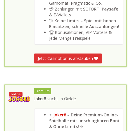
Gamomat, Pragmatic & Co.
💳 Zahlungen mit
SOFORT
,
Paysafe
& E-Wallets
🚀
Keine Limits – Spiel mit hohen
Einsätzen, schnelle Auszahlungen!
🏆 Bonusaktionen, VIP-Vorteile &
jede Menge Freispiele
Jetzt Casinobonus abstauben
Premium
online
Joker8
sucht in
Gielde
⭐
Joker8
– Deine Premium-Online-
Spielhalle mit unschlagbaren Boni
& Ohne Limits!
⭐