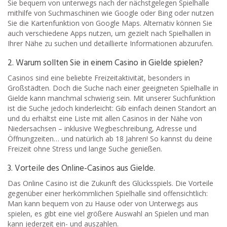
Sie bequem von unterwegs nach der nächstgelegen Spielhalle
mithilfe von Suchmaschinen wie Google oder Bing oder nutzen
Sie die Kartenfunktion von Google Maps. Alternativ können Sie
auch verschiedene Apps nutzen, um gezielt nach Spielhallen in
Ihrer Nähe zu suchen und detaillierte Informationen abzurufen.
2. Warum sollten Sie in einem Casino in Gielde spielen?
Casinos sind eine beliebte Freizeitaktivität, besonders in
Großstädten. Doch die Suche nach einer geeigneten Spielhalle in
Gielde kann manchmal schwierig sein. Mit unserer Suchfunktion
ist die Suche jedoch kinderleicht: Gib einfach deinen Standort an
und du erhältst eine Liste mit allen Casinos in der Nähe von
Niedersachsen – inklusive Wegbeschreibung, Adresse und
Öffnungzeiten… und natürlich ab 18 Jahren! So kannst du deine
Freizeit ohne Stress und lange Suche genießen.
3. Vorteile des Online-Casinos aus Gielde.
Das Online Casino ist die Zukunft des Glücksspiels. Die Vorteile
gegenüber einer herkömmlichen Spielhalle sind offensichtlich:
Man kann bequem von zu Hause oder von Unterwegs aus
spielen, es gibt eine viel größere Auswahl an Spielen und man
kann jederzeit ein- und auszahlen.