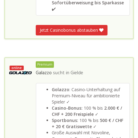
Sofortüberweisung bis Sparkasse
✔️
Jetzt Casinobonus abstauben
Premium
online
Galazzo
sucht in
Gielde
Golazzo
: Casino-Unterhaltung auf
Premium-Niveau für ambitionierte
Spieler ✓
Casino-Bonus:
100 % bis
2.000 € /
CHF + 200 Freispiele
✓
Sportbonus:
100 % bis
500 € / CHF
+ 20 € Gratiswette
✓
Große Auswahl mit Novoline,