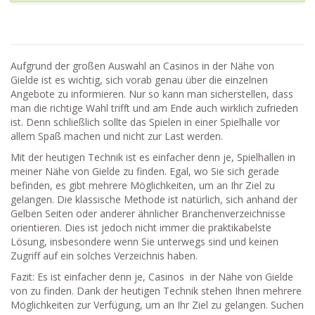
Aufgrund der großen Auswahl an Casinos in der Nähe von
Gielde ist es wichtig, sich vorab genau über die einzelnen
Angebote zu informieren. Nur so kann man sicherstellen, dass
man die richtige Wahl trifft und am Ende auch wirklich zufrieden
ist. Denn schließlich sollte das Spielen in einer Spielhalle vor
allem Spaß machen und nicht zur Last werden.
Mit der heutigen Technik ist es einfacher denn je, Spielhallen in
meiner Nähe von Gielde zu finden. Egal, wo Sie sich gerade
befinden, es gibt mehrere Möglichkeiten, um an Ihr Ziel zu
gelangen. Die klassische Methode ist natürlich, sich anhand der
Gelben Seiten oder anderer ähnlicher Branchenverzeichnisse
orientieren. Dies ist jedoch nicht immer die praktikabelste
Lösung, insbesondere wenn Sie unterwegs sind und keinen
Zugriff auf ein solches Verzeichnis haben.
Fazit: Es ist einfacher denn je, Casinos in der Nähe von Gielde
von zu finden. Dank der heutigen Technik stehen Ihnen mehrere
Möglichkeiten zur Verfügung, um an Ihr Ziel zu gelangen. Suchen