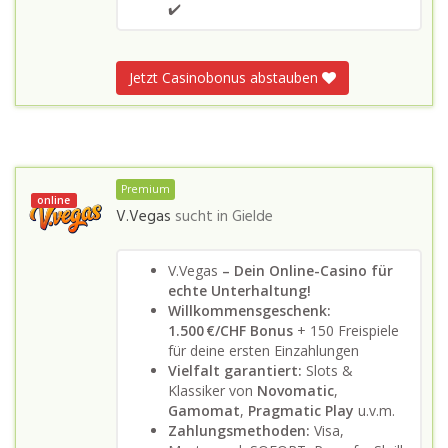
✔️
Jetzt Casinobonus abstauben
Premium
online
V.Vegas
sucht in
Gielde
V.Vegas
– Dein Online-Casino für
echte Unterhaltung!
Willkommensgeschenk:
1.500 €/CHF Bonus
+ 150 Freispiele
für deine ersten Einzahlungen
Vielfalt garantiert:
Slots &
Klassiker von
Novomatic
,
Gamomat
,
Pragmatic Play
u.v.m.
Zahlungsmethoden:
Visa,