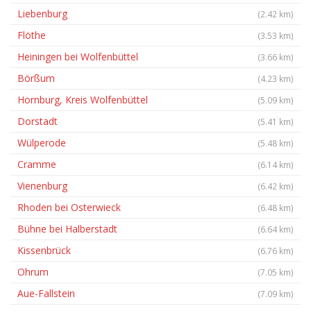
Liebenburg
(2.42 km)
Flöthe
(3.53 km)
Heiningen bei Wolfenbüttel
(3.66 km)
Börßum
(4.23 km)
Hornburg, Kreis Wolfenbüttel
(5.09 km)
Dorstadt
(5.41 km)
Wülperode
(5.48 km)
Cramme
(6.14 km)
Vienenburg
(6.42 km)
Rhoden bei Osterwieck
(6.48 km)
Bühne bei Halberstadt
(6.64 km)
Kissenbrück
(6.76 km)
Ohrum
(7.05 km)
Aue-Fallstein
(7.09 km)