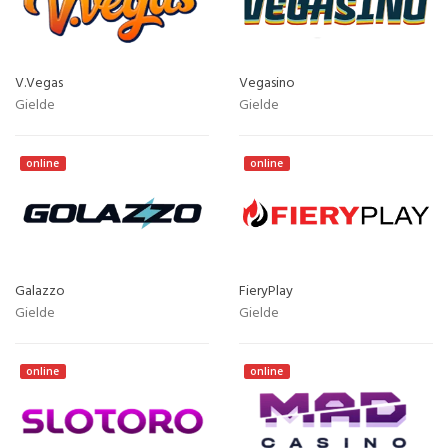
V.Vegas
Vegasino
Gielde
Gielde
online
online
Galazzo
FieryPlay
Gielde
Gielde
online
online