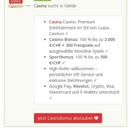
online
Casina
sucht in
Gielde
Casina
Casino: Premium
Entertainment im Stil von Luxus-
Casinos ✓
Casino-Bonus:
100 % bis zu
2.000
€/CHF + 300 Freispiele
auf
ausgewählte Novoline-Spiele ✓
Sportbonus:
100 % bis zu
500
€/CHF
✓
High-Roller willkommen –
persönlicher VIP-Service und
exklusive Belohnungen ✓
Google Pay,
Revolut
, Crypto, Visa,
Mastercard und E-Wallets unterstützt
✓
Jetzt Casinobonus abstauben