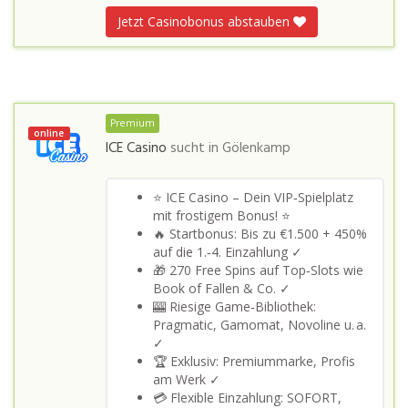
Jetzt Casinobonus abstauben
Premium
online
ICE Casino
sucht in
Gölenkamp
⭐ ICE Casino – Dein VIP‑Spielplatz
mit frostigem Bonus! ⭐
🔥 Startbonus: Bis zu €1.500 + 450%
auf die 1.‑4. Einzahlung ✓
🎁 270 Free Spins auf Top‑Slots wie
Book of Fallen & Co. ✓
🎰 Riesige Game‑Bibliothek:
Pragmatic, Gamomat, Novoline u. a.
✓
🏆 Exklusiv: Premiummarke, Profis
am Werk ✓
💳 Flexible Einzahlung: SOFORT,