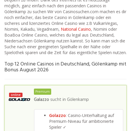
möglich, ganz einfach nach den passenden Casinos in
Gölenkamp zu suchen Wir von Casinosuchen.com machen es dir
noch einfacher, das beste Casino in Gölenkamp oder ein
sicheres und lizenziertes Online Casino wie z.B VulkanVegas,
Nomini, Kakadu, Vegadream,
National Casino
, Nomini oder
BoaBoa Online Casino, welches du legal aus Deutschland,
Niedersachsen Gölenkamp nutzen kannst. So kann man sich die
Suche nach einer geeigneten Spielhalle in der Nähe oder
Spielothek sparen und die Zeit für das eigentliche Spielen nutzen.
Top 12 Online Casinos in Deutschland, Gölenkamp mit
Bonus August 2026
Premium
online
Galazzo
sucht in
Gölenkamp
Golazzo
: Casino-Unterhaltung auf
Premium-Niveau für ambitionierte
Spieler ✓