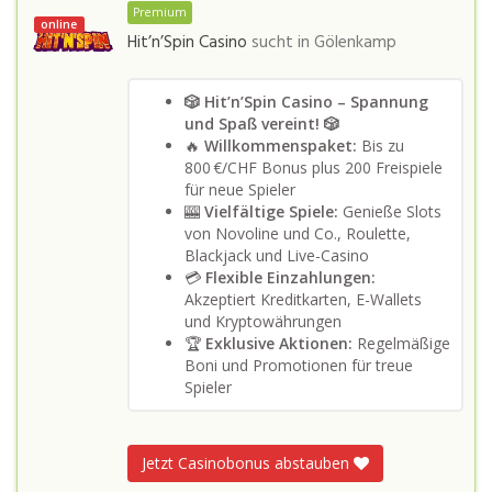
Premium
online
Hit’n’Spin Casino
sucht in
Gölenkamp
🎲 Hit’n’Spin Casino – Spannung
und Spaß vereint! 🎲
🔥
Willkommenspaket:
Bis zu
800 €/CHF Bonus plus 200 Freispiele
für neue Spieler
🎰
Vielfältige Spiele:
Genieße Slots
von Novoline und Co., Roulette,
Blackjack und Live-Casino
💳
Flexible Einzahlungen:
Akzeptiert Kreditkarten, E-Wallets
und Kryptowährungen
🏆
Exklusive Aktionen:
Regelmäßige
Boni und Promotionen für treue
Spieler
Jetzt Casinobonus abstauben