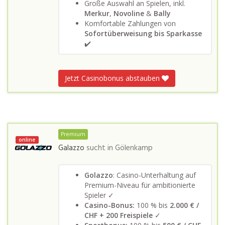
Große Auswahl an Spielen, inkl.
Merkur
,
Novoline
&
Bally
Komfortable Zahlungen von
Sofortüberweisung bis Sparkasse
✔️
Jetzt Casinobonus abstauben
Premium
online
Galazzo
sucht in
Gölenkamp
Golazzo
: Casino-Unterhaltung auf
Premium-Niveau für ambitionierte
Spieler ✓
Casino-Bonus:
100 % bis
2.000 € /
CHF + 200 Freispiele
✓