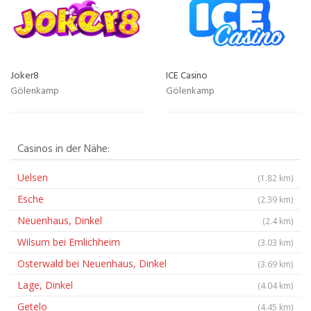
Joker8
ICE Casino
Gölenkamp
Gölenkamp
Casinos in der Nähe:
Uelsen
(1.82 km)
Esche
(2.39 km)
Neuenhaus, Dinkel
(2.4 km)
Wilsum bei Emlichheim
(3.03 km)
Osterwald bei Neuenhaus, Dinkel
(3.69 km)
Lage, Dinkel
(4.04 km)
Getelo
(4.45 km)