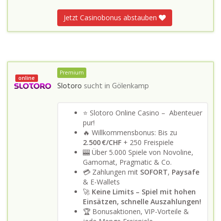
Jetzt Casinobonus abstauben
Premium
online
Slotoro
sucht in
Gölenkamp
⭐ Slotoro Online Casino – Abenteuer
pur!
🔥 Willkommensbonus: Bis zu
2.500 €/CHF
+ 250 Freispiele
🎰 Über 5.000 Spiele von Novoline,
Gamomat, Pragmatic & Co.
💳 Zahlungen mit
SOFORT
,
Paysafe
& E-Wallets
🚀
Keine Limits – Spiel mit hohen
Einsätzen, schnelle Auszahlungen!
🏆 Bonusaktionen, VIP-Vorteile &