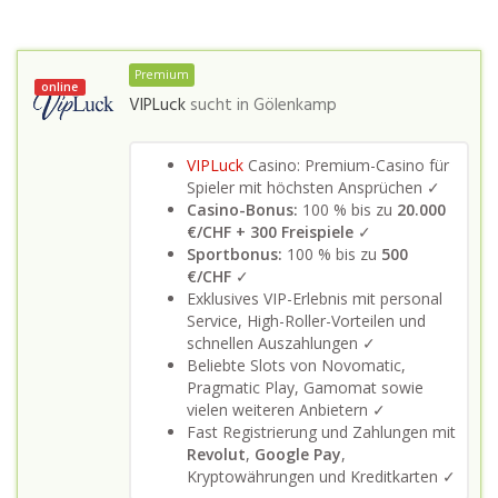
Premium
online
VIPLuck
sucht in
Gölenkamp
VIPLuck
Casino: Premium-Casino für
Spieler mit höchsten Ansprüchen ✓
Casino-Bonus:
100 % bis zu
20.000
€/CHF + 300 Freispiele
✓
Sportbonus:
100 % bis zu
500
€/CHF
✓
Exklusives VIP-Erlebnis mit personal
Service, High-Roller-Vorteilen und
schnellen Auszahlungen ✓
Beliebte Slots von Novomatic,
Pragmatic Play, Gamomat sowie
vielen weiteren Anbietern ✓
Fast Registrierung und Zahlungen mit
Revolut
,
Google Pay
,
Kryptowährungen und Kreditkarten ✓