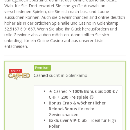
Wahl für Sie. Dort erwartet Sie eine große Auswahl an
verschiedenen Spielen, die Sie sich nach Lust und Laune
aussuchen können. Auch die Gewinnchancen sind online deutlich
höher als in der örtlichen Spielhalle und Casino in Gölenkamp
52.5167 6.91667. Wenn Sie also Ihr Glück herausfordern und
tolle Gewinne abstauben möchten, dann sollten Sie sich
unbedingt für ein Online Casino auf aus unserer Liste
entscheiden.
Premium
online
Cashed
sucht in
Gölenkamp
★ Cashed
>
100% Bonus
bis
500 € /
CHF
+
200 Freispiele
🤑
Bonus Crab & wöchentlicher
Reload-Bonus
für mehr
Gewinnchancen
Exklusiver VIP-Club
– ideal für High
Roller