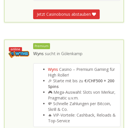
Jetzt Casinobonus abstauben
Premium
online
Wyns
sucht in
Gölenkamp
Wyns
Casino – Premium Gaming für
High Roller!
🎉 Starte mit bis zu
€/CHF500 + 200
Spins
🎮 Mega-Auswahl: Slots von Merkur,
Pragmatic u.v.m.
💸 Schnelle Zahlungen per Bitcoin,
Skrill & Co.
🔥 VIP-Vorteile: Cashback, Reloads &
Top-Service