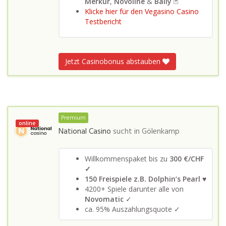
Merkur
,
Novoline
&
Bally
🃏
Klicke hier für den Vegasino Casino
Testbericht
Jetzt Casinobonus abstauben
Premium
online
National Casino
sucht in
Gölenkamp
Willkommenspaket bis zu
300 €/CHF
✓
150 Freispiele z.B. Dolphin’s Pearl ♥
4200+ Spiele darunter alle von
Novomatic
✓
ca. 95% Auszahlungsquote ✓