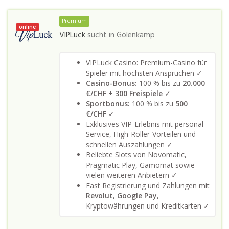
Premium
online
VIPLuck
sucht in
Gölenkamp
VIPLuck Casino: Premium-Casino für
Spieler mit höchsten Ansprüchen ✓
Casino-Bonus:
100 % bis zu
20.000
€/CHF + 300 Freispiele
✓
Sportbonus:
100 % bis zu
500
€/CHF
✓
Exklusives VIP-Erlebnis mit personal
Service, High-Roller-Vorteilen und
schnellen Auszahlungen ✓
Beliebte Slots von Novomatic,
Pragmatic Play, Gamomat sowie
vielen weiteren Anbietern ✓
Fast Registrierung und Zahlungen mit
Revolut
,
Google Pay
,
Kryptowährungen und Kreditkarten ✓