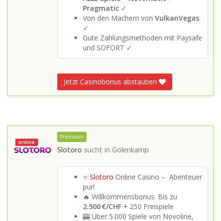
Pragmatic
✓
Von den Machern von
VulkanVegas
✓
Gute Zahlungsmethoden mit Paysafe
und SOFORT ✓
Jetzt Casinobonus abstauben
Premium
online
Slotoro
sucht in
Gölenkamp
⭐
Slotoro
Online Casino – Abenteuer
pur!
🔥 Willkommensbonus: Bis zu
2.500 €/CHF
+ 250 Freispiele
🎰 Über 5.000 Spiele von Novoline,