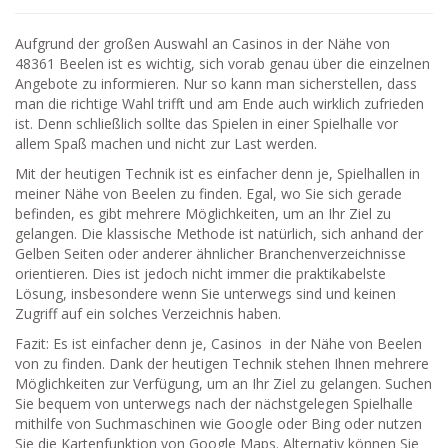
Aufgrund der großen Auswahl an Casinos in der Nähe von
48361 Beelen ist es wichtig, sich vorab genau über die einzelnen
Angebote zu informieren. Nur so kann man sicherstellen, dass
man die richtige Wahl trifft und am Ende auch wirklich zufrieden
ist. Denn schließlich sollte das Spielen in einer Spielhalle vor
allem Spaß machen und nicht zur Last werden.
Mit der heutigen Technik ist es einfacher denn je, Spielhallen in
meiner Nähe von Beelen zu finden. Egal, wo Sie sich gerade
befinden, es gibt mehrere Möglichkeiten, um an Ihr Ziel zu
gelangen. Die klassische Methode ist natürlich, sich anhand der
Gelben Seiten oder anderer ähnlicher Branchenverzeichnisse
orientieren. Dies ist jedoch nicht immer die praktikabelste
Lösung, insbesondere wenn Sie unterwegs sind und keinen
Zugriff auf ein solches Verzeichnis haben.
Fazit: Es ist einfacher denn je, Casinos in der Nähe von Beelen
von zu finden. Dank der heutigen Technik stehen Ihnen mehrere
Möglichkeiten zur Verfügung, um an Ihr Ziel zu gelangen. Suchen
Sie bequem von unterwegs nach der nächstgelegen Spielhalle
mithilfe von Suchmaschinen wie Google oder Bing oder nutzen
Sie die Kartenfunktion von Google Maps. Alternativ können Sie