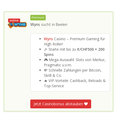
Premium
online
Wyns
sucht in
Beelen
Wyns
Casino – Premium Gaming für
High Roller!
🎉 Starte mit bis zu
€/CHF500 + 200
Spins
🎮 Mega-Auswahl: Slots von Merkur,
Pragmatic u.v.m.
💸 Schnelle Zahlungen per Bitcoin,
Skrill & Co.
🔥 VIP-Vorteile: Cashback, Reloads &
Top-Service
Jetzt Casinobonus abstauben