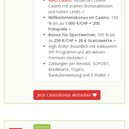
MAD Casino
: Modernes Online
Casino mit starken Bonusaktionen
und hohen Limits ✓
Willkommensbonus im Casino:
100
% bis zu
1.000 €/CHF + 200
Freispiele
✓
Bonus für Sportwetten:
100 % bis
zu
250 €/CHF + 20 € Gratiswette
✓
High-Roller-freundlich mit exklusivem
VIP-Programm und attraktiven
Premium-Vorteilen ✓
Zahlungen per Revolut, SOFORT,
Kreditkarte, Crypto,
Banküberweisung und E-Wallet ✓
Jetzt Casinobonus abstauben
Premium