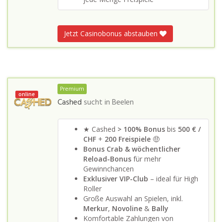
Jetzt Casinobonus abstauben
Premium
online
Cashed
sucht in
Beelen
★ Cashed
>
100% Bonus
bis
500 € /
CHF
+
200 Freispiele
🤑
Bonus Crab & wöchentlicher
Reload-Bonus
für mehr
Gewinnchancen
Exklusiver VIP-Club
– ideal für High
Roller
Große Auswahl an Spielen, inkl.
Merkur
,
Novoline
&
Bally
Komfortable Zahlungen von