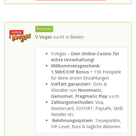
Premium
online
V.Vegas
sucht in
Beelen
V.Vegas
– Dein Online-Casino für
echte Unterhaltung!
Willkommensgeschenk:
1.500 €/CHF Bonus
+ 150 Freispiele
für deine ersten Einzahlungen
Vielfalt garantiert:
Slots &
Klassiker von
Novomatic
,
Gamomat
,
Pragmatic Play
u.v.m.
Zahlungsmethoden:
Visa,
Mastercard, SOFORT, Paysafe, Skrill,
Neteller etc.
Belohnungssystem:
Treuepunkte,
VIP-Level, Boni & tägliche Aktionen