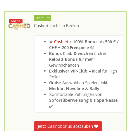
Premium
online
Cashed
sucht in
Beelen
★
Cashed
>
100% Bonus
bis
500 € /
CHF
+
200 Freispiele
🤑
Bonus Crab & wöchentlicher
Reload-Bonus
für mehr
Gewinnchancen
Exklusiver VIP-Club
– ideal für High
Roller
Große Auswahl an Spielen, inkl.
Merkur
,
Novoline
&
Bally
Komfortable Zahlungen von
Sofortüberweisung bis Sparkasse
✔️
Jetzt Casinobonus abstauben