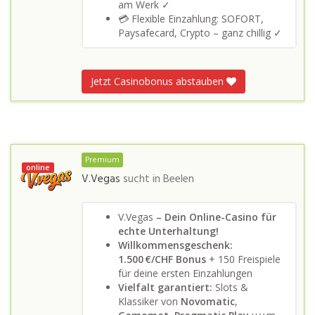
am Werk ✓
💳 Flexible Einzahlung: SOFORT,
Paysafecard, Crypto – ganz chillig ✓
Jetzt Casinobonus abstauben
Premium
online
V.Vegas
sucht in
Beelen
V.Vegas
– Dein Online-Casino für
echte Unterhaltung!
Willkommensgeschenk:
1.500 €/CHF Bonus
+ 150 Freispiele
für deine ersten Einzahlungen
Vielfalt garantiert:
Slots &
Klassiker von
Novomatic
,