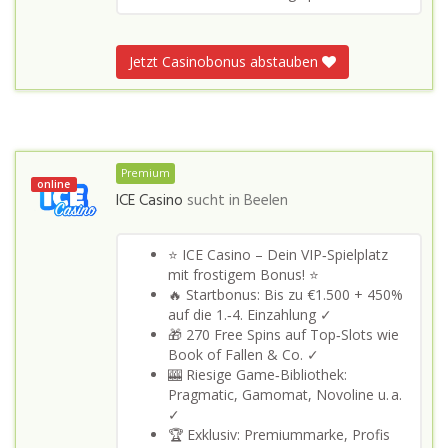
Jetzt Casinobonus abstauben
Premium
online
ICE Casino
sucht in
Beelen
⭐ ICE Casino – Dein VIP‑Spielplatz
mit frostigem Bonus! ⭐
🔥 Startbonus: Bis zu €1.500 + 450%
auf die 1.‑4. Einzahlung ✓
🎁 270 Free Spins auf Top‑Slots wie
Book of Fallen & Co. ✓
🎰 Riesige Game‑Bibliothek:
Pragmatic, Gamomat, Novoline u. a.
✓
🏆 Exklusiv: Premiummarke, Profis