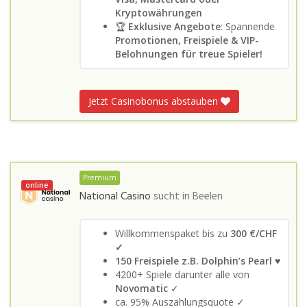
Kryptowährungen
🏆
Exklusive Angebote
: Spannende
Promotionen, Freispiele & VIP-
Belohnungen für treue Spieler!
Jetzt Casinobonus abstauben
Premium
online
National Casino
sucht in
Beelen
Willkommenspaket bis zu
300 €/CHF
✓
150 Freispiele z.B. Dolphin’s Pearl ♥
4200+ Spiele darunter alle von
Novomatic
✓
ca. 95% Auszahlungsquote ✓