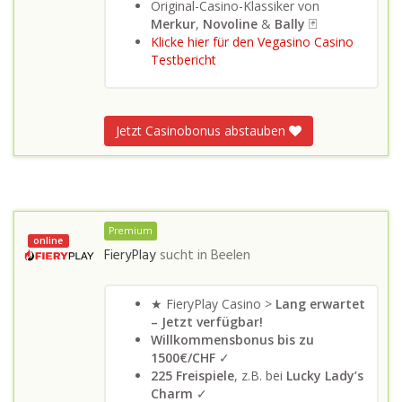
Original-Casino-Klassiker von
Merkur
,
Novoline
&
Bally
🃏
Klicke hier für den Vegasino Casino
Testbericht
Jetzt Casinobonus abstauben
Premium
online
FieryPlay
sucht in
Beelen
★ FieryPlay Casino >
Lang erwartet
– Jetzt verfügbar!
Willkommensbonus bis zu
1500€/CHF
✓
225 Freispiele
, z.B. bei
Lucky Lady’s
Charm
✓