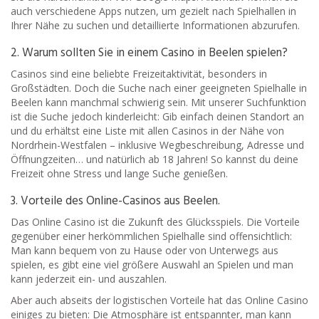
auch verschiedene Apps nutzen, um gezielt nach Spielhallen in
Ihrer Nähe zu suchen und detaillierte Informationen abzurufen.
2. Warum sollten Sie in einem Casino in Beelen spielen?
Casinos sind eine beliebte Freizeitaktivität, besonders in
Großstädten. Doch die Suche nach einer geeigneten Spielhalle in
Beelen kann manchmal schwierig sein. Mit unserer Suchfunktion
ist die Suche jedoch kinderleicht: Gib einfach deinen Standort an
und du erhältst eine Liste mit allen Casinos in der Nähe von
Nordrhein-Westfalen – inklusive Wegbeschreibung, Adresse und
Öffnungzeiten… und natürlich ab 18 Jahren! So kannst du deine
Freizeit ohne Stress und lange Suche genießen.
3. Vorteile des Online-Casinos aus Beelen.
Das Online Casino ist die Zukunft des Glücksspiels. Die Vorteile
gegenüber einer herkömmlichen Spielhalle sind offensichtlich:
Man kann bequem von zu Hause oder von Unterwegs aus
spielen, es gibt eine viel größere Auswahl an Spielen und man
kann jederzeit ein- und auszahlen.
Aber auch abseits der logistischen Vorteile hat das Online Casino
einiges zu bieten: Die Atmosphäre ist entspannter, man kann