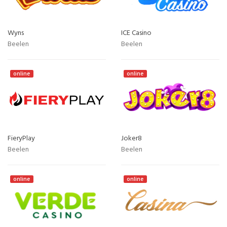
Wyns
ICE Casino
Beelen
Beelen
online
online
FieryPlay
Joker8
Beelen
Beelen
online
online