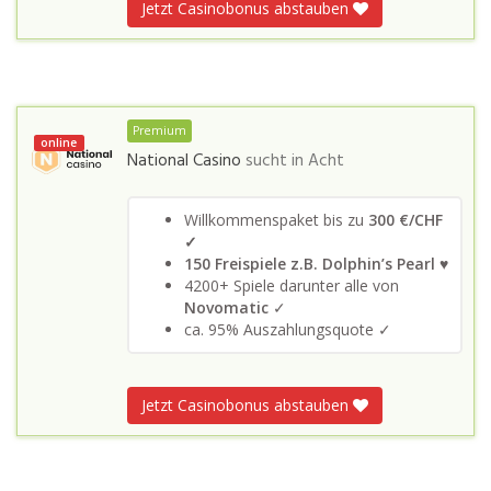
Jetzt Casinobonus abstauben
Premium
online
National Casino
sucht in
Acht
Willkommenspaket bis zu
300 €/CHF
✓
150 Freispiele z.B. Dolphin’s Pearl ♥
4200+ Spiele darunter alle von
Novomatic
✓
ca. 95% Auszahlungsquote ✓
Jetzt Casinobonus abstauben