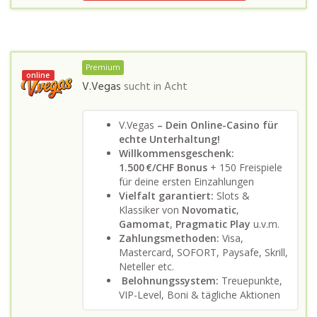
Premium
online
V.Vegas
sucht in
Acht
V.Vegas
– Dein Online-Casino für
echte Unterhaltung!
Willkommensgeschenk:
1.500 €/CHF Bonus
+ 150 Freispiele
für deine ersten Einzahlungen
Vielfalt garantiert:
Slots &
Klassiker von
Novomatic
,
Gamomat
,
Pragmatic Play
u.v.m.
Zahlungsmethoden:
Visa,
Mastercard, SOFORT, Paysafe, Skrill,
Neteller etc.
Belohnungssystem:
Treuepunkte,
VIP-Level, Boni & tägliche Aktionen