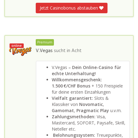
Jetzt Casinobonus abstauben
Premium
online
V.Vegas
sucht in
Acht
V.Vegas
– Dein Online-Casino für
echte Unterhaltung!
Willkommensgeschenk:
1.500 €/CHF Bonus
+ 150 Freispiele
für deine ersten Einzahlungen
Vielfalt garantiert:
Slots &
Klassiker von
Novomatic
,
Gamomat
,
Pragmatic Play
u.v.m.
Zahlungsmethoden:
Visa,
Mastercard, SOFORT, Paysafe, Skrill,
Neteller etc.
Belohnungssystem:
Treuepunkte,