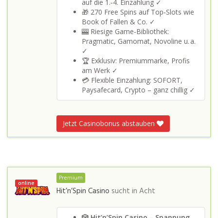
auf die 1.‑4. Einzahlung ✓
🎁 270 Free Spins auf Top‑Slots wie
Book of Fallen & Co. ✓
🎰 Riesige Game‑Bibliothek:
Pragmatic, Gamomat, Novoline u. a.
✓
🏆 Exklusiv: Premiummarke, Profis
am Werk ✓
💳 Flexible Einzahlung: SOFORT,
Paysafecard, Crypto – ganz chillig ✓
Jetzt Casinobonus abstauben
Premium
online
Hit’n’Spin Casino
sucht in
Acht
🎲 Hit’n’Spin Casino – Spannung