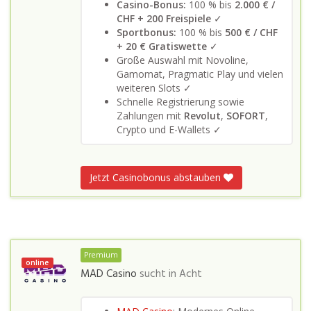
Casino-Bonus:
100 % bis
2.000 € /
CHF + 200 Freispiele
✓
Sportbonus:
100 % bis
500 € / CHF
+ 20 € Gratiswette
✓
Große Auswahl mit Novoline,
Gamomat, Pragmatic Play und vielen
weiteren Slots ✓
Schnelle Registrierung sowie
Zahlungen mit
Revolut
,
SOFORT
,
Crypto und E-Wallets ✓
Jetzt Casinobonus abstauben
Premium
online
MAD Casino
sucht in
Acht