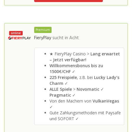
Premium
online
FieryPlay
sucht in
Acht
★ FieryPlay Casino >
Lang erwartet
– Jetzt verfügbar!
Willkommensbonus bis zu
1500€/CHF
✓
225 Freispiele
, z.B. bei
Lucky Lady’s
Charm
✓
ALLE Spiele
>
Novomatic
✓
Pragmatic
✓
Von den Machern von
VulkanVegas
✓
Gute Zahlungsmethoden mit Paysafe
und SOFORT ✓