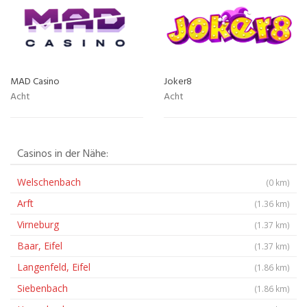
MAD Casino
Joker8
Acht
Acht
Casinos in der Nähe:
Welschenbach
(0 km)
Arft
(1.36 km)
Virneburg
(1.37 km)
Baar, Eifel
(1.37 km)
Langenfeld, Eifel
(1.86 km)
Siebenbach
(1.86 km)