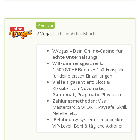
Premium
online
V.Vegas
sucht in
Achtelsbach
V.Vegas
– Dein Online-Casino für
echte Unterhaltung!
Willkommensgeschenk:
1.500 €/CHF Bonus
+ 150 Freispiele
für deine ersten Einzahlungen
Vielfalt garantiert:
Slots &
Klassiker von
Novomatic
,
Gamomat
,
Pragmatic Play
u.v.m.
Zahlungsmethoden:
Visa,
Mastercard, SOFORT, Paysafe, Skrill,
Neteller etc.
Belohnungssystem:
Treuepunkte,
VIP-Level, Boni & tägliche Aktionen