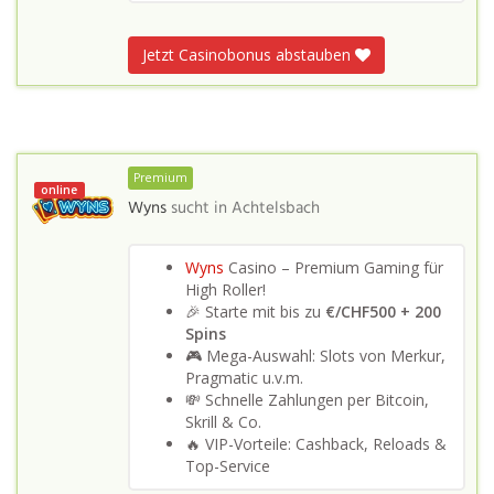
Jetzt Casinobonus abstauben
Premium
online
Wyns
sucht in
Achtelsbach
Wyns
Casino – Premium Gaming für
High Roller!
🎉 Starte mit bis zu
€/CHF500 + 200
Spins
🎮 Mega-Auswahl: Slots von Merkur,
Pragmatic u.v.m.
💸 Schnelle Zahlungen per Bitcoin,
Skrill & Co.
🔥 VIP-Vorteile: Cashback, Reloads &
Top-Service