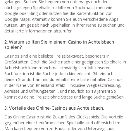
gelangen. Suchen Sie bequem von unterwegs nach der
nächstgelegen Spielhalle mithilfe von Suchmaschinen wie
Google oder Bing oder nutzen Sie die Kartenfunktion von
Google Maps. Alternativ können Sie auch verschiedene Apps
nutzen, um gezielt nach Spielhallen in Ihrer Nähe zu suchen und
detaillierte Informationen abzurufen.
2. Warum sollten Sie in einem Casino in Achtelsbach
spielen?
Casinos sind eine beliebte Freizeitaktivität, besonders in
Großstädten. Doch die Suche nach einer geeigneten Spielhalle in
Achtelsbach kann manchmal schwierig sein. Mit unserer
Suchfunktion ist die Suche jedoch kinderleicht: Gib einfach
deinen Standort an und du erhältst eine Liste mit allen Casinos
in der Nähe von Rheinland-Pfalz – inklusive Wegbeschreibung,
Adresse und Öffnungzeiten… und natürlich ab 18 Jahren! So
kannst du deine Freizeit ohne Stress und lange Suche genießen.
3. Vorteile des Online-Casinos aus Achtelsbach.
Das Online Casino ist die Zukunft des Glücksspiels. Die Vorteile
gegenüber einer herkömmlichen Spielhalle sind offensichtlich:
Man kann bequem von zu Hause oder von Unterwegs aus