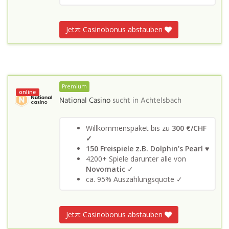
Jetzt Casinobonus abstauben
Premium
online
National Casino
sucht in
Achtelsbach
Willkommenspaket bis zu
300 €/CHF
✓
150 Freispiele z.B. Dolphin’s Pearl ♥
4200+ Spiele darunter alle von
Novomatic
✓
ca. 95% Auszahlungsquote ✓
Jetzt Casinobonus abstauben