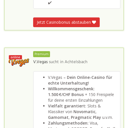
✔️
Jetzt Casinobonus abstauben
Premium
online
V.Vegas
sucht in
Achtelsbach
V.Vegas
– Dein Online-Casino für
echte Unterhaltung!
Willkommensgeschenk:
1.500 €/CHF Bonus
+ 150 Freispiele
für deine ersten Einzahlungen
Vielfalt garantiert:
Slots &
Klassiker von
Novomatic
,
Gamomat
,
Pragmatic Play
u.v.m.
Zahlungsmethoden:
Visa,