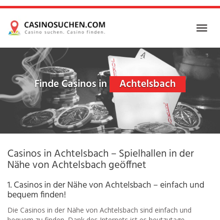
Skip
to
main
Toggl
content
navig
Finde Casinos in
Achtelsbach
Casinos in Achtelsbach – Spielhallen in der
Nähe von Achtelsbach geöffnet
1. Casinos in der Nähe von Achtelsbach – einfach und
bequem finden!
Die Casinos in der Nähe von Achtelsbach sind einfach und
bequem zu finden. Dank des Internets ist es heutzutage