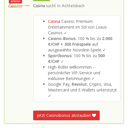
online
Casina
sucht in
Achtelsbach
Casina
Casino: Premium
Entertainment im Stil von Luxus-
Casinos ✓
Casino-Bonus:
100 % bis zu
2.000
€/CHF + 300 Freispiele
auf
ausgewählte Novoline-Spiele ✓
Sportbonus:
100 % bis zu
500
€/CHF
✓
High-Roller willkommen –
persönlicher VIP-Service und
exklusive Belohnungen ✓
Google Pay,
Revolut
, Crypto, Visa,
Mastercard und E-Wallets unterstützt
✓
Jetzt Casinobonus abstauben