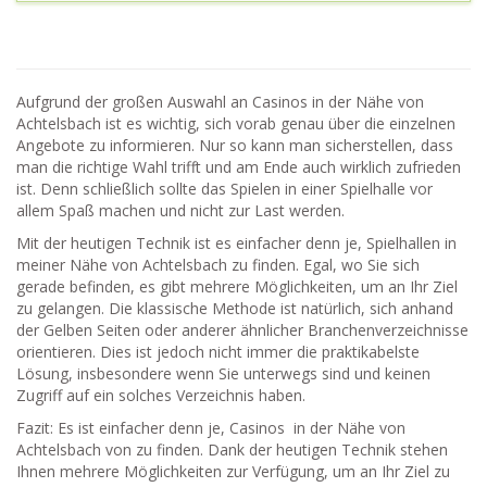
Aufgrund der großen Auswahl an Casinos in der Nähe von
Achtelsbach ist es wichtig, sich vorab genau über die einzelnen
Angebote zu informieren. Nur so kann man sicherstellen, dass
man die richtige Wahl trifft und am Ende auch wirklich zufrieden
ist. Denn schließlich sollte das Spielen in einer Spielhalle vor
allem Spaß machen und nicht zur Last werden.
Mit der heutigen Technik ist es einfacher denn je, Spielhallen in
meiner Nähe von Achtelsbach zu finden. Egal, wo Sie sich
gerade befinden, es gibt mehrere Möglichkeiten, um an Ihr Ziel
zu gelangen. Die klassische Methode ist natürlich, sich anhand
der Gelben Seiten oder anderer ähnlicher Branchenverzeichnisse
orientieren. Dies ist jedoch nicht immer die praktikabelste
Lösung, insbesondere wenn Sie unterwegs sind und keinen
Zugriff auf ein solches Verzeichnis haben.
Fazit: Es ist einfacher denn je, Casinos in der Nähe von
Achtelsbach von zu finden. Dank der heutigen Technik stehen
Ihnen mehrere Möglichkeiten zur Verfügung, um an Ihr Ziel zu