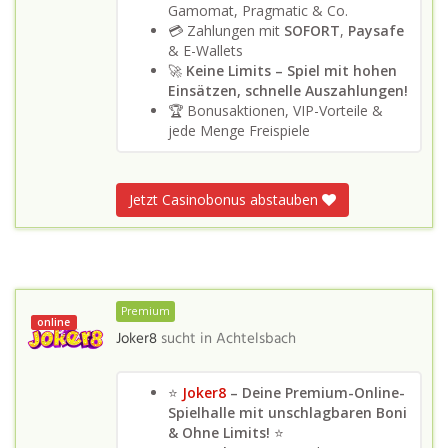
Gamomat, Pragmatic & Co.
💳 Zahlungen mit
SOFORT
,
Paysafe
& E-Wallets
🚀
Keine Limits – Spiel mit hohen
Einsätzen, schnelle Auszahlungen!
🏆 Bonusaktionen, VIP-Vorteile &
jede Menge Freispiele
Jetzt Casinobonus abstauben
Premium
online
Joker8
sucht in
Achtelsbach
⭐
Joker8
– Deine Premium-Online-
Spielhalle mit unschlagbaren Boni
& Ohne Limits!
⭐