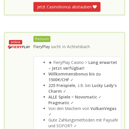
Jetzt Casinobonus abstauben
Premium
online
FieryPlay
sucht in
Achtelsbach
★ FieryPlay Casino >
Lang erwartet
– Jetzt verfügbar!
Willkommensbonus bis zu
1500€/CHF
✓
225 Freispiele
, z.B. bei
Lucky Lady’s
Charm
✓
ALLE Spiele
>
Novomatic
✓
Pragmatic
✓
Von den Machern von
VulkanVegas
✓
Gute Zahlungsmethoden mit Paysafe
und SOFORT ✓