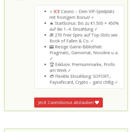
⭐
ICE
Casino – Dein VIP‑Spielplatz
mit frostigem Bonus! ⭐
🔥 Startbonus: Bis zu €1.500 + 450%
auf die 1.‑4. Einzahlung ✓
🎁 270 Free Spins auf Top‑Slots wie
Book of Fallen & Co. ✓
🎰 Riesige Game‑Bibliothek:
Pragmatic, Gamomat, Novoline u. a.
✓
🏆 Exklusiv: Premiummarke, Profis
am Werk ✓
💳 Flexible Einzahlung: SOFORT,
Paysafecard, Crypto – ganz chillig ✓
Jetzt Casinobonus abstauben