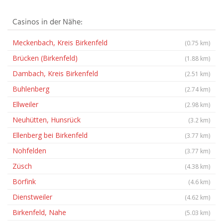
Casinos in der Nähe:
Meckenbach, Kreis Birkenfeld
(0.75 km)
Brücken (Birkenfeld)
(1.88 km)
Dambach, Kreis Birkenfeld
(2.51 km)
Buhlenberg
(2.74 km)
Ellweiler
(2.98 km)
Neuhütten, Hunsrück
(3.2 km)
Ellenberg bei Birkenfeld
(3.77 km)
Nohfelden
(3.77 km)
Züsch
(4.38 km)
Börfink
(4.6 km)
Dienstweiler
(4.62 km)
Birkenfeld, Nahe
(5.03 km)