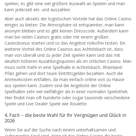
spielen, es gibt eine viel größere Auswahl an Spielen und man
kann jederzeit ein- und auszahlen.
Aber auch abseits der logistischen Vorteile hat das Online Casino
einiges zu bieten: Die Atmosphäre ist entspannter, man kann
anonym bleiben und es gibt keinen Dresscode. Außerdem kann
man bei vielen Casinos gratis oder mit einem großen
Casinobonus starten und so das Angebot risikofrei testen. Ein
weiterer Vorteil des Online Casinos aus Achtelsbach ist, dass
man von überall und zu jeder Zeit spielen kann und das mit
deutlich höheren Auzahlungsquoten als im örtlichen Casino. Man
muss nicht mehr in eine Spielhalle in Achtelsbach, Rheinland-
Pfalz gehen und dort teure Eintrittsgelder bezahlen. Auch die
Anreisekosten entfallen, da man einfach online von zu Hause
aus spielen kann. Zudem sind die Angebote der Online
Spielhallen sehr viel vielfältiger als in einer normalen Spielothek.
Hier findet man oft hunderte oder sogar tausende verschiedene
Spiele und Live Dealer Spiele wie Roulette.
4. Fazit – die beste Wahl für Ihr Vergnügen und Glück in
2026
Wenn Sie auf der Suche nach einem unterhaltsamen und
aufregenden Spiel sind, dann ist das Online Casino die beste