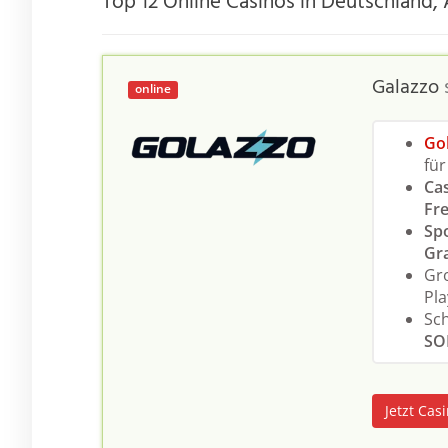
Top 12 Online Casinos in Deutschland,
Galazzo
online
Go
für
Ca
Fre
Sp
Gr
Gr
Pla
Sch
SO
Jetzt Ca