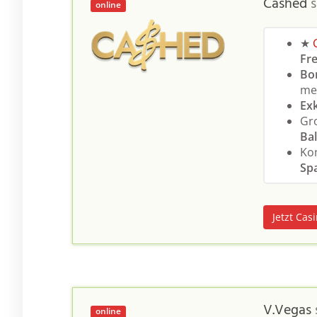
Cashed
s
online
★
Fre
Bo
me
Exk
Gro
Bal
Ko
Sp
Jetzt Ca
V.Vegas
online