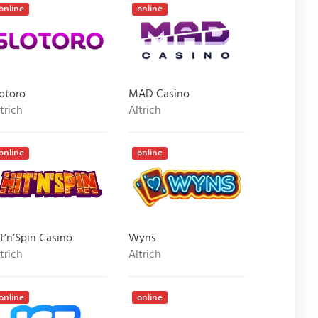
online
online
lotoro
MAD Casino
trich
Altrich
online
online
t’n’Spin Casino
Wyns
trich
Altrich
online
online