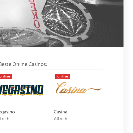
Beste Online Casinos:
online
online
egasino
Casina
trich
Altrich