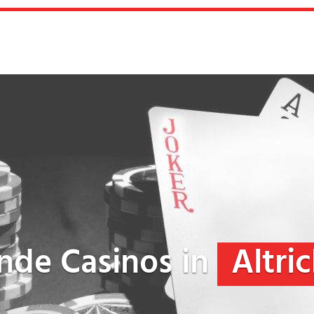
inde Casinos in
Altri