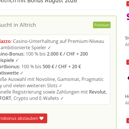
 Altrich mit Bonus August 2026
sucht in
Altrich
Premium
S
lazzo
: Casino-Unterhaltung auf Premium-Niveau
Al
 ambitionierte Spieler ✓
sino-Bonus:
100 % bis
2.000 € / CHF + 200
ispiele
✓
ortbonus:
100 % bis
500 € / CHF + 20 €
atiswette
✓
oße Auswahl mit Novoline, Gamomat, Pragmatic
y und vielen weiteren Slots ✓
nelle Registrierung sowie Zahlungen mit
Revolut
,
Hi
FORT
, Crypto und E-Wallets ✓
Al
sinobonus abstauben