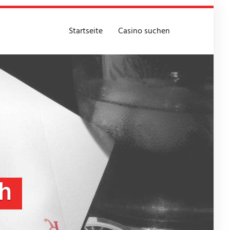
Startseite
Casino suchen
ch