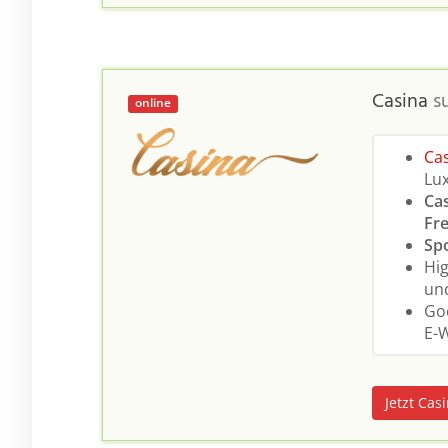
Casina
s
online
Ca
Lu
Ca
Fre
Sp
Hig
un
Go
E-W
Jetzt Ca