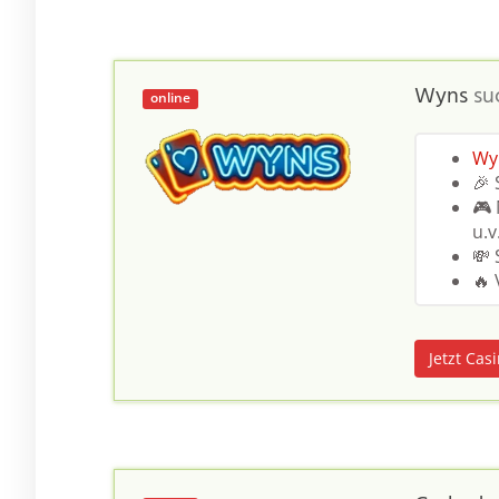
Wyns
su
online
Wy
🎉 
🎮 
u.v
💸 
🔥 
Jetzt Ca