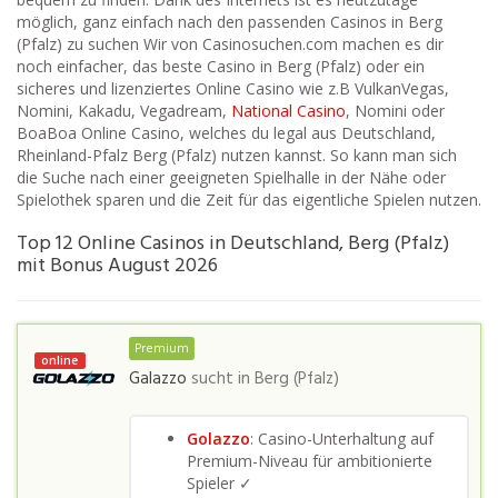
möglich, ganz einfach nach den passenden Casinos in Berg
(Pfalz) zu suchen Wir von Casinosuchen.com machen es dir
noch einfacher, das beste Casino in Berg (Pfalz) oder ein
sicheres und lizenziertes Online Casino wie z.B VulkanVegas,
Nomini, Kakadu, Vegadream,
National Casino
, Nomini oder
BoaBoa Online Casino, welches du legal aus Deutschland,
Rheinland-Pfalz Berg (Pfalz) nutzen kannst. So kann man sich
die Suche nach einer geeigneten Spielhalle in der Nähe oder
Spielothek sparen und die Zeit für das eigentliche Spielen nutzen.
Top 12 Online Casinos in Deutschland, Berg (Pfalz)
mit Bonus August 2026
Premium
online
Galazzo
sucht in
Berg (Pfalz)
Golazzo
: Casino-Unterhaltung auf
Premium-Niveau für ambitionierte
Spieler ✓