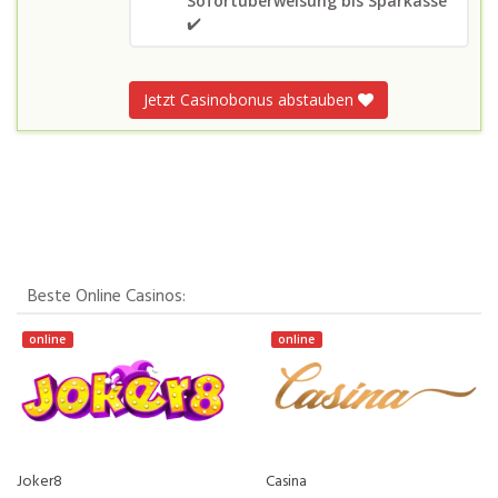
Sofortüberweisung bis Sparkasse
✔️
Jetzt Casinobonus abstauben
Beste Online Casinos:
online
online
Joker8
Casina