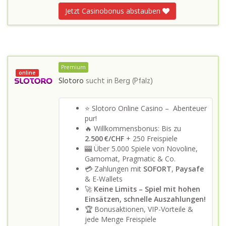
Jetzt Casinobonus abstauben
Premium
online
Slotoro
sucht in
Berg (Pfalz)
⭐ Slotoro Online Casino – Abenteuer
pur!
🔥 Willkommensbonus: Bis zu
2.500 €/CHF
+ 250 Freispiele
🎰 Über 5.000 Spiele von Novoline,
Gamomat, Pragmatic & Co.
💳 Zahlungen mit
SOFORT
,
Paysafe
& E-Wallets
🚀
Keine Limits – Spiel mit hohen
Einsätzen, schnelle Auszahlungen!
🏆 Bonusaktionen, VIP-Vorteile &
jede Menge Freispiele