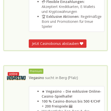
💳
Flexible Einzahlungen:
Akzeptiert Kreditkarten, E-Wallets
und Kryptowährungen
🏆
Exklusive Aktionen:
Regelmäßige
Boni und Promotionen für treue
Spieler
Jetzt Casinobonus abstauben
Premium
online
Vegasino
sucht in
Berg (Pfalz)
★
Vegasino – Die exklusive Online-
Casino-Spielhalle!
100 % Casino-Bonus bis 500 €/CHF
+
200 Freispiele
🎰