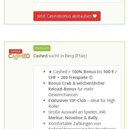
Jetzt Casinobonus abstauben
Premium
online
Cashed
sucht in
Berg (Pfalz)
★ Cashed
>
100% Bonus
bis
500 € /
CHF
+
200 Freispiele
🤑
Bonus Crab & wöchentlicher
Reload-Bonus
für mehr
Gewinnchancen
Exklusiver VIP-Club
– ideal für High
Roller
Große Auswahl an Spielen, inkl.
Merkur
,
Novoline
&
Bally
Komfortable Zahlungen von