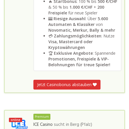
🔥
Startbonus
: 100 % bis
500 €/CHF
& 50 % bis
1.000 €/CHF
+
200
Freispiele
für neue Spieler
🎰
Riesige Auswahl
: Über
5.600
Automaten & Klassiker
von
Novomatic, Merkur, Bally & mehr
💳
Zahlungsmöglichkeiten
: Nutze
Visa, Mastercard oder
Kryptowährungen
🏆
Exklusive Angebote
: Spannende
Promotionen, Freispiele & VIP-
Belohnungen für treue Spieler!
Jetzt Casinobonus abstauben
Premium
online
ICE Casino
sucht in
Berg (Pfalz)