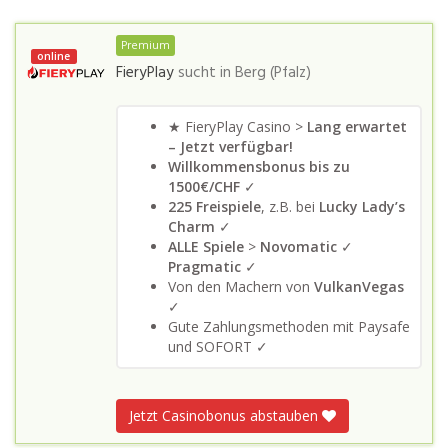
Premium
online
FieryPlay
sucht in
Berg (Pfalz)
★ FieryPlay Casino >
Lang erwartet
– Jetzt verfügbar!
Willkommensbonus bis zu
1500€/CHF
✓
225 Freispiele
, z.B. bei
Lucky Lady’s
Charm
✓
ALLE Spiele
>
Novomatic
✓
Pragmatic
✓
Von den Machern von
VulkanVegas
✓
Gute Zahlungsmethoden mit Paysafe
und SOFORT ✓
Jetzt Casinobonus abstauben