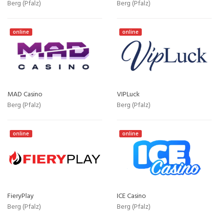
Berg (Pfalz)
Berg (Pfalz)
online
online
MAD Casino
VIPLuck
Berg (Pfalz)
Berg (Pfalz)
online
online
FieryPlay
ICE Casino
Berg (Pfalz)
Berg (Pfalz)