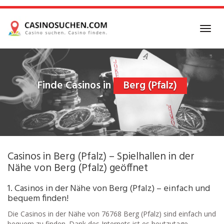
Skip
to
main
Toggl
content
navig
Finde Casinos in
Berg (Pfalz)
Casinos in Berg (Pfalz) – Spielhallen in der
Nähe von Berg (Pfalz) geöffnet
1. Casinos in der Nähe von Berg (Pfalz) – einfach und
bequem finden!
Die Casinos in der Nähe von 76768 Berg (Pfalz) sind einfach und
bequem zu finden. Dank des Internets ist es heutzutage