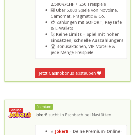
2.500 €/CHF
+ 250 Freispiele
🎰 Über 5.000 Spiele von Novoline,
Gamomat, Pragmatic & Co.
💳 Zahlungen mit
SOFORT
,
Paysafe
& E-Wallets
🚀
Keine Limits – Spiel mit hohen
Einsätzen, schnelle Auszahlungen!
🏆 Bonusaktionen, VIP-Vorteile &
jede Menge Freispiele
Jetzt Casinobonus abstauben
Premium
online
Joker8
sucht in
Eschbach bei Nastätten
⭐
Joker8
– Deine Premium-Online-