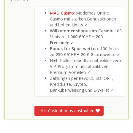
MAD Casino
: Modernes Online
Casino mit starken Bonusaktionen
und hohen Limits ✓
Willkommensbonus im Casino:
100
% bis zu
1.000 €/CHF + 200
Freispiele
✓
Bonus für Sportwetten:
100 % bis
zu
250 €/CHF + 20 € Gratiswette
✓
High-Roller-freundlich mit exklusivem
VIP-Programm und attraktiven
Premium-Vorteilen ✓
Zahlungen per Revolut, SOFORT,
Kreditkarte, Crypto,
Banküberweisung und E-Wallet ✓
Jetzt Casinobonus abstauben