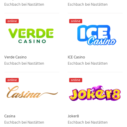
Eschbach bei Nastätten
Eschbach bei Nastätten
online
online
Verde Casino
ICE Casino
Eschbach bei Nastätten
Eschbach bei Nastätten
online
online
Casina
Joker8
Eschbach bei Nastätten
Eschbach bei Nastätten