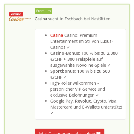
Premium
online
Casina
sucht in
Eschbach bei Nastätten
Casina
Casino: Premium
Entertainment im Stil von Luxus-
Casinos ✓
Casino-Bonus:
100 % bis zu
2.000
€/CHF + 300 Freispiele
auf
ausgewählte Novoline-Spiele ✓
Sportbonus:
100 % bis zu
500
€/CHF
✓
High-Roller willkommen –
persönlicher VIP-Service und
exklusive Belohnungen ✓
Google Pay,
Revolut
, Crypto, Visa,
Mastercard und E-Wallets unterstützt
✓
Jetzt Casinobonus abstauben