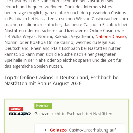
Die Casinos in der Nähe von Eschbach bei Nastätten sind
einfach und bequem zu finden. Dank des Internets ist es
heutzutage möglich, ganz einfach nach den passenden Casinos
in Eschbach bei Nastätten zu suchen Wir von Casinosuchen.com
machen es dir noch einfacher, das beste Casino in Eschbach bei
Nastätten oder ein sicheres und lizenziertes Online Casino wie
z.B VulkanVegas, Nomini, Kakadu, Vegadream,
National Casino
,
Nomini oder BoaBoa Online Casino, welches du legal aus
Deutschland, Rheinland-Pfalz Eschbach bei Nastätten nutzen
kannst. So kann man sich die Suche nach einer geeigneten
Spielhalle in der Nähe oder Spielothek sparen und die Zeit für
das eigentliche Spielen nutzen.
Top 12 Online Casinos in Deutschland, Eschbach bei
Nastätten mit Bonus August 2026
Premium
online
Galazzo
sucht in
Eschbach bei Nastätten
Golazzo
: Casino-Unterhaltung auf