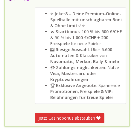
⭐
Joker8 – Deine Premium-Online-
Spielhalle mit unschlagbaren Boni
& Ohne Limits!
⭐
🔥
Startbonus
: 100 % bis
500 €/CHF
& 50 % bis
1.000 €/CHF
+
200
Freispiele
für neue Spieler
🎰
Riesige Auswahl
: Über
5.600
Automaten & Klassiker
von
Novomatic, Merkur, Bally & mehr
💳
Zahlungsmöglichkeiten
: Nutze
Visa, Mastercard oder
Kryptowährungen
🏆
Exklusive Angebote
: Spannende
Promotionen, Freispiele & VIP-
Belohnungen für treue Spieler!
Jetzt Casinobonus abstauben