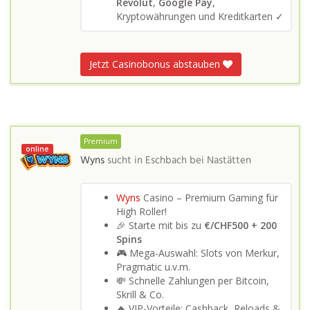
Revolut
,
Google Pay
,
Kryptowährungen und Kreditkarten ✓
Jetzt Casinobonus abstauben
Premium
online
Wyns
sucht in
Eschbach bei Nastätten
Wyns
Casino – Premium Gaming für
High Roller!
🎉 Starte mit bis zu
€/CHF500 + 200
Spins
🎮 Mega-Auswahl: Slots von Merkur,
Pragmatic u.v.m.
💸 Schnelle Zahlungen per Bitcoin,
Skrill & Co.
🔥 VIP-Vorteile: Cashback, Reloads &