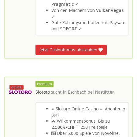
Pragmatic
✓
Von den Machern von
VulkanVegas
✓
Gute Zahlungsmethoden mit Paysafe
und SOFORT ✓
Jetzt Casinobonus abstauben
Premium
online
Slotoro
sucht in
Eschbach bei Nastätten
⭐ Slotoro Online Casino – Abenteuer
pur!
🔥 Willkommensbonus: Bis zu
2.500 €/CHF
+ 250 Freispiele
🎰 Über 5.000 Spiele von Novoline,