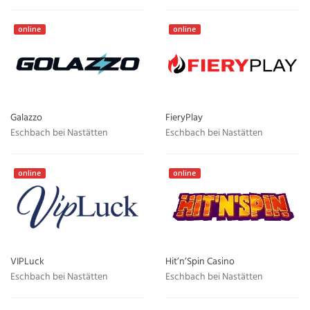
online
online
Galazzo
FieryPlay
Eschbach bei Nastätten
Eschbach bei Nastätten
online
online
VIPLuck
Hit’n’Spin Casino
Eschbach bei Nastätten
Eschbach bei Nastätten