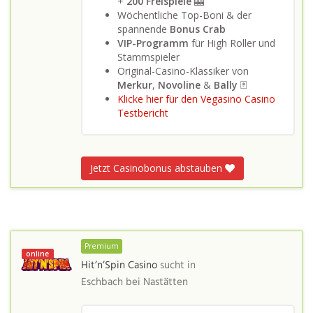
+
200 Freispiele
🎰
Wöchentliche Top-Boni & der
spannende
Bonus Crab
VIP-Programm
für High Roller und
Stammspieler
Original-Casino-Klassiker von
Merkur
,
Novoline
&
Bally
🃏
Klicke hier für den Vegasino Casino
Testbericht
Jetzt Casinobonus abstauben
Premium
online
Hit’n’Spin Casino
sucht in
Eschbach bei Nastätten