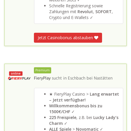
Schnelle Registrierung sowie
Zahlungen mit
Revolut
,
SOFORT
,
Crypto und E-Wallets ✓
Jetzt Casinobonus abstauben
Premium
online
FieryPlay
sucht in
Eschbach bei Nastätten
★ FieryPlay Casino >
Lang erwartet
– Jetzt verfügbar!
Willkommensbonus bis zu
1500€/CHF
✓
225 Freispiele
, z.B. bei
Lucky Lady’s
Charm
✓
ALLE Spiele
>
Novomatic
✓