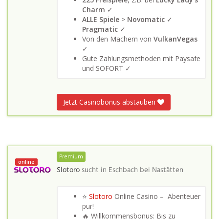
Charm
✓
ALLE Spiele
>
Novomatic
✓
Pragmatic
✓
Von den Machern von
VulkanVegas
✓
Gute Zahlungsmethoden mit Paysafe
und SOFORT ✓
Jetzt Casinobonus abstauben
Premium
online
Slotoro
sucht in
Eschbach bei Nastätten
⭐
Slotoro
Online Casino – Abenteuer
pur!
🔥 Willkommensbonus: Bis zu