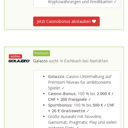
Kryptowährungen und Kreditkarten ✓
Jetzt Casinobonus abstauben
Premium
online
Galazzo
sucht in
Eschbach bei Nastätten
Golazzo
: Casino-Unterhaltung auf
Premium-Niveau für ambitionierte
Spieler ✓
Casino-Bonus:
100 % bis
2.000 € /
CHF + 200 Freispiele
✓
Sportbonus:
100 % bis
500 € / CHF
+ 20 € Gratiswette
✓
Große Auswahl mit Novoline,
Gamomat, Pragmatic Play und vielen
weiteren Slots ✓