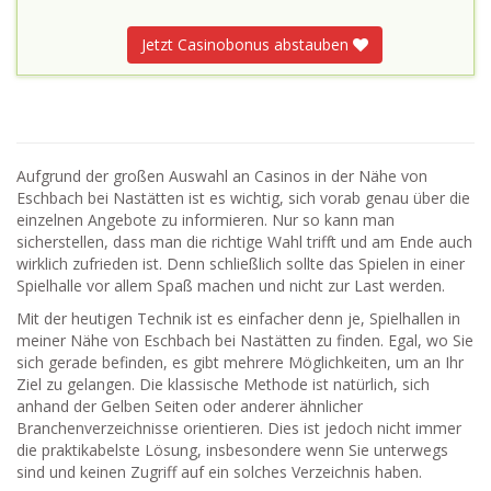
Jetzt Casinobonus abstauben
Aufgrund der großen Auswahl an Casinos in der Nähe von
Eschbach bei Nastätten ist es wichtig, sich vorab genau über die
einzelnen Angebote zu informieren. Nur so kann man
sicherstellen, dass man die richtige Wahl trifft und am Ende auch
wirklich zufrieden ist. Denn schließlich sollte das Spielen in einer
Spielhalle vor allem Spaß machen und nicht zur Last werden.
Mit der heutigen Technik ist es einfacher denn je, Spielhallen in
meiner Nähe von Eschbach bei Nastätten zu finden. Egal, wo Sie
sich gerade befinden, es gibt mehrere Möglichkeiten, um an Ihr
Ziel zu gelangen. Die klassische Methode ist natürlich, sich
anhand der Gelben Seiten oder anderer ähnlicher
Branchenverzeichnisse orientieren. Dies ist jedoch nicht immer
die praktikabelste Lösung, insbesondere wenn Sie unterwegs
sind und keinen Zugriff auf ein solches Verzeichnis haben.