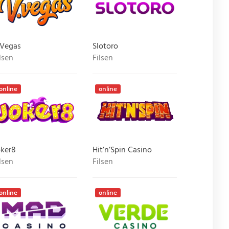
.Vegas
Slotoro
lsen
Filsen
online
online
oker8
Hit’n’Spin Casino
lsen
Filsen
online
online