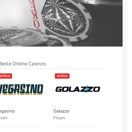
Beste Online Casinos:
online
online
egasino
Galazzo
lsen
Filsen