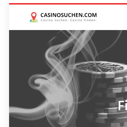
Skip
to
main
content
F