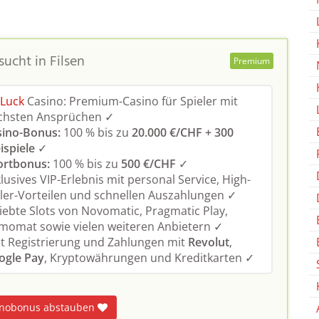
sucht in
Filsen
Premium
PLuck
Casino: Premium-Casino für Spieler mit
chsten Ansprüchen ✓
sino-Bonus:
100 % bis zu
20.000 €/CHF + 300
ispiele
✓
ortbonus:
100 % bis zu
500 €/CHF
✓
lusives VIP-Erlebnis mit personal Service, High-
ler-Vorteilen und schnellen Auszahlungen ✓
iebte Slots von Novomatic, Pragmatic Play,
momat sowie vielen weiteren Anbietern ✓
t Registrierung und Zahlungen mit
Revolut
,
ogle Pay
, Kryptowährungen und Kreditkarten ✓
sinobonus abstauben