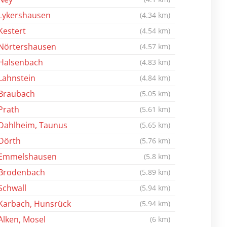
Lykershausen
(4.34 km)
Kestert
(4.54 km)
Nörtershausen
(4.57 km)
Halsenbach
(4.83 km)
Lahnstein
(4.84 km)
Braubach
(5.05 km)
Prath
(5.61 km)
Dahlheim, Taunus
(5.65 km)
Dörth
(5.76 km)
Emmelshausen
(5.8 km)
Brodenbach
(5.89 km)
Schwall
(5.94 km)
Karbach, Hunsrück
(5.94 km)
Alken, Mosel
(6 km)