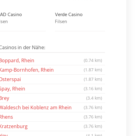
AD Casino
Verde Casino
lsen
Filsen
Casinos in der Nähe:
Boppard, Rhein
(0.74 km)
Kamp-Bornhofen, Rhein
(1.87 km)
Osterspai
(1.87 km)
Spay, Rhein
(3.16 km)
Brey
(3.4 km)
Waldesch bei Koblenz am Rhein
(3.76 km)
Rhens
(3.76 km)
Kratzenburg
(3.76 km)
Ney
(4.1 km)