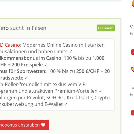
V
ino
sucht in
Filsen
Premium
Fi
D Casino
: Modernes Online Casino mit starken
nusaktionen und hohen Limits ✓
llkommensbonus im Casino:
100 % bis zu
1.000
HF + 200 Freispiele
✓
nus für Sportwetten:
100 % bis zu
250 €/CHF + 20
ratiswette
✓
h-Roller-freundlich mit exklusivem VIP-
J
ogramm und attraktiven Premium-Vorteilen ✓
Fi
lungen per Revolut, SOFORT, Kreditkarte, Crypto,
nküberweisung und E-Wallet ✓
sinobonus abstauben