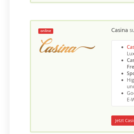
Casina
s
online
Ca
Lu
Ca
Fre
Sp
Hig
un
Go
E-W
Jetzt Ca