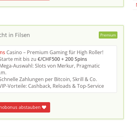
cht in
Filsen
Premium
ns
Casino – Premium Gaming für High Roller!
Starte mit bis zu
€/CHF500 + 200 Spins
Mega-Auswahl: Slots von Merkur, Pragmatic
.m.
Schnelle Zahlungen per Bitcoin, Skrill & Co.
VIP-Vorteile: Cashback, Reloads & Top-Service
sinobonus abstauben