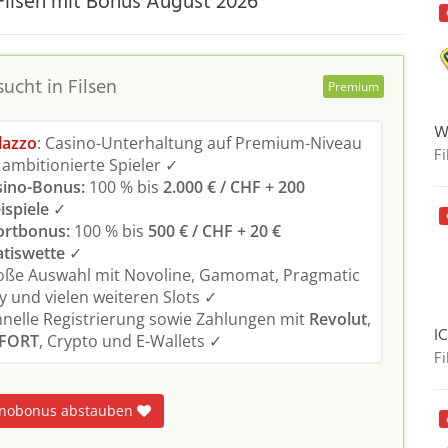
 Filsen mit Bonus August 2026
sucht in
Filsen
Premium
W
lazzo
: Casino-Unterhaltung auf Premium-Niveau
Fi
 ambitionierte Spieler ✓
sino-Bonus:
100 % bis
2.000 € / CHF + 200
ispiele
✓
ortbonus:
100 % bis
500 € / CHF + 20 €
atiswette
✓
oße Auswahl mit Novoline, Gamomat, Pragmatic
y und vielen weiteren Slots ✓
nelle Registrierung sowie Zahlungen mit
Revolut
,
I
FORT
, Crypto und E-Wallets ✓
Fi
sinobonus abstauben