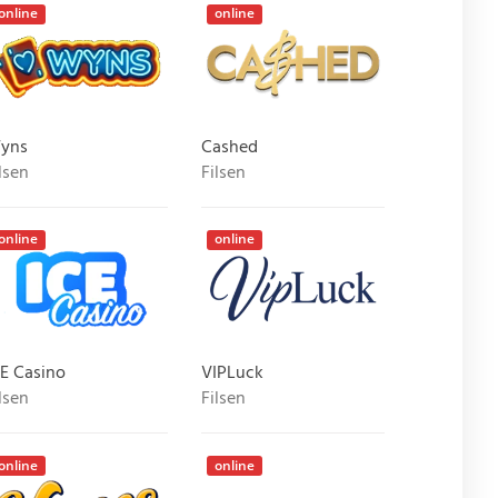
online
online
yns
Cashed
lsen
Filsen
online
online
CE Casino
VIPLuck
lsen
Filsen
online
online