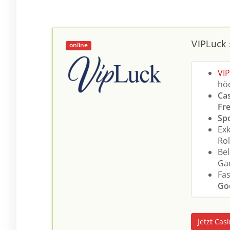
VIPLuck
online
VI
hö
Ca
Fre
Sp
Exk
Rol
Bel
Ga
Fas
Go
Jetzt Ca