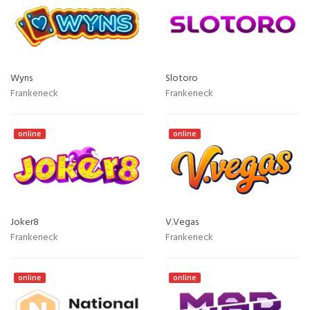
Wyns
Slotoro
Frankeneck
Frankeneck
online
online
Joker8
V.Vegas
Frankeneck
Frankeneck
online
online