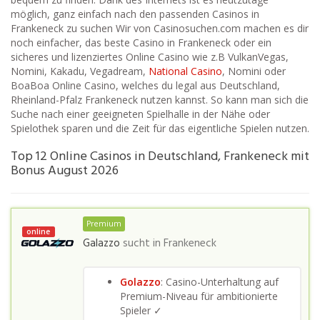
möglich, ganz einfach nach den passenden Casinos in
Frankeneck zu suchen Wir von Casinosuchen.com machen es dir
noch einfacher, das beste Casino in Frankeneck oder ein
sicheres und lizenziertes Online Casino wie z.B VulkanVegas,
Nomini, Kakadu, Vegadream,
National Casino
, Nomini oder
BoaBoa Online Casino, welches du legal aus Deutschland,
Rheinland-Pfalz Frankeneck nutzen kannst. So kann man sich die
Suche nach einer geeigneten Spielhalle in der Nähe oder
Spielothek sparen und die Zeit für das eigentliche Spielen nutzen.
Top 12 Online Casinos in Deutschland, Frankeneck mit
Bonus August 2026
Premium
online
Galazzo
sucht in
Frankeneck
Golazzo
: Casino-Unterhaltung auf
Premium-Niveau für ambitionierte
Spieler ✓