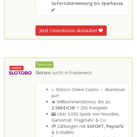
Sofortüberweisung bis Sparkasse
✔️
Jetzt Casinobonus abstauben
Premium
online
Slotoro
sucht in
Frankeneck
⭐ Slotoro Online Casino – Abenteuer
pur!
🔥 Willkommensbonus: Bis zu
2.500 €/CHF
+ 250 Freispiele
🎰 Über 5.000 Spiele von Novoline,
Gamomat, Pragmatic & Co.
💳 Zahlungen mit
SOFORT
,
Paysafe
& E-Wallets