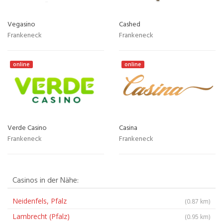
Vegasino
Cashed
Frankeneck
Frankeneck
online
online
Verde Casino
Casina
Frankeneck
Frankeneck
Casinos in der Nähe:
Neidenfels, Pfalz
(0.87 km)
Lambrecht (Pfalz)
(0.95 km)