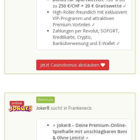
zu
250 €/CHF + 20 € Gratiswette
✓
High-Roller-freundlich mit exklusivem
VIP-Programm und attraktiven
Premium-Vorteilen ✓
Zahlungen per Revolut, SOFORT,
Kreditkarte, Crypto,
Banküberweisung und E-Wallet ✓
Jetzt Casinobonus abstauben
Premium
online
Joker8
sucht in
Frankeneck
⭐
Joker8 – Deine Premium-Online-
Spielhalle mit unschlagbaren Boni
& Ohne Limits!
⭐