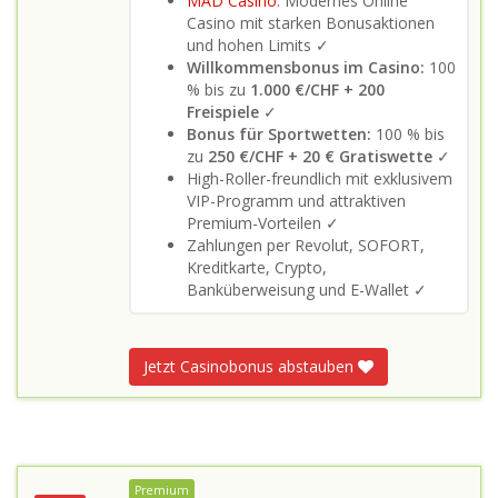
MAD Casino
: Modernes Online
Casino mit starken Bonusaktionen
und hohen Limits ✓
Willkommensbonus im Casino:
100
% bis zu
1.000 €/CHF + 200
Freispiele
✓
Bonus für Sportwetten:
100 % bis
zu
250 €/CHF + 20 € Gratiswette
✓
High-Roller-freundlich mit exklusivem
VIP-Programm und attraktiven
Premium-Vorteilen ✓
Zahlungen per Revolut, SOFORT,
Kreditkarte, Crypto,
Banküberweisung und E-Wallet ✓
Jetzt Casinobonus abstauben
Premium