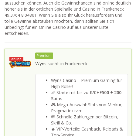
aussuchen können. Auch die Gewinnchancen sind online deutlich
höher als in der örtlichen Spielhalle und Casino in Frankeneck
49.3764 8.04861. Wenn Sie also Ihr Glück herausfordern und
tolle Gewinne abstauben möchten, dann sollten Sie sich
unbedingt für ein Online Casino auf aus unserer Liste
entscheiden.
Premium
online
Wyns
sucht in
Frankeneck
Wyns Casino – Premium Gaming für
High Roller!
🎉 Starte mit bis zu
€/CHF500 + 200
Spins
🎮 Mega-Auswahl: Slots von Merkur,
Pragmatic u.v.m.
💸 Schnelle Zahlungen per Bitcoin,
Skrill & Co.
🔥 VIP-Vorteile: Cashback, Reloads &
Top-Service