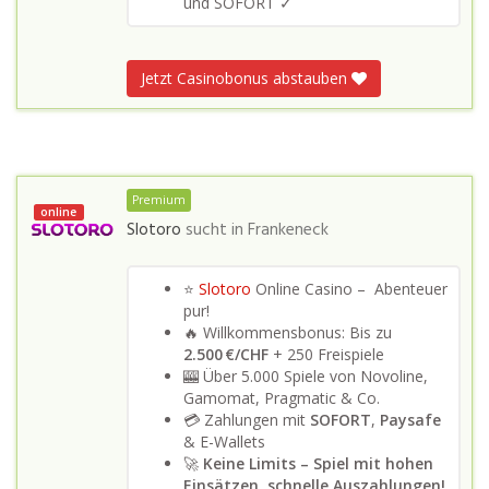
und SOFORT ✓
Jetzt Casinobonus abstauben
Premium
online
Slotoro
sucht in
Frankeneck
⭐
Slotoro
Online Casino – Abenteuer
pur!
🔥 Willkommensbonus: Bis zu
2.500 €/CHF
+ 250 Freispiele
🎰 Über 5.000 Spiele von Novoline,
Gamomat, Pragmatic & Co.
💳 Zahlungen mit
SOFORT
,
Paysafe
& E-Wallets
🚀
Keine Limits – Spiel mit hohen
Einsätzen, schnelle Auszahlungen!