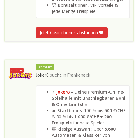
🏆 Bonusaktionen, VIP-Vorteile &
jede Menge Freispiele
Jetzt Casinobonus abstauben
Premium
online
Joker8
sucht in
Frankeneck
⭐
Joker8
– Deine Premium-Online-
Spielhalle mit unschlagbaren Boni
& Ohne Limits!
⭐
🔥
Startbonus
: 100 % bis
500 €/CHF
& 50 % bis
1.000 €/CHF
+
200
Freispiele
für neue Spieler
🎰
Riesige Auswahl
: Über
5.600
Automaten & Klassiker
von