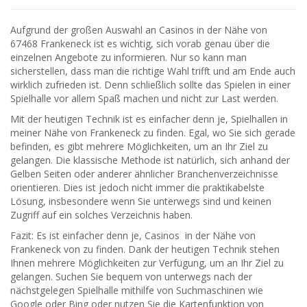
Aufgrund der großen Auswahl an Casinos in der Nähe von
67468 Frankeneck ist es wichtig, sich vorab genau über die
einzelnen Angebote zu informieren. Nur so kann man
sicherstellen, dass man die richtige Wahl trifft und am Ende auch
wirklich zufrieden ist. Denn schließlich sollte das Spielen in einer
Spielhalle vor allem Spaß machen und nicht zur Last werden.
Mit der heutigen Technik ist es einfacher denn je, Spielhallen in
meiner Nähe von Frankeneck zu finden. Egal, wo Sie sich gerade
befinden, es gibt mehrere Möglichkeiten, um an Ihr Ziel zu
gelangen. Die klassische Methode ist natürlich, sich anhand der
Gelben Seiten oder anderer ähnlicher Branchenverzeichnisse
orientieren. Dies ist jedoch nicht immer die praktikabelste
Lösung, insbesondere wenn Sie unterwegs sind und keinen
Zugriff auf ein solches Verzeichnis haben.
Fazit: Es ist einfacher denn je, Casinos in der Nähe von
Frankeneck von zu finden. Dank der heutigen Technik stehen
Ihnen mehrere Möglichkeiten zur Verfügung, um an Ihr Ziel zu
gelangen. Suchen Sie bequem von unterwegs nach der
nächstgelegen Spielhalle mithilfe von Suchmaschinen wie
Google oder Bing oder nutzen Sie die Kartenfunktion von