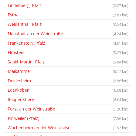
Lindenberg, Pfalz
(2.27 km)
Esthal
(2.83 km)
Weidenthal, Pfalz
(3.54 km)
Neustadt an der Weinstraße
(4.24 km)
Frankenstein, Pfalz
(4.91 km)
Elmstein
(5.23 km)
Sankt Martin, Pfalz
(5.84 km)
Maikammer
(6.17 km)
Deidesheim
(6.66 km)
Edenkoben
(6.68 km)
Ruppertsberg
(6.84 km)
Forst an der Weinstraße
(7.26 km)
Kirrweiler (Pfalz)
(7.36 km)
Wachenheim an der Weinstraße
(7.57 km)