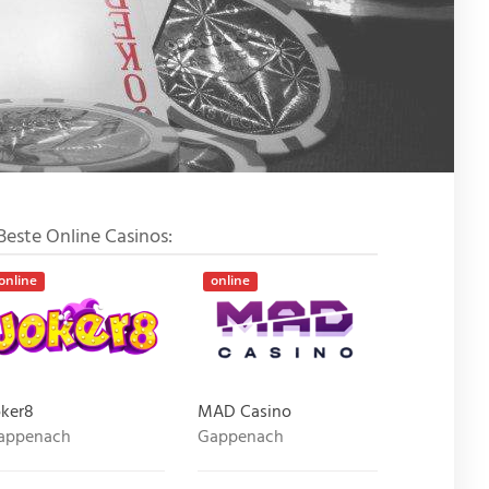
Beste Online Casinos:
online
online
oker8
MAD Casino
appenach
Gappenach