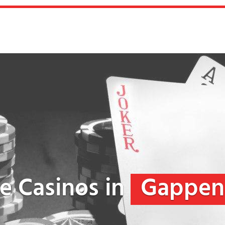
e Casinos in
Gappen