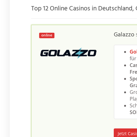
Top 12 Online Casinos in Deutschland
Galazzo
online
Go
für
Ca
Fre
Sp
Gr
Gr
Pla
Sch
SO
Jetzt Ca