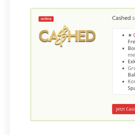
Cashed
s
online
★
Fre
Bo
me
Exk
Gro
Bal
Ko
Sp
Jetzt Ca