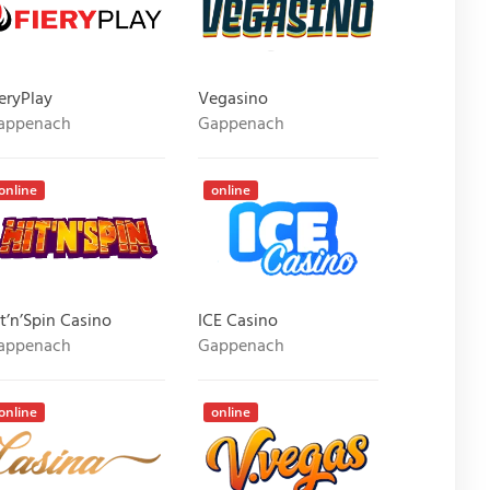
eryPlay
Vegasino
appenach
Gappenach
online
online
t’n’Spin Casino
ICE Casino
appenach
Gappenach
online
online