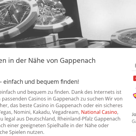
len in der Nähe von Gappenach
– einfach und bequem finden!
infach und bequem zu finden. Dank des Internets ist
en passenden Casinos in Gappenach zu suchen Wir von
er, das beste Casino in Gappenach oder ein sicheres
nVegas, Nomini, Kakadu, Vegadream,
National Casino
,
J
u legal aus Deutschland, Rheinland-Pfalz Gappenach
G
ch einer geeigneten Spielhalle in der Nähe oder
iche Spielen nutzen.