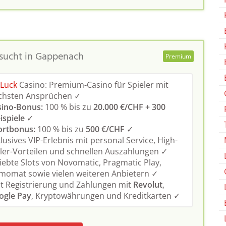
sucht in
Gappenach
Premium
PLuck
Casino: Premium-Casino für Spieler mit
chsten Ansprüchen ✓
sino-Bonus:
100 % bis zu
20.000 €/CHF + 300
ispiele
✓
ortbonus:
100 % bis zu
500 €/CHF
✓
lusives VIP-Erlebnis mit personal Service, High-
ler-Vorteilen und schnellen Auszahlungen ✓
iebte Slots von Novomatic, Pragmatic Play,
momat sowie vielen weiteren Anbietern ✓
t Registrierung und Zahlungen mit
Revolut
,
ogle Pay
, Kryptowährungen und Kreditkarten ✓