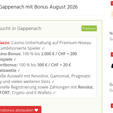
, Gappenach mit Bonus August 2026
sucht in
Gappenach
Premium
N
G
lazzo
: Casino-Unterhaltung auf Premium-Niveau
 ambitionierte Spieler ✓
sino-Bonus:
100 % bis
2.000 € / CHF + 200
ispiele
✓
ortbonus:
100 % bis
500 € / CHF + 20 €
atiswette
✓
oße Auswahl mit Novoline, Gamomat, Pragmatic
y und vielen weiteren Slots ✓
G
nelle Registrierung sowie Zahlungen mit
Revolut
,
G
FORT
, Crypto und E-Wallets ✓
sinobonus abstauben