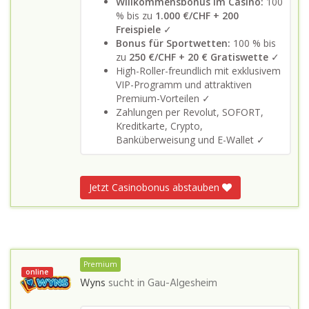
Willkommensbonus im Casino:
100
% bis zu
1.000 €/CHF + 200
Freispiele
✓
Bonus für Sportwetten:
100 % bis
zu
250 €/CHF + 20 € Gratiswette
✓
High-Roller-freundlich mit exklusivem
VIP-Programm und attraktiven
Premium-Vorteilen ✓
Zahlungen per Revolut, SOFORT,
Kreditkarte, Crypto,
Banküberweisung und E-Wallet ✓
Jetzt Casinobonus abstauben
Premium
online
Wyns
sucht in
Gau-Algesheim