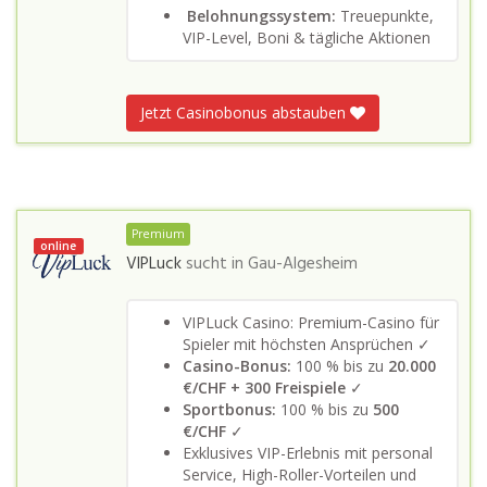
Belohnungssystem:
Treuepunkte,
VIP-Level, Boni & tägliche Aktionen
Jetzt Casinobonus abstauben
Premium
online
VIPLuck
sucht in
Gau-Algesheim
VIPLuck Casino: Premium-Casino für
Spieler mit höchsten Ansprüchen ✓
Casino-Bonus:
100 % bis zu
20.000
€/CHF + 300 Freispiele
✓
Sportbonus:
100 % bis zu
500
€/CHF
✓
Exklusives VIP-Erlebnis mit personal
Service, High-Roller-Vorteilen und