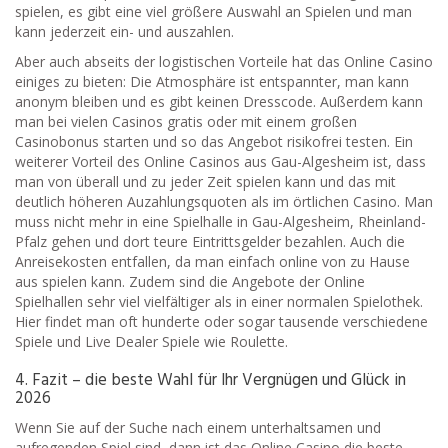
spielen, es gibt eine viel größere Auswahl an Spielen und man
kann jederzeit ein- und auszahlen.
Aber auch abseits der logistischen Vorteile hat das Online Casino
einiges zu bieten: Die Atmosphäre ist entspannter, man kann
anonym bleiben und es gibt keinen Dresscode. Außerdem kann
man bei vielen Casinos gratis oder mit einem großen
Casinobonus starten und so das Angebot risikofrei testen. Ein
weiterer Vorteil des Online Casinos aus Gau-Algesheim ist, dass
man von überall und zu jeder Zeit spielen kann und das mit
deutlich höheren Auzahlungsquoten als im örtlichen Casino. Man
muss nicht mehr in eine Spielhalle in Gau-Algesheim, Rheinland-
Pfalz gehen und dort teure Eintrittsgelder bezahlen. Auch die
Anreisekosten entfallen, da man einfach online von zu Hause
aus spielen kann. Zudem sind die Angebote der Online
Spielhallen sehr viel vielfältiger als in einer normalen Spielothek.
Hier findet man oft hunderte oder sogar tausende verschiedene
Spiele und Live Dealer Spiele wie Roulette.
4. Fazit – die beste Wahl für Ihr Vergnügen und Glück in
2026
Wenn Sie auf der Suche nach einem unterhaltsamen und
aufregenden Spiel sind, dann ist das Online Casino die beste