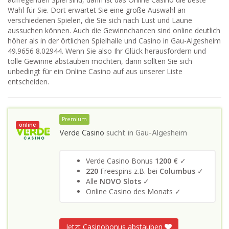
Wahl für Sie. Dort erwartet Sie eine große Auswahl an
verschiedenen Spielen, die Sie sich nach Lust und Laune
aussuchen können. Auch die Gewinnchancen sind online deutlich
höher als in der örtlichen Spielhalle und Casino in Gau-Algesheim
49.9656 8.02944. Wenn Sie also Ihr Glück herausfordern und
tolle Gewinne abstauben möchten, dann sollten Sie sich
unbedingt für ein Online Casino auf aus unserer Liste
entscheiden.
Premium
online
Verde Casino
sucht in
Gau-Algesheim
Verde Casino Bonus
1200 €
✓
220
Freespins z.B. bei
Columbus
✓
Alle
NOVO Slots
✓
Online Casino des Monats ✓
Jetzt Casinobonus abstauben