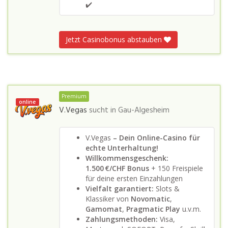
✔️
Jetzt Casinobonus abstauben
Premium
online
V.Vegas
sucht in
Gau-Algesheim
V.Vegas
– Dein Online-Casino für
echte Unterhaltung!
Willkommensgeschenk:
1.500 €/CHF Bonus
+ 150 Freispiele
für deine ersten Einzahlungen
Vielfalt garantiert:
Slots &
Klassiker von
Novomatic
,
Gamomat
,
Pragmatic Play
u.v.m.
Zahlungsmethoden:
Visa,