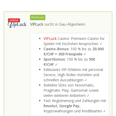
Premium
online
VIPLuck
sucht in
Gau-Algesheim
VIPLuck
Casino: Premium-Casino für
Spieler mit höchsten Ansprüchen ✓
Casino-Bonus:
100 % bis zu
20.000
€/CHF + 300 Freispiele
✓
Sportbonus:
100 % bis zu
500
€/CHF
✓
Exklusives VIP-Erlebnis mit personal
Service, High-Roller-Vorteilen und
schnellen Auszahlungen ✓
Beliebte Slots von Novomatic,
Pragmatic Play, Gamomat sowie
vielen weiteren Anbietern ✓
Fast Registrierung und Zahlungen mit
Revolut
,
Google Pay
,
Kryptowährungen und Kreditkarten ✓