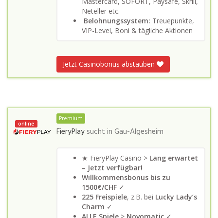
Mastercard, SOFORT, Paysafe, Skrill,
Neteller etc.
Belohnungssystem:
Treuepunkte,
VIP-Level, Boni & tägliche Aktionen
Jetzt Casinobonus abstauben
Premium
online
FieryPlay
sucht in
Gau-Algesheim
★ FieryPlay Casino >
Lang erwartet
– Jetzt verfügbar!
Willkommensbonus bis zu
1500€/CHF
✓
225 Freispiele
, z.B. bei
Lucky Lady’s
Charm
✓
ALLE Spiele
>
Novomatic
✓