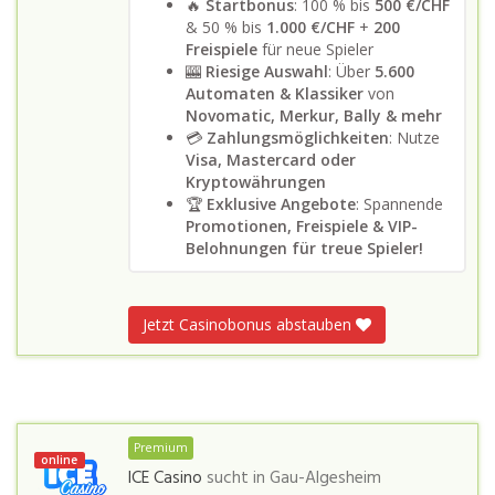
🔥
Startbonus
: 100 % bis
500 €/CHF
& 50 % bis
1.000 €/CHF
+
200
Freispiele
für neue Spieler
🎰
Riesige Auswahl
: Über
5.600
Automaten & Klassiker
von
Novomatic, Merkur, Bally & mehr
💳
Zahlungsmöglichkeiten
: Nutze
Visa, Mastercard oder
Kryptowährungen
🏆
Exklusive Angebote
: Spannende
Promotionen, Freispiele & VIP-
Belohnungen für treue Spieler!
Jetzt Casinobonus abstauben
Premium
online
ICE Casino
sucht in
Gau-Algesheim