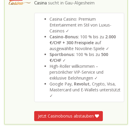
Casina
sucht in
Gau-Algesheim
Casina Casino: Premium
Entertainment im Stil von Luxus-
Casinos ✓
Casino-Bonus:
100 % bis zu
2.000
€/CHF + 300 Freispiele
auf
ausgewählte Novoline-Spiele ✓
Sportbonus:
100 % bis zu
500
€/CHF
✓
High-Roller willkommen –
persönlicher VIP-Service und
exklusive Belohnungen ✓
Google Pay,
Revolut
, Crypto, Visa,
Mastercard und E-Wallets unterstützt
✓
Jetzt Casinobonus abstauben