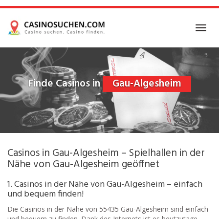
Skip
to
main
Toggl
content
navig
Finde Casinos in
Gau-Algesheim
Casinos in Gau-Algesheim – Spielhallen in der
Nähe von Gau-Algesheim geöffnet
1. Casinos in der Nähe von Gau-Algesheim – einfach
und bequem finden!
Die Casinos in der Nähe von 55435 Gau-Algesheim sind einfach
und bequem zu finden. Dank des Internets ist es heutzutage