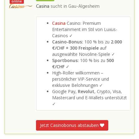
online
Casina
sucht in
Gau-Algesheim
Casina
Casino: Premium
Entertainment im Stil von Luxus-
Casinos ✓
Casino-Bonus:
100 % bis zu
2.000
€/CHF + 300 Freispiele
auf
ausgewählte Novoline-Spiele ✓
Sportbonus:
100 % bis zu
500
€/CHF
✓
High-Roller willkommen –
persönlicher VIP-Service und
exklusive Belohnungen ✓
Google Pay,
Revolut
, Crypto, Visa,
Mastercard und E-Wallets unterstützt
✓
Jetzt Casinobonus abstauben