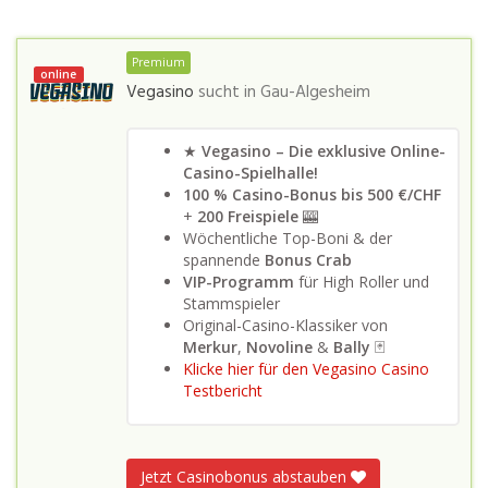
Premium
online
Vegasino
sucht in
Gau-Algesheim
★
Vegasino – Die exklusive Online-
Casino-Spielhalle!
100 % Casino-Bonus bis 500 €/CHF
+
200 Freispiele
🎰
Wöchentliche Top-Boni & der
spannende
Bonus Crab
VIP-Programm
für High Roller und
Stammspieler
Original-Casino-Klassiker von
Merkur
,
Novoline
&
Bally
🃏
Klicke hier für den Vegasino Casino
Testbericht
Jetzt Casinobonus abstauben