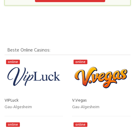
Beste Online Casinos:
online
online
VIPLuck
V.Vegas
Gau-Algesheim
Gau-Algesheim
online
online