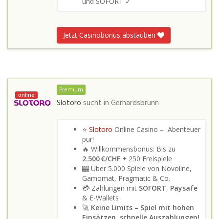
und SOFORT ✓
Jetzt Casinobonus abstauben
Premium
online
Slotoro
sucht in
Gerhardsbrunn
⭐
Slotoro
Online Casino – Abenteuer
pur!
🔥 Willkommensbonus: Bis zu
2.500 €/CHF
+ 250 Freispiele
🎰 Über 5.000 Spiele von Novoline,
Gamomat, Pragmatic & Co.
💳 Zahlungen mit
SOFORT
,
Paysafe
& E-Wallets
🚀
Keine Limits – Spiel mit hohen
Einsätzen, schnelle Auszahlungen!