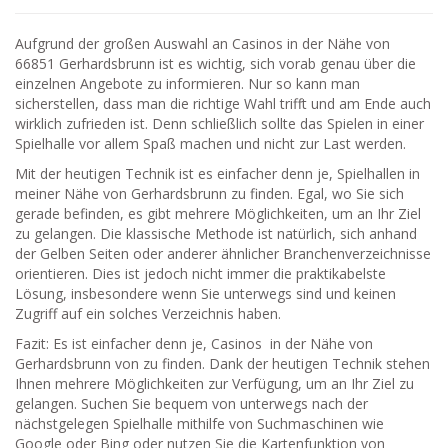
Aufgrund der großen Auswahl an Casinos in der Nähe von
66851 Gerhardsbrunn ist es wichtig, sich vorab genau über die
einzelnen Angebote zu informieren. Nur so kann man
sicherstellen, dass man die richtige Wahl trifft und am Ende auch
wirklich zufrieden ist. Denn schließlich sollte das Spielen in einer
Spielhalle vor allem Spaß machen und nicht zur Last werden.
Mit der heutigen Technik ist es einfacher denn je, Spielhallen in
meiner Nähe von Gerhardsbrunn zu finden. Egal, wo Sie sich
gerade befinden, es gibt mehrere Möglichkeiten, um an Ihr Ziel
zu gelangen. Die klassische Methode ist natürlich, sich anhand
der Gelben Seiten oder anderer ähnlicher Branchenverzeichnisse
orientieren. Dies ist jedoch nicht immer die praktikabelste
Lösung, insbesondere wenn Sie unterwegs sind und keinen
Zugriff auf ein solches Verzeichnis haben.
Fazit: Es ist einfacher denn je, Casinos in der Nähe von
Gerhardsbrunn von zu finden. Dank der heutigen Technik stehen
Ihnen mehrere Möglichkeiten zur Verfügung, um an Ihr Ziel zu
gelangen. Suchen Sie bequem von unterwegs nach der
nächstgelegen Spielhalle mithilfe von Suchmaschinen wie
Google oder Bing oder nutzen Sie die Kartenfunktion von