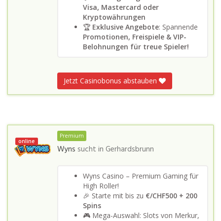
Visa, Mastercard oder
Kryptowährungen
🏆
Exklusive Angebote
: Spannende
Promotionen, Freispiele & VIP-
Belohnungen für treue Spieler!
Jetzt Casinobonus abstauben
Premium
online
Wyns
sucht in
Gerhardsbrunn
Wyns Casino – Premium Gaming für
High Roller!
🎉 Starte mit bis zu
€/CHF500 + 200
Spins
🎮 Mega-Auswahl: Slots von Merkur,