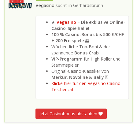
online
Vegasino
sucht in
Gerhardsbrunn
★
Vegasino
– Die exklusive Online-
Casino-Spielhalle!
100 % Casino-Bonus bis 500 €/CHF
+
200 Freispiele
🎰
Wöchentliche Top-Boni & der
spannende
Bonus Crab
VIP-Programm
für High Roller und
Stammspieler
Original-Casino-Klassiker von
Merkur
,
Novoline
&
Bally
🃏
Klicke hier für den Vegasino Casino
Testbericht
Jetzt Casinobonus abstauben