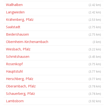
Wallhalben
(2.42 km)
Langwieden
(2.42 km)
Krähenberg, Pfalz
(2.53 km)
Saalstadt
(2.75 km)
Biedershausen
(2.75 km)
Obernheim-Kirchenarnbach
(3 km)
Wiesbach, Pfalz
(3.22 km)
Schmitshausen
(3.45 km)
Rosenkopf
(3.75 km)
Hauptstuhl
(3.77 km)
Herschberg, Pfalz
(3.77 km)
Oberarnbach, Pfalz
(3.78 km)
Schauerberg, Pfalz
(3.78 km)
Lambsborn
(3.92 km)