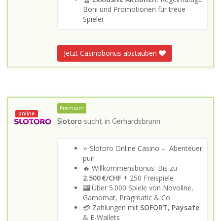
Boni und Promotionen für treue
Spieler
Jetzt Casinobonus abstauben
Premium
online
Slotoro
sucht in
Gerhardsbrunn
⭐ Slotoro Online Casino – Abenteuer
pur!
🔥 Willkommensbonus: Bis zu
2.500 €/CHF
+ 250 Freispiele
🎰 Über 5.000 Spiele von Novoline,
Gamomat, Pragmatic & Co.
💳 Zahlungen mit
SOFORT
,
Paysafe
& E-Wallets