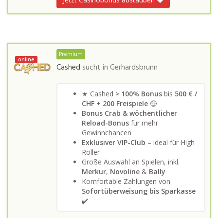
Premium
online
Cashed
sucht in
Gerhardsbrunn
★ Cashed
>
100% Bonus
bis
500 € /
CHF
+
200 Freispiele
🤑
Bonus Crab & wöchentlicher
Reload-Bonus
für mehr
Gewinnchancen
Exklusiver VIP-Club
– ideal für High
Roller
Große Auswahl an Spielen, inkl.
Merkur
,
Novoline
&
Bally
Komfortable Zahlungen von
Sofortüberweisung bis Sparkasse
✔️