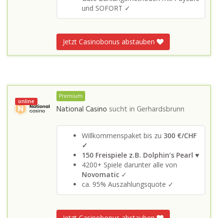
und SOFORT ✓
Jetzt Casinobonus abstauben
Premium
online
National Casino
sucht in
Gerhardsbrunn
Willkommenspaket bis zu
300 €/CHF
✓
150 Freispiele z.B. Dolphin’s Pearl ♥
4200+ Spiele darunter alle von
Novomatic
✓
ca. 95% Auszahlungsquote ✓
Jetzt Casinobonus abstauben