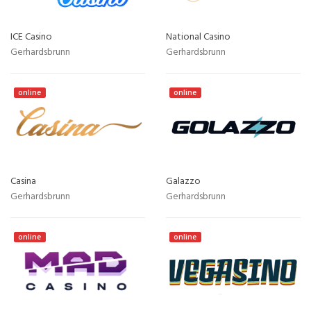
ICE Casino
National Casino
Gerhardsbrunn
Gerhardsbrunn
online
online
Casina
Galazzo
Gerhardsbrunn
Gerhardsbrunn
online
online