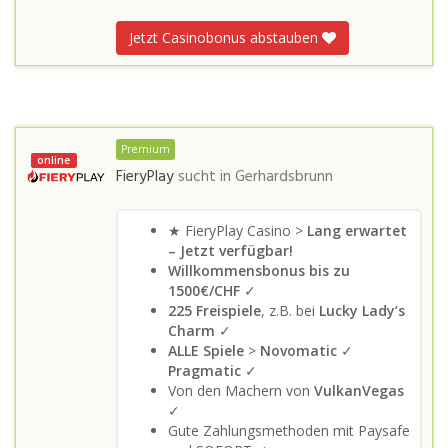
Jetzt Casinobonus abstauben
Premium
online
FieryPlay
sucht in
Gerhardsbrunn
★ FieryPlay Casino >
Lang erwartet
– Jetzt verfügbar!
Willkommensbonus bis zu
1500€/CHF
✓
225 Freispiele
, z.B. bei
Lucky Lady’s
Charm
✓
ALLE Spiele
>
Novomatic
✓
Pragmatic
✓
Von den Machern von
VulkanVegas
✓
Gute Zahlungsmethoden mit Paysafe