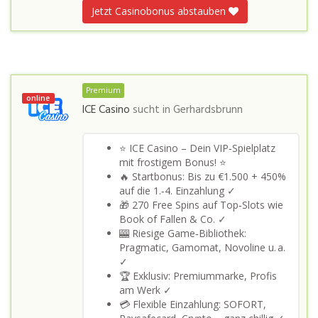
Jetzt Casinobonus abstauben
Premium
online
ICE Casino
sucht in
Gerhardsbrunn
⭐ ICE Casino – Dein VIP‑Spielplatz
mit frostigem Bonus! ⭐
🔥 Startbonus: Bis zu €1.500 + 450%
auf die 1.‑4. Einzahlung ✓
🎁 270 Free Spins auf Top‑Slots wie
Book of Fallen & Co. ✓
🎰 Riesige Game‑Bibliothek:
Pragmatic, Gamomat, Novoline u. a.
✓
🏆 Exklusiv: Premiummarke, Profis
am Werk ✓
💳 Flexible Einzahlung: SOFORT,