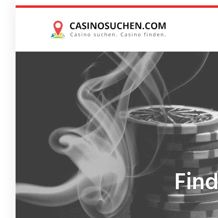
Skip
to
main
content
Find