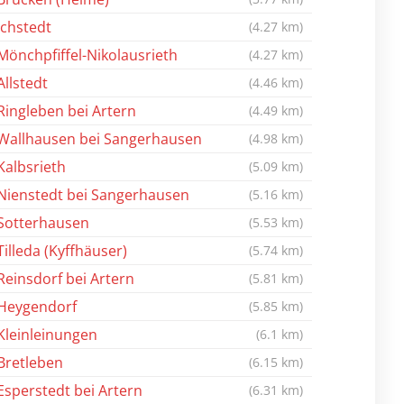
Ichstedt
(4.27 km)
Mönchpfiffel-Nikolausrieth
(4.27 km)
Allstedt
(4.46 km)
Ringleben bei Artern
(4.49 km)
Wallhausen bei Sangerhausen
(4.98 km)
Kalbsrieth
(5.09 km)
Nienstedt bei Sangerhausen
(5.16 km)
Sotterhausen
(5.53 km)
Tilleda (Kyffhäuser)
(5.74 km)
Reinsdorf bei Artern
(5.81 km)
Heygendorf
(5.85 km)
Kleinleinungen
(6.1 km)
Bretleben
(6.15 km)
Esperstedt bei Artern
(6.31 km)