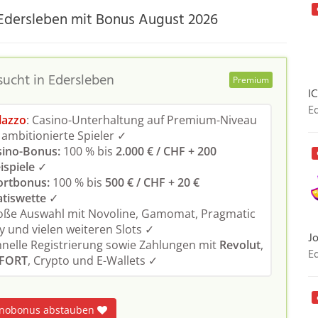
 Edersleben mit Bonus August 2026
sucht in
Edersleben
Premium
I
E
lazzo
: Casino-Unterhaltung auf Premium-Niveau
 ambitionierte Spieler ✓
sino-Bonus:
100 % bis
2.000 € / CHF + 200
ispiele
✓
ortbonus:
100 % bis
500 € / CHF + 20 €
atiswette
✓
oße Auswahl mit Novoline, Gamomat, Pragmatic
y und vielen weiteren Slots ✓
J
nelle Registrierung sowie Zahlungen mit
Revolut
,
E
FORT
, Crypto und E-Wallets ✓
sinobonus abstauben