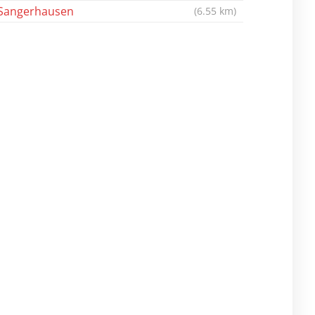
Sangerhausen
(6.55 km)