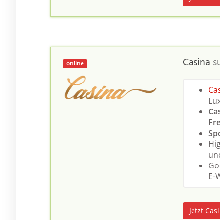
Casina
s
online
Ca
Lu
Ca
Fre
Sp
Hig
un
Go
E-W
Jetzt Ca