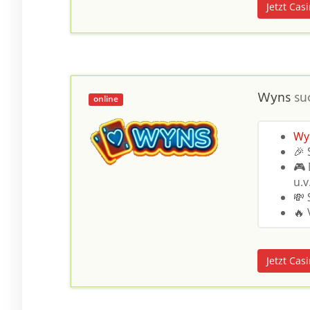
Jetzt Ca
Wyns
su
online
Wy
🎉 
🎮 
u.v
💸 
🔥 
Jetzt Ca