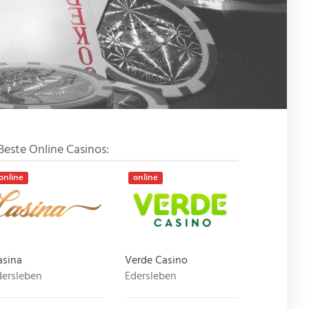
Beste Online Casinos:
online
online
asina
Verde Casino
dersleben
Edersleben