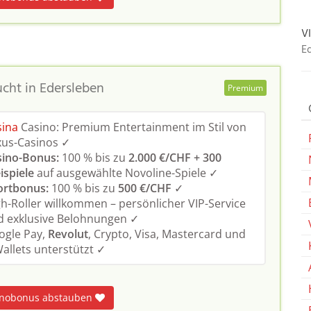
V
E
ucht in
Edersleben
Premium
sina
Casino: Premium Entertainment im Stil von
xus-Casinos ✓
sino-Bonus:
100 % bis zu
2.000 €/CHF + 300
ispiele
auf ausgewählte Novoline-Spiele ✓
ortbonus:
100 % bis zu
500 €/CHF
✓
h-Roller willkommen – persönlicher VIP-Service
d exklusive Belohnungen ✓
ogle Pay,
Revolut
, Crypto, Visa, Mastercard und
allets unterstützt ✓
sinobonus abstauben