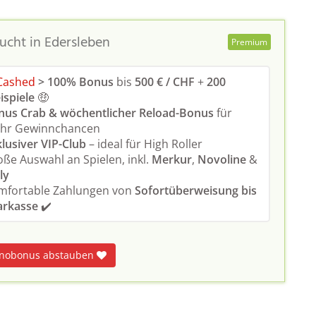
ucht in
Edersleben
Premium
Cashed
>
100% Bonus
bis
500 € / CHF
+
200
ispiele
🤑
nus Crab & wöchentlicher Reload-Bonus
für
hr Gewinnchancen
lusiver VIP-Club
– ideal für High Roller
ße Auswahl an Spielen, inkl.
Merkur
,
Novoline
&
ly
mfortable Zahlungen von
Sofortüberweisung bis
arkasse
✔️
sinobonus abstauben