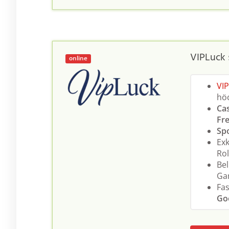
VIPLuck
online
VI
hö
Ca
Fre
Sp
Exk
Rol
Bel
Ga
Fas
Go